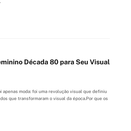
…
Feminino Década 80 para Seu Visual
i apenas moda: foi uma revolução visual que definiu
dos que transformaram o visual da época.Por que os