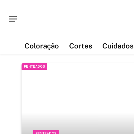
Coloração
Cortes
Cuidados
PENTEADOS
PENTEADOS