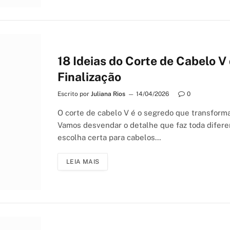
18 Ideias do Corte de Cabelo
Finalização
Escrito por
Juliana Rios
14/04/2026
0
O corte de cabelo V é o segredo que transform
Vamos desvendar o detalhe que faz toda diferen
escolha certa para cabelos…
LEIA MAIS