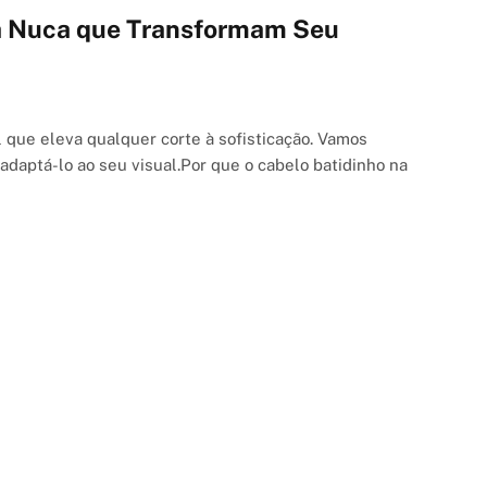
na Nuca que Transformam Seu
l que eleva qualquer corte à sofisticação. Vamos
adaptá-lo ao seu visual.Por que o cabelo batidinho na