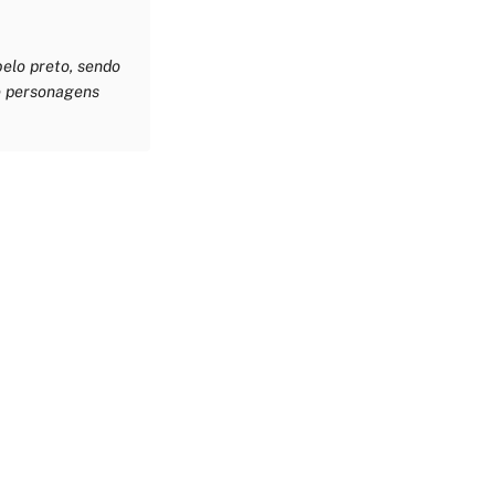
elo preto, sendo
de personagens