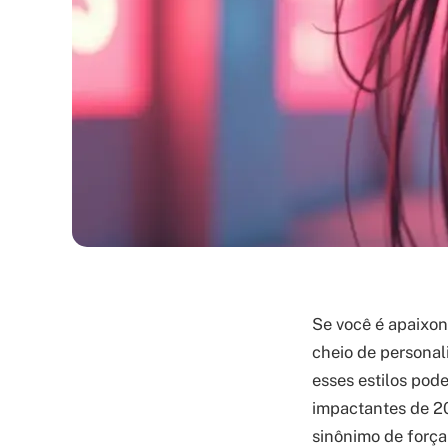
Se você é apaixon
cheio de personali
esses estilos pode
impactantes de 2
sinônimo de força