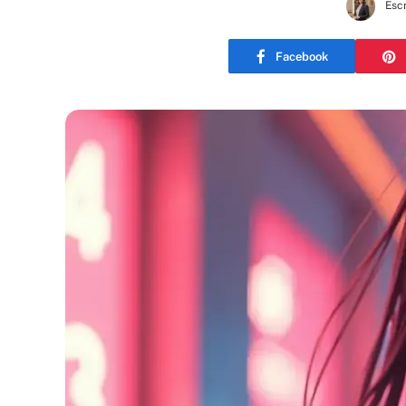
Escr
Facebook