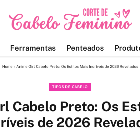
Ferramentas
Penteados
Produt
Home
»
Anime Girl Cabelo Preto: Os Estilos Mais Incríveis de 2026 Revelados
TIPOS DE CABELO
l Cabelo Preto: Os Es
críveis de 2026 Revela