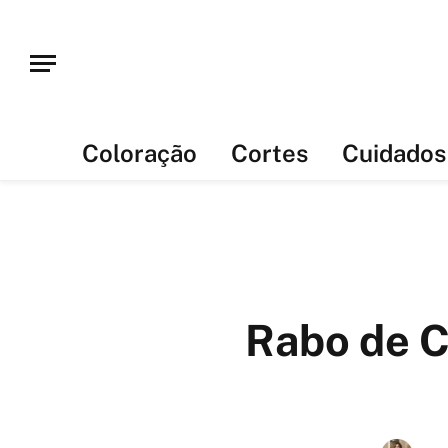
Coloração
Cortes
Cuidados
Rabo de C