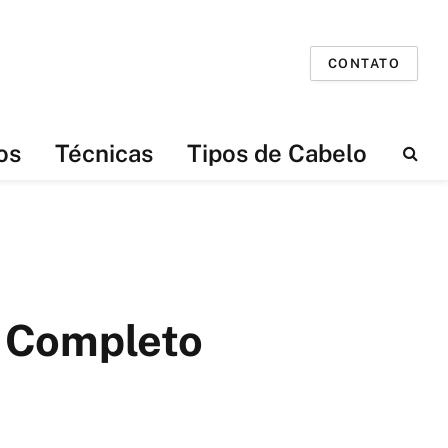
CONTATO
os
Técnicas
Tipos de Cabelo
a Completo