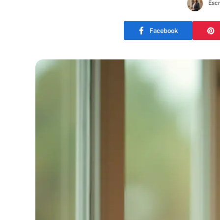
Escr
Facebook