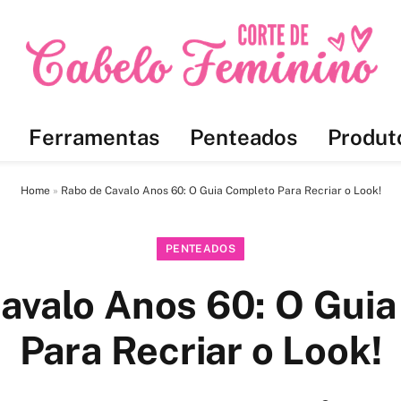
Ferramentas
Penteados
Produt
Home
»
Rabo de Cavalo Anos 60: O Guia Completo Para Recriar o Look!
PENTEADOS
avalo Anos 60: O Gui
Para Recriar o Look!