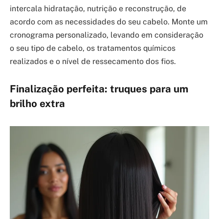
intercala hidratação, nutrição e reconstrução, de
acordo com as necessidades do seu cabelo. Monte um
cronograma personalizado, levando em consideração
o seu tipo de cabelo, os tratamentos químicos
realizados e o nível de ressecamento dos fios.
Finalização perfeita: truques para um
brilho extra