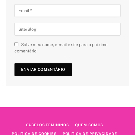
Salve meu nome, e-mail e site para o próximo
comentário!
CABELOS FEMININOS
QUEM SOMOS
POLÍTICA DE COOKIES
POLÍTICA DE PRIVACIDADE