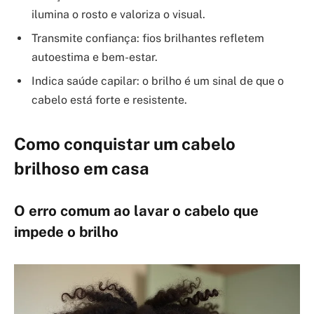
ilumina o rosto e valoriza o visual.
Transmite confiança: fios brilhantes refletem
autoestima e bem-estar.
Indica saúde capilar: o brilho é um sinal de que o
cabelo está forte e resistente.
Como conquistar um
cabelo
brilhoso
em casa
O erro comum ao lavar o cabelo que
impede o brilho