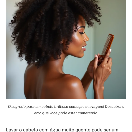
O segredo para um cabelo brilhoso começa na lavagem! Descubra o
erro que você pode estar cometendo.
Lavar o cabelo com água muito quente pode ser um