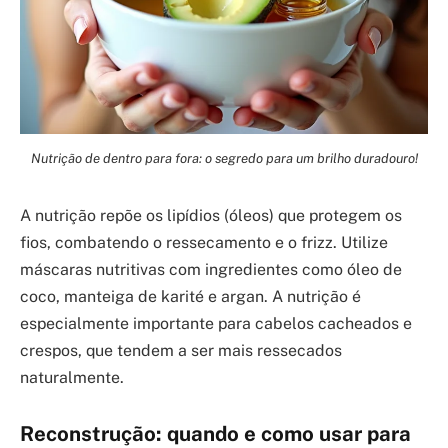
Nutrição de dentro para fora: o segredo para um brilho duradouro!
A nutrição repõe os lipídios (óleos) que protegem os
fios, combatendo o ressecamento e o frizz. Utilize
máscaras nutritivas com ingredientes como óleo de
coco, manteiga de karité e argan. A nutrição é
especialmente importante para cabelos cacheados e
crespos, que tendem a ser mais ressecados
naturalmente.
Reconstrução: quando e como usar para