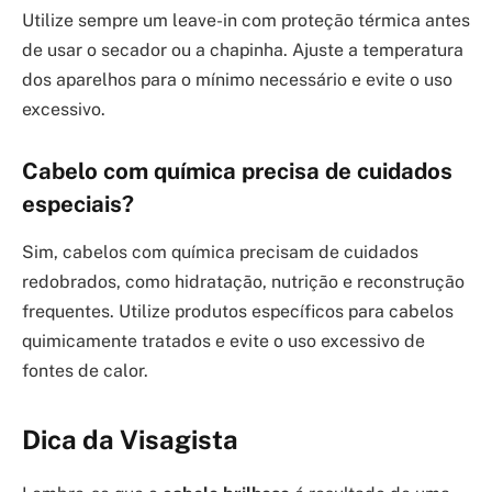
Utilize sempre um leave-in com proteção térmica antes
de usar o secador ou a chapinha. Ajuste a temperatura
dos aparelhos para o mínimo necessário e evite o uso
excessivo.
Cabelo com química precisa de cuidados
especiais?
Sim, cabelos com química precisam de cuidados
redobrados, como hidratação, nutrição e reconstrução
frequentes. Utilize produtos específicos para cabelos
quimicamente tratados e evite o uso excessivo de
fontes de calor.
Dica da Visagista