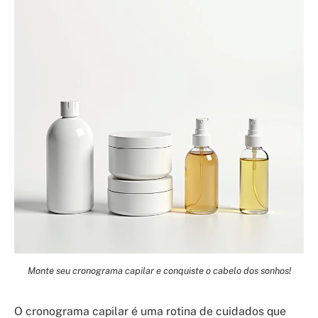
Monte seu cronograma capilar e conquiste o cabelo dos sonhos!
O cronograma capilar é uma rotina de cuidados que