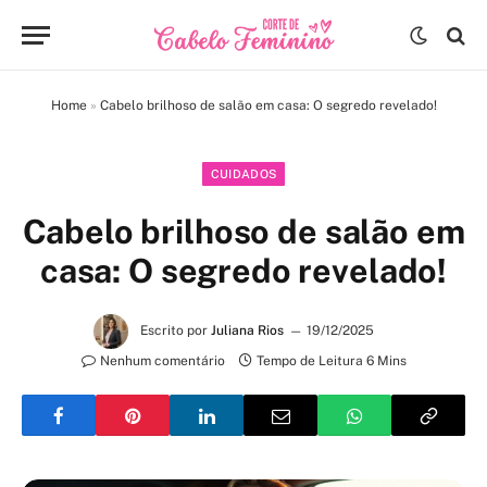
Home
»
Cabelo brilhoso de salão em casa: O segredo revelado!
CUIDADOS
Cabelo brilhoso de salão em
casa: O segredo revelado!
Escrito por
Juliana Rios
19/12/2025
Nenhum comentário
Tempo de Leitura 6 Mins