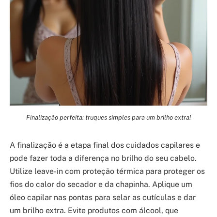
Finalização perfeita: truques simples para um brilho extra!
A finalização é a etapa final dos cuidados capilares e
pode fazer toda a diferença no brilho do seu cabelo.
Utilize leave-in com proteção térmica para proteger os
fios do calor do secador e da chapinha. Aplique um
óleo capilar nas pontas para selar as cutículas e dar
um brilho extra. Evite produtos com álcool, que