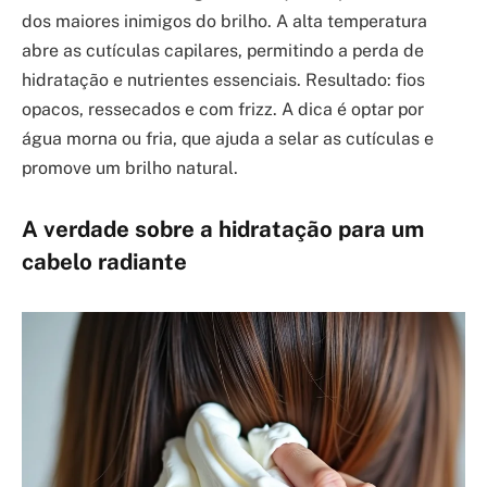
dos maiores inimigos do brilho. A alta temperatura
abre as cutículas capilares, permitindo a perda de
hidratação e nutrientes essenciais. Resultado: fios
opacos, ressecados e com frizz. A dica é optar por
água morna ou fria, que ajuda a selar as cutículas e
promove um brilho natural.
A verdade sobre a hidratação para um
cabelo radiante