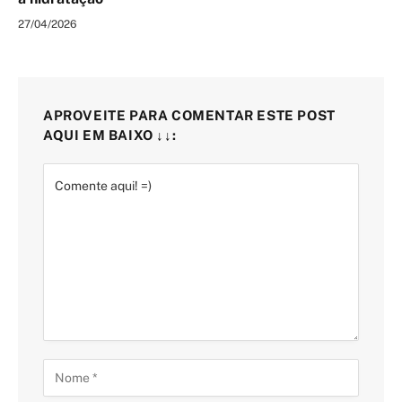
27/04/2026
APROVEITE PARA COMENTAR ESTE POST
AQUI EM BAIXO ↓↓: