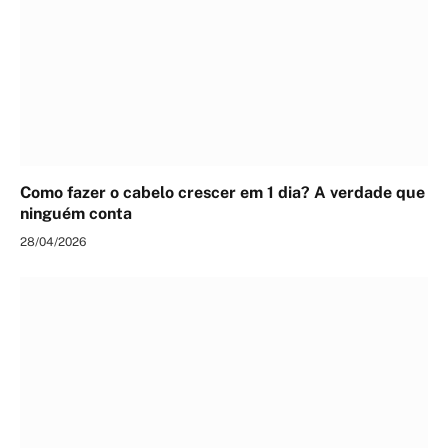
Como fazer o cabelo crescer em 1 dia? A verdade que
ninguém conta
28/04/2026