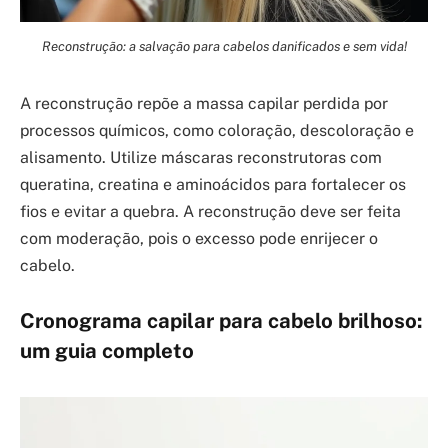
Reconstrução: a salvação para cabelos danificados e sem vida!
A reconstrução repõe a massa capilar perdida por
processos químicos, como coloração, descoloração e
alisamento. Utilize máscaras reconstrutoras com
queratina, creatina e aminoácidos para fortalecer os
fios e evitar a quebra. A reconstrução deve ser feita
com moderação, pois o excesso pode enrijecer o
cabelo.
Cronograma capilar para
cabelo brilhoso
:
um guia completo