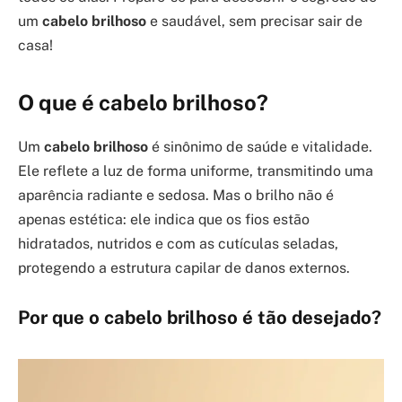
um
cabelo brilhoso
e saudável, sem precisar sair de
casa!
O que é
cabelo brilhoso
?
Um
cabelo brilhoso
é sinônimo de saúde e vitalidade.
Ele reflete a luz de forma uniforme, transmitindo uma
aparência radiante e sedosa. Mas o brilho não é
apenas estética: ele indica que os fios estão
hidratados, nutridos e com as cutículas seladas,
protegendo a estrutura capilar de danos externos.
Por que o
cabelo brilhoso
é tão desejado?