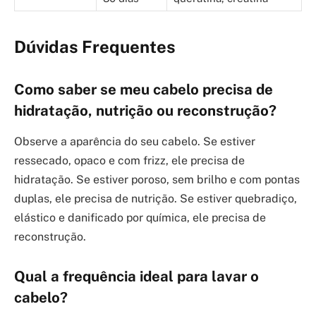
Dúvidas Frequentes
Como saber se meu cabelo precisa de
hidratação, nutrição ou reconstrução?
Observe a aparência do seu cabelo. Se estiver
ressecado, opaco e com frizz, ele precisa de
hidratação. Se estiver poroso, sem brilho e com pontas
duplas, ele precisa de nutrição. Se estiver quebradiço,
elástico e danificado por química, ele precisa de
reconstrução.
Qual a frequência ideal para lavar o
cabelo?