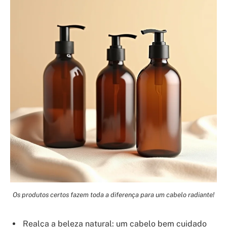
Os produtos certos fazem toda a diferença para um cabelo radiante!
Realça a beleza natural: um cabelo bem cuidado