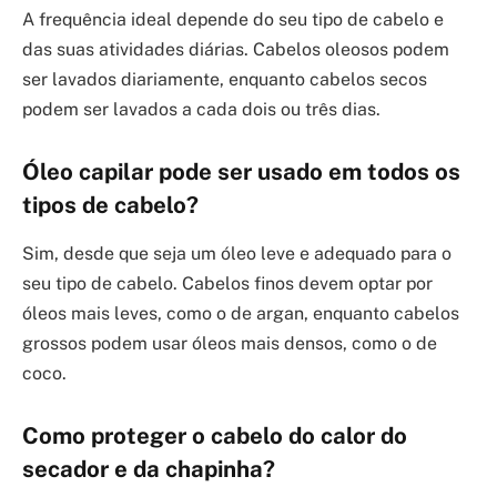
A frequência ideal depende do seu tipo de cabelo e
das suas atividades diárias. Cabelos oleosos podem
ser lavados diariamente, enquanto cabelos secos
podem ser lavados a cada dois ou três dias.
Óleo capilar pode ser usado em todos os
tipos de cabelo?
Sim, desde que seja um óleo leve e adequado para o
seu tipo de cabelo. Cabelos finos devem optar por
óleos mais leves, como o de argan, enquanto cabelos
grossos podem usar óleos mais densos, como o de
coco.
Como proteger o cabelo do calor do
secador e da chapinha?