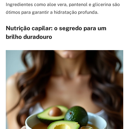
Ingredientes como aloe vera, pantenol e glicerina são
ótimos para garantir a hidratação profunda.
Nutrição capilar: o segredo para um
brilho duradouro