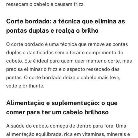
ressecam o cabelo e causam frizz.
Corte bordado: a técnica que elimina as
pontas duplas e realça o brilho
O corte bordado é uma técnica que remove as pontas
duplas e danificadas sem alterar o comprimento do
cabelo. Ele é ideal para quem quer manter o corte, mas
precisa eliminar o frizz e o aspecto ressecado das
pontas. O corte bordado deixa o cabelo mais leve,
solto e brilhante.
Alimentação e suplementação: o que
comer para ter um
cabelo brilhoso
A saúde do cabelo começa de dentro para fora. Uma
alimentação equilibrada, rica em vitaminas, minerais e