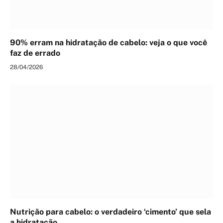
90% erram na hidratação de cabelo: veja o que você
faz de errado
28/04/2026
Nutrição para cabelo: o verdadeiro ‘cimento’ que sela
a hidratação