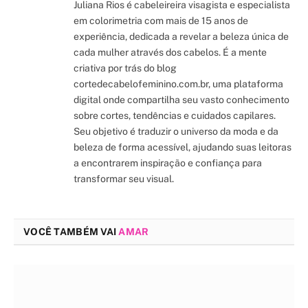
Juliana Rios é cabeleireira visagista e especialista
em colorimetria com mais de 15 anos de
experiência, dedicada a revelar a beleza única de
cada mulher através dos cabelos. É a mente
criativa por trás do blog
cortedecabelofeminino.com.br, uma plataforma
digital onde compartilha seu vasto conhecimento
sobre cortes, tendências e cuidados capilares.
Seu objetivo é traduzir o universo da moda e da
beleza de forma acessível, ajudando suas leitoras
a encontrarem inspiração e confiança para
transformar seu visual.
VOCÊ TAMBÉM VAI
AMAR