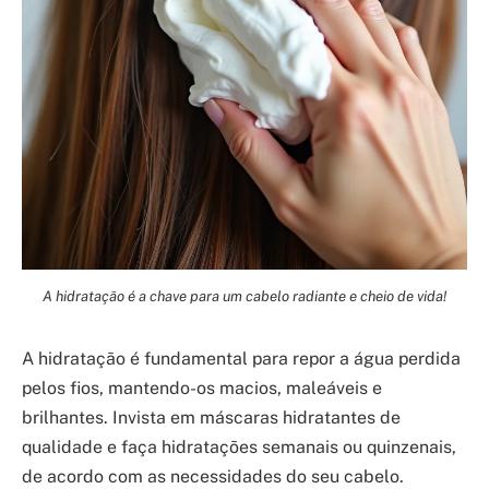
A hidratação é a chave para um cabelo radiante e cheio de vida!
A hidratação é fundamental para repor a água perdida
pelos fios, mantendo-os macios, maleáveis e
brilhantes. Invista em máscaras hidratantes de
qualidade e faça hidratações semanais ou quinzenais,
de acordo com as necessidades do seu cabelo.