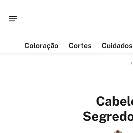
Coloração
Cortes
Cuidados
Cabel
Segredo