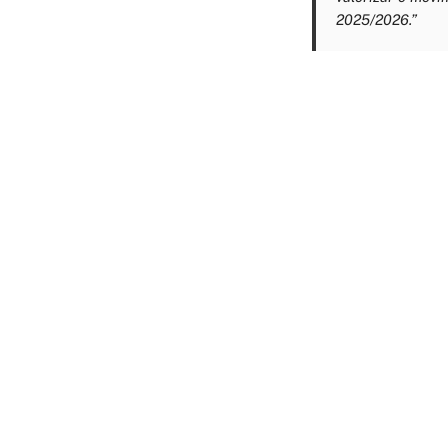
2025/2026.”