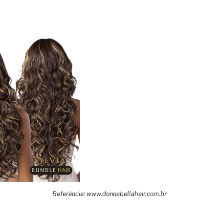
Referência: www.donnabellahair.com.br