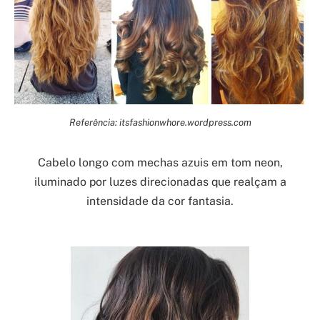
Referência: itsfashionwhore.wordpress.com
Cabelo longo com mechas azuis em tom neon,
iluminado por luzes direcionadas que realçam a
intensidade da cor fantasia.