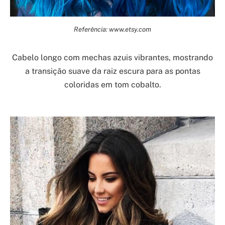
Referência: www.etsy.com
Cabelo longo com mechas azuis vibrantes, mostrando
a transição suave da raiz escura para as pontas
coloridas em tom cobalto.