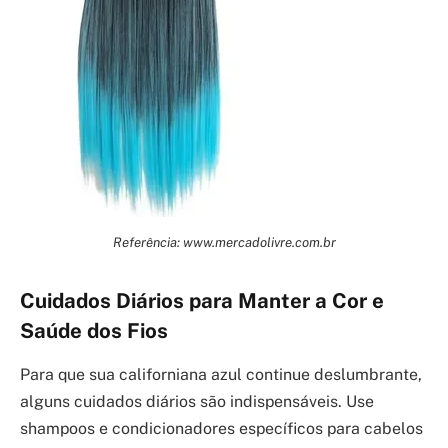
Referência: www.mercadolivre.com.br
Cuidados Diários para Manter a Cor e
Saúde dos Fios
Para que sua californiana azul continue deslumbrante,
alguns cuidados diários são indispensáveis. Use
shampoos e condicionadores específicos para cabelos