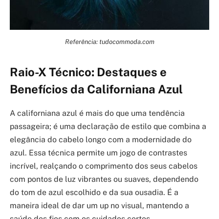
Referência: tudocommoda.com
Raio-X Técnico: Destaques e
Benefícios da Californiana Azul
A californiana azul é mais do que uma tendência
passageira; é uma declaração de estilo que combina a
elegância do cabelo longo com a modernidade do
azul. Essa técnica permite um jogo de contrastes
incrível, realçando o comprimento dos seus cabelos
com pontos de luz vibrantes ou suaves, dependendo
do tom de azul escolhido e da sua ousadia. É a
maneira ideal de dar um up no visual, mantendo a
saúde dos fios com os cuidados certos.