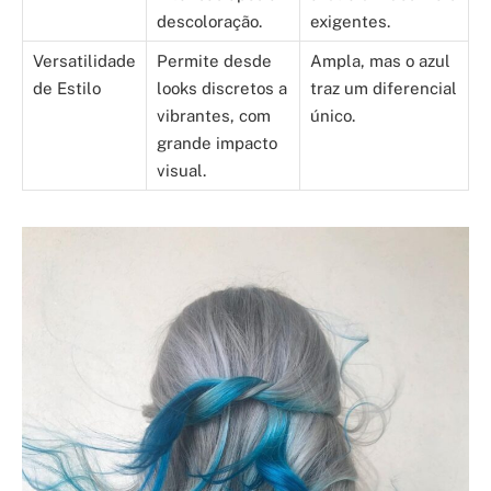
descoloração.
exigentes.
Versatilidade
Permite desde
Ampla, mas o azul
de Estilo
looks discretos a
traz um diferencial
vibrantes, com
único.
grande impacto
visual.