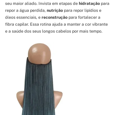
seu maior aliado. Invista em etapas de
hidratação
para
repor a água perdida,
nutrição
para repor lipídios e
óleos essenciais, e
reconstrução
para fortalecer a
fibra capilar. Essa rotina ajuda a manter a cor vibrante
e a saúde dos seus longos cabelos por mais tempo.