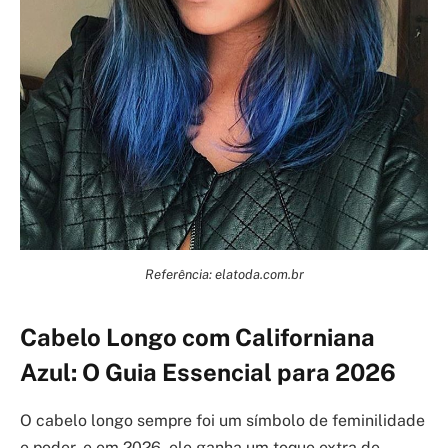
Referência: elatoda.com.br
Cabelo Longo com Californiana
Azul: O Guia Essencial para 2026
O cabelo longo sempre foi um símbolo de feminilidade
e poder, e em 2026, ele ganha um toque extra de