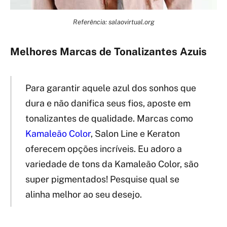
Referência: salaovirtual.org
Melhores Marcas de Tonalizantes Azuis
Para garantir aquele azul dos sonhos que
dura e não danifica seus fios, aposte em
tonalizantes de qualidade. Marcas como
Kamaleão Color
, Salon Line e Keraton
oferecem opções incríveis. Eu adoro a
variedade de tons da Kamaleão Color, são
super pigmentados! Pesquise qual se
alinha melhor ao seu desejo.