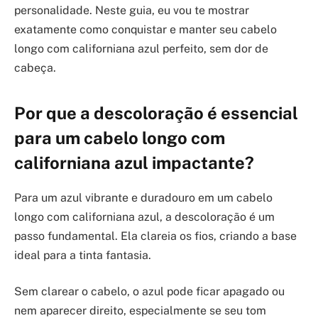
personalidade. Neste guia, eu vou te mostrar
exatamente como conquistar e manter seu cabelo
longo com californiana azul perfeito, sem dor de
cabeça.
Por que a descoloração é essencial
para um cabelo longo com
californiana azul impactante?
Para um azul vibrante e duradouro em um cabelo
longo com californiana azul, a descoloração é um
passo fundamental. Ela clareia os fios, criando a base
ideal para a tinta fantasia.
Sem clarear o cabelo, o azul pode ficar apagado ou
nem aparecer direito, especialmente se seu tom