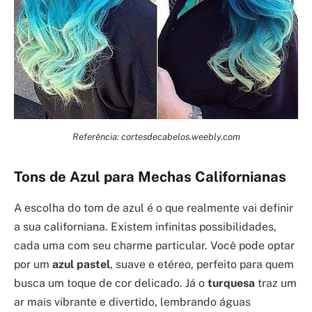
Referência: cortesdecabelos.weebly.com
Tons de Azul para Mechas Californianas
A escolha do tom de azul é o que realmente vai definir
a sua californiana. Existem infinitas possibilidades,
cada uma com seu charme particular. Você pode optar
por um
azul pastel
, suave e etéreo, perfeito para quem
busca um toque de cor delicado. Já o
turquesa
traz um
ar mais vibrante e divertido, lembrando águas