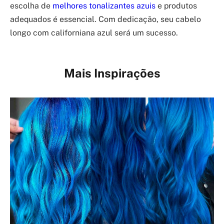
escolha de
melhores tonalizantes azuis
e produtos
adequados é essencial. Com dedicação, seu cabelo
longo com californiana azul será um sucesso.
Mais Inspirações