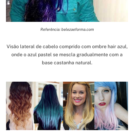
Referência: belezaeforma.com
Visão lateral de cabelo comprido com ombre hair azul,
onde o azul pastel se mescla gradualmente com a
base castanha natural.