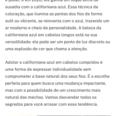
ousadia com a californiana azul. Essa técnica de
coloração, que ilumina as pontas dos fios de forma
sutil ou vibrante, se reinventa com o azul, trazendo um
ar moderno e cheio de personalidade. A beleza da
californiana azul em cabelos longos está na sua
versatilidade: ela pode ser um ponto de luz discreto ou
uma explosão de cor que chama a atenção.
Adotar a californiana azul em cabelos compridos é
uma forma de expressar individualidade sem
comprometer a base natural dos seus fios. É a escolha
perfeita para quem busca uma mudança impactante,
mas com a possibilidade de um crescimento mais
natural das mechas. Vamos desvendar todos os
segredos para você arrasar com essa tendência.