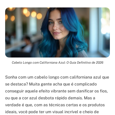
Cabelo Longo com Californiana Azul: O Guia Definitivo de 2026
Sonha com um cabelo longo com californiana azul que
se destaca? Muita gente acha que é complicado
conseguir aquele efeito vibrante sem danificar os fios,
ou que a cor azul desbota rápido demais. Mas a
verdade é que, com as técnicas certas e os produtos
ideais, você pode ter um visual incrível e cheio de