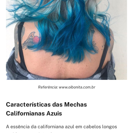
Referência: www.oibonita.com.br
Características das Mechas
Californianas Azuis
A essência da californiana azul em cabelos longos