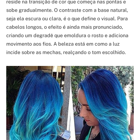
reside na transição de cor que começa nas pontas e
sobe gradualmente. O contraste com a base natural,
seja ela escura ou clara, é o que define o visual. Para
cabelos longos, o efeito é ainda mais pronunciado,
criando um degradê que emoldura o rosto e adiciona
movimento aos fios. A beleza está em como a luz
incide sobre as mechas, realçando o tom escolhido.