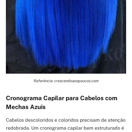
Referência: crescendoaospoucos.com
Cronograma Capilar para Cabelos com
Mechas Azuis
Cabelos descoloridos e coloridos precisam de atenção
redobrada. Um cronograma capilar bem estruturado é