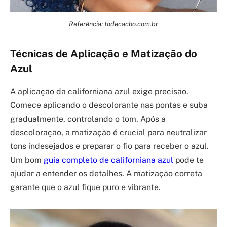
Referência: todecacho.com.br
Técnicas de Aplicação e Matização do
Azul
A aplicação da californiana azul exige precisão.
Comece aplicando o descolorante nas pontas e suba
gradualmente, controlando o tom. Após a
descoloração, a matização é crucial para neutralizar
tons indesejados e preparar o fio para receber o azul.
Um bom
guia completo de californiana azul
pode te
ajudar a entender os detalhes. A matização correta
garante que o azul fique puro e vibrante.