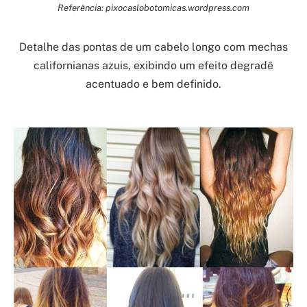
Referência: pixocaslobotomicas.wordpress.com
Detalhe das pontas de um cabelo longo com mechas
californianas azuis, exibindo um efeito degradê
acentuado e bem definido.