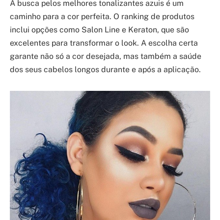
A busca pelos melhores tonalizantes azuis é um
caminho para a cor perfeita. O ranking de produtos
inclui opções como Salon Line e Keraton, que são
excelentes para transformar o look. A escolha certa
garante não só a cor desejada, mas também a saúde
dos seus cabelos longos durante e após a aplicação.