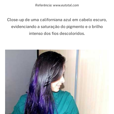
Referência: www.eutotal.com
Close-up de uma californiana azul em cabelo escuro,
evidenciando a saturação do pigmento e o brilho
intenso dos fios descoloridos.