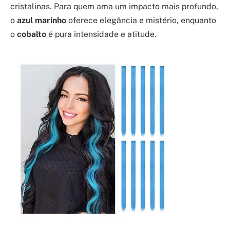
cristalinas. Para quem ama um impacto mais profundo,
o
azul marinho
oferece elegância e mistério, enquanto
o
cobalto
é pura intensidade e atitude.