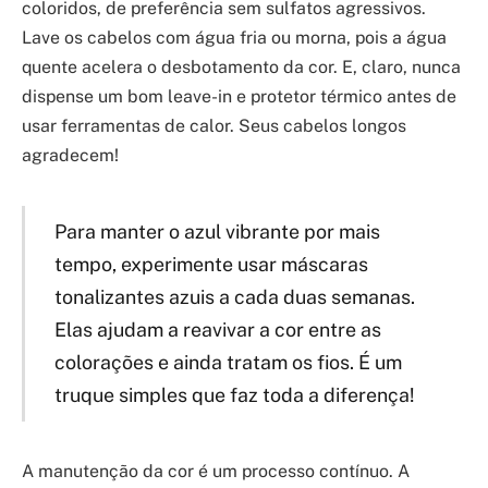
coloridos, de preferência sem sulfatos agressivos.
Lave os cabelos com água fria ou morna, pois a água
quente acelera o desbotamento da cor. E, claro, nunca
dispense um bom leave-in e protetor térmico antes de
usar ferramentas de calor. Seus cabelos longos
agradecem!
Para manter o azul vibrante por mais
tempo, experimente usar máscaras
tonalizantes azuis a cada duas semanas.
Elas ajudam a reavivar a cor entre as
colorações e ainda tratam os fios. É um
truque simples que faz toda a diferença!
A manutenção da cor é um processo contínuo. A