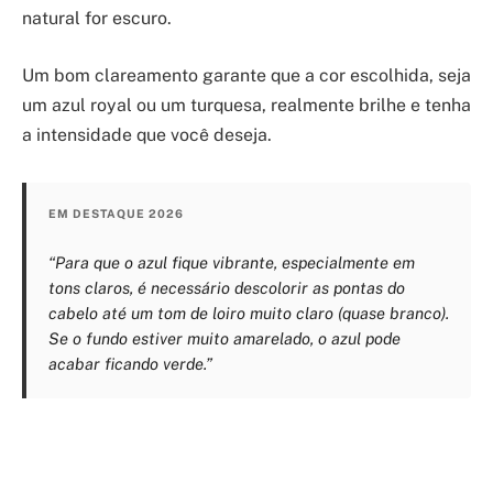
natural for escuro.
Um bom clareamento garante que a cor escolhida, seja
um azul royal ou um turquesa, realmente brilhe e tenha
a intensidade que você deseja.
EM DESTAQUE 2026
“Para que o azul fique vibrante, especialmente em
tons claros, é necessário descolorir as pontas do
cabelo até um tom de loiro muito claro (quase branco).
Se o fundo estiver muito amarelado, o azul pode
acabar ficando verde.”