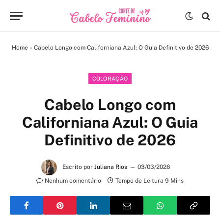
Home
»
Cabelo Longo com Californiana Azul: O Guia Definitivo de 2026
COLORAÇÃO
Cabelo Longo com
Californiana Azul: O Guia
Definitivo de 2026
Escrito por
Juliana Rios
03/03/2026
Nenhum comentário
Tempo de Leitura 9 Mins