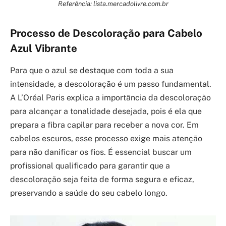
Referência: lista.mercadolivre.com.br
Processo de Descoloração para Cabelo
Azul Vibrante
Para que o azul se destaque com toda a sua
intensidade, a descoloração é um passo fundamental.
A L’Oréal Paris explica a importância da descoloração
para alcançar a tonalidade desejada, pois é ela que
prepara a fibra capilar para receber a nova cor. Em
cabelos escuros, esse processo exige mais atenção
para não danificar os fios. É essencial buscar um
profissional qualificado para garantir que a
descoloração seja feita de forma segura e eficaz,
preservando a saúde do seu cabelo longo.