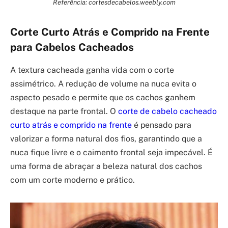
Referência: cortesdecabelos.weebly.com
Corte Curto Atrás e Comprido na Frente
para Cabelos Cacheados
A textura cacheada ganha vida com o corte
assimétrico. A redução de volume na nuca evita o
aspecto pesado e permite que os cachos ganhem
destaque na parte frontal. O
corte de cabelo cacheado
curto atrás e comprido na frente
é pensado para
valorizar a forma natural dos fios, garantindo que a
nuca fique livre e o caimento frontal seja impecável. É
uma forma de abraçar a beleza natural dos cachos
com um corte moderno e prático.