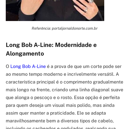
Referência: portaljornaldonorte.com.br
Long Bob A-Line: Modernidade e
Alongamento
O
Long Bob A-Line
é a prova de que um corte pode ser
ao mesmo tempo moderno e incrivelmente versátil. A
característica principal é o comprimento gradualmente
mais longo na frente, criando uma linha diagonal suave
que alonga o pescoço e o rosto. Essa opção é perfeita
para quem deseja um visual mais polido, mas ainda
assim quer manter a praticidade. Ele se adapta
maravilhosamente bem a diversos tipos de cabelo,
incluindo os cacheados e ondulados, realçando sua