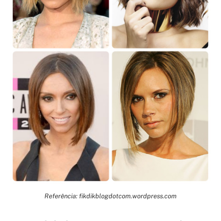
Referência: fikdikblogdotcom.wordpress.com