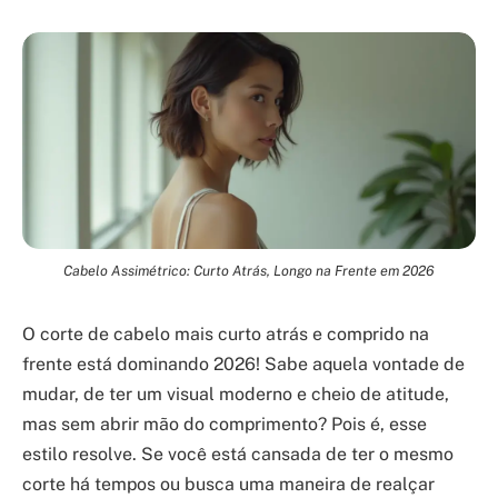
Cabelo Assimétrico: Curto Atrás, Longo na Frente em 2026
O corte de cabelo mais curto atrás e comprido na
frente está dominando 2026! Sabe aquela vontade de
mudar, de ter um visual moderno e cheio de atitude,
mas sem abrir mão do comprimento? Pois é, esse
estilo resolve. Se você está cansada de ter o mesmo
corte há tempos ou busca uma maneira de realçar