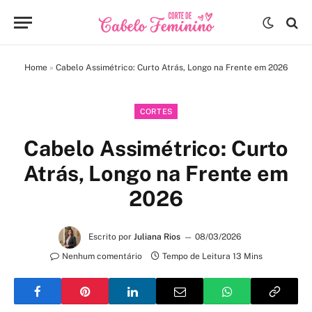
Home
»
Cabelo Assimétrico: Curto Atrás, Longo na Frente em 2026
CORTES
Cabelo Assimétrico: Curto
Atrás, Longo na Frente em
2026
Escrito por
Juliana Rios
08/03/2026
Nenhum comentário
Tempo de Leitura 13 Mins