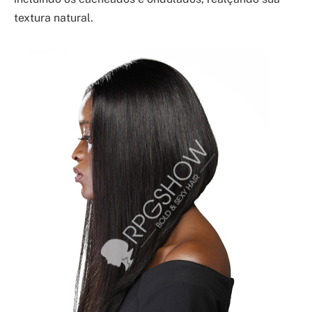
textura natural.