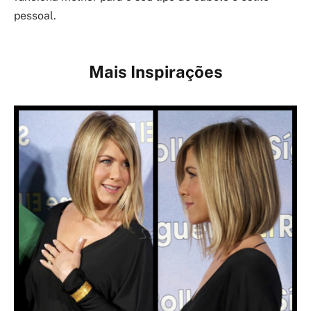
pessoal.
Mais Inspirações