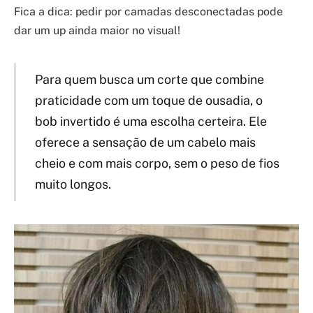
Fica a dica: pedir por camadas desconectadas pode
dar um up ainda maior no visual!
Para quem busca um corte que combine
praticidade com um toque de ousadia, o
bob invertido é uma escolha certeira. Ele
oferece a sensação de um cabelo mais
cheio e com mais corpo, sem o peso de fios
muito longos.