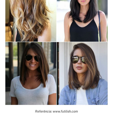
Referência: www.futilish.com