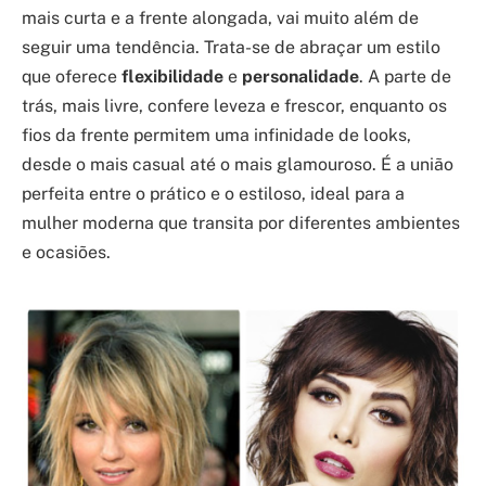
mais curta e a frente alongada, vai muito além de
seguir uma tendência. Trata-se de abraçar um estilo
que oferece
flexibilidade
e
personalidade
. A parte de
trás, mais livre, confere leveza e frescor, enquanto os
fios da frente permitem uma infinidade de looks,
desde o mais casual até o mais glamouroso. É a união
perfeita entre o prático e o estiloso, ideal para a
mulher moderna que transita por diferentes ambientes
e ocasiões.