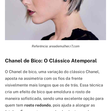
Referência: areademulher.r7.com
Chanel de Bico: O Clássico Atemporal
O Chanel de bico, uma variação do clássico Chanel,
aposta na assimetria com os fios da frente
visivelmente mais longos que os de trás. Essa técnica
cria um efeito de bico que emoldura o rosto de
maneira sofisticada, sendo uma excelente opção para
quem tem
rosto redondo
, pois ajuda a alongar as