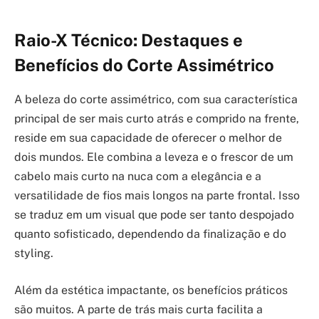
Raio-X Técnico: Destaques e
Benefícios do Corte Assimétrico
A beleza do corte assimétrico, com sua característica
principal de ser mais curto atrás e comprido na frente,
reside em sua capacidade de oferecer o melhor de
dois mundos. Ele combina a leveza e o frescor de um
cabelo mais curto na nuca com a elegância e a
versatilidade de fios mais longos na parte frontal. Isso
se traduz em um visual que pode ser tanto despojado
quanto sofisticado, dependendo da finalização e do
styling.
Além da estética impactante, os benefícios práticos
são muitos. A parte de trás mais curta facilita a