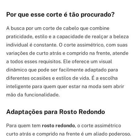
Por que esse corte é tão procurado?
A busca por um corte de cabelo que combine
praticidade, estilo e a capacidade de realçar a beleza
individual é constante. O corte assimétrico, com suas
variações de curto atrás e comprido na frente, atende
a todos esses requisitos. Ele oferece um visual
dinâmico que pode ser facilmente adaptado para
diferentes ocasiões e estilos de vida. É a escolha
inteligente para quem quer estar na moda sem abrir
mão da funcionalidade.
Adaptações para Rosto Redondo
Para quem tem
rosto redondo
, o corte assimétrico
curto atrás e comprido na frente é um aliado poderoso.