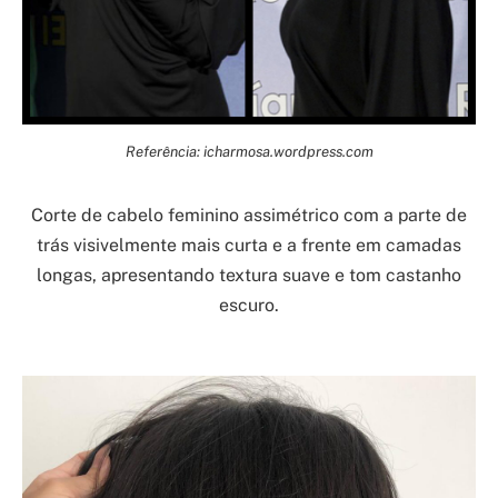
Referência: icharmosa.wordpress.com
Corte de cabelo feminino assimétrico com a parte de
trás visivelmente mais curta e a frente em camadas
longas, apresentando textura suave e tom castanho
escuro.