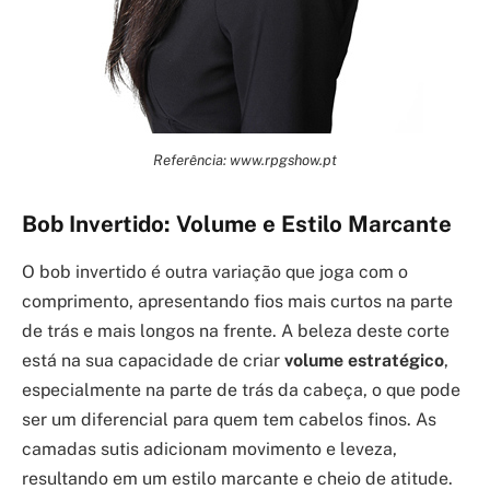
Referência: www.rpgshow.pt
Bob Invertido: Volume e Estilo Marcante
O bob invertido é outra variação que joga com o
comprimento, apresentando fios mais curtos na parte
de trás e mais longos na frente. A beleza deste corte
está na sua capacidade de criar
volume estratégico
,
especialmente na parte de trás da cabeça, o que pode
ser um diferencial para quem tem cabelos finos. As
camadas sutis adicionam movimento e leveza,
resultando em um estilo marcante e cheio de atitude.