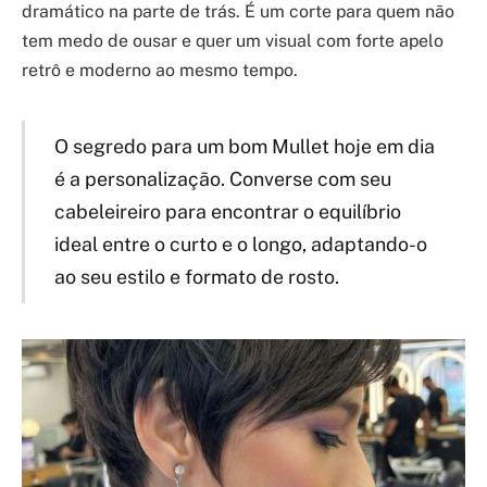
dramático na parte de trás. É um corte para quem não
tem medo de ousar e quer um visual com forte apelo
retrô e moderno ao mesmo tempo.
O segredo para um bom Mullet hoje em dia
é a personalização. Converse com seu
cabeleireiro para encontrar o equilíbrio
ideal entre o curto e o longo, adaptando-o
ao seu estilo e formato de rosto.