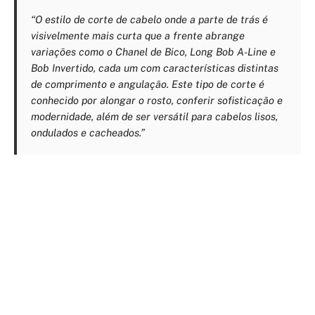
“O estilo de corte de cabelo onde a parte de trás é
visivelmente mais curta que a frente abrange
variações como o Chanel de Bico, Long Bob A-Line e
Bob Invertido, cada um com características distintas
de comprimento e angulação. Este tipo de corte é
conhecido por alongar o rosto, conferir sofisticação e
modernidade, além de ser versátil para cabelos lisos,
ondulados e cacheados.”