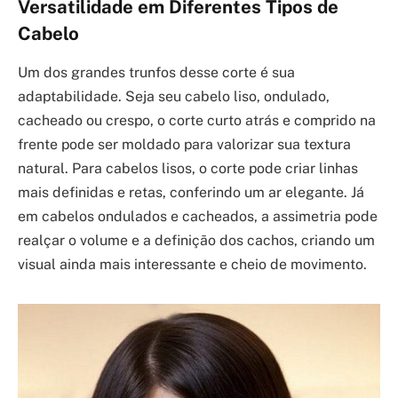
Versatilidade em Diferentes Tipos de
Cabelo
Um dos grandes trunfos desse corte é sua
adaptabilidade. Seja seu cabelo liso, ondulado,
cacheado ou crespo, o corte curto atrás e comprido na
frente pode ser moldado para valorizar sua textura
natural. Para cabelos lisos, o corte pode criar linhas
mais definidas e retas, conferindo um ar elegante. Já
em cabelos ondulados e cacheados, a assimetria pode
realçar o volume e a definição dos cachos, criando um
visual ainda mais interessante e cheio de movimento.