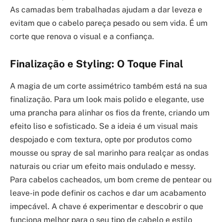
As camadas bem trabalhadas ajudam a dar leveza e
evitam que o cabelo pareça pesado ou sem vida. É um
corte que renova o visual e a confiança.
Finalização e Styling: O Toque Final
A magia de um corte assimétrico também está na sua
finalização. Para um look mais polido e elegante, use
uma prancha para alinhar os fios da frente, criando um
efeito liso e sofisticado. Se a ideia é um visual mais
despojado e com textura, opte por produtos como
mousse ou spray de sal marinho para realçar as ondas
naturais ou criar um efeito mais ondulado e messy.
Para cabelos cacheados, um bom creme de pentear ou
leave-in pode definir os cachos e dar um acabamento
impecável. A chave é experimentar e descobrir o que
funciona melhor para o seu tipo de cabelo e estilo