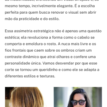
mesmo tempo, incrivelmente elegante. É a escolha
perfeita para quem busca renovar o visual sem abrir
mão da praticidade e do estilo.
Essa assimetria estratégica não é apenas uma questão
estética; ela revoluciona a forma como o cabelo se
comporta e emoldura o rosto. A nuca mais livre e os
fios frontais que caem sobre os ombros criam um
contraste dinâmico que atrai olhares e confere uma
personalidade única. Vamos desvendar por que esse
corte se tornou um queridinho e como ele se adapta a
diferentes estilos e texturas.