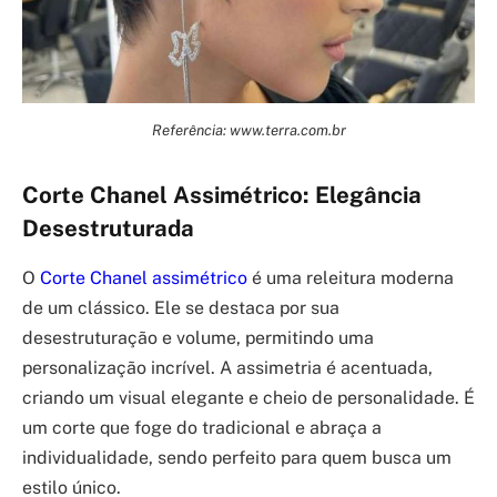
Referência: www.terra.com.br
Corte Chanel Assimétrico: Elegância
Desestruturada
O
Corte Chanel assimétrico
é uma releitura moderna
de um clássico. Ele se destaca por sua
desestruturação e volume, permitindo uma
personalização incrível. A assimetria é acentuada,
criando um visual elegante e cheio de personalidade. É
um corte que foge do tradicional e abraça a
individualidade, sendo perfeito para quem busca um
estilo único.