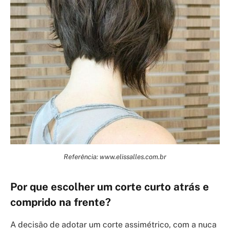
Referência: www.elissalles.com.br
Por que escolher um corte curto atrás e
comprido na frente?
A decisão de adotar um corte assimétrico, com a nuca