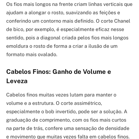
Os fios mais longos na frente criam linhas verticais que
ajudam a alongar o rosto, suavizando as feições e
conferindo um contorno mais definido. O corte Chanel
de bico, por exemplo, é especialmente eficaz nesse
sentido, pois a diagonal criada pelos fios mais longos
emoldura o rosto de forma a criar a ilusão de um
formato mais ovalado.
Cabelos Finos: Ganho de Volume e
Leveza
Cabelos finos muitas vezes lutam para manter o
volume e a estrutura. O corte assimétrico,
especialmente o bob invertido, pode ser a solução. A
graduação de comprimento, com os fios mais curtos
na parte de trás, confere uma sensação de densidade
e movimento que muitas vezes falta em cabelos finos.