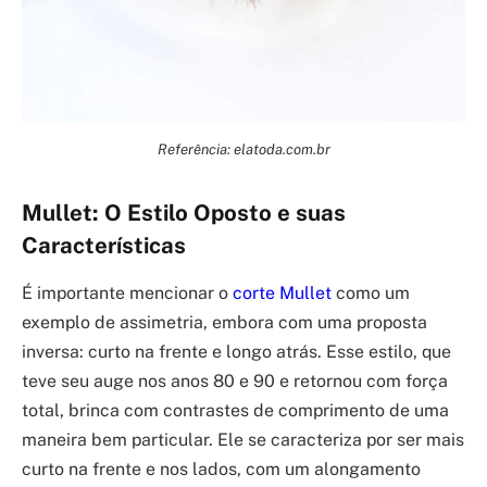
Referência: elatoda.com.br
Mullet: O Estilo Oposto e suas
Características
É importante mencionar o
corte Mullet
como um
exemplo de assimetria, embora com uma proposta
inversa: curto na frente e longo atrás. Esse estilo, que
teve seu auge nos anos 80 e 90 e retornou com força
total, brinca com contrastes de comprimento de uma
maneira bem particular. Ele se caracteriza por ser mais
curto na frente e nos lados, com um alongamento