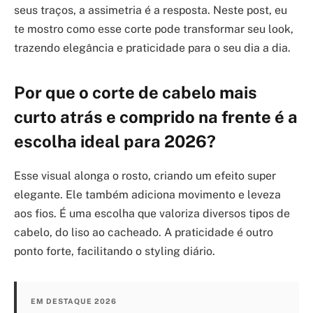
seus traços, a assimetria é a resposta. Neste post, eu
te mostro como esse corte pode transformar seu look,
trazendo elegância e praticidade para o seu dia a dia.
Por que o corte de cabelo mais
curto atrás e comprido na frente é a
escolha ideal para 2026?
Esse visual alonga o rosto, criando um efeito super
elegante. Ele também adiciona movimento e leveza
aos fios. É uma escolha que valoriza diversos tipos de
cabelo, do liso ao cacheado. A praticidade é outro
ponto forte, facilitando o styling diário.
EM DESTAQUE 2026