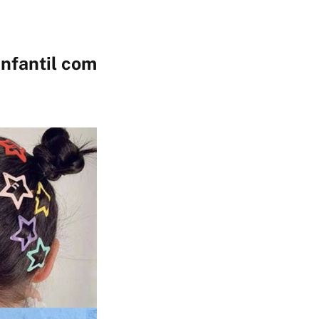
Infantil com