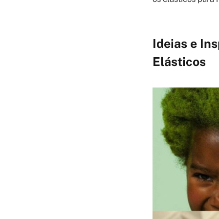
Ideias e In
Elásticos