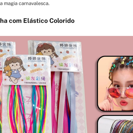
ra magia carnavalesca.
ha com Elástico Colorido