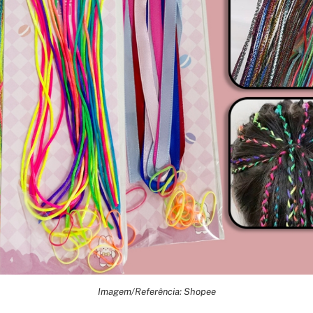
Imagem/Referência: Shopee