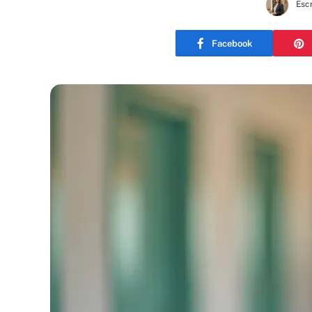
Escr
Facebook