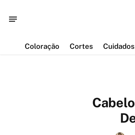
Coloração
Cortes
Cuidados
Cabelo
De