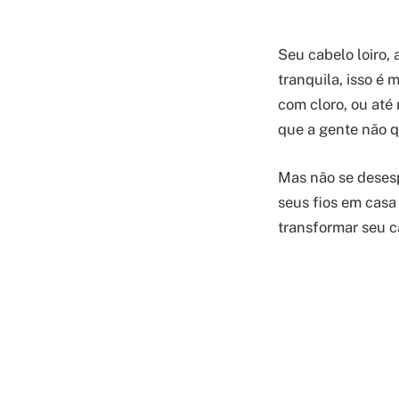
Seu cabelo loiro,
tranquila, isso é
com cloro, ou até
que a gente não q
Mas não se desesp
seus fios em casa
transformar seu c