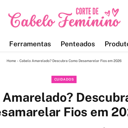
Ferramentas
Penteados
Produt
Home
»
Cabelo Amarelado? Descubra Como Desamarelar Fios em 2026
CUIDADOS
 Amarelado? Descub
samarelar Fios em 2