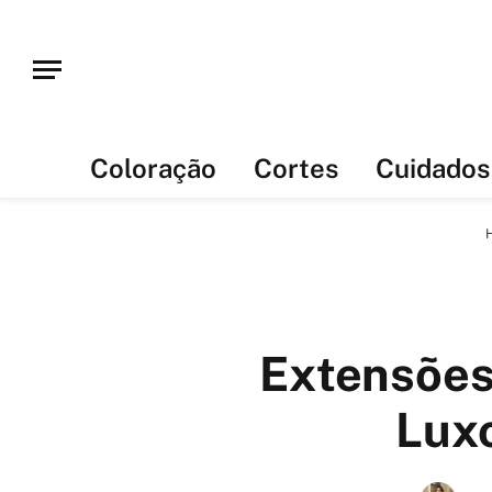
Coloração
Cortes
Cuidados
Extensões
Lux