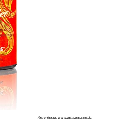
Referência: www.amazon.com.br