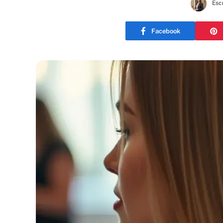
Esc
Facebook