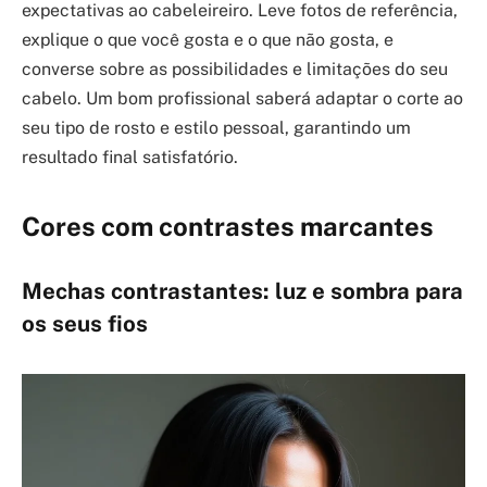
expectativas ao cabeleireiro. Leve fotos de referência,
explique o que você gosta e o que não gosta, e
converse sobre as possibilidades e limitações do seu
cabelo. Um bom profissional saberá adaptar o corte ao
seu tipo de rosto e estilo pessoal, garantindo um
resultado final satisfatório.
Cores com contrastes marcantes
Mechas contrastantes: luz e sombra para
os seus fios