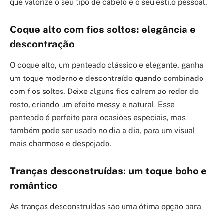
que valorize o seu tipo de cabelo e o seu estilo pessoal.
Coque alto com fios soltos: elegância e
descontração
O coque alto, um penteado clássico e elegante, ganha
um toque moderno e descontraído quando combinado
com fios soltos. Deixe alguns fios caírem ao redor do
rosto, criando um efeito messy e natural. Esse
penteado é perfeito para ocasiões especiais, mas
também pode ser usado no dia a dia, para um visual
mais charmoso e despojado.
Tranças desconstruídas: um toque boho e
romântico
As tranças desconstruídas são uma ótima opção para