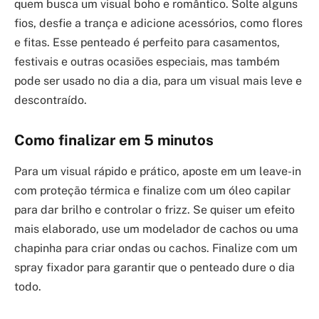
quem busca um visual boho e romântico. Solte alguns
fios, desfie a trança e adicione acessórios, como flores
e fitas. Esse penteado é perfeito para casamentos,
festivais e outras ocasiões especiais, mas também
pode ser usado no dia a dia, para um visual mais leve e
descontraído.
Como finalizar em 5 minutos
Para um visual rápido e prático, aposte em um leave-in
com proteção térmica e finalize com um óleo capilar
para dar brilho e controlar o frizz. Se quiser um efeito
mais elaborado, use um modelador de cachos ou uma
chapinha para criar ondas ou cachos. Finalize com um
spray fixador para garantir que o penteado dure o dia
todo.