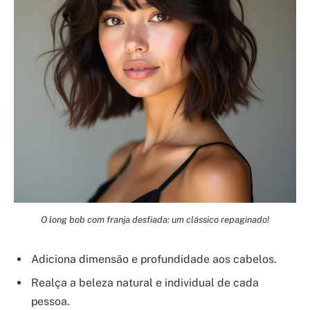
O long bob com franja desfiada: um clássico repaginado!
Adiciona dimensão e profundidade aos cabelos.
Realça a beleza natural e individual de cada
pessoa.