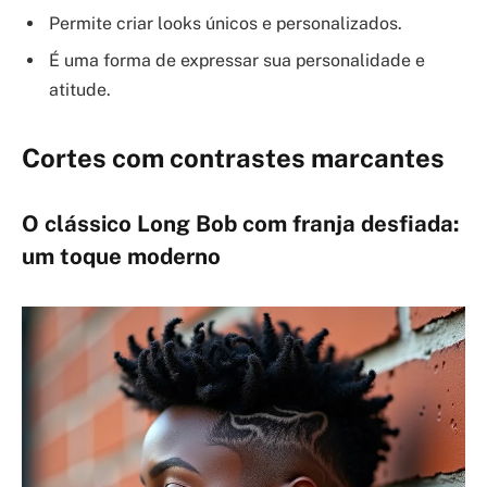
Permite criar looks únicos e personalizados.
É uma forma de expressar sua personalidade e
atitude.
Cortes com contrastes marcantes
O clássico Long Bob com franja desfiada:
um toque moderno