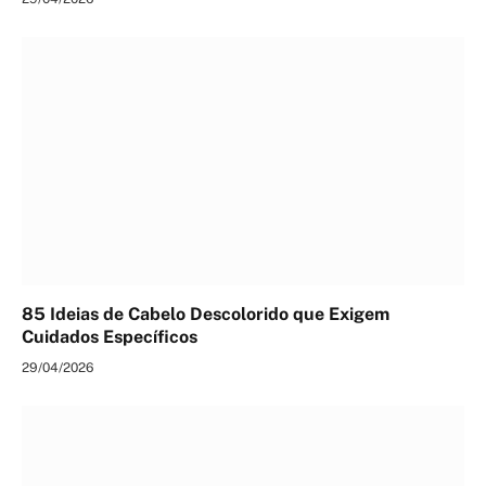
85 Ideias de Cabelo Descolorido que Exigem
Cuidados Específicos
29/04/2026