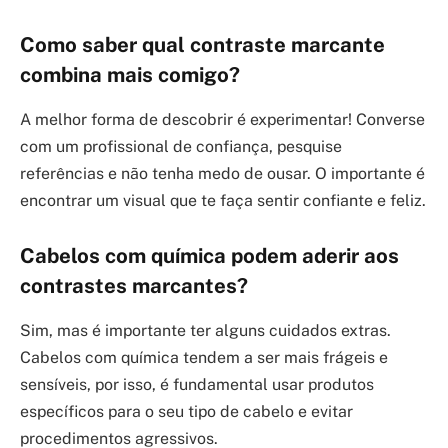
Como saber qual contraste marcante
combina mais comigo?
A melhor forma de descobrir é experimentar! Converse
com um profissional de confiança, pesquise
referências e não tenha medo de ousar. O importante é
encontrar um visual que te faça sentir confiante e feliz.
Cabelos com química podem aderir aos
contrastes marcantes?
Sim, mas é importante ter alguns cuidados extras.
Cabelos com química tendem a ser mais frágeis e
sensíveis, por isso, é fundamental usar produtos
específicos para o seu tipo de cabelo e evitar
procedimentos agressivos.