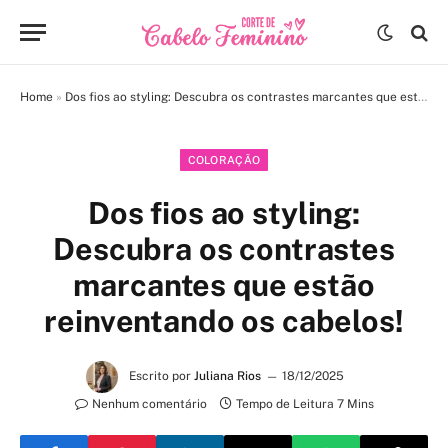
Home
»
Dos fios ao styling: Descubra os contrastes marcantes que estão reinventando os cabelos!
COLORAÇÃO
Dos fios ao styling:
Descubra os contrastes
marcantes que estão
reinventando os cabelos!
Escrito por
Juliana Rios
18/12/2025
Nenhum comentário
Tempo de Leitura 7 Mins