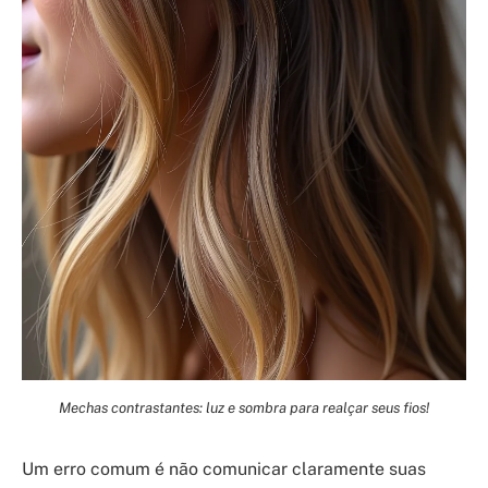
Mechas contrastantes: luz e sombra para realçar seus fios!
Um erro comum é não comunicar claramente suas