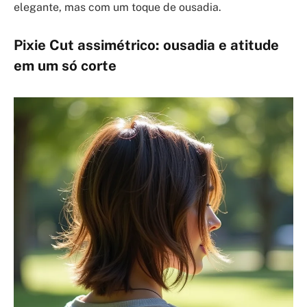
elegante, mas com um toque de ousadia.
Pixie Cut assimétrico: ousadia e atitude
em um só corte