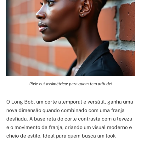
Pixie cut assimétrico: para quem tem atitude!
O Long Bob, um corte atemporal e versátil, ganha uma
nova dimensão quando combinado com uma franja
desfiada. A base reta do corte contrasta com a leveza
e o movimento da franja, criando um visual moderno e
cheio de estilo. Ideal para quem busca um look