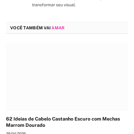
transformar seu visual.
VOCÊ TAMBÉM VAI
AMAR
62 Ideias de Cabelo Castanho Escuro com Mechas
Marrom Dourado
29/04/2026