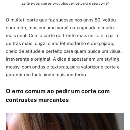
Evite erros: use os produtos certos para o seu corte!
O mullet, corte que fez sucesso nos anos 80, voltou
com tudo, mas em uma versão repaginada e muito
mais cool. Com a parte da frente mais curta e a parte
de trás mais longa, o mullet moderno é despojado,
cheio de atitude e perfeito para quem busca um visual
irreverente e original. A dica é apostar em um styling
messy, com ondas e texturas, para valorizar o corte e
garantir um look ainda mais moderno.
O erro comum ao pedir um corte com
contrastes marcantes