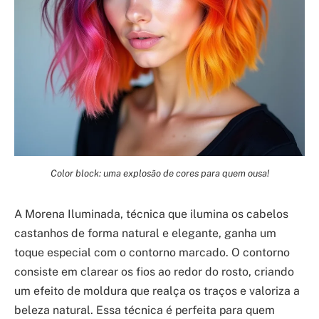
Color block: uma explosão de cores para quem ousa!
A Morena Iluminada, técnica que ilumina os cabelos
castanhos de forma natural e elegante, ganha um
toque especial com o contorno marcado. O contorno
consiste em clarear os fios ao redor do rosto, criando
um efeito de moldura que realça os traços e valoriza a
beleza natural. Essa técnica é perfeita para quem