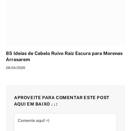
85 Ideias de Cabelo Ruivo Raiz Escura para Morenas
Arrasarem
28/04/2026
APROVEITE PARA COMENTAR ESTE POST
AQUI EM BAIXO ↓↓: