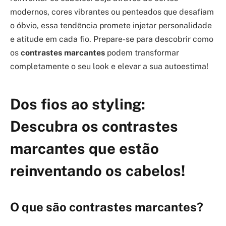
modernos, cores vibrantes ou penteados que desafiam
o óbvio, essa tendência promete injetar personalidade
e atitude em cada fio. Prepare-se para descobrir como
os
contrastes marcantes
podem transformar
completamente o seu look e elevar a sua autoestima!
Dos fios ao styling:
Descubra os contrastes
marcantes que estão
reinventando os cabelos!
O que são contrastes marcantes?