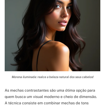
Morena iluminada: realce a beleza natural dos seus cabelos!
As mechas contrastantes são uma ótima opção para
quem busca um visual moderno e cheio de dimensão.
A técnica consiste em combinar mechas de tons