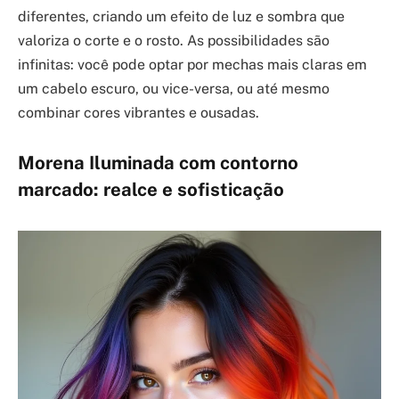
diferentes, criando um efeito de luz e sombra que
valoriza o corte e o rosto. As possibilidades são
infinitas: você pode optar por mechas mais claras em
um cabelo escuro, ou vice-versa, ou até mesmo
combinar cores vibrantes e ousadas.
Morena Iluminada com contorno
marcado: realce e sofisticação