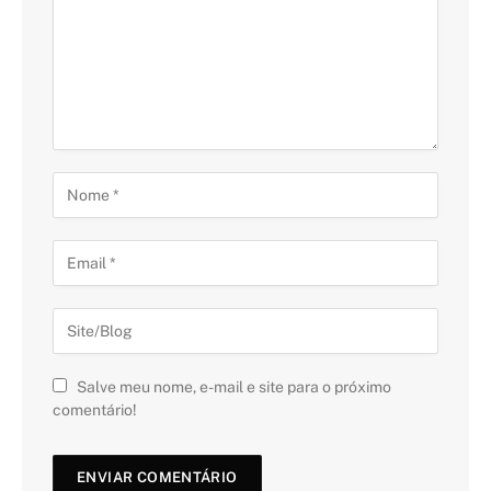
Salve meu nome, e-mail e site para o próximo
comentário!