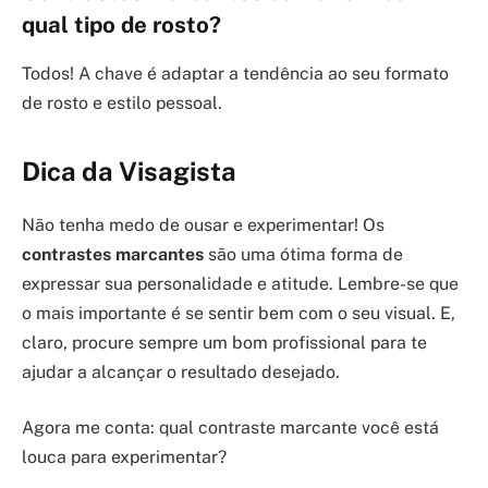
qual tipo de rosto?
Todos! A chave é adaptar a tendência ao seu formato
de rosto e estilo pessoal.
Dica da Visagista
Não tenha medo de ousar e experimentar! Os
contrastes marcantes
são uma ótima forma de
expressar sua personalidade e atitude. Lembre-se que
o mais importante é se sentir bem com o seu visual. E,
claro, procure sempre um bom profissional para te
ajudar a alcançar o resultado desejado.
Agora me conta: qual contraste marcante você está
louca para experimentar?