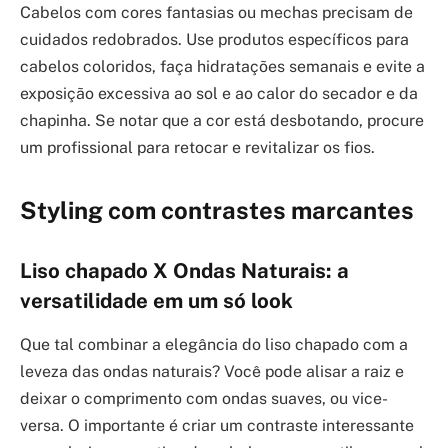
Cabelos com cores fantasias ou mechas precisam de
cuidados redobrados. Use produtos específicos para
cabelos coloridos, faça hidratações semanais e evite a
exposição excessiva ao sol e ao calor do secador e da
chapinha. Se notar que a cor está desbotando, procure
um profissional para retocar e revitalizar os fios.
Styling com contrastes marcantes
Liso chapado X Ondas Naturais: a
versatilidade em um só look
Que tal combinar a elegância do liso chapado com a
leveza das ondas naturais? Você pode alisar a raiz e
deixar o comprimento com ondas suaves, ou vice-
versa. O importante é criar um contraste interessante