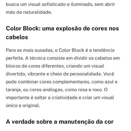
busca um visual sofisticado e iluminado, sem abrir
mão da naturalidade.
Color Block: uma explosão de cores nos
cabelos
Para as mais ousadas, o Color Block é a tendência
perfeita. A técnica consiste em dividir os cabelos em
blocos de cores diferentes, criando um visual
divertido, vibrante e cheio de personalidade. Você
pode combinar cores complementares, como azul e
laranja, ou cores análogas, como rosa e roxo. O
importante é soltar a criatividade e criar um visual
único e original.
A verdade sobre a manutenção da cor