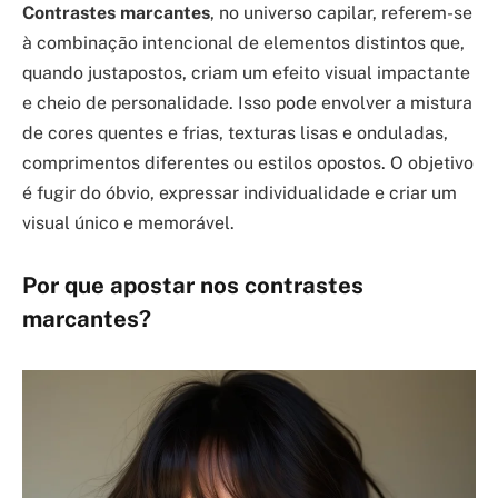
Contrastes marcantes
, no universo capilar, referem-se
à combinação intencional de elementos distintos que,
quando justapostos, criam um efeito visual impactante
e cheio de personalidade. Isso pode envolver a mistura
de cores quentes e frias, texturas lisas e onduladas,
comprimentos diferentes ou estilos opostos. O objetivo
é fugir do óbvio, expressar individualidade e criar um
visual único e memorável.
Por que apostar nos contrastes
marcantes?