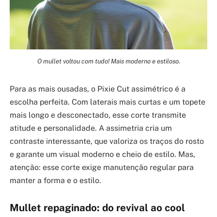
O mullet voltou com tudo! Mais moderno e estiloso.
Para as mais ousadas, o Pixie Cut assimétrico é a
escolha perfeita. Com laterais mais curtas e um topete
mais longo e desconectado, esse corte transmite
atitude e personalidade. A assimetria cria um
contraste interessante, que valoriza os traços do rosto
e garante um visual moderno e cheio de estilo. Mas,
atenção: esse corte exige manutenção regular para
manter a forma e o estilo.
Mullet repaginado: do revival ao cool