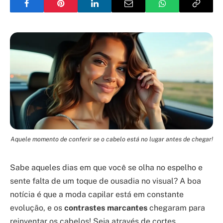
Aquele momento de conferir se o cabelo está no lugar antes de chegar!
Sabe aqueles dias em que você se olha no espelho e
sente falta de um toque de ousadia no visual? A boa
notícia é que a moda capilar está em constante
evolução, e os
contrastes marcantes
chegaram para
reinventar os cabelos! Seja através de cortes