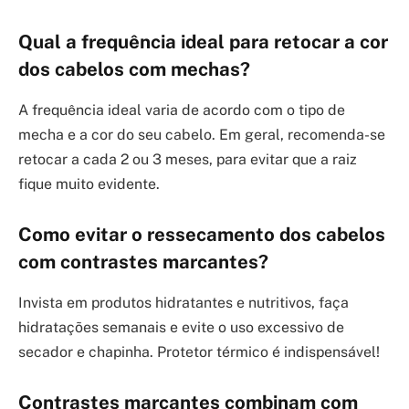
Qual a frequência ideal para retocar a cor
dos cabelos com mechas?
A frequência ideal varia de acordo com o tipo de
mecha e a cor do seu cabelo. Em geral, recomenda-se
retocar a cada 2 ou 3 meses, para evitar que a raiz
fique muito evidente.
Como evitar o ressecamento dos cabelos
com contrastes marcantes?
Invista em produtos hidratantes e nutritivos, faça
hidratações semanais e evite o uso excessivo de
secador e chapinha. Protetor térmico é indispensável!
Contrastes marcantes
combinam com