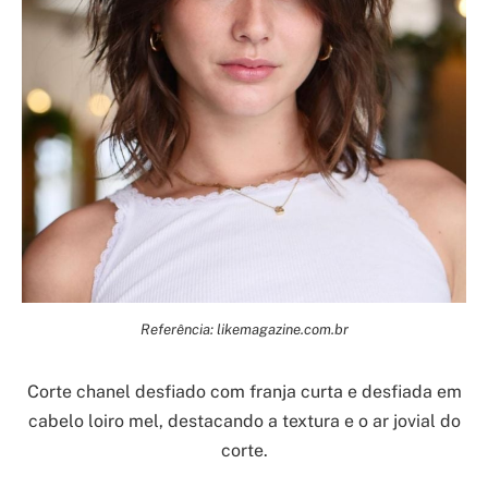
Referência: likemagazine.com.br
Corte chanel desfiado com franja curta e desfiada em
cabelo loiro mel, destacando a textura e o ar jovial do
corte.