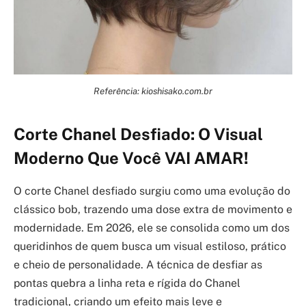
Referência: kioshisako.com.br
Corte Chanel Desfiado: O Visual
Moderno Que Você VAI AMAR!
O corte Chanel desfiado surgiu como uma evolução do
clássico bob, trazendo uma dose extra de movimento e
modernidade. Em 2026, ele se consolida como um dos
queridinhos de quem busca um visual estiloso, prático
e cheio de personalidade. A técnica de desfiar as
pontas quebra a linha reta e rígida do Chanel
tradicional, criando um efeito mais leve e