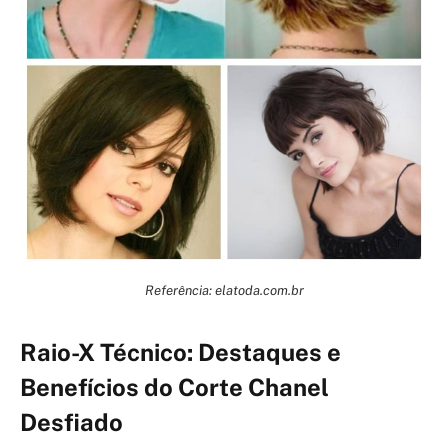
Referência: elatoda.com.br
Raio-X Técnico: Destaques e
Benefícios do Corte Chanel
Desfiado