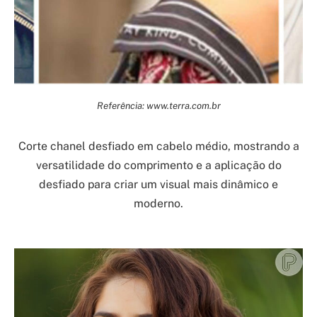
Referência: www.terra.com.br
Corte chanel desfiado em cabelo médio, mostrando a
versatilidade do comprimento e a aplicação do
desfiado para criar um visual mais dinâmico e
moderno.