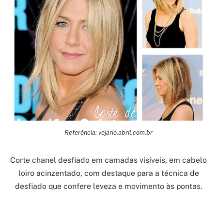
Referência: vejario.abril.com.br
Corte chanel desfiado em camadas visíveis, em cabelo
loiro acinzentado, com destaque para a técnica de
desfiado que confere leveza e movimento às pontas.