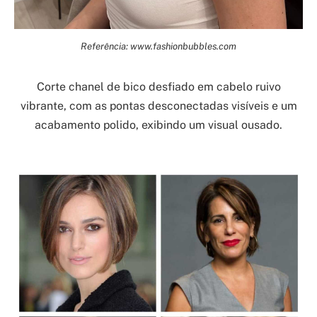
Referência: www.fashionbubbles.com
Corte chanel de bico desfiado em cabelo ruivo
vibrante, com as pontas desconectadas visíveis e um
acabamento polido, exibindo um visual ousado.