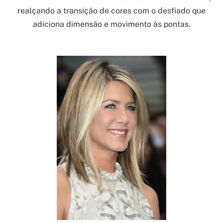
realçando a transição de cores com o desfiado que
adiciona dimensão e movimento às pontas.