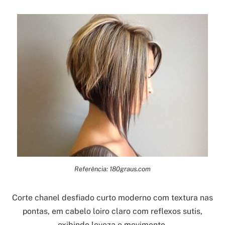
Referência: 180graus.com
Corte chanel desfiado curto moderno com textura nas
pontas, em cabelo loiro claro com reflexos sutis,
exibindo leveza e movimento.