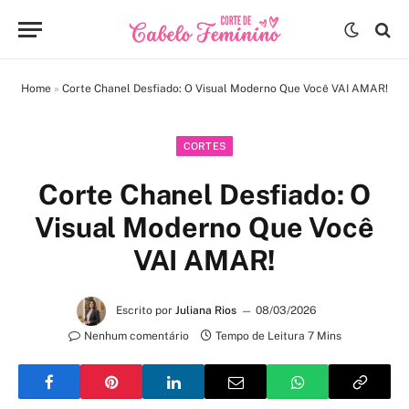
Home
»
Corte Chanel Desfiado: O Visual Moderno Que Você VAI AMAR!
CORTES
Corte Chanel Desfiado: O
Visual Moderno Que Você
VAI AMAR!
Escrito por
Juliana Rios
08/03/2026
Nenhum comentário
Tempo de Leitura 7 Mins