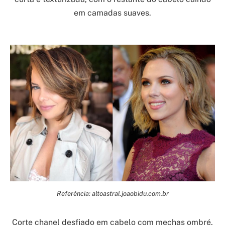
em camadas suaves.
Referência: altoastral.joaobidu.com.br
Corte chanel desfiado em cabelo com mechas ombré,