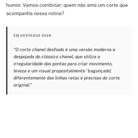
humor. Vamos combinar: quem não ama um corte que
acompanha nossa rotina?
EM DESTAQUE 2026
“O corte chanel desfiado é uma versão moderna e
despojada do clássico chanel, que utiliza a
irregularidade das pontas para criar movimento,
leveza e um visual propositalmente ‘bagunçado’,
diferentemente das linhas retas e precisas do corte
original.”