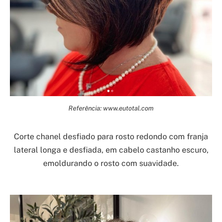
Referência: www.eutotal.com
Corte chanel desfiado para rosto redondo com franja
lateral longa e desfiada, em cabelo castanho escuro,
emoldurando o rosto com suavidade.