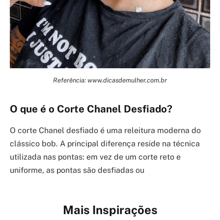
Referência: www.dicasdemulher.com.br
O que é o Corte Chanel Desfiado?
O corte Chanel desfiado é uma releitura moderna do
clássico bob. A principal diferença reside na técnica
utilizada nas pontas: em vez de um corte reto e
uniforme, as pontas são desfiadas ou
Mais Inspirações