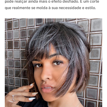
pode realçar ainda mais o efeito desfiado. É um corte
que realmente se molda à sua necessidade e estilo.