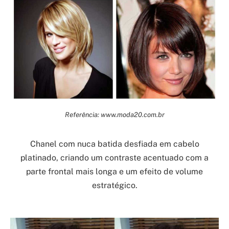
Referência: www.moda20.com.br
Chanel com nuca batida desfiada em cabelo
platinado, criando um contraste acentuado com a
parte frontal mais longa e um efeito de volume
estratégico.