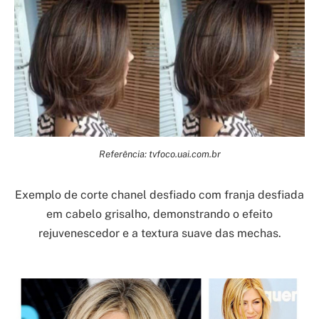
Referência: tvfoco.uai.com.br
Exemplo de corte chanel desfiado com franja desfiada
em cabelo grisalho, demonstrando o efeito
rejuvenescedor e a textura suave das mechas.