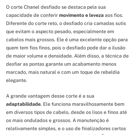
O corte Chanel desfiado se destaca pela sua
capacidade de conferir
movimento e leveza
aos fios.
Diferente do corte reto, o desfiado cria camadas sutis
que evitam o aspecto pesado, especialmente em
cabelos mais grossos. Ele é uma excelente opção para
quem tem fios finos, pois o desfiado pode dar a ilusão
de maior volume e densidade. Além disso, a técnica de
desfiar as pontas garante um acabamento menos
marcado, mais natural e com um toque de rebeldia
elegante.
A grande vantagem desse corte é a sua
adaptabilidade
. Ele funciona maravilhosamente bem
em diversos tipos de cabelo, desde os lisos e finos até
os mais ondulados e grossos. A manutenção é
relativamente simples, e o uso de finalizadores certos