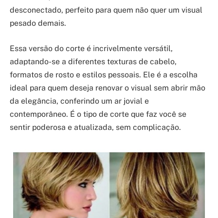
desconectado, perfeito para quem não quer um visual
pesado demais.
Essa versão do corte é incrivelmente versátil,
adaptando-se a diferentes texturas de cabelo,
formatos de rosto e estilos pessoais. Ele é a escolha
ideal para quem deseja renovar o visual sem abrir mão
da elegância, conferindo um ar jovial e
contemporâneo. É o tipo de corte que faz você se
sentir poderosa e atualizada, sem complicação.