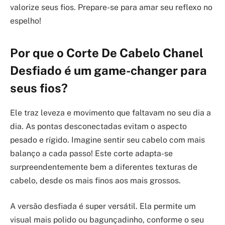
valorize seus fios. Prepare-se para amar seu reflexo no
espelho!
Por que o Corte De Cabelo Chanel
Desfiado é um game-changer para
seus fios?
Ele traz leveza e movimento que faltavam no seu dia a
dia. As pontas desconectadas evitam o aspecto
pesado e rígido. Imagine sentir seu cabelo com mais
balanço a cada passo! Este corte adapta-se
surpreendentemente bem a diferentes texturas de
cabelo, desde os mais finos aos mais grossos.
A versão desfiada é super versátil. Ela permite um
visual mais polido ou bagunçadinho, conforme o seu