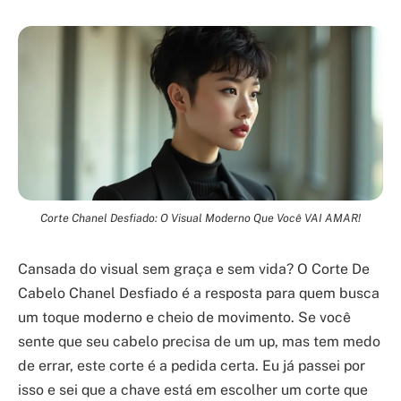
Corte Chanel Desfiado: O Visual Moderno Que Você VAI AMAR!
Cansada do visual sem graça e sem vida? O Corte De
Cabelo Chanel Desfiado é a resposta para quem busca
um toque moderno e cheio de movimento. Se você
sente que seu cabelo precisa de um up, mas tem medo
de errar, este corte é a pedida certa. Eu já passei por
isso e sei que a chave está em escolher um corte que