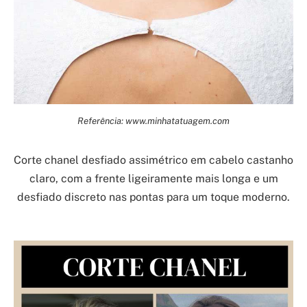
Referência: www.minhatatuagem.com
Corte chanel desfiado assimétrico em cabelo castanho
claro, com a frente ligeiramente mais longa e um
desfiado discreto nas pontas para um toque moderno.