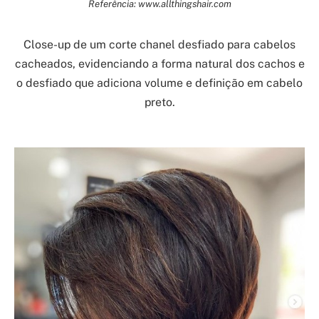
Referência: www.allthingshair.com
Close-up de um corte chanel desfiado para cabelos
cacheados, evidenciando a forma natural dos cachos e
o desfiado que adiciona volume e definição em cabelo
preto.