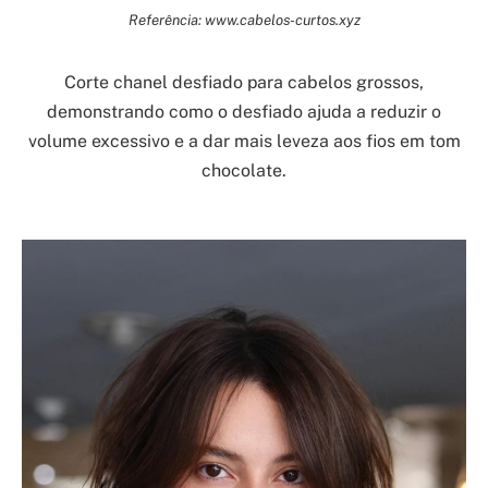
Referência: www.cabelos-curtos.xyz
Corte chanel desfiado para cabelos grossos,
demonstrando como o desfiado ajuda a reduzir o
volume excessivo e a dar mais leveza aos fios em tom
chocolate.