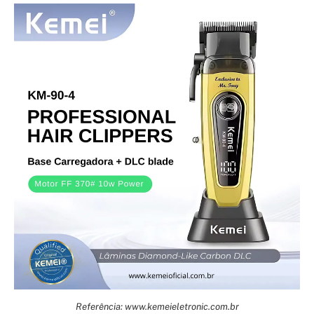
Referência: www.kemeieletronic.com.br