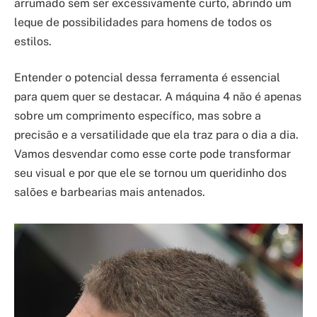
arrumado sem ser excessivamente curto, abrindo um
leque de possibilidades para homens de todos os
estilos.
Entender o potencial dessa ferramenta é essencial
para quem quer se destacar. A máquina 4 não é apenas
sobre um comprimento específico, mas sobre a
precisão e a versatilidade que ela traz para o dia a dia.
Vamos desvendar como esse corte pode transformar
seu visual e por que ele se tornou um queridinho dos
salões e barbearias mais antenados.