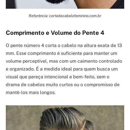
Referência: cortedecabelofeminino.com.br
Comprimento e Volume do Pente 4
O pente número 4 corta o cabelo na altura exata de 13
mm. Esse comprimento é suficiente para manter um
volume perceptível, mas com um caimento controlado
e organizado. É a medida ideal para quem busca um
visual que pareça intencional e bem-feito, sem o
drama de cabelos muito curtos ou o compromisso de
mantê-los mais longos.