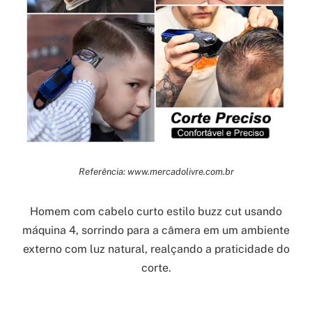
Referência: www.mercadolivre.com.br
Homem com cabelo curto estilo buzz cut usando
máquina 4, sorrindo para a câmera em um ambiente
externo com luz natural, realçando a praticidade do
corte.