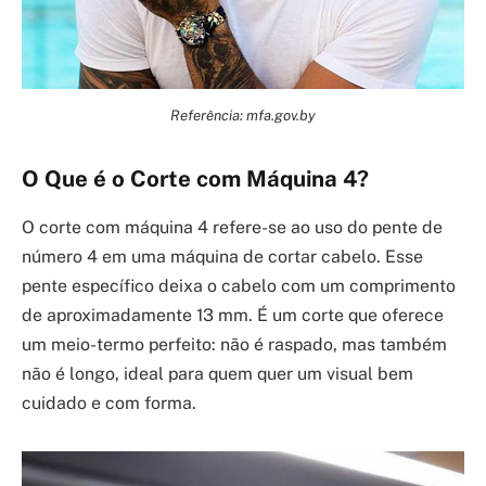
Referência: mfa.gov.by
O Que é o Corte com Máquina 4?
O corte com máquina 4 refere-se ao uso do pente de
número 4 em uma máquina de cortar cabelo. Esse
pente específico deixa o cabelo com um comprimento
de aproximadamente 13 mm. É um corte que oferece
um meio-termo perfeito: não é raspado, mas também
não é longo, ideal para quem quer um visual bem
cuidado e com forma.