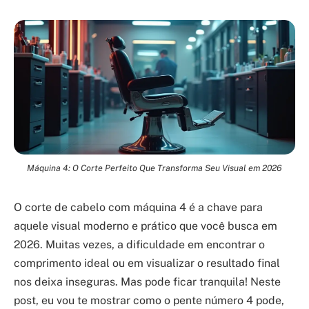
Máquina 4: O Corte Perfeito Que Transforma Seu Visual em 2026
O corte de cabelo com máquina 4 é a chave para
aquele visual moderno e prático que você busca em
2026. Muitas vezes, a dificuldade em encontrar o
comprimento ideal ou em visualizar o resultado final
nos deixa inseguras. Mas pode ficar tranquila! Neste
post, eu vou te mostrar como o pente número 4 pode,