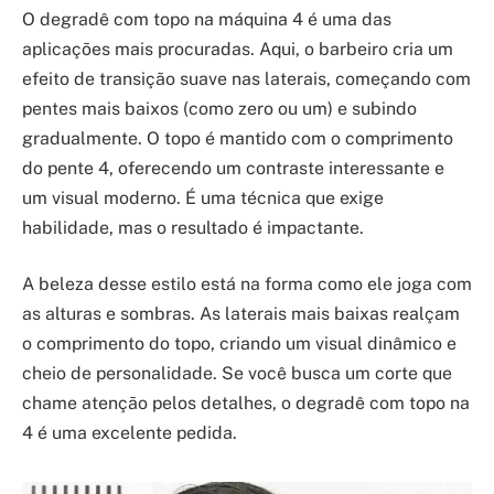
O degradê com topo na máquina 4 é uma das
aplicações mais procuradas. Aqui, o barbeiro cria um
efeito de transição suave nas laterais, começando com
pentes mais baixos (como zero ou um) e subindo
gradualmente. O topo é mantido com o comprimento
do pente 4, oferecendo um contraste interessante e
um visual moderno. É uma técnica que exige
habilidade, mas o resultado é impactante.
A beleza desse estilo está na forma como ele joga com
as alturas e sombras. As laterais mais baixas realçam
o comprimento do topo, criando um visual dinâmico e
cheio de personalidade. Se você busca um corte que
chame atenção pelos detalhes, o degradê com topo na
4 é uma excelente pedida.