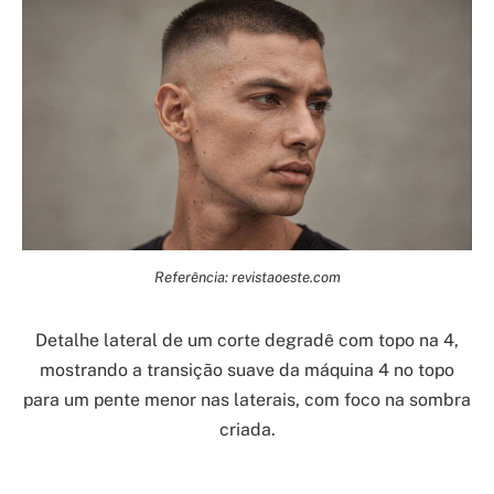
Referência: revistaoeste.com
Detalhe lateral de um corte degradê com topo na 4,
mostrando a transição suave da máquina 4 no topo
para um pente menor nas laterais, com foco na sombra
criada.