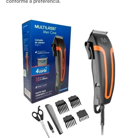
conforme a preferência.