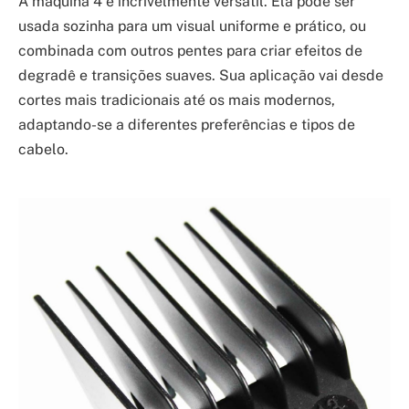
A máquina 4 é incrivelmente versátil. Ela pode ser
usada sozinha para um visual uniforme e prático, ou
combinada com outros pentes para criar efeitos de
degradê e transições suaves. Sua aplicação vai desde
cortes mais tradicionais até os mais modernos,
adaptando-se a diferentes preferências e tipos de
cabelo.