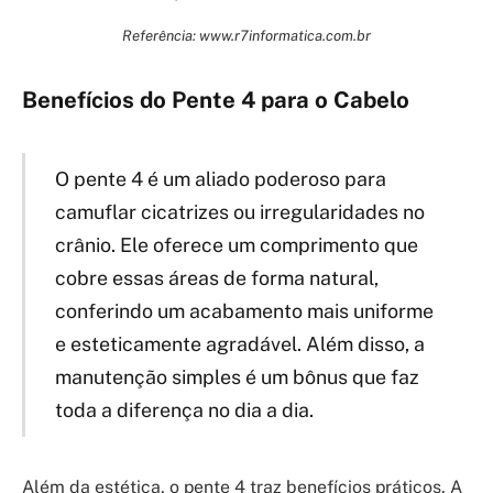
Referência: www.r7informatica.com.br
Benefícios do Pente 4 para o Cabelo
O pente 4 é um aliado poderoso para
camuflar cicatrizes ou irregularidades no
crânio. Ele oferece um comprimento que
cobre essas áreas de forma natural,
conferindo um acabamento mais uniforme
e esteticamente agradável. Além disso, a
manutenção simples é um bônus que faz
toda a diferença no dia a dia.
Além da estética, o pente 4 traz benefícios práticos. A