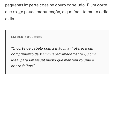
pequenas imperfeições no couro cabeludo. É um corte
que exige pouca manutenção, o que facilita muito o dia
a dia.
EM DESTAQUE 2026
“O corte de cabelo com a máquina 4 oferece um
comprimento de 13 mm (aproximadamente 1,3 cm),
ideal para um visual médio que mantém volume e
cobre falhas.”