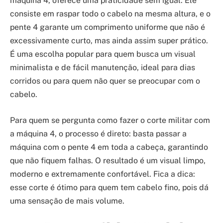
máquina 4, oferece uma praticidade sem igual. Ele
consiste em raspar todo o cabelo na mesma altura, e o
pente 4 garante um comprimento uniforme que não é
excessivamente curto, mas ainda assim super prático.
É uma escolha popular para quem busca um visual
minimalista e de fácil manutenção, ideal para dias
corridos ou para quem não quer se preocupar com o
cabelo.
Para quem se pergunta como fazer o corte militar com
a máquina 4, o processo é direto: basta passar a
máquina com o pente 4 em toda a cabeça, garantindo
que não fiquem falhas. O resultado é um visual limpo,
moderno e extremamente confortável. Fica a dica:
esse corte é ótimo para quem tem cabelo fino, pois dá
uma sensação de mais volume.