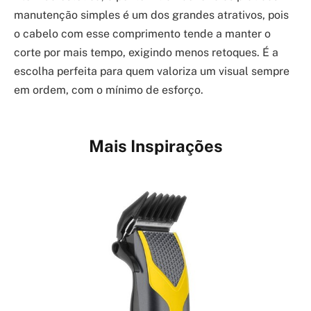
manutenção simples é um dos grandes atrativos, pois
o cabelo com esse comprimento tende a manter o
corte por mais tempo, exigindo menos retoques. É a
escolha perfeita para quem valoriza um visual sempre
em ordem, com o mínimo de esforço.
Mais Inspirações