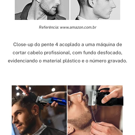
Referência: www.amazon.com.br
Close-up do pente 4 acoplado a uma máquina de
cortar cabelo profissional, com fundo desfocado,
evidenciando o material plástico e o número gravado.