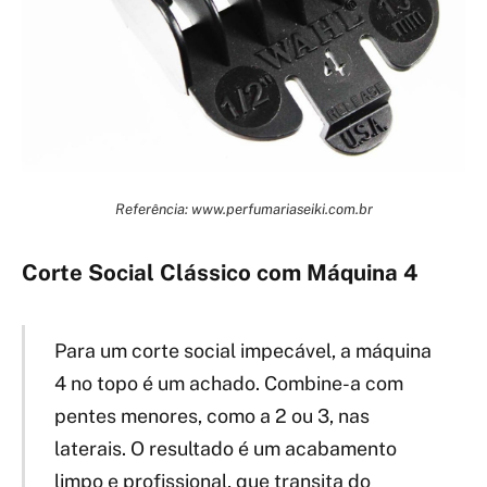
Referência: www.perfumariaseiki.com.br
Corte Social Clássico com Máquina 4
Para um corte social impecável, a máquina
4 no topo é um achado. Combine-a com
pentes menores, como a 2 ou 3, nas
laterais. O resultado é um acabamento
limpo e profissional, que transita do