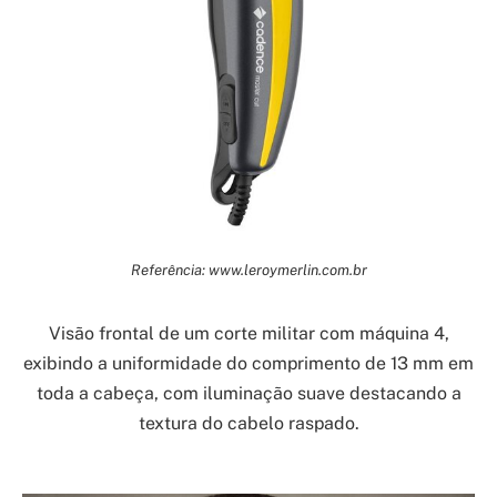
Referência: www.leroymerlin.com.br
Visão frontal de um corte militar com máquina 4,
exibindo a uniformidade do comprimento de 13 mm em
toda a cabeça, com iluminação suave destacando a
textura do cabelo raspado.