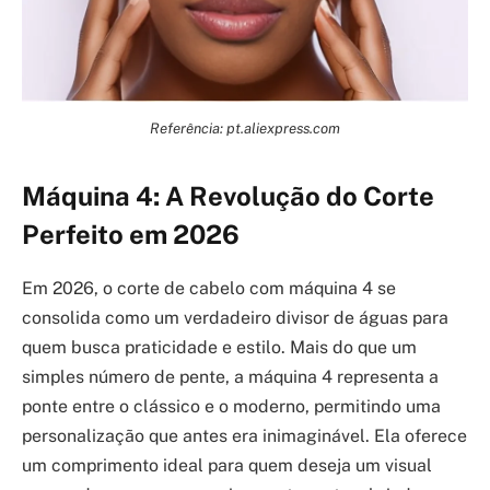
Referência: pt.aliexpress.com
Máquina 4: A Revolução do Corte
Perfeito em 2026
Em 2026, o corte de cabelo com máquina 4 se
consolida como um verdadeiro divisor de águas para
quem busca praticidade e estilo. Mais do que um
simples número de pente, a máquina 4 representa a
ponte entre o clássico e o moderno, permitindo uma
personalização que antes era inimaginável. Ela oferece
um comprimento ideal para quem deseja um visual