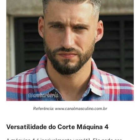
Referência: www.canalmasculino.com.br
Versatilidade do Corte Máquina 4