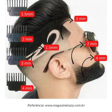
Referência: www.magazineluiza.com.br