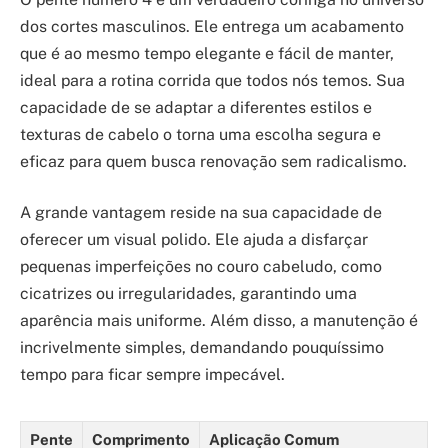
dos cortes masculinos. Ele entrega um acabamento
que é ao mesmo tempo elegante e fácil de manter,
ideal para a rotina corrida que todos nós temos. Sua
capacidade de se adaptar a diferentes estilos e
texturas de cabelo o torna uma escolha segura e
eficaz para quem busca renovação sem radicalismo.
A grande vantagem reside na sua capacidade de
oferecer um visual polido. Ele ajuda a disfarçar
pequenas imperfeições no couro cabeludo, como
cicatrizes ou irregularidades, garantindo uma
aparência mais uniforme. Além disso, a manutenção é
incrivelmente simples, demandando pouquíssimo
tempo para ficar sempre impecável.
Pente
Comprimento
Aplicação Comum