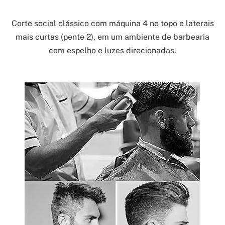
Corte social clássico com máquina 4 no topo e laterais
mais curtas (pente 2), em um ambiente de barbearia
com espelho e luzes direcionadas.