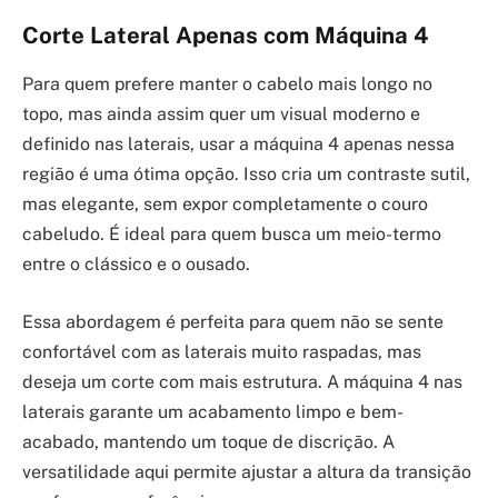
Corte Lateral Apenas com Máquina 4
Para quem prefere manter o cabelo mais longo no
topo, mas ainda assim quer um visual moderno e
definido nas laterais, usar a máquina 4 apenas nessa
região é uma ótima opção. Isso cria um contraste sutil,
mas elegante, sem expor completamente o couro
cabeludo. É ideal para quem busca um meio-termo
entre o clássico e o ousado.
Essa abordagem é perfeita para quem não se sente
confortável com as laterais muito raspadas, mas
deseja um corte com mais estrutura. A máquina 4 nas
laterais garante um acabamento limpo e bem-
acabado, mantendo um toque de discrição. A
versatilidade aqui permite ajustar a altura da transição