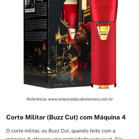
Referência: www.emporiodocabeleireiro.com.br
Corte Militar (Buzz Cut) com Máquina 4
O corte militar, ou Buzz Cut, quando feito com a