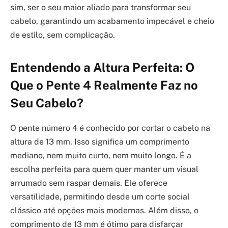
sim, ser o seu maior aliado para transformar seu
cabelo, garantindo um acabamento impecável e cheio
de estilo, sem complicação.
Entendendo a Altura Perfeita: O
Que o Pente 4 Realmente Faz no
Seu Cabelo?
O pente número 4 é conhecido por cortar o cabelo na
altura de 13 mm. Isso significa um comprimento
mediano, nem muito curto, nem muito longo. É a
escolha perfeita para quem quer manter um visual
arrumado sem raspar demais. Ele oferece
versatilidade, permitindo desde um corte social
clássico até opções mais modernas. Além disso, o
comprimento de 13 mm é ótimo para disfarçar