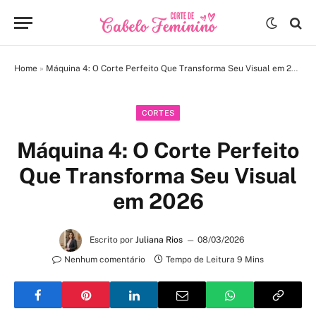
Home
»
Máquina 4: O Corte Perfeito Que Transforma Seu Visual em 2026
CORTES
Máquina 4: O Corte Perfeito
Que Transforma Seu Visual
em 2026
Escrito por
Juliana Rios
08/03/2026
Nenhum comentário
Tempo de Leitura 9 Mins