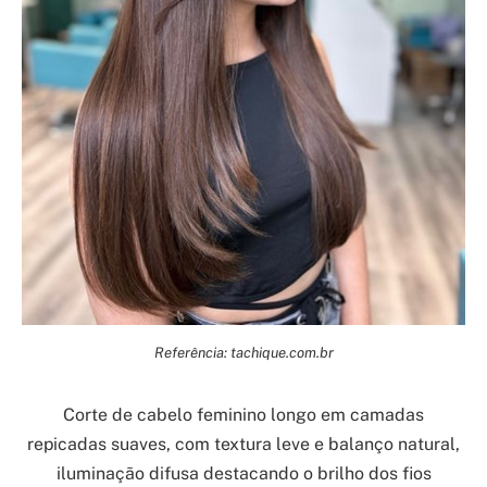
Referência: tachique.com.br
Corte de cabelo feminino longo em camadas
repicadas suaves, com textura leve e balanço natural,
iluminação difusa destacando o brilho dos fios