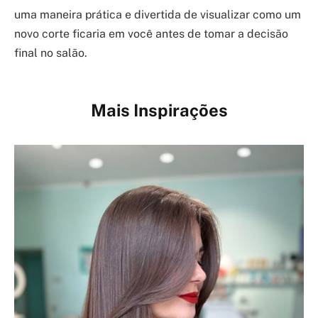
uma maneira prática e divertida de visualizar como um
novo corte ficaria em você antes de tomar a decisão
final no salão.
Mais Inspirações