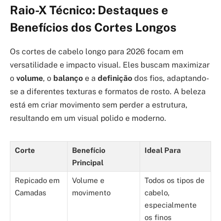
Raio-X Técnico: Destaques e
Benefícios dos Cortes Longos
Os cortes de cabelo longo para 2026 focam em
versatilidade e impacto visual. Eles buscam maximizar
o
volume
, o
balanço
e a
definição
dos fios, adaptando-
se a diferentes texturas e formatos de rosto. A beleza
está em criar movimento sem perder a estrutura,
resultando em um visual polido e moderno.
Corte
Benefício
Ideal Para
Principal
Repicado em
Volume e
Todos os tipos de
Camadas
movimento
cabelo,
especialmente
os finos