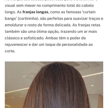
visual sem mexer no comprimento total do cabelo
longo. As
franjas longas
, como as famosas ‘curtain
bangs’ (cortininha), são perfeitas para suavizar traços e
emoldurar o rosto de forma delicada. As franjas retas
também são uma ótima opção, trazendo um ar mais
clássico e sofisticado. Ambas têm o poder de
rejuvenescer e dar um toque de personalidade ao
corte.