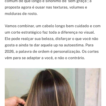
comum de que longo é sinônimo de ‘sem graça’; a
proposta agora é ousar nas texturas, volumes e
molduras de rosto.
Vamos combinar, um cabelo longo bem cuidado e com
um corte estratégico faz toda a diferença no visual.
Ele pode realçar sua beleza, disfarçar o que você não
gosta e ainda te dar aquele up na autoestima. Para
2026, a palavra de ordem é personalização. Os cortes
vêm para se adaptar a você, e não o contrário.