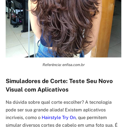
Referência: enfisa.com.br
Simuladores de Corte: Teste Seu Novo
Visual com Aplicativos
Na dúvida sobre qual corte escolher? A tecnologia
pode ser sua grande aliada! Existem aplicativos
incríveis, como o
Hairstyle Try On
, que permitem
simular diversos cortes de cabelo em uma foto sua. É