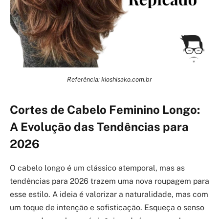
Referência: kioshisako.com.br
Cortes de Cabelo Feminino Longo:
A Evolução das Tendências para
2026
O cabelo longo é um clássico atemporal, mas as
tendências para 2026 trazem uma nova roupagem para
esse estilo. A ideia é valorizar a naturalidade, mas com
um toque de intenção e sofisticação. Esqueça o senso