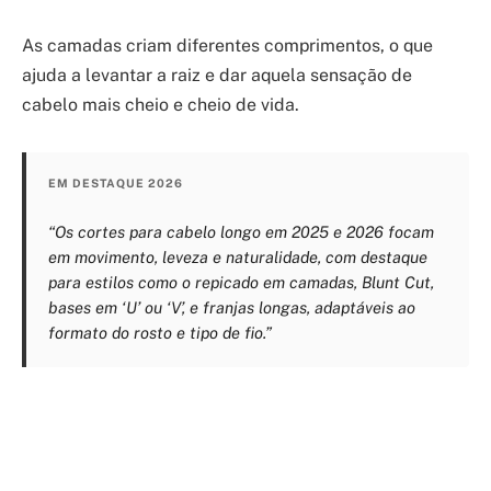
As camadas criam diferentes comprimentos, o que
ajuda a levantar a raiz e dar aquela sensação de
cabelo mais cheio e cheio de vida.
EM DESTAQUE 2026
“Os cortes para cabelo longo em 2025 e 2026 focam
em movimento, leveza e naturalidade, com destaque
para estilos como o repicado em camadas, Blunt Cut,
bases em ‘U’ ou ‘V’, e franjas longas, adaptáveis ao
formato do rosto e tipo de fio.”