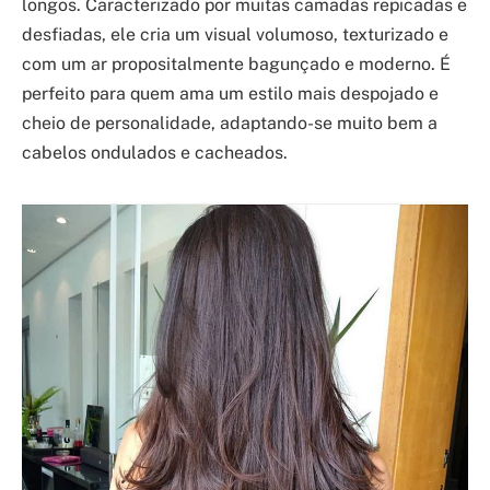
longos. Caracterizado por muitas camadas repicadas e
desfiadas, ele cria um visual volumoso, texturizado e
com um ar propositalmente bagunçado e moderno. É
perfeito para quem ama um estilo mais despojado e
cheio de personalidade, adaptando-se muito bem a
cabelos ondulados e cacheados.