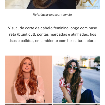
Referência: pvbeauty.com.br
Visual de corte de cabelo feminino longo com base
reta (blunt cut), pontas marcadas e alinhadas, fios
lisos e polidos, em ambiente com luz natural clara.