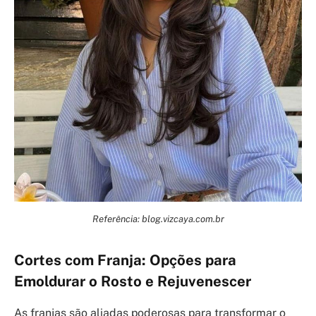
Referência: blog.vizcaya.com.br
Cortes com Franja: Opções para
Emoldurar o Rosto e Rejuvenescer
As franjas são aliadas poderosas para transformar o