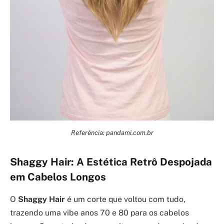
Referência: pandami.com.br
Shaggy Hair: A Estética Retrô Despojada
em Cabelos Longos
O
Shaggy Hair
é um corte que voltou com tudo,
trazendo uma vibe anos 70 e 80 para os cabelos