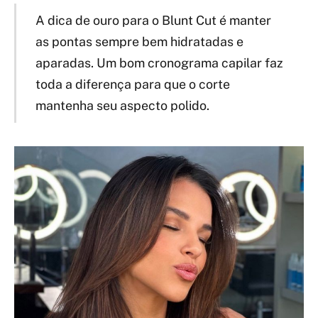
A dica de ouro para o Blunt Cut é manter
as pontas sempre bem hidratadas e
aparadas. Um bom cronograma capilar faz
toda a diferença para que o corte
mantenha seu aspecto polido.