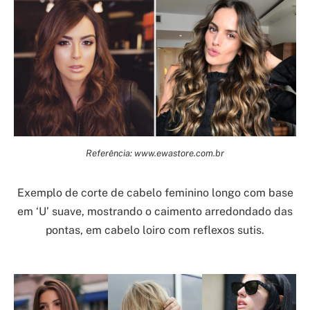
Referência: www.ewastore.com.br
Exemplo de corte de cabelo feminino longo com base
em ‘U’ suave, mostrando o caimento arredondado das
pontas, em cabelo loiro com reflexos sutis.