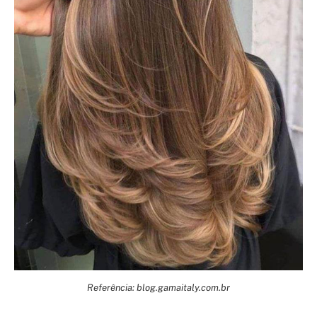
Referência: blog.gamaitaly.com.br