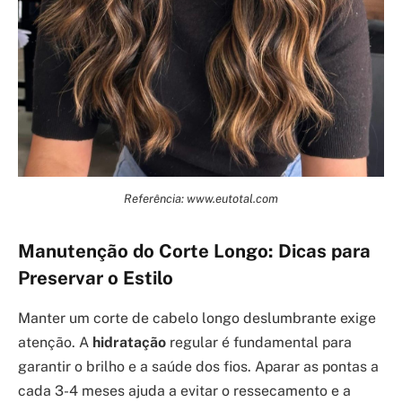
Referência: www.eutotal.com
Manutenção do Corte Longo: Dicas para
Preservar o Estilo
Manter um corte de cabelo longo deslumbrante exige
atenção. A
hidratação
regular é fundamental para
garantir o brilho e a saúde dos fios. Aparar as pontas a
cada 3-4 meses ajuda a evitar o ressecamento e a