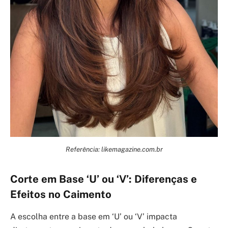
Referência: likemagazine.com.br
Corte em Base ‘U’ ou ‘V’: Diferenças e
Efeitos no Caimento
A escolha entre a base em ‘U’ ou ‘V’ impacta