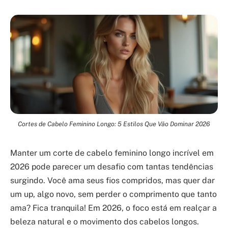
Cortes de Cabelo Feminino Longo: 5 Estilos Que Vão Dominar 2026
Manter um corte de cabelo feminino longo incrível em
2026 pode parecer um desafio com tantas tendências
surgindo. Você ama seus fios compridos, mas quer dar
um up, algo novo, sem perder o comprimento que tanto
ama? Fica tranquila! Em 2026, o foco está em realçar a
beleza natural e o movimento dos cabelos longos.