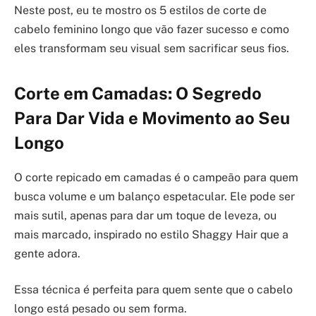
Neste post, eu te mostro os 5 estilos de corte de
cabelo feminino longo que vão fazer sucesso e como
eles transformam seu visual sem sacrificar seus fios.
Corte em Camadas: O Segredo
Para Dar Vida e Movimento ao Seu
Longo
O corte repicado em camadas é o campeão para quem
busca volume e um balanço espetacular. Ele pode ser
mais sutil, apenas para dar um toque de leveza, ou
mais marcado, inspirado no estilo Shaggy Hair que a
gente adora.
Essa técnica é perfeita para quem sente que o cabelo
longo está pesado ou sem forma.