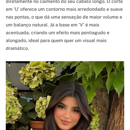
diretamente no caimento do seu cabelo longo. O corte
em ‘U’ oferece um contorno mais arredondado e suave
nas pontas, o que dá uma sensação de maior volume e
um balanço natural. Já a base em ‘V’ é mais
acentuada, criando um efeito mais pontiagudo e
alongado, ideal para quem quer um visual mais
dramático.