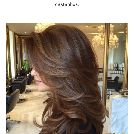
castanhos.