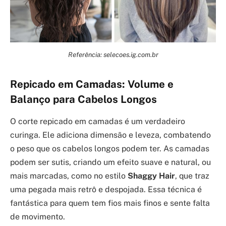
Referência: selecoes.ig.com.br
Repicado em Camadas: Volume e
Balanço para Cabelos Longos
O corte repicado em camadas é um verdadeiro
curinga. Ele adiciona dimensão e leveza, combatendo
o peso que os cabelos longos podem ter. As camadas
podem ser sutis, criando um efeito suave e natural, ou
mais marcadas, como no estilo
Shaggy Hair
, que traz
uma pegada mais retrô e despojada. Essa técnica é
fantástica para quem tem fios mais finos e sente falta
de movimento.