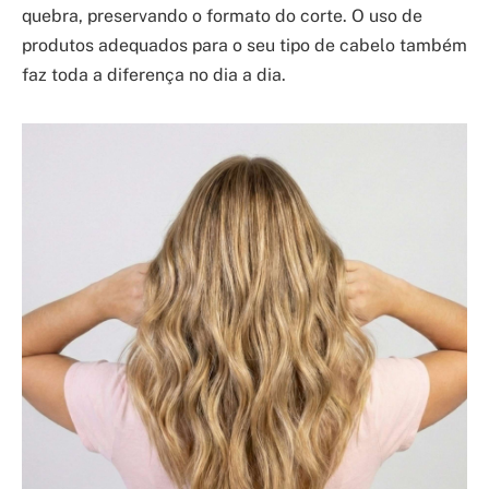
quebra, preservando o formato do corte. O uso de
produtos adequados para o seu tipo de cabelo também
faz toda a diferença no dia a dia.