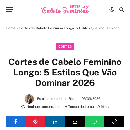
Home
»
Cortes de Cabelo Feminino Longo: 5 Estilos Que Vão Dominar 2026
CORTES
Cortes de Cabelo Feminino
Longo: 5 Estilos Que Vão
Dominar 2026
Escrito por
Juliana Rios
06/03/2026
Nenhum comentário
Tempo de Leitura 9 Mins