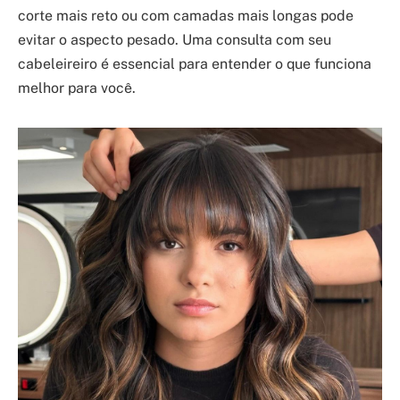
corte mais reto ou com camadas mais longas pode
evitar o aspecto pesado. Uma consulta com seu
cabeleireiro é essencial para entender o que funciona
melhor para você.