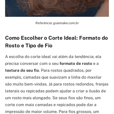
Referência: guiamake.com.br
Como Escolher o Corte Ideal: Formato do
Rosto e Tipo de Fio
A escolha do corte ideal vai além da tendência; ela
precisa conversar com o seu
formato de rosto
e a
textura do seu fio
. Para rostos quadrados, por
exemplo, camadas que suavizam a linha do maxilar
são muito bem-vindas. Já para rostos redondos, franjas
laterais ou repicadas podem ajudar a criar a ilusão de
um rosto mais alongado. Se seus fios são finos, um
corte com mais camadas e repicados pode dar a
impressão de maior volume. Para fios grossos, um