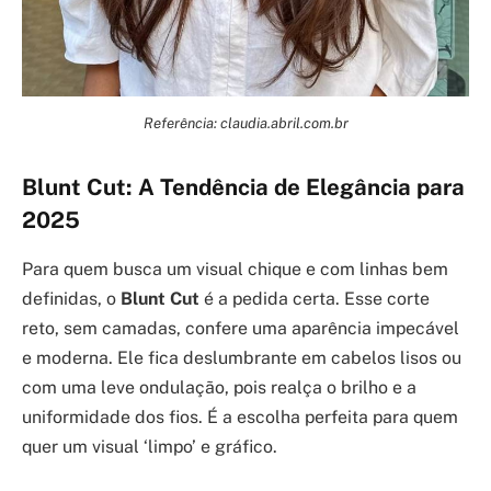
Referência: claudia.abril.com.br
Blunt Cut: A Tendência de Elegância para
2025
Para quem busca um visual chique e com linhas bem
definidas, o
Blunt Cut
é a pedida certa. Esse corte
reto, sem camadas, confere uma aparência impecável
e moderna. Ele fica deslumbrante em cabelos lisos ou
com uma leve ondulação, pois realça o brilho e a
uniformidade dos fios. É a escolha perfeita para quem
quer um visual ‘limpo’ e gráfico.