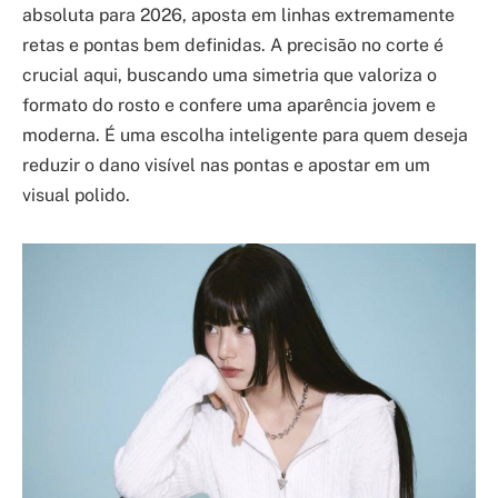
absoluta para 2026, aposta em linhas extremamente
retas e pontas bem definidas. A precisão no corte é
crucial aqui, buscando uma simetria que valoriza o
formato do rosto e confere uma aparência jovem e
moderna. É uma escolha inteligente para quem deseja
reduzir o dano visível nas pontas e apostar em um
visual polido.