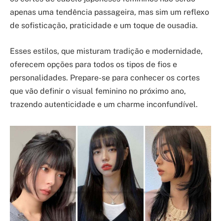
apenas uma tendência passageira, mas sim um reflexo
de sofisticação, praticidade e um toque de ousadia.
Esses estilos, que misturam tradição e modernidade,
oferecem opções para todos os tipos de fios e
personalidades. Prepare-se para conhecer os cortes
que vão definir o visual feminino no próximo ano,
trazendo autenticidade e um charme inconfundível.