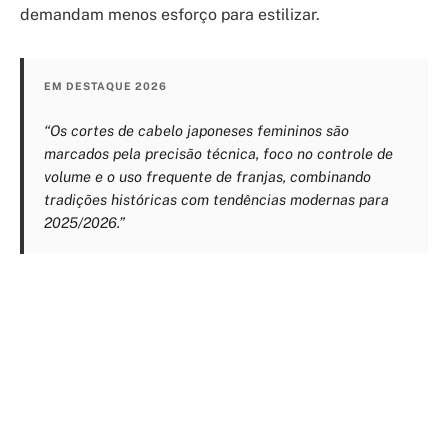
demandam menos esforço para estilizar.
EM DESTAQUE 2026
“Os cortes de cabelo japoneses femininos são
marcados pela precisão técnica, foco no controle de
volume e o uso frequente de franjas, combinando
tradições históricas com tendências modernas para
2025/2026.”