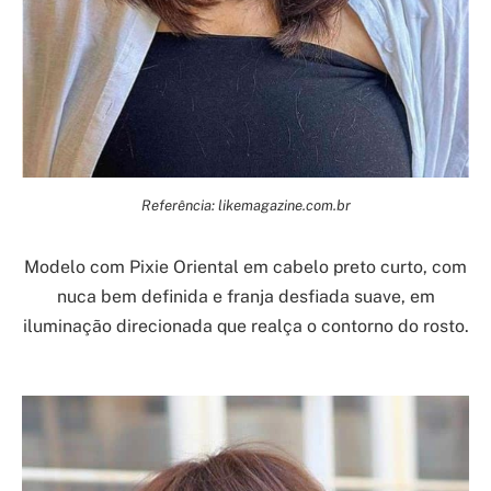
Referência: likemagazine.com.br
Modelo com Pixie Oriental em cabelo preto curto, com
nuca bem definida e franja desfiada suave, em
iluminação direcionada que realça o contorno do rosto.