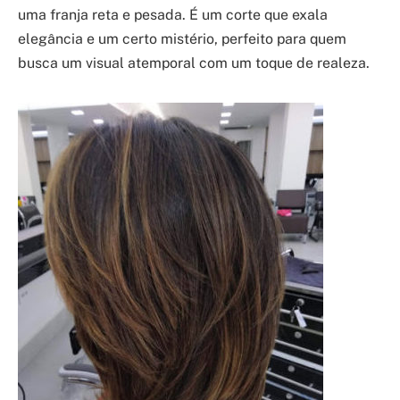
uma franja reta e pesada. É um corte que exala
elegância e um certo mistério, perfeito para quem
busca um visual atemporal com um toque de realeza.