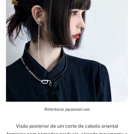
Referência: japaoreal.com
Visão posterior de um corte de cabelo oriental