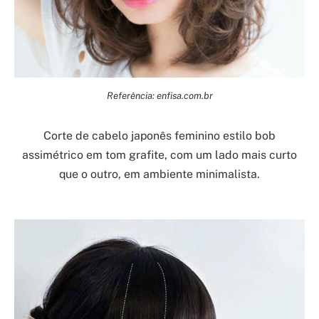
Referência: enfisa.com.br
Corte de cabelo japonês feminino estilo bob
assimétrico em tom grafite, com um lado mais curto
que o outro, em ambiente minimalista.