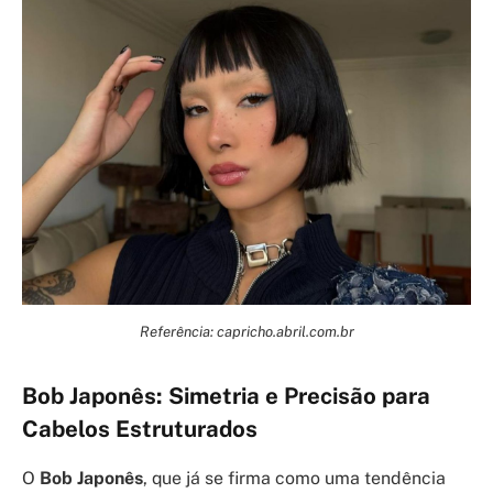
Referência: capricho.abril.com.br
Bob Japonês: Simetria e Precisão para
Cabelos Estruturados
O
Bob Japonês
, que já se firma como uma tendência