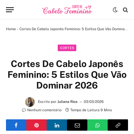
Home
»
Cortes De Cabelo Japonês Feminino: 5 Estilos Que Vão Dominar 2026
CORTES
Cortes De Cabelo Japonês
Feminino: 5 Estilos Que Vão
Dominar 2026
Escrito por
Juliana Rios
03/03/2026
Nenhum comentário
Tempo de Leitura 9 Mins