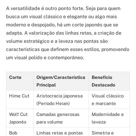
A versatilidade é outro ponto forte. Seja para quem
busca um visual clássico e elegante ou algo mais
moderno e despojado, há um corte japonês que se
adapta. A valorização das linhas retas, a criação de
volume estratégico e a leveza nas pontas são
características que definem esses estilos, promovendo
um visual polido e contemporâneo.
Corte
Origem/Característica
Benefício
Principal
Destacado
Hime Cut
Aristocracia japonesa
Visual clássico
(Período Heian)
e marcante
Wolf Cut
Camadas generosas
Modernidade e
Japonês
para volume
leveza
Bob
Linhas retas e pontas
Simetria e