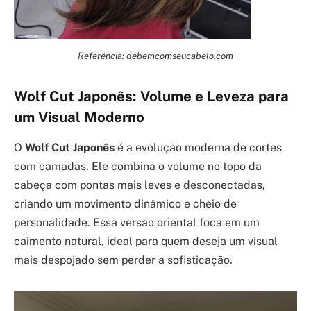
Referência: debemcomseucabelo.com
Wolf Cut Japonês: Volume e Leveza para
um Visual Moderno
O
Wolf Cut Japonês
é a evolução moderna de cortes
com camadas. Ele combina o volume no topo da
cabeça com pontas mais leves e desconectadas,
criando um movimento dinâmico e cheio de
personalidade. Essa versão oriental foca em um
caimento natural, ideal para quem deseja um visual
mais despojado sem perder a sofisticação.