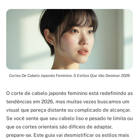
Cortes De Cabelo Japonês Feminino: 5 Estilos Que Vão Dominar 2026
O corte de cabelo japonês feminino está redefinindo as
tendências em 2026, mas muitas vezes buscamos um
visual que pareça distante ou complicado de alcançar.
Se você sente que seu cabelo liso e pesado te limita ou
que os cortes orientais são difíceis de adaptar,
prepare-se. Este guia vai desmistificar os estilos mais