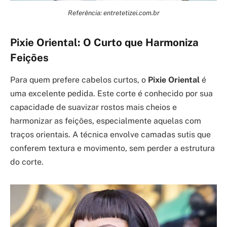
Referência: entretetizei.com.br
Pixie Oriental: O Curto que Harmoniza
Feições
Para quem prefere cabelos curtos, o
Pixie Oriental
é
uma excelente pedida. Este corte é conhecido por sua
capacidade de suavizar rostos mais cheios e
harmonizar as feições, especialmente aquelas com
traços orientais. A técnica envolve camadas sutis que
conferem textura e movimento, sem perder a estrutura
do corte.