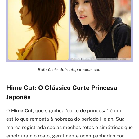
Referência: defrenteparaomar.com
Hime Cut: O Clássico Corte Princesa
Japonês
O
Hime Cut
, que significa ‘corte de princesa’, é um
estilo que remonta à nobreza do período Heian. Sua
marca registrada são as mechas retas e simétricas que
emolduram o rosto, geralmente acompanhadas por