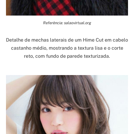
Referência: salaovirtual.org
Detalhe de mechas laterais de um Hime Cut em cabelo
castanho médio, mostrando a textura lisa e o corte
reto, com fundo de parede texturizada.