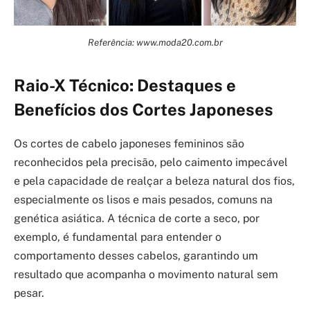
Referência: www.moda20.com.br
Raio-X Técnico: Destaques e
Benefícios dos Cortes Japoneses
Os cortes de cabelo japoneses femininos são
reconhecidos pela precisão, pelo caimento impecável
e pela capacidade de realçar a beleza natural dos fios,
especialmente os lisos e mais pesados, comuns na
genética asiática. A técnica de corte a seco, por
exemplo, é fundamental para entender o
comportamento desses cabelos, garantindo um
resultado que acompanha o movimento natural sem
pesar.