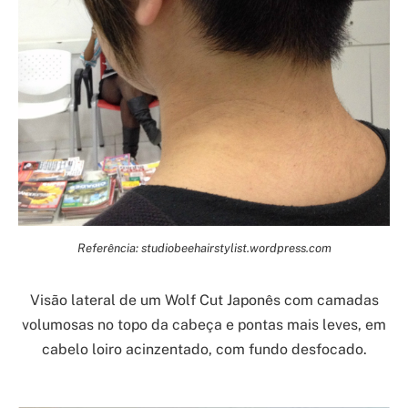
Referência: studiobeehairstylist.wordpress.com
Visão lateral de um Wolf Cut Japonês com camadas
volumosas no topo da cabeça e pontas mais leves, em
cabelo loiro acinzentado, com fundo desfocado.