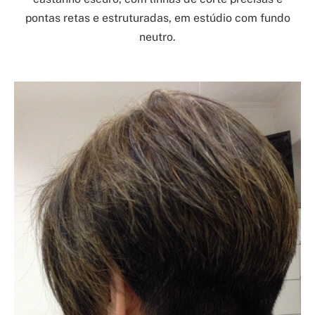
pontas retas e estruturadas, em estúdio com fundo
neutro.