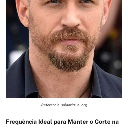
Referência: salaovirtual.org
Frequência Ideal para Manter o Corte na