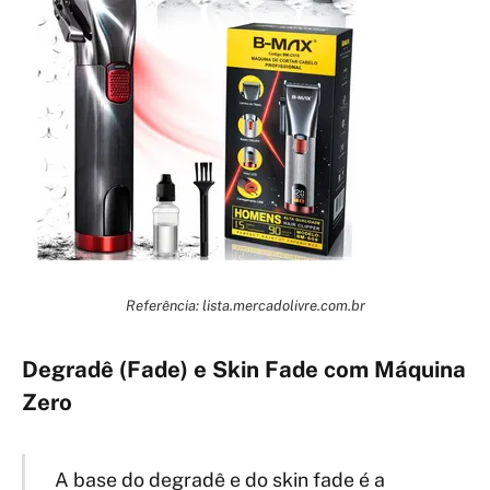
Referência: lista.mercadolivre.com.br
Degradê (Fade) e Skin Fade com Máquina
Zero
A base do degradê e do skin fade é a