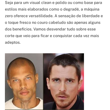
Seja para um visual clean e polido ou como base para
estilos mais elaborados como o degradê, a máquina
zero oferece versatilidade. A sensação de liberdade e
o toque fresco no couro cabeludo são apenas alguns
dos benefícios. Vamos desvendar tudo sobre esse
corte que veio para ficar e conquistar cada vez mais
adeptos.