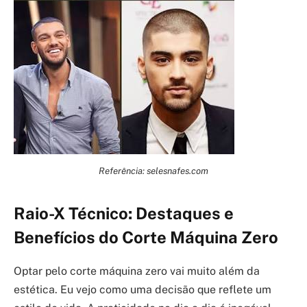
Referência: selesnafes.com
Raio-X Técnico: Destaques e
Benefícios do Corte Máquina Zero
Optar pelo corte máquina zero vai muito além da
estética. Eu vejo como uma decisão que reflete um