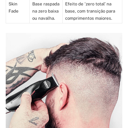
Skin
Base raspada
Efeito de ‘zero total’ na
Fade
na zero baixa
base, com transição para
ou navalha.
comprimentos maiores.