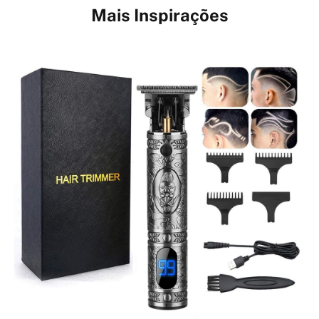
Mais Inspirações