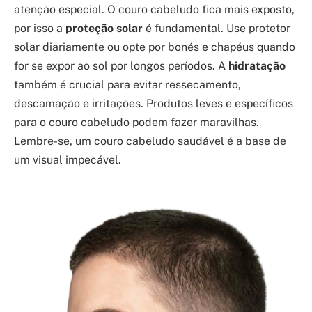
atenção especial. O couro cabeludo fica mais exposto,
por isso a
proteção solar
é fundamental. Use protetor
solar diariamente ou opte por bonés e chapéus quando
for se expor ao sol por longos períodos. A
hidratação
também é crucial para evitar ressecamento,
descamação e irritações. Produtos leves e específicos
para o couro cabeludo podem fazer maravilhas.
Lembre-se, um couro cabeludo saudável é a base de
um visual impecável.