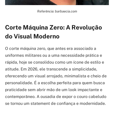
Referência: barbaecia.com
Corte Máquina Zero: A Revolução
do Visual Moderno
O corte máquina zero, que antes era associado a
uniformes militares ou a uma necessidade prática e
rápida, hoje se consolidou como um ícone de estilo e
atitude. Em 2026, ele transcende a simplicidade,
oferecendo um visual arrojado, minimalista e cheio de
personalidade. É a escolha perfeita para quem busca
praticidade sem abrir mão de um look impactante e
contemporâneo. A ousadia de expor o couro cabeludo
se tornou um statement de confiança e modernidade.