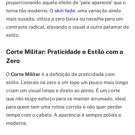
proporcionando aquele efeito de ‘pele aparente’ que o
torna tão moderno. O
skin fade
, uma variação ainda
mais ousada, utiliza a zero baixa ou navalha para um
contraste radical, elevando o visual a outro patamar de
estilo.
Corte Militar: Praticidade e Estilo com a
Zero
O
Corte Militar
é a definição de praticidade com
estilo. Laterais na zero e um topo um pouco mais longo
criam um visual limpo e direto ao ponto. É um corte
que não exige esforço para se manter arrumado, ideal
para quem tem uma rotina corrida e não quer perder
tempo com o cabelo. A aparência é sempre polida e
moderna.