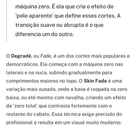
máquina zero. É ela que cria o efeito de
‘pele aparente’ que define esses cortes. A
transição suave ou abrupta é o que
diferencia um do outro.
O
Degradê
, ou
Fade
, é um dos cortes mais populares e
democráticos. Ele começa com a máquina zero nas
laterais e na nuca, subindo gradualmente para
comprimentos maiores no topo. O
Skin Fade
é uma
variação mais ousada, onde a base é raspada na zero
baixa, ou até mesmo com navalha, criando um efeito
de ‘zero total’ que contrasta fortemente com o
restante do cabelo. Essa técnica exige precisão do
profissional e resulta em um visual muito moderno.