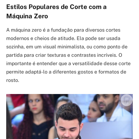
Estilos Populares de Corte com a
Máquina Zero
A máquina zero é a fundação para diversos cortes
modernos e cheios de atitude. Ela pode ser usada
sozinha, em um visual minimalista, ou como ponto de
partida para criar texturas e contrastes incríveis. O
importante é entender que a versatilidade desse corte
permite adaptá-lo a diferentes gostos e formatos de
rosto.