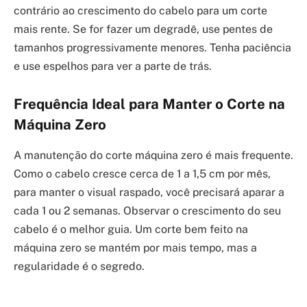
contrário ao crescimento do cabelo para um corte
mais rente. Se for fazer um degradê, use pentes de
tamanhos progressivamente menores. Tenha paciência
e use espelhos para ver a parte de trás.
Frequência Ideal para Manter o Corte na
Máquina Zero
A manutenção do corte máquina zero é mais frequente.
Como o cabelo cresce cerca de 1 a 1,5 cm por mês,
para manter o visual raspado, você precisará aparar a
cada 1 ou 2 semanas. Observar o crescimento do seu
cabelo é o melhor guia. Um corte bem feito na
máquina zero se mantém por mais tempo, mas a
regularidade é o segredo.