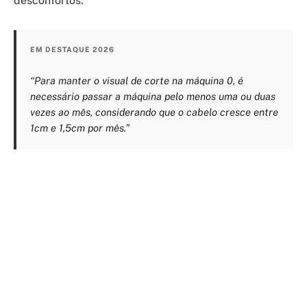
desconfortos.
EM DESTAQUE 2026
“Para manter o visual de corte na máquina 0, é
necessário passar a máquina pelo menos uma ou duas
vezes ao mês, considerando que o cabelo cresce entre
1cm e 1,5cm por mês.”