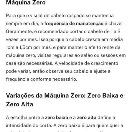
Máquina Zero
Para que o visual de cabelo raspado se mantenha
sempre em dia, a
frequência de manutenção
é chave.
Geralmente, é recomendado cortar o cabelo de 1 a 2
vezes por mês. Isso porque o cabelo cresce em média
1cm a 1,5cm por mês, e para manter o efeito rente da
máquina zero, visitas regulares ao salão ou sessões em
casa são necessárias. A velocidade de crescimento
pode variar, então observe seu cabelo e ajuste a
frequência conforme necessário.
Variações da Máquina Zero: Zero Baixa e
Zero Alta
A escolha entre a
zero baixa
e a
zero alta
define a
intensidade do corte. A zero baixa é para quem quer a