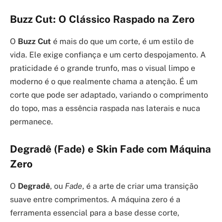
Buzz Cut: O Clássico Raspado na Zero
O
Buzz Cut
é mais do que um corte, é um estilo de
vida. Ele exige confiança e um certo despojamento. A
praticidade é o grande trunfo, mas o visual limpo e
moderno é o que realmente chama a atenção. É um
corte que pode ser adaptado, variando o comprimento
do topo, mas a essência raspada nas laterais e nuca
permanece.
Degradê (Fade) e Skin Fade com Máquina
Zero
O
Degradê
, ou
Fade
, é a arte de criar uma transição
suave entre comprimentos. A máquina zero é a
ferramenta essencial para a base desse corte,