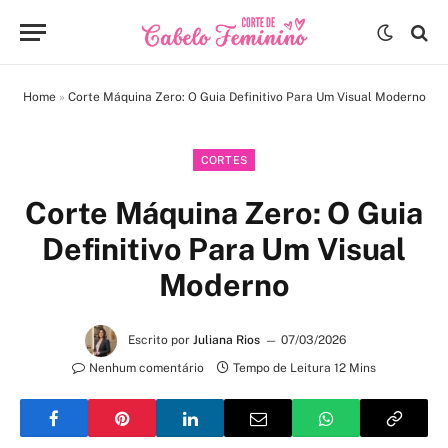
Home
»
Corte Máquina Zero: O Guia Definitivo Para Um Visual Moderno
CORTES
Corte Máquina Zero: O Guia
Definitivo Para Um Visual
Moderno
Escrito por
Juliana Rios
07/03/2026
Nenhum comentário
Tempo de Leitura 12 Mins