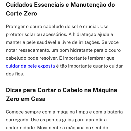
Cuidados Essenciais e Manutenção do
Corte Zero
Proteger o couro cabeludo do sol é crucial. Use
protetor solar ou acessórios. A hidratação ajuda a
manter a pele saudável e livre de irritações. Se você
notar ressecamento, um bom hidratante para o couro
cabeludo pode resolver. É importante lembrar que
cuidar da pele exposta
é tão importante quanto cuidar
dos fios.
Dicas para Cortar o Cabelo na Máquina
Zero em Casa
Comece sempre com a máquina limpa e com a bateria
carregada. Use os pentes guias para garantir a
uniformidade. Movimente a máquina no sentido