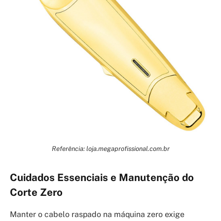
Referência: loja.megaprofissional.com.br
Cuidados Essenciais e Manutenção do
Corte Zero
Manter o cabelo raspado na máquina zero exige