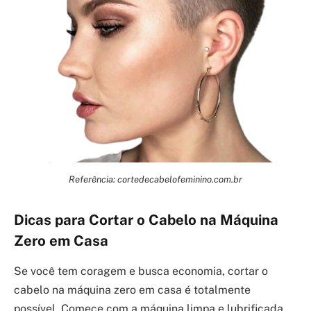
Referência: cortedecabelofeminino.com.br
Dicas para Cortar o Cabelo na Máquina
Zero em Casa
Se você tem coragem e busca economia, cortar o
cabelo na máquina zero em casa é totalmente
possível. Comece com a máquina limpa e lubrificada.