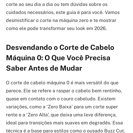
corte ao seu dia a dia ou tem dúvidas sobre os
cuidados necessários, este guia é para você. Vamos
desmistificar o corte na máquina zero e te mostrar
como ele pode transformar seu look em 2026.
Desvendando o Corte de Cabelo
Máquina 0: O Que Você Precisa
Saber Antes de Mudar
O corte de cabelo máquina 0 é mais versátil do que
parece. Ele se refere a raspar o cabelo bem rentinho,
quase em contato com o couro cabeludo. Existem
variações, como a ‘Zero Baixa’ para um corte super
rente e a ‘Zero Alta’, que deixa uma leve diferença,
ideal para transições mais suaves em degradês. Essa
técnica é a base para estilos como o ousado Buzz Cut,