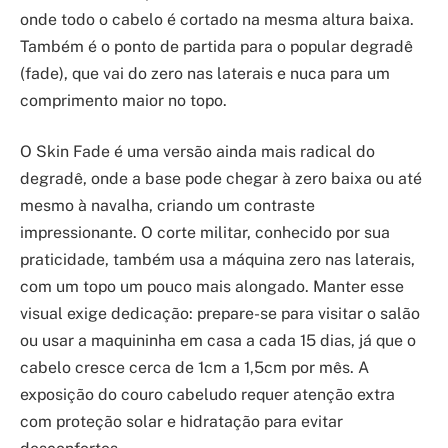
onde todo o cabelo é cortado na mesma altura baixa.
Também é o ponto de partida para o popular degradê
(fade), que vai do zero nas laterais e nuca para um
comprimento maior no topo.
O Skin Fade é uma versão ainda mais radical do
degradê, onde a base pode chegar à zero baixa ou até
mesmo à navalha, criando um contraste
impressionante. O corte militar, conhecido por sua
praticidade, também usa a máquina zero nas laterais,
com um topo um pouco mais alongado. Manter esse
visual exige dedicação: prepare-se para visitar o salão
ou usar a maquininha em casa a cada 15 dias, já que o
cabelo cresce cerca de 1cm a 1,5cm por mês. A
exposição do couro cabeludo requer atenção extra
com proteção solar e hidratação para evitar