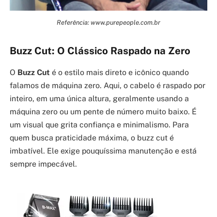
Referência: www.purepeople.com.br
Buzz Cut: O Clássico Raspado na Zero
O
Buzz Cut
é o estilo mais direto e icônico quando
falamos de máquina zero. Aqui, o cabelo é raspado por
inteiro, em uma única altura, geralmente usando a
máquina zero ou um pente de número muito baixo. É
um visual que grita confiança e minimalismo. Para
quem busca praticidade máxima, o buzz cut é
imbatível. Ele exige pouquíssima manutenção e está
sempre impecável.