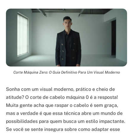
Corte Máquina Zero: O Guia Definitivo Para Um Visual Moderno
Sonha com um visual moderno, prático e cheio de
atitude? O corte de cabelo máquina 0 é a resposta!
Muita gente acha que raspar o cabelo é sem graça,
mas a verdade é que essa técnica abre um mundo de
possibilidades para quem busca um estilo impactante.
Se você se sente insegura sobre como adaptar esse