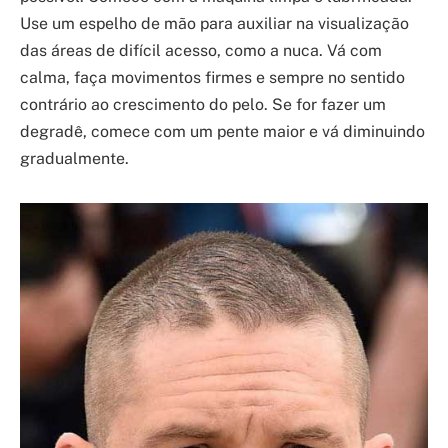
Use um espelho de mão para auxiliar na visualização
das áreas de difícil acesso, como a nuca. Vá com
calma, faça movimentos firmes e sempre no sentido
contrário ao crescimento do pelo. Se for fazer um
degradê, comece com um pente maior e vá diminuindo
gradualmente.