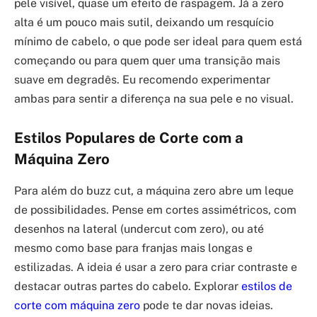
pele visível, quase um efeito de raspagem. Já a zero
alta é um pouco mais sutil, deixando um resquício
mínimo de cabelo, o que pode ser ideal para quem está
começando ou para quem quer uma transição mais
suave em degradês. Eu recomendo experimentar
ambas para sentir a diferença na sua pele e no visual.
Estilos Populares de Corte com a
Máquina Zero
Para além do buzz cut, a máquina zero abre um leque
de possibilidades. Pense em cortes assimétricos, com
desenhos na lateral (undercut com zero), ou até
mesmo como base para franjas mais longas e
estilizadas. A ideia é usar a zero para criar contraste e
destacar outras partes do cabelo. Explorar
estilos de
corte com máquina zero
pode te dar novas ideias.