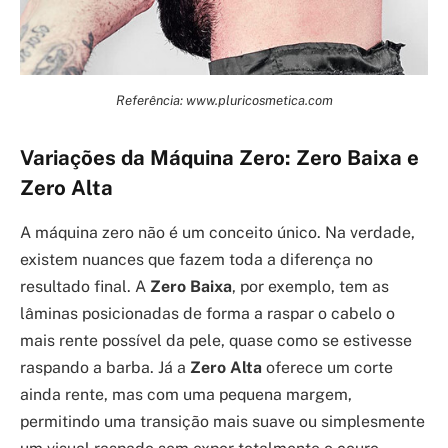
Referência: www.pluricosmetica.com
Variações da Máquina Zero: Zero Baixa e
Zero Alta
A máquina zero não é um conceito único. Na verdade,
existem nuances que fazem toda a diferença no
resultado final. A
Zero Baixa
, por exemplo, tem as
lâminas posicionadas de forma a raspar o cabelo o
mais rente possível da pele, quase como se estivesse
raspando a barba. Já a
Zero Alta
oferece um corte
ainda rente, mas com uma pequena margem,
permitindo uma transição mais suave ou simplesmente