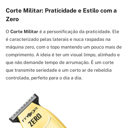
Corte Militar: Praticidade e Estilo com a
Zero
O
Corte Militar
é a personificação da praticidade. Ele
é caracterizado pelas laterais e nuca raspadas na
máquina zero, com o topo mantendo um pouco mais de
comprimento. A ideia é ter um visual limpo, alinhado e
que não demande tempo de arrumação. É um corte
que transmite seriedade e um certo ar de rebeldia
controlada, perfeito para o dia a dia.