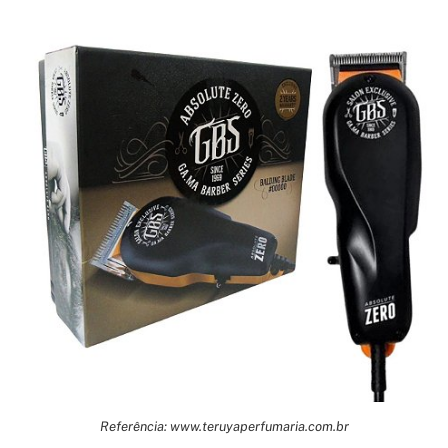
Referência: www.teruyaperfumaria.com.br