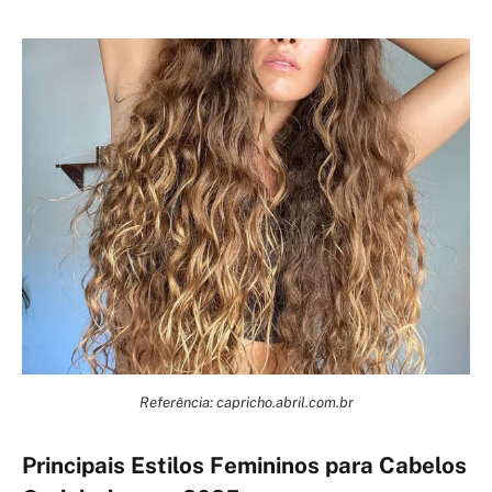
Referência: capricho.abril.com.br
Principais Estilos Femininos para Cabelos