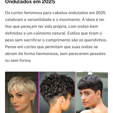
Ondulados em 2025
Os cortes femininos para cabelos ondulados em 2025
celebram a versatilidade e o movimento. A ideia é ter
fios que pareçam ter vida própria, com ondas bem
definidas e um caimento natural. Estilos que tiram o
peso sem sacrificar o comprimento são os queridinhos.
Pense em cortes que permitam que suas ondas se
abram de forma harmoniosa, sem parecerem pesadas
ou sem forma.