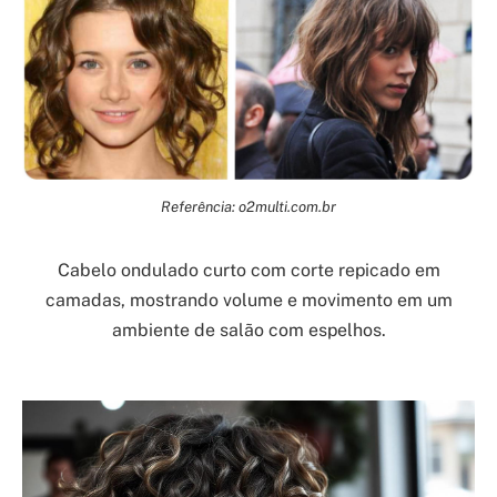
Referência: o2multi.com.br
Cabelo ondulado curto com corte repicado em
camadas, mostrando volume e movimento em um
ambiente de salão com espelhos.