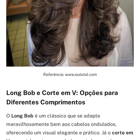
Referência: www.eutotal.com
Long Bob e Corte em V: Opções para
Diferentes Comprimentos
O
Long Bob
é um clássico que se adapta
maravilhosamente bem aos cabelos ondulados,
oferecendo um visual elegante e prático. Já o
corte em