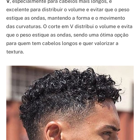
V
, especialmente para cabelos mais longos, é
excelente para distribuir o volume e evitar que o peso
estique as ondas, mantendo a forma e o movimento
das curvaturas. O corte em V distribui o volume e evita
que o peso estique as ondas, sendo uma ótima opção
para quem tem cabelos longos e quer valorizar a
textura.