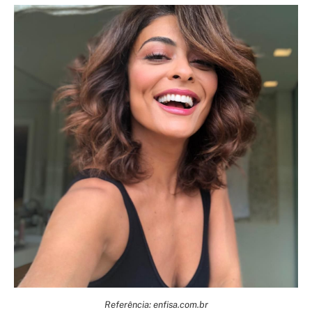
Referência: enfisa.com.br