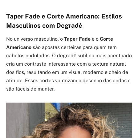
Taper Fade e Corte Americano: Estilos
Masculinos com Degradê
No universo masculino, o
Taper Fade
e o
Corte
Americano
são apostas certeiras para quem tem
cabelos ondulados. O degradê sutil ou mais acentuado
cria um contraste interessante com a textura natural
dos fios, resultando em um visual moderno e cheio de
atitude. Esses cortes valorizam o desenho das ondas e
são fáceis de manter.