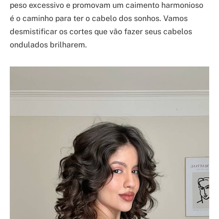
peso excessivo e promovam um caimento harmonioso
é o caminho para ter o cabelo dos sonhos. Vamos
desmistificar os cortes que vão fazer seus cabelos
ondulados brilharem.