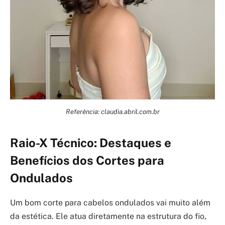
Referência: claudia.abril.com.br
Raio-X Técnico: Destaques e
Benefícios dos Cortes para
Ondulados
Um bom corte para cabelos ondulados vai muito além
da estética. Ele atua diretamente na estrutura do fio,