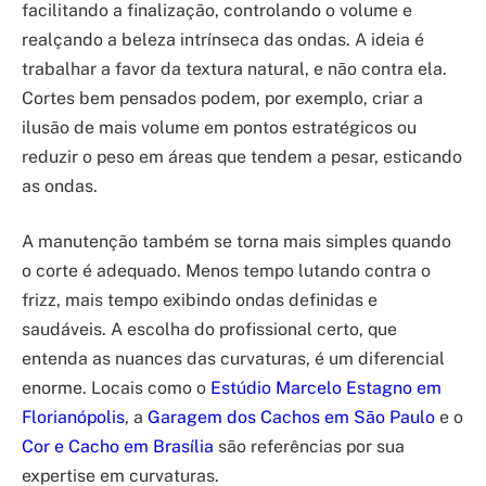
facilitando a finalização, controlando o volume e
realçando a beleza intrínseca das ondas. A ideia é
trabalhar a favor da textura natural, e não contra ela.
Cortes bem pensados podem, por exemplo, criar a
ilusão de mais volume em pontos estratégicos ou
reduzir o peso em áreas que tendem a pesar, esticando
as ondas.
A manutenção também se torna mais simples quando
o corte é adequado. Menos tempo lutando contra o
frizz, mais tempo exibindo ondas definidas e
saudáveis. A escolha do profissional certo, que
entenda as nuances das curvaturas, é um diferencial
enorme. Locais como o
Estúdio Marcelo Estagno em
Florianópolis
, a
Garagem dos Cachos em São Paulo
e o
Cor e Cacho em Brasília
são referências por sua
expertise em curvaturas.