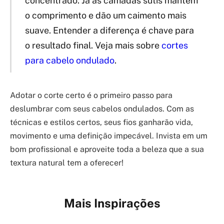
concentrado. Já as camadas sutis mantêm
o comprimento e dão um caimento mais
suave. Entender a diferença é chave para
o resultado final. Veja mais sobre
cortes
para cabelo ondulado
.
Adotar o corte certo é o primeiro passo para
deslumbrar com seus cabelos ondulados. Com as
técnicas e estilos certos, seus fios ganharão vida,
movimento e uma definição impecável. Invista em um
bom profissional e aproveite toda a beleza que a sua
textura natural tem a oferecer!
Mais Inspirações