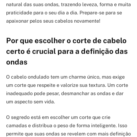
natural das suas ondas, trazendo leveza, forma e muita
praticidade para o seu dia a dia. Prepare-se para se
apaixonar pelos seus cabelos novamente!
Por que escolher o corte de cabelo
certo é crucial para a definição das
ondas
O cabelo ondulado tem um charme único, mas exige
um corte que respeite e valorize sua textura. Um corte
inadequado pode pesar, desmanchar as ondas e dar
um aspecto sem vida.
O segredo está em escolher um corte que crie
camadas e distribua o peso de forma inteligente. Isso
permite que suas ondas se revelem com mais definição