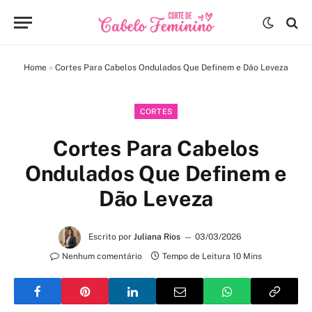
Home
»
Cortes Para Cabelos Ondulados Que Definem e Dão Leveza
CORTES
Cortes Para Cabelos
Ondulados Que Definem e
Dão Leveza
Escrito por
Juliana Rios
03/03/2026
Nenhum comentário
Tempo de Leitura 10 Mins