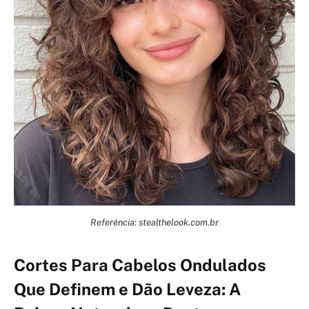
Referência: stealthelook.com.br
Cortes Para Cabelos Ondulados
Que Definem e Dão Leveza: A