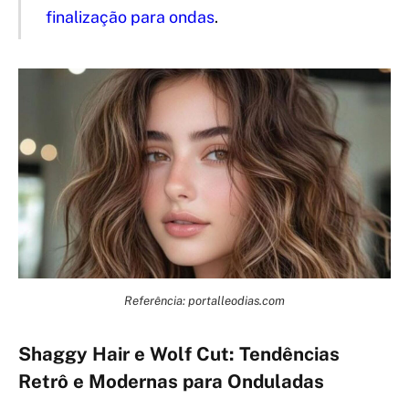
finalização para ondas
.
Referência: portalleodias.com
Shaggy Hair e Wolf Cut: Tendências
Retrô e Modernas para Onduladas