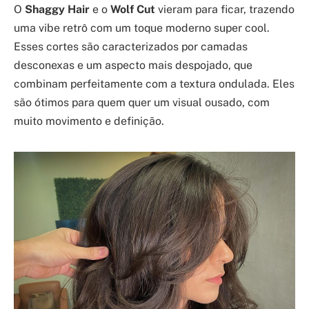
O
Shaggy Hair
e o
Wolf Cut
vieram para ficar, trazendo
uma vibe retrô com um toque moderno super cool.
Esses cortes são caracterizados por camadas
desconexas e um aspecto mais despojado, que
combinam perfeitamente com a textura ondulada. Eles
são ótimos para quem quer um visual ousado, com
muito movimento e definição.