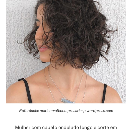
Referência: maricarvalhoempresariasp.wordpress.com
Mulher com cabelo ondulado longo e corte em