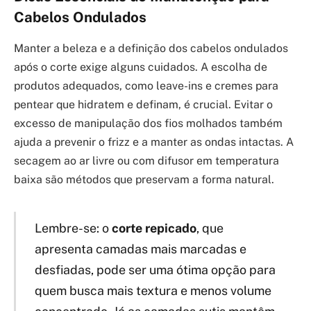
Cabelos Ondulados
Manter a beleza e a definição dos cabelos ondulados
após o corte exige alguns cuidados. A escolha de
produtos adequados, como leave-ins e cremes para
pentear que hidratem e definam, é crucial. Evitar o
excesso de manipulação dos fios molhados também
ajuda a prevenir o frizz e a manter as ondas intactas. A
secagem ao ar livre ou com difusor em temperatura
baixa são métodos que preservam a forma natural.
Lembre-se: o
corte repicado
, que
apresenta camadas mais marcadas e
desfiadas, pode ser uma ótima opção para
quem busca mais textura e menos volume