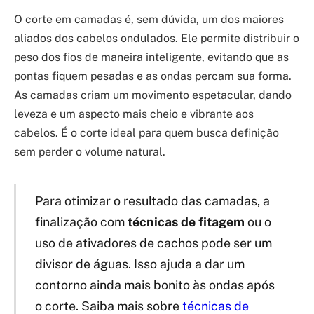
O corte em camadas é, sem dúvida, um dos maiores
aliados dos cabelos ondulados. Ele permite distribuir o
peso dos fios de maneira inteligente, evitando que as
pontas fiquem pesadas e as ondas percam sua forma.
As camadas criam um movimento espetacular, dando
leveza e um aspecto mais cheio e vibrante aos
cabelos. É o corte ideal para quem busca definição
sem perder o volume natural.
Para otimizar o resultado das camadas, a
finalização com
técnicas de fitagem
ou o
uso de ativadores de cachos pode ser um
divisor de águas. Isso ajuda a dar um
contorno ainda mais bonito às ondas após
o corte. Saiba mais sobre
técnicas de