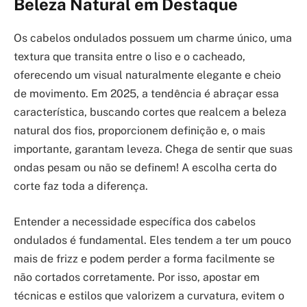
Beleza Natural em Destaque
Os cabelos ondulados possuem um charme único, uma
textura que transita entre o liso e o cacheado,
oferecendo um visual naturalmente elegante e cheio
de movimento. Em 2025, a tendência é abraçar essa
característica, buscando cortes que realcem a beleza
natural dos fios, proporcionem definição e, o mais
importante, garantam leveza. Chega de sentir que suas
ondas pesam ou não se definem! A escolha certa do
corte faz toda a diferença.
Entender a necessidade específica dos cabelos
ondulados é fundamental. Eles tendem a ter um pouco
mais de frizz e podem perder a forma facilmente se
não cortados corretamente. Por isso, apostar em
técnicas e estilos que valorizem a curvatura, evitem o