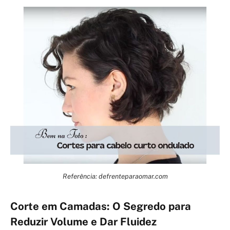
Referência: defrenteparaomar.com
Corte em Camadas: O Segredo para
Reduzir Volume e Dar Fluidez