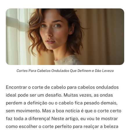
Cortes Para Cabelos Ondulados Que Definem e Dão Leveza
Encontrar o corte de cabelo para cabelos ondulados
ideal pode ser um desafio. Muitas vezes, as ondas
perdem a definição ou o cabelo fica pesado demais,
sem movimento. Mas a boa notícia é que o corte certo
faz toda a diferença! Neste artigo, eu vou te mostrar
como escolher o corte perfeito para realçar a beleza