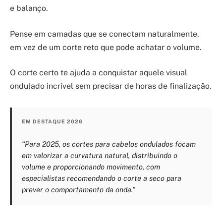
e balanço.
Pense em camadas que se conectam naturalmente,
em vez de um corte reto que pode achatar o volume.
O corte certo te ajuda a conquistar aquele visual
ondulado incrível sem precisar de horas de finalização.
EM DESTAQUE 2026
“Para 2025, os cortes para cabelos ondulados focam
em valorizar a curvatura natural, distribuindo o
volume e proporcionando movimento, com
especialistas recomendando o corte a seco para
prever o comportamento da onda.”