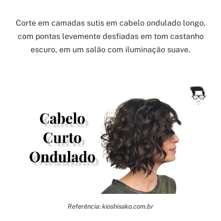
Corte em camadas sutis em cabelo ondulado longo,
com pontas levemente desfiadas em tom castanho
escuro, em um salão com iluminação suave.
Referência: kioshisako.com.br