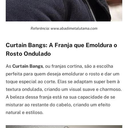
Referência: www.abadimetalutama.com
Curtain Bangs: A Franja que Emoldura o
Rosto Ondulado
As
Curtain Bangs
, ou franjas cortina, são a escolha
perfeita para quem deseja emoldurar o rosto e dar um
toque especial ao corte. Elas se adaptam super bem à
textura ondulada, criando um visual suave e charmoso.
A beleza dessa franja está na sua capacidade de se
misturar ao restante do cabelo, criando um efeito
natural e estiloso.