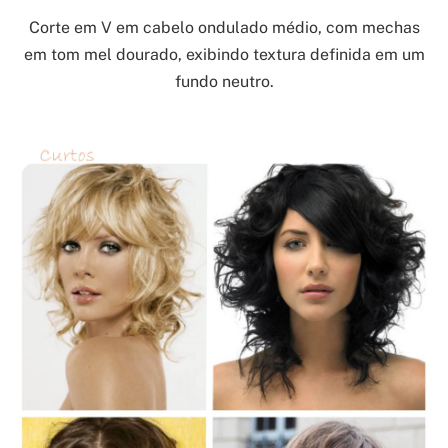
Corte em V em cabelo ondulado médio, com mechas
em tom mel dourado, exibindo textura definida em um
fundo neutro.