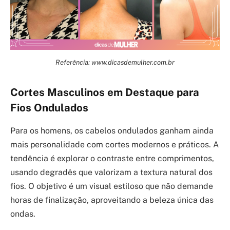
Referência: www.dicasdemulher.com.br
Cortes Masculinos em Destaque para
Fios Ondulados
Para os homens, os cabelos ondulados ganham ainda
mais personalidade com cortes modernos e práticos. A
tendência é explorar o contraste entre comprimentos,
usando degradês que valorizam a textura natural dos
fios. O objetivo é um visual estiloso que não demande
horas de finalização, aproveitando a beleza única das
ondas.