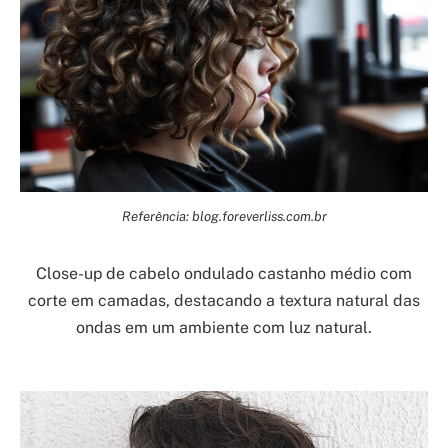
Referência: blog.foreverliss.com.br
Close-up de cabelo ondulado castanho médio com
corte em camadas, destacando a textura natural das
ondas em um ambiente com luz natural.