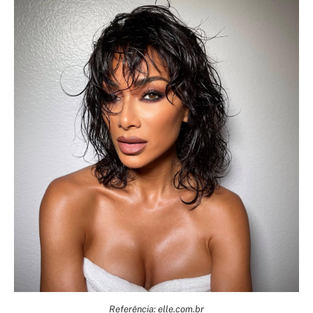
Referência: elle.com.br