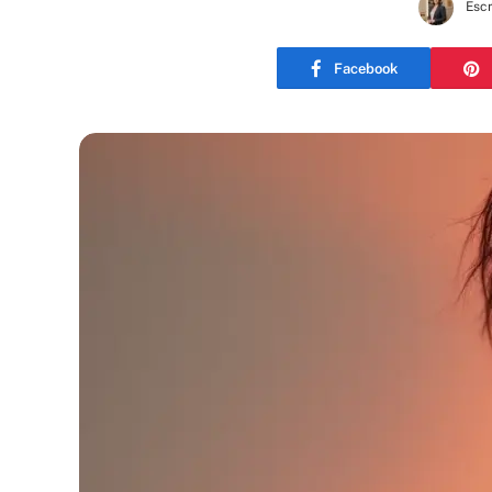
Escr
Facebook