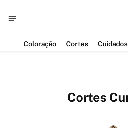
Coloração
Cortes
Cuidados
Cortes Cur