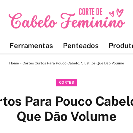
Ferramentas
Penteados
Produt
Home
»
Cortes Curtos Para Pouco Cabelo: 5 Estilos Que Dão Volume
CORTES
tos Para Pouco Cabelo
Que Dão Volume