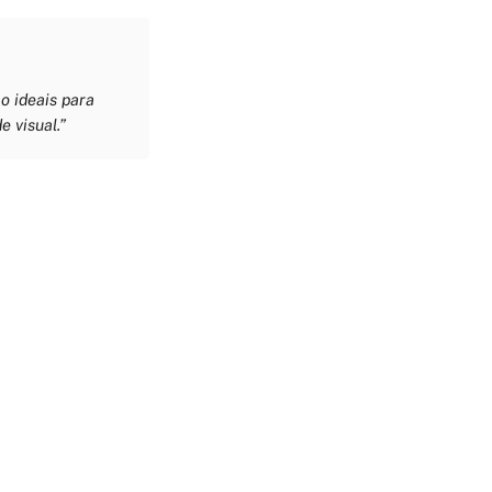
o ideais para
 visual.”