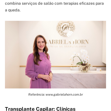
combina serviços de salão com terapias eficazes para
a queda.
Referência: www.gabrielahorn.com.br
Transplante Capilar: Clínicas