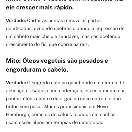
ele crescer mais rápido.
Verdade:
Cortar as pontas remove as partes
danificadas, evitando quebras e dando a impressão de
um cabelo mais cheio e saudável, mas não acelera o
crescimento do fio, que ocorre na raiz.
Mito: Óleos vegetais são pesados e
engorduram o cabelo.
Verdade:
O segredo está na quantidade e na forma de
aplicação. Usados com moderação, especialmente nas
pontas, óleos como o de argan ou coco nutrem e dão
brilho sem pesar. Muitos profissionais em Novo
Hamburgo, como os de salões focados em cachos,
usam esses óleos em terapias de umectação.