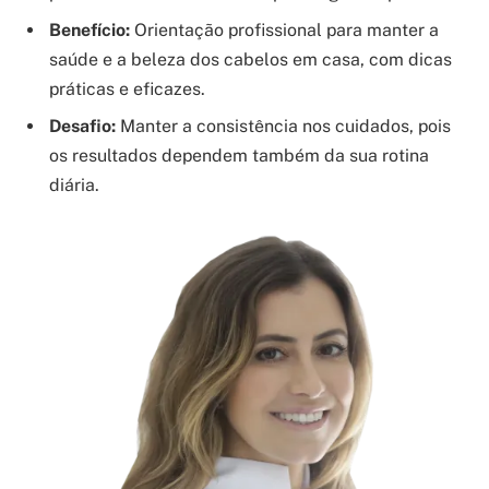
Benefício:
Orientação profissional para manter a
saúde e a beleza dos cabelos em casa, com dicas
práticas e eficazes.
Desafio:
Manter a consistência nos cuidados, pois
os resultados dependem também da sua rotina
diária.