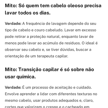
Mito: Só quem tem cabelo oleoso precisa
lavar todos os dias.
Verdade:
A frequência de lavagem depende do seu
tipo de cabelo e couro cabeludo. Lavar em excesso
pode retirar a proteção natural, enquanto lavar de
menos pode levar ao acúmulo de resíduos. O ideal é
observar seu cabelo e, se tiver dúvidas, buscar a
orientação de um terapeuta capilar.
Mito: Transição capilar é só sobre não
usar química.
Verdade:
É um processo de aceitação e cuidado.
Envolve aprender a lidar com diferentes texturas no
mesmo cabelo, usar produtos adequados e, claro,
cortes que valorizem o crespo e o cacheado em