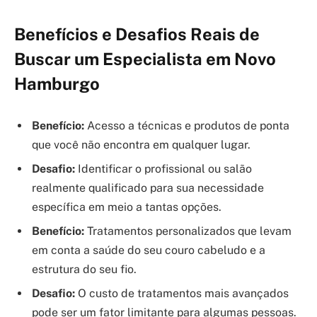
Benefícios e Desafios Reais de
Buscar um Especialista em Novo
Hamburgo
Benefício:
Acesso a técnicas e produtos de ponta
que você não encontra em qualquer lugar.
Desafio:
Identificar o profissional ou salão
realmente qualificado para sua necessidade
específica em meio a tantas opções.
Benefício:
Tratamentos personalizados que levam
em conta a saúde do seu couro cabeludo e a
estrutura do seu fio.
Desafio:
O custo de tratamentos mais avançados
pode ser um fator limitante para algumas pessoas.