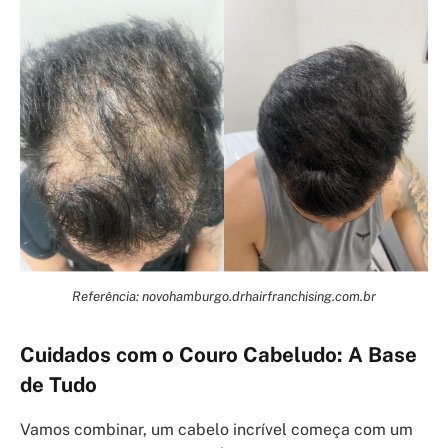
Referência: novohamburgo.drhairfranchising.com.br
Cuidados com o Couro Cabeludo: A Base
de Tudo
Vamos combinar, um cabelo incrível começa com um