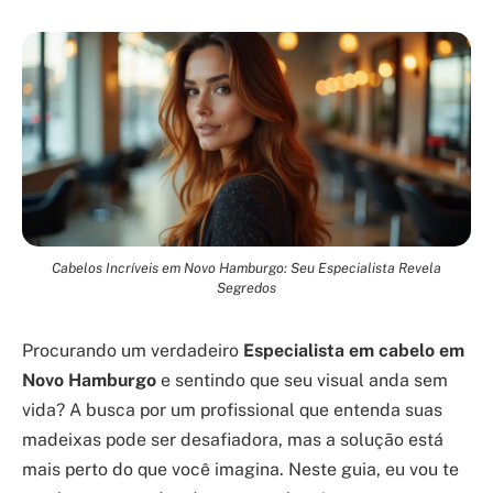
Cabelos Incríveis em Novo Hamburgo: Seu Especialista Revela
Segredos
Procurando um verdadeiro
Especialista em cabelo em
Novo Hamburgo
e sentindo que seu visual anda sem
vida? A busca por um profissional que entenda suas
madeixas pode ser desafiadora, mas a solução está
mais perto do que você imagina. Neste guia, eu vou te