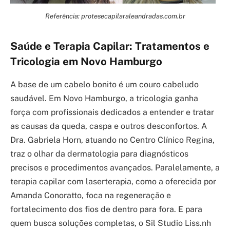
Referência: protesecapilaraleandradas.com.br
Saúde e Terapia Capilar: Tratamentos e
Tricologia em Novo Hamburgo
A base de um cabelo bonito é um couro cabeludo
saudável. Em Novo Hamburgo, a tricologia ganha
força com profissionais dedicados a entender e tratar
as causas da queda, caspa e outros desconfortos. A
Dra. Gabriela Horn, atuando no Centro Clínico Regina,
traz o olhar da dermatologia para diagnósticos
precisos e procedimentos avançados. Paralelamente, a
terapia capilar com laserterapia, como a oferecida por
Amanda Conoratto, foca na regeneração e
fortalecimento dos fios de dentro para fora. E para
quem busca soluções completas, o Sil Studio Liss.nh