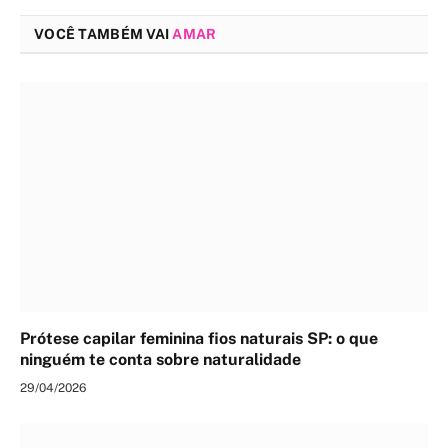
VOCÊ TAMBÉM VAI
AMAR
Prótese capilar feminina fios naturais SP: o que
ninguém te conta sobre naturalidade
29/04/2026