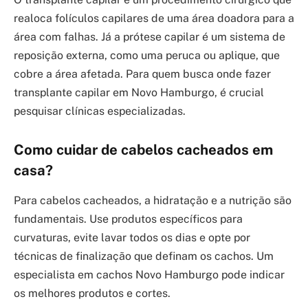
realoca folículos capilares de uma área doadora para a
área com falhas. Já a prótese capilar é um sistema de
reposição externa, como uma peruca ou aplique, que
cobre a área afetada. Para quem busca onde fazer
transplante capilar em Novo Hamburgo, é crucial
pesquisar clínicas especializadas.
Como cuidar de cabelos cacheados em
casa?
Para cabelos cacheados, a hidratação e a nutrição são
fundamentais. Use produtos específicos para
curvaturas, evite lavar todos os dias e opte por
técnicas de finalização que definam os cachos. Um
especialista em cachos Novo Hamburgo pode indicar
os melhores produtos e cortes.