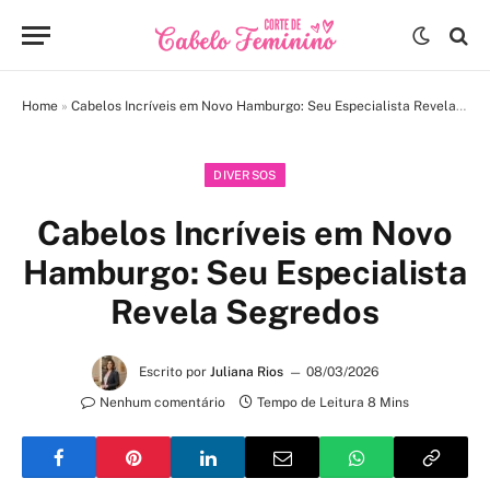
Home
»
Cabelos Incríveis em Novo Hamburgo: Seu Especialista Revela Segredos
DIVERSOS
Cabelos Incríveis em Novo
Hamburgo: Seu Especialista
Revela Segredos
Escrito por
Juliana Rios
08/03/2026
Nenhum comentário
Tempo de Leitura 8 Mins