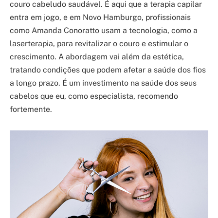
couro cabeludo saudável. É aqui que a terapia capilar
entra em jogo, e em Novo Hamburgo, profissionais
como Amanda Conoratto usam a tecnologia, como a
laserterapia, para revitalizar o couro e estimular o
crescimento. A abordagem vai além da estética,
tratando condições que podem afetar a saúde dos fios
a longo prazo. É um investimento na saúde dos seus
cabelos que eu, como especialista, recomendo
fortemente.