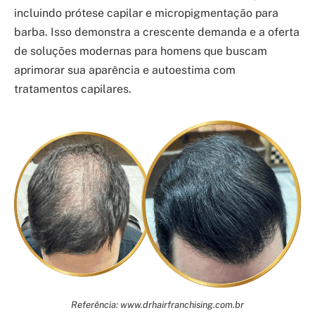
incluindo prótese capilar e micropigmentação para
barba. Isso demonstra a crescente demanda e a oferta
de soluções modernas para homens que buscam
aprimorar sua aparência e autoestima com
tratamentos capilares.
Referência: www.drhairfranchising.com.br