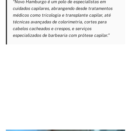
“Novo Hamburgo é um polo de especialistas em
cuidados capilares, abrangendo desde tratamentos
médicos como tricologia e transplante capilar, até
técnicas avançadas de colorimetria, cortes para
cabelos cacheados e crespos, e serviços
especializados de barbearia com prótese capilar.”