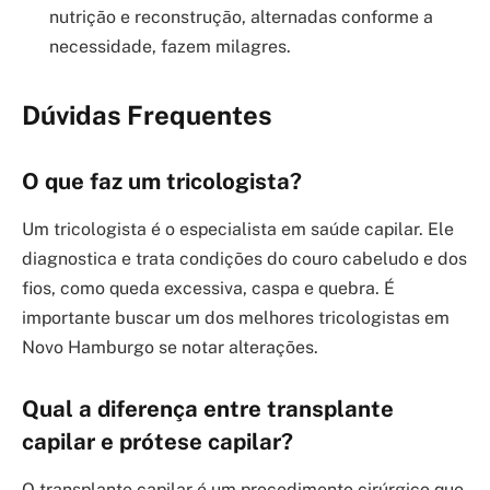
nutrição e reconstrução, alternadas conforme a
necessidade, fazem milagres.
Dúvidas Frequentes
O que faz um tricologista?
Um tricologista é o especialista em saúde capilar. Ele
diagnostica e trata condições do couro cabeludo e dos
fios, como queda excessiva, caspa e quebra. É
importante buscar um dos melhores tricologistas em
Novo Hamburgo se notar alterações.
Qual a diferença entre transplante
capilar e prótese capilar?
O transplante capilar é um procedimento cirúrgico que