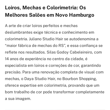
Loiros, Mechas e Colorimetria: Os
Melhores Salões em Novo Hamburgo
A arte de criar loiros perfeitos e mechas
deslumbrantes exige técnica e conhecimento em
colorimetria. Juliano Studio Hair se autodenomina a
“maior fábrica de mechas do RS”, e essa confiança se
reflete nos resultados. Silas Godoy Cabeleireiro, com
14 anos de experiência no centro da cidade, é
especialista em loiros e correções de cor, garantindo
precisão. Para uma renovação completa de visual com
mechas, o Daya Studio Hair, no Bourbon Shopping,
oferece expertise em colorimetria, provando que um
bom trabalho de cor pode transformar completamente
a sua imagem.