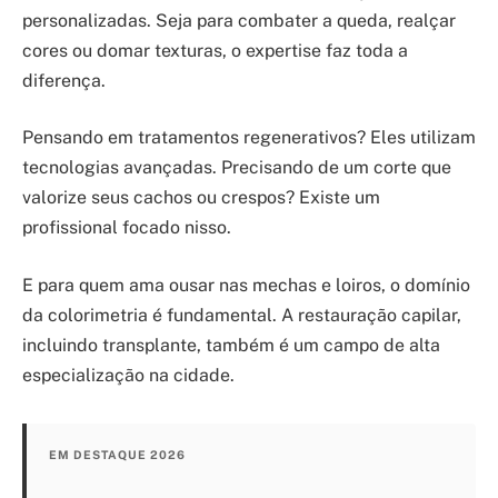
personalizadas. Seja para combater a queda, realçar
cores ou domar texturas, o expertise faz toda a
diferença.
Pensando em tratamentos regenerativos? Eles utilizam
tecnologias avançadas. Precisando de um corte que
valorize seus cachos ou crespos? Existe um
profissional focado nisso.
E para quem ama ousar nas mechas e loiros, o domínio
da colorimetria é fundamental. A restauração capilar,
incluindo transplante, também é um campo de alta
especialização na cidade.
EM DESTAQUE 2026