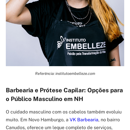
Referência: institutoembelleze.com
Barbearia e Prótese Capilar: Opções para
o Público Masculino em NH
O cuidado masculino com os cabelos também evoluiu
muito. Em Novo Hamburgo, a
VK Barbearia
, no bairro
Canudos, oferece um leque completo de serviços,