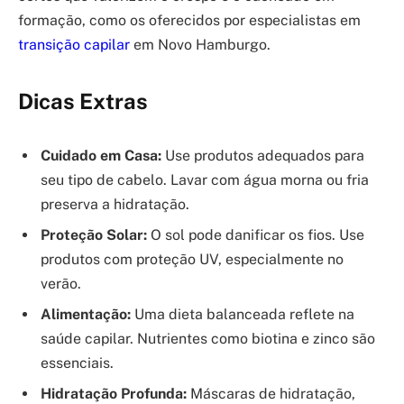
formação, como os oferecidos por especialistas em
transição capilar
em Novo Hamburgo.
Dicas Extras
Cuidado em Casa:
Use produtos adequados para
seu tipo de cabelo. Lavar com água morna ou fria
preserva a hidratação.
Proteção Solar:
O sol pode danificar os fios. Use
produtos com proteção UV, especialmente no
verão.
Alimentação:
Uma dieta balanceada reflete na
saúde capilar. Nutrientes como biotina e zinco são
essenciais.
Hidratação Profunda:
Máscaras de hidratação,