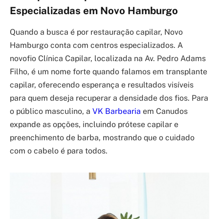
Especializadas em Novo Hamburgo
Quando a busca é por restauração capilar, Novo
Hamburgo conta com centros especializados. A
novofio Clínica Capilar, localizada na Av. Pedro Adams
Filho, é um nome forte quando falamos em transplante
capilar, oferecendo esperança e resultados visíveis
para quem deseja recuperar a densidade dos fios. Para
o público masculino, a
VK Barbearia
em Canudos
expande as opções, incluindo prótese capilar e
preenchimento de barba, mostrando que o cuidado
com o cabelo é para todos.