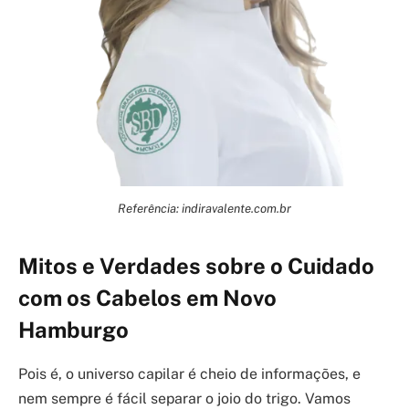
Referência: indiravalente.com.br
Mitos e Verdades sobre o Cuidado
com os Cabelos em Novo
Hamburgo
Pois é, o universo capilar é cheio de informações, e
nem sempre é fácil separar o joio do trigo. Vamos