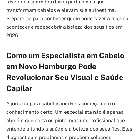
revelar os segredos dos experts locais que
transformam cabelos e elevam sua autoestima.
Prepare-se para conhecer quem pode fazer a mágica
acontecer e redescobrir a beleza dos seus fios em
2026.
Como um Especialista em Cabelo
em Novo Hamburgo Pode
Revolucionar Seu Visual e Saúde
Capilar
A jornada para cabelos incríveis começa com o
conhecimento certo. Um especialista não é apenas
alguém que corta ou pinta, mas um profissional que
entende a fundo a saúde e a beleza dos seus fios. Eles
diagnosticam problemas e propõem soluções