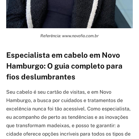
Referência: www.novofio.com.br
Especialista em cabelo em Novo
Hamburgo: O guia completo para
fios deslumbrantes
Seu cabelo é seu cartão de visitas, e em Novo
Hamburgo, a busca por cuidados e tratamentos de
excelência nunca foi tão acessível. Como especialista,
eu acompanho de perto as tendências e as inovações
que transformam madeixas, e posso te garantir: a
cidade oferece opções incríveis para todos os tipos de