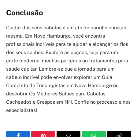
Conclusão
Cuidar dos seus cabelos é um ato de carinho consigo
mesma. Em Novo Hamburgo, você encontra
profissionais incríveis para te ajudar a alcançar os fios
dos seus sonhos. Explore as opções, seja para um
corte moderno, mechas perfeitas ou tratamentos para
saúde capilar. Lembre-se que a jornada para um
cabelo incrível pode envolver explorar um Guia
Completo de Tricologistas em Novo Hamburgo ou
descobrir Os Melhores Salões para Cabelos
Cacheados e Crespos em NH. Confie no processo e nos
especialistas!