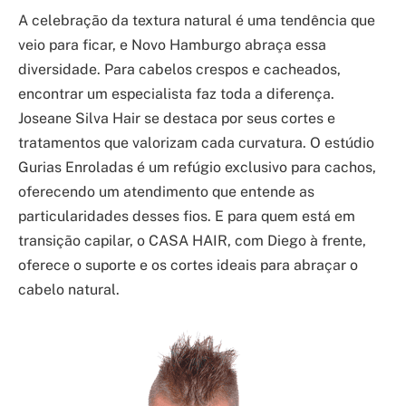
A celebração da textura natural é uma tendência que
veio para ficar, e Novo Hamburgo abraça essa
diversidade. Para cabelos crespos e cacheados,
encontrar um especialista faz toda a diferença.
Joseane Silva Hair se destaca por seus cortes e
tratamentos que valorizam cada curvatura. O estúdio
Gurias Enroladas é um refúgio exclusivo para cachos,
oferecendo um atendimento que entende as
particularidades desses fios. E para quem está em
transição capilar, o CASA HAIR, com Diego à frente,
oferece o suporte e os cortes ideais para abraçar o
cabelo natural.