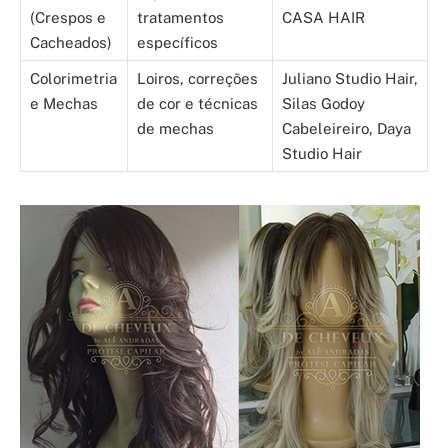
(Crespos e
tratamentos
CASA HAIR
Cacheados)
específicos
Colorimetria
Loiros, correções
Juliano Studio Hair,
e Mechas
de cor e técnicas
Silas Godoy
de mechas
Cabeleireiro, Daya
Studio Hair