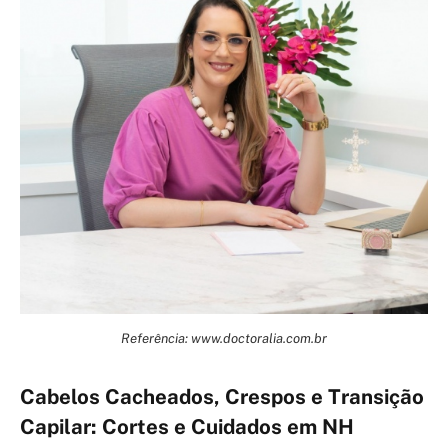
Referência: www.doctoralia.com.br
Cabelos Cacheados, Crespos e Transição
Capilar: Cortes e Cuidados em NH