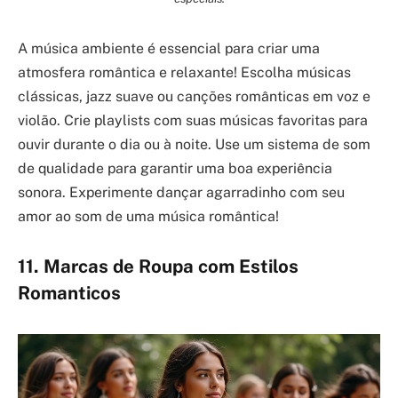
A música ambiente é essencial para criar uma
atmosfera romântica e relaxante! Escolha músicas
clássicas, jazz suave ou canções românticas em voz e
violão. Crie playlists com suas músicas favoritas para
ouvir durante o dia ou à noite. Use um sistema de som
de qualidade para garantir uma boa experiência
sonora. Experimente dançar agarradinho com seu
amor ao som de uma música romântica!
11. Marcas de Roupa com Estilos
Romanticos