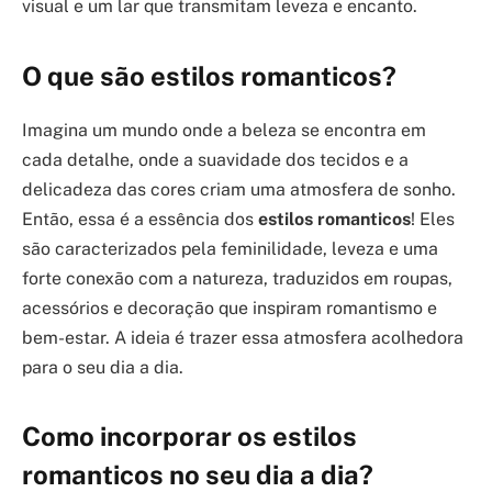
visual e um lar que transmitam leveza e encanto.
O que são estilos romanticos?
Imagina um mundo onde a beleza se encontra em
cada detalhe, onde a suavidade dos tecidos e a
delicadeza das cores criam uma atmosfera de sonho.
Então, essa é a essência dos
estilos romanticos
! Eles
são caracterizados pela feminilidade, leveza e uma
forte conexão com a natureza, traduzidos em roupas,
acessórios e decoração que inspiram romantismo e
bem-estar. A ideia é trazer essa atmosfera acolhedora
para o seu dia a dia.
Como incorporar os estilos
romanticos no seu dia a dia?