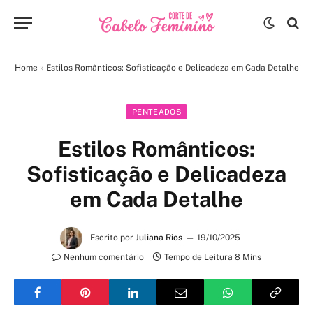
Home
»
Estilos Românticos: Sofisticação e Delicadeza em Cada Detalhe
PENTEADOS
Estilos Românticos:
Sofisticação e Delicadeza
em Cada Detalhe
Escrito por
Juliana Rios
19/10/2025
Nenhum comentário
Tempo de Leitura 8 Mins