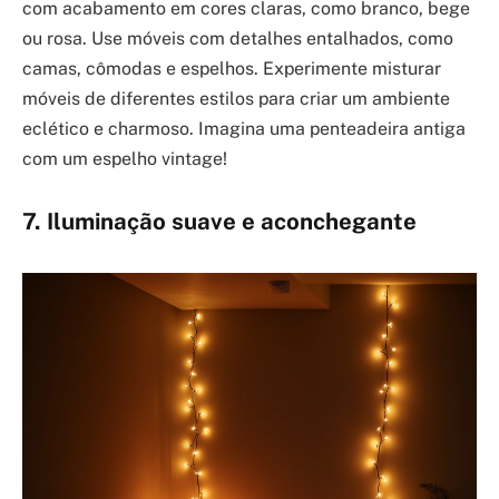
com acabamento em cores claras, como branco, bege
ou rosa. Use móveis com detalhes entalhados, como
camas, cômodas e espelhos. Experimente misturar
móveis de diferentes estilos para criar um ambiente
eclético e charmoso. Imagina uma penteadeira antiga
com um espelho vintage!
7. Iluminação suave e aconchegante