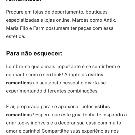
Procure em lojas de departamento, boutiques
especializadas e lojas online. Marcas como Antix,
Maria Filó e Farm costumam ter peças com essa
estética.
Para não esquecer:
Lembre-se que o mais importante é se sentir bem e
confiante com o seu look! Adapte os
estilos
romanticos
ao seu gosto pessoal e divirta-se
experimentando diferentes combinações.
E aí, preparada para se apaixonar pelos
estilos
romanticos
? Espero que este guia tenha te inspirado a
criar looks incríveis e a decorar sua casa com muito
amor e carinho! Compartilhe suas experiências nos