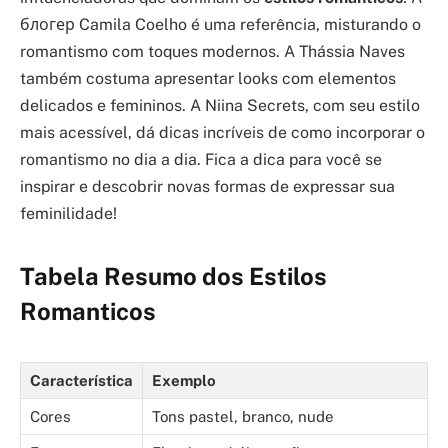
блогер Camila Coelho é uma referência, misturando o
romantismo com toques modernos. A Thássia Naves
também costuma apresentar looks com elementos
delicados e femininos. A Niina Secrets, com seu estilo
mais acessível, dá dicas incríveis de como incorporar o
romantismo no dia a dia. Fica a dica para você se
inspirar e descobrir novas formas de expressar sua
feminilidade!
Tabela Resumo dos Estilos
Romanticos
Característica
Exemplo
Cores
Tons pastel, branco, nude