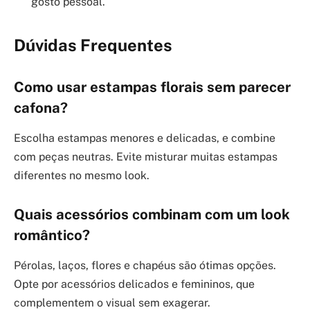
gosto pessoal.
Dúvidas Frequentes
Como usar estampas florais sem parecer
cafona?
Escolha estampas menores e delicadas, e combine
com peças neutras. Evite misturar muitas estampas
diferentes no mesmo look.
Quais acessórios combinam com um look
romântico?
Pérolas, laços, flores e chapéus são ótimas opções.
Opte por acessórios delicados e femininos, que
complementem o visual sem exagerar.