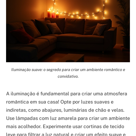
Iluminação suave: o segredo para criar um ambiente romântico e
convidativo.
A iluminação é fundamental para criar uma atmosfera
romântica em sua casa! Opte por luzes suaves e
indiretas, como abajures, luminárias de chão e velas.
Use lâmpadas com luz amarela para criar um ambiente
mais acolhedor. Experimente usar cortinas de tecido
leve para filtrar a luz natural e criar um efeito suave e