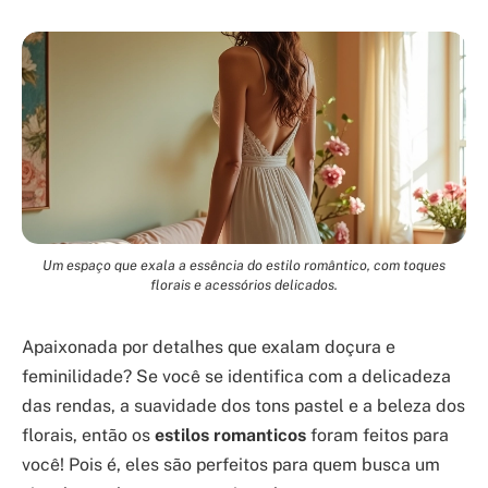
Um espaço que exala a essência do estilo romântico, com toques
florais e acessórios delicados.
Apaixonada por detalhes que exalam doçura e
feminilidade? Se você se identifica com a delicadeza
das rendas, a suavidade dos tons pastel e a beleza dos
florais, então os
estilos romanticos
foram feitos para
você! Pois é, eles são perfeitos para quem busca um