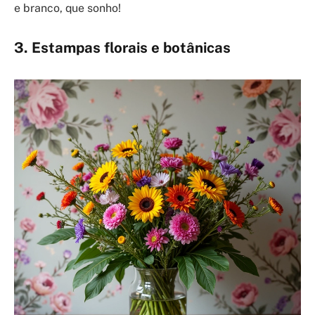
e branco, que sonho!
3. Estampas florais e botânicas