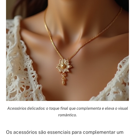
Acessórios delicados: o toque final que complementa e eleva o visual
romântico.
Os acessórios são essenciais para complementar um