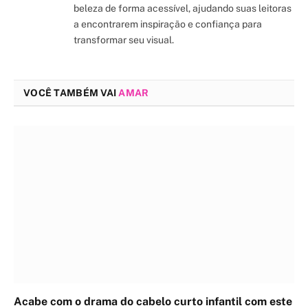
beleza de forma acessível, ajudando suas leitoras
a encontrarem inspiração e confiança para
transformar seu visual.
VOCÊ TAMBÉM VAI
AMAR
Acabe com o drama do cabelo curto infantil com este