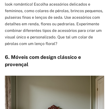
look romântico! Escolha acessórios delicados e
femininos, como colares de pérolas, brincos pequenos,
pulseiras finas e lenços de seda. Use acessórios com
detalhes em renda, flores ou pedrarias. Experimente
combinar diferentes tipos de acessórios para criar um
visual único e personalizado. Que tal um colar de
pérolas com um lenço floral?
6. Móveis com design clássico e
provençal