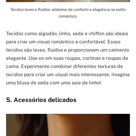
Tecidos leves e fluidos: sinônimo de conforto e elegância no estilo
romântico.
Tecidos como algodão, linho, seda e chiffon são ideais
para criar um visual romântico e confortável. Esses
tecidos são leves, fluidos e proporcionam um caimento
elegante. Use-os em suas roupas, cortinas e roupas de
cama. Experimente combinar diferentes texturas de
tecidos para criar um visual mais interessante. Imagina
uma blusa de seda com uma saia de linho!
5. Acessórios delicados