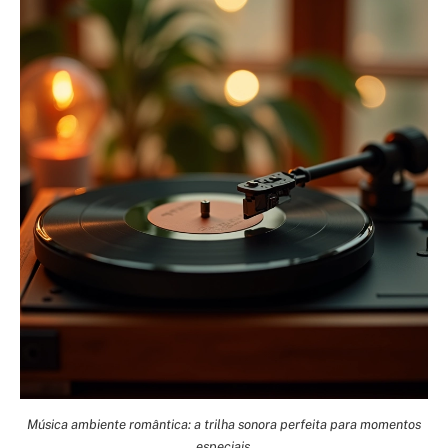
Música ambiente romântica: a trilha sonora perfeita para momentos
especiais.