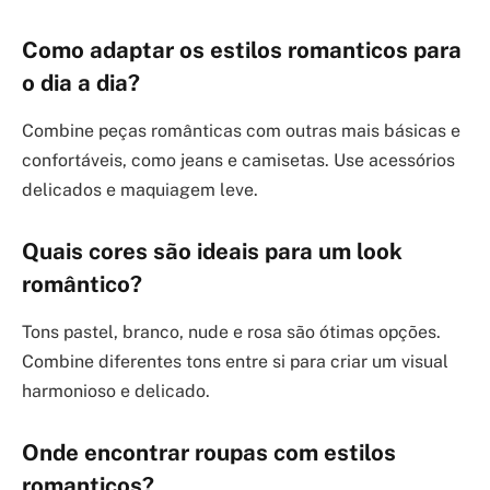
Como adaptar os estilos romanticos para
o dia a dia?
Combine peças românticas com outras mais básicas e
confortáveis, como jeans e camisetas. Use acessórios
delicados e maquiagem leve.
Quais cores são ideais para um look
romântico?
Tons pastel, branco, nude e rosa são ótimas opções.
Combine diferentes tons entre si para criar um visual
harmonioso e delicado.
Onde encontrar roupas com estilos
romanticos?