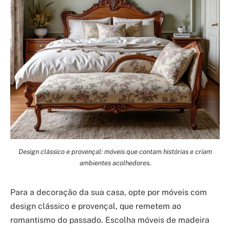
Design clássico e provençal: móveis que contam histórias e criam
ambientes acolhedores.
Para a decoração da sua casa, opte por móveis com
design clássico e provençal, que remetem ao
romantismo do passado. Escolha móveis de madeira