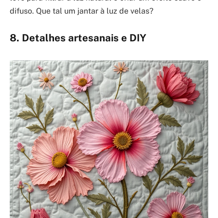
difuso. Que tal um jantar à luz de velas?
8. Detalhes artesanais e DIY