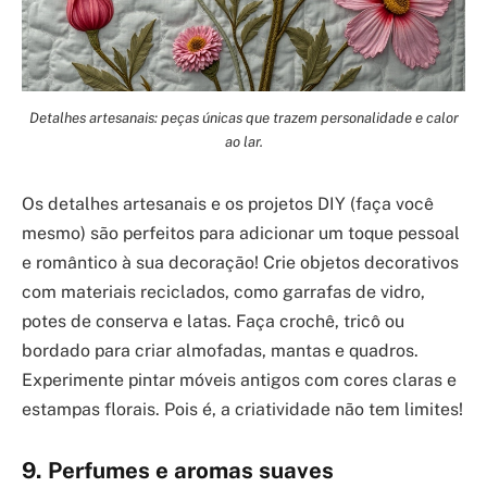
Detalhes artesanais: peças únicas que trazem personalidade e calor
ao lar.
Os detalhes artesanais e os projetos DIY (faça você
mesmo) são perfeitos para adicionar um toque pessoal
e romântico à sua decoração! Crie objetos decorativos
com materiais reciclados, como garrafas de vidro,
potes de conserva e latas. Faça crochê, tricô ou
bordado para criar almofadas, mantas e quadros.
Experimente pintar móveis antigos com cores claras e
estampas florais. Pois é, a criatividade não tem limites!
9. Perfumes e aromas suaves