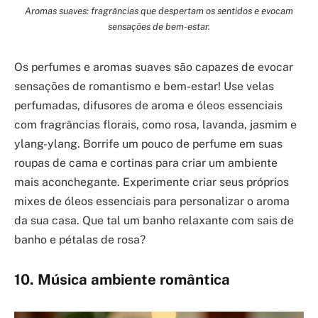
Aromas suaves: fragrâncias que despertam os sentidos e evocam
sensações de bem-estar.
Os perfumes e aromas suaves são capazes de evocar
sensações de romantismo e bem-estar! Use velas
perfumadas, difusores de aroma e óleos essenciais
com fragrâncias florais, como rosa, lavanda, jasmim e
ylang-ylang. Borrife um pouco de perfume em suas
roupas de cama e cortinas para criar um ambiente
mais aconchegante. Experimente criar seus próprios
mixes de óleos essenciais para personalizar o aroma
da sua casa. Que tal um banho relaxante com sais de
banho e pétalas de rosa?
10. Música ambiente romântica