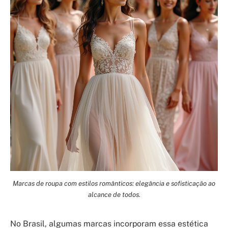
Marcas de roupa com estilos românticos: elegância e sofisticação ao
alcance de todos.
No Brasil, algumas marcas incorporam essa estética