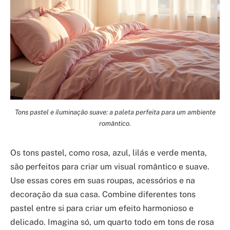
Tons pastel e iluminação suave: a paleta perfeita para um ambiente
romântico.
Os tons pastel, como rosa, azul, lilás e verde menta,
são perfeitos para criar um visual romântico e suave.
Use essas cores em suas roupas, acessórios e na
decoração da sua casa. Combine diferentes tons
pastel entre si para criar um efeito harmonioso e
delicado. Imagina só, um quarto todo em tons de rosa