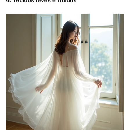
4. Tecidos leves e fluidos