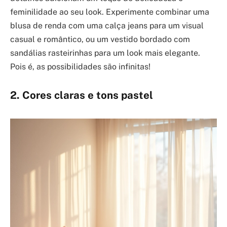
feminilidade ao seu look. Experimente combinar uma
blusa de renda com uma calça jeans para um visual
casual e romântico, ou um vestido bordado com
sandálias rasteirinhas para um look mais elegante.
Pois é, as possibilidades são infinitas!
2. Cores claras e tons pastel