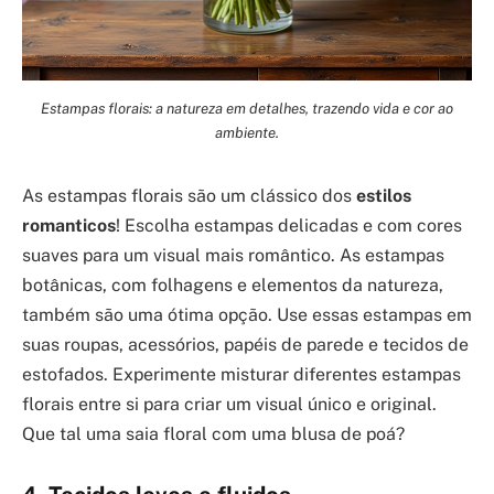
Estampas florais: a natureza em detalhes, trazendo vida e cor ao
ambiente.
As estampas florais são um clássico dos
estilos
romanticos
! Escolha estampas delicadas e com cores
suaves para um visual mais romântico. As estampas
botânicas, com folhagens e elementos da natureza,
também são uma ótima opção. Use essas estampas em
suas roupas, acessórios, papéis de parede e tecidos de
estofados. Experimente misturar diferentes estampas
florais entre si para criar um visual único e original.
Que tal uma saia floral com uma blusa de poá?