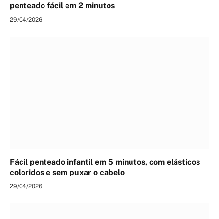
penteado fácil em 2 minutos
29/04/2026
Fácil penteado infantil em 5 minutos, com elásticos
coloridos e sem puxar o cabelo
29/04/2026