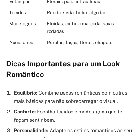
Estampas
Florais, poá, listras finas
Tecidos
Renda, seda, linho, algodão
Modelagens
Fluídas, cintura marcada, saias
rodadas
Acessórios
Pérolas, laços, flores, chapéus
Dicas Importantes para um Look
Romântico
Equilíbrio:
Combine peças românticas com outras
mais básicas para não sobrecarregar o visual.
Conforto:
Escolha tecidos e modelagens que te
façam sentir bem.
Personalidade:
Adapte os estilos romanticos ao seu