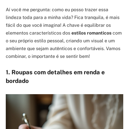
Aí você me pergunta: como eu posso trazer essa
lindeza toda para a minha vida? Fica tranquila, é mais
fácil do que você imagina! A chave é equilibrar os
elementos característicos dos
estilos romanticos
com
o seu próprio estilo pessoal, criando um visual e um
ambiente que sejam autênticos e confortáveis. Vamos
combinar, o importante é se sentir bem!
1. Roupas com detalhes em renda e
bordado