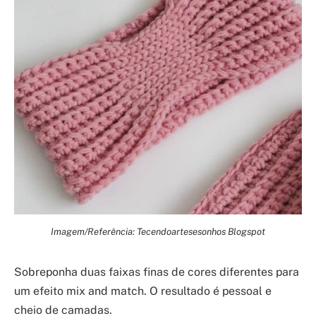
Imagem/Referência: Tecendoartesesonhos Blogspot
Sobreponha duas faixas finas de cores diferentes para
um efeito mix and match. O resultado é pessoal e
cheio de camadas.