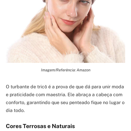
Imagem/Referência: Amazon
O turbante de tricô é a prova de que dá para unir moda
e praticidade com maestria. Ele abraça a cabeça com
conforto, garantindo que seu penteado fique no lugar o
dia todo.
Cores Terrosas e Naturais