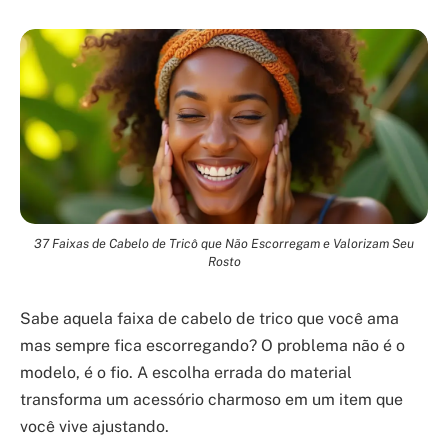
37 Faixas de Cabelo de Tricô que Não Escorregam e Valorizam Seu
Rosto
Sabe aquela faixa de cabelo de trico que você ama
mas sempre fica escorregando? O problema não é o
modelo, é o fio. A escolha errada do material
transforma um acessório charmoso em um item que
você vive ajustando.