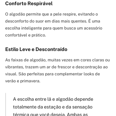
Conforto Respirável
O algodão permite que a pele respire, evitando o
desconforto do suor em dias mais quentes. É uma
escolha inteligente para quem busca um acessório
confortável e prático.
Estilo Leve e Descontraído
As faixas de algodão, muitas vezes em cores claras ou
vibrantes, trazem um ar de frescor e descontração ao
visual. São perfeitas para complementar looks de
verão e primavera.
A escolha entre lã e algodão depende
totalmente da estação e da sensação
térmica que você deseja. Ambas as