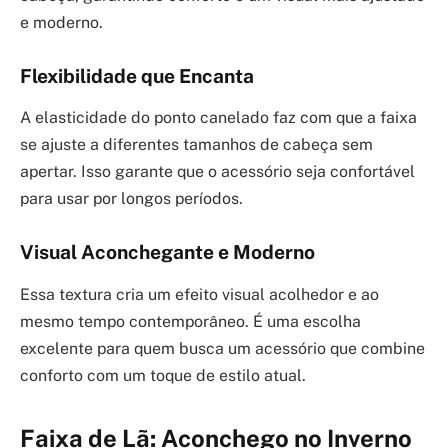
e moderno.
Flexibilidade que Encanta
A elasticidade do ponto canelado faz com que a faixa
se ajuste a diferentes tamanhos de cabeça sem
apertar. Isso garante que o acessório seja confortável
para usar por longos períodos.
Visual Aconchegante e Moderno
Essa textura cria um efeito visual acolhedor e ao
mesmo tempo contemporâneo. É uma escolha
excelente para quem busca um acessório que combine
conforto com um toque de estilo atual.
Faixa de Lã: Aconchego no Inverno