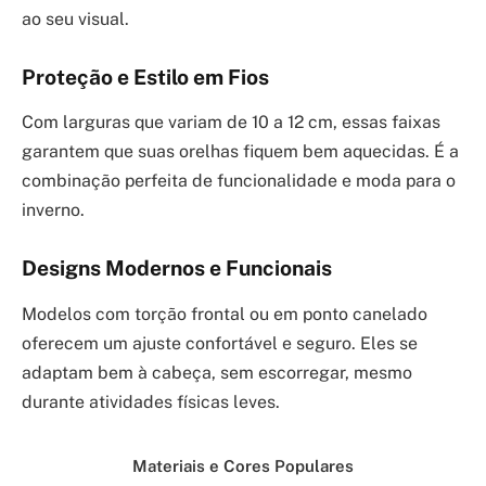
ao seu visual.
Proteção e Estilo em Fios
Com larguras que variam de 10 a 12 cm, essas faixas
garantem que suas orelhas fiquem bem aquecidas. É a
combinação perfeita de funcionalidade e moda para o
inverno.
Designs Modernos e Funcionais
Modelos com torção frontal ou em ponto canelado
oferecem um ajuste confortável e seguro. Eles se
adaptam bem à cabeça, sem escorregar, mesmo
durante atividades físicas leves.
Materiais e Cores Populares