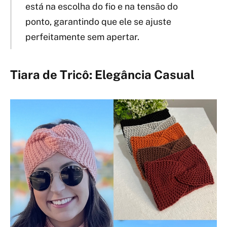
está na escolha do fio e na tensão do
ponto, garantindo que ele se ajuste
perfeitamente sem apertar.
Tiara de Tricô: Elegância Casual