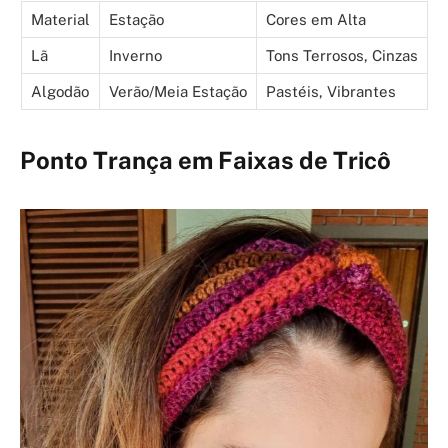
Material
Estação
Cores em Alta
Lã
Inverno
Tons Terrosos, Cinzas
Algodão
Verão/Meia Estação
Pastéis, Vibrantes
Ponto Trança em Faixas de Tricô