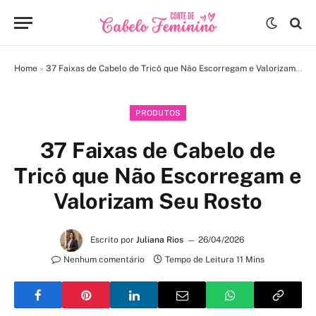
Home
»
37 Faixas de Cabelo de Tricô que Não Escorregam e Valorizam Seu Rosto
PRODUTOS
37 Faixas de Cabelo de
Tricô que Não Escorregam e
Valorizam Seu Rosto
Escrito por
Juliana Rios
26/04/2026
Nenhum comentário
Tempo de Leitura 11 Mins