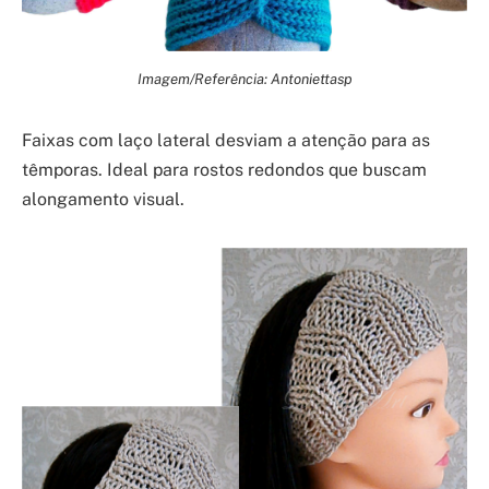
Imagem/Referência: Antoniettasp
Faixas com laço lateral desviam a atenção para as
têmporas. Ideal para rostos redondos que buscam
alongamento visual.