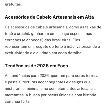
gratuitas.
Acessórios de Cabelo Artesanais em Alta
Os acessórios de cabelo artesanais, como as faixas de
tricô e crochê, ganharam um espaço especial nos
corações (e cabeças!) das brasileiras. Eles
representam um resgate do feito à mão, valorizando a
exclusividade e o cuidado em cada detalhe.
Tendências de 2026 em Foco
As tendências para 2026 apontam para cores terrosas
e pastéis, texturas aconchegantes e designs que
misturam o minimalismo com elementos artesanais
marcantes. A busca por peças únicas e com história
continua forte.