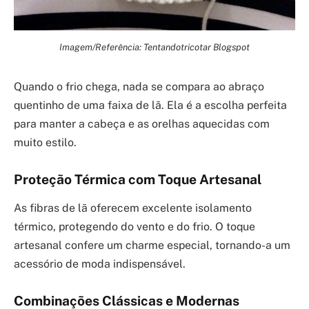
Imagem/Referência: Tentandotricotar Blogspot
Quando o frio chega, nada se compara ao abraço
quentinho de uma faixa de lã. Ela é a escolha perfeita
para manter a cabeça e as orelhas aquecidas com
muito estilo.
Proteção Térmica com Toque Artesanal
As fibras de lã oferecem excelente isolamento
térmico, protegendo do vento e do frio. O toque
artesanal confere um charme especial, tornando-a um
acessório de moda indispensável.
Combinações Clássicas e Modernas