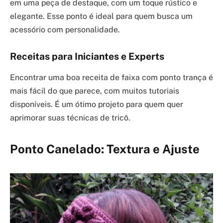
em uma peça de destaque, com um toque rústico e
elegante. Esse ponto é ideal para quem busca um
acessório com personalidade.
Receitas para Iniciantes e Experts
Encontrar uma boa receita de faixa com ponto trança é
mais fácil do que parece, com muitos tutoriais
disponíveis. É um ótimo projeto para quem quer
aprimorar suas técnicas de tricô.
Ponto Canelado: Textura e Ajuste