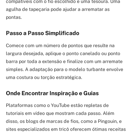
compatíveis com o fio escolhido e uma tesoura. Uma
agulha de tapeçaria pode ajudar a arrematar as
pontas.
Passo a Passo Simplificado
Comece com um número de pontos que resulte na
largura desejada, aplique o ponto canelado ou ponto
barra por toda a extensão e finalize com um arremate
simples. A adaptação para o modelo turbante envolve
uma costura ou torção estratégica.
Onde Encontrar Inspiração e Guias
Plataformas como o YouTube estão repletas de
tutoriais em vídeo que mostram cada passo. Além
disso, os blogs de marcas de fios, como a Pingouin, e
sites especializados em tricô oferecem ótimas receitas