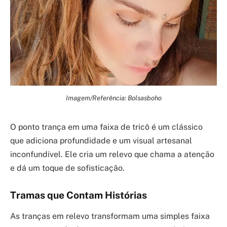
Imagem/Referência: Bolsasboho
O ponto trança em uma faixa de tricô é um clássico
que adiciona profundidade e um visual artesanal
inconfundível. Ele cria um relevo que chama a atenção
e dá um toque de sofisticação.
Tramas que Contam Histórias
As tranças em relevo transformam uma simples faixa