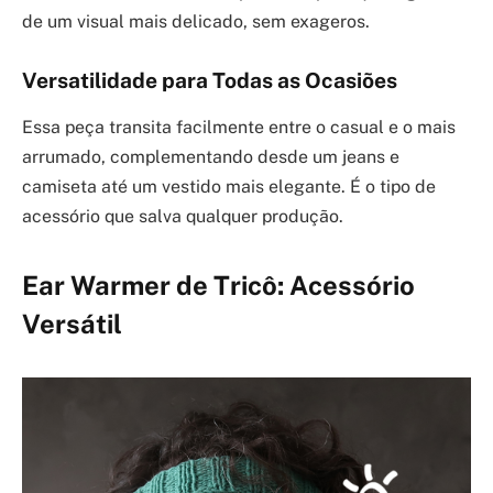
de um visual mais delicado, sem exageros.
Versatilidade para Todas as Ocasiões
Essa peça transita facilmente entre o casual e o mais
arrumado, complementando desde um jeans e
camiseta até um vestido mais elegante. É o tipo de
acessório que salva qualquer produção.
Ear Warmer de Tricô: Acessório
Versátil