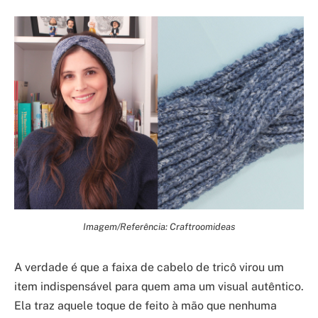
Imagem/Referência: Craftroomideas
A verdade é que a faixa de cabelo de tricô virou um
item indispensável para quem ama um visual autêntico.
Ela traz aquele toque de feito à mão que nenhuma