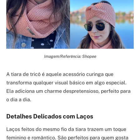
Imagem/Referência: Shopee
A tiara de tricô é aquele acessório curinga que
transforma qualquer visual básico em algo especial.
Ela adiciona um charme despretensioso, perfeito para
o dia a dia.
Detalhes Delicados com Laços
Laços feitos do mesmo fio da tiara trazem um toque
feminino e romântico. São perfeitos para quem gosta