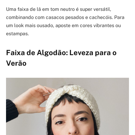
Uma faixa de lã em tom neutro é super versátil,
combinando com casacos pesados e cachecóis. Para
um look mais ousado, aposte em cores vibrantes ou
estampas.
Faixa de Algodão: Leveza para o
Verão