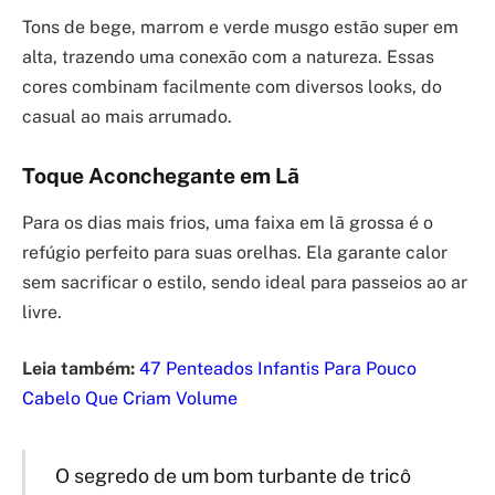
Tons de bege, marrom e verde musgo estão super em
alta, trazendo uma conexão com a natureza. Essas
cores combinam facilmente com diversos looks, do
casual ao mais arrumado.
Toque Aconchegante em Lã
Para os dias mais frios, uma faixa em lã grossa é o
refúgio perfeito para suas orelhas. Ela garante calor
sem sacrificar o estilo, sendo ideal para passeios ao ar
livre.
Leia também:
47 Penteados Infantis Para Pouco
Cabelo Que Criam Volume
O segredo de um bom turbante de tricô