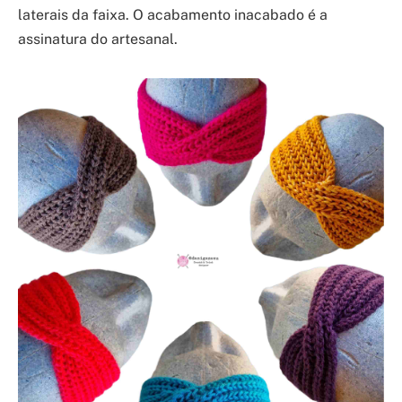
laterais da faixa. O acabamento inacabado é a
assinatura do artesanal.