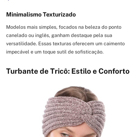
Minimalismo Texturizado
Modelos mais simples, focados na beleza do ponto
canelado ou inglês, ganham destaque pela sua
versatilidade. Essas texturas oferecem um caimento
impecável e um toque sutil de sofisticação.
Turbante de Tricô: Estilo e Conforto