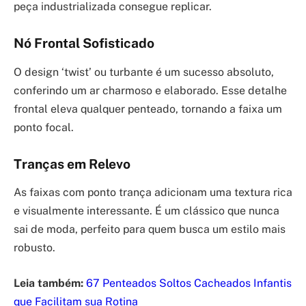
peça industrializada consegue replicar.
Nó Frontal Sofisticado
O design ‘twist’ ou turbante é um sucesso absoluto,
conferindo um ar charmoso e elaborado. Esse detalhe
frontal eleva qualquer penteado, tornando a faixa um
ponto focal.
Tranças em Relevo
As faixas com ponto trança adicionam uma textura rica
e visualmente interessante. É um clássico que nunca
sai de moda, perfeito para quem busca um estilo mais
robusto.
Leia também:
67 Penteados Soltos Cacheados Infantis
que Facilitam sua Rotina