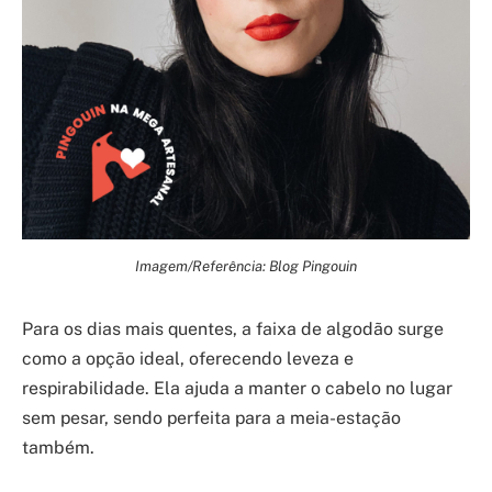
Imagem/Referência: Blog Pingouin
Para os dias mais quentes, a faixa de algodão surge
como a opção ideal, oferecendo leveza e
respirabilidade. Ela ajuda a manter o cabelo no lugar
sem pesar, sendo perfeita para a meia-estação
também.