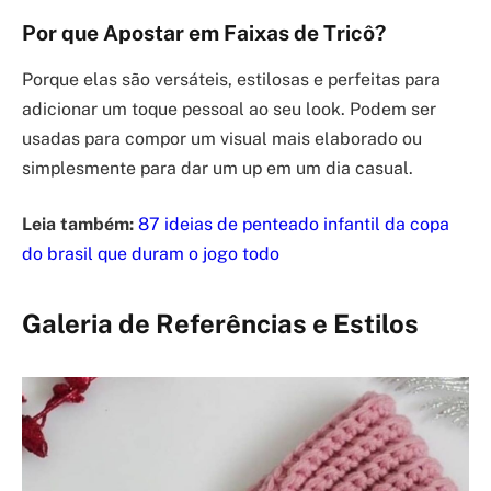
Por que Apostar em Faixas de Tricô?
Porque elas são versáteis, estilosas e perfeitas para
adicionar um toque pessoal ao seu look. Podem ser
usadas para compor um visual mais elaborado ou
simplesmente para dar um up em um dia casual.
Leia também:
87 ideias de penteado infantil da copa
do brasil que duram o jogo todo
Galeria de Referências e Estilos