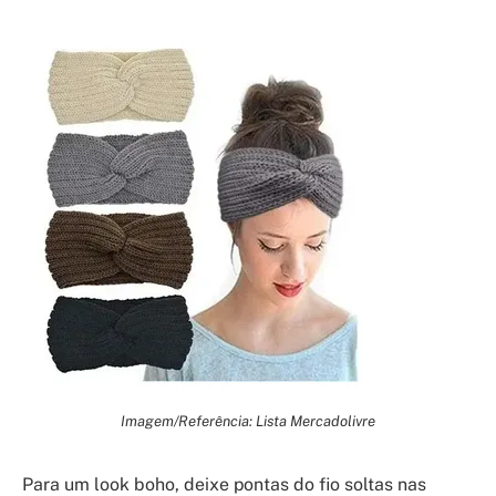
Imagem/Referência: Lista Mercadolivre
Para um look boho, deixe pontas do fio soltas nas