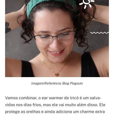
Imagem/Referência: Blog Pingouin
Vamos combinar, o ear warmer de tricô é um salva-
vidas nos dias frios, mas ele vai muito além disso. Ele
protege as orelhas e ainda adiciona um charme extra