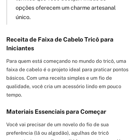
opções oferecem um charme artesanal
único.
Receita de Faixa de Cabelo Tricô para
Iniciantes
Para quem está começando no mundo do tricô, uma
faixa de cabelo é o projeto ideal para praticar pontos
básicos. Com uma receita simples e um fio de
qualidade, você cria um acessório lindo em pouco
tempo.
Materiais Essenciais para Começar
Você vai precisar de um novelo do fio de sua
preferência (lã ou algodão), agulhas de tricô