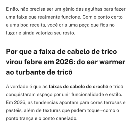
E não, não precisa ser um gênio das agulhas para fazer
uma faixa que realmente funcione. Com o ponto certo
e uma boa receita, você cria uma peça que fica no
lugar e ainda valoriza seu rosto.
Por que a faixa de cabelo de trico
virou febre em 2026: do ear warmer
ao turbante de tricô
A verdade é que as
faixas de cabelo de crochê
e tricô
conquistaram espaço por unir funcionalidade e estilo.
Em 2026, as tendências apontam para cores terrosas e
pastéis, além de texturas que pedem toque – como o
ponto trança e o ponto canelado.