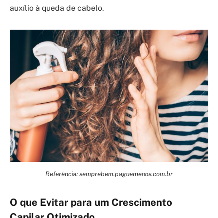
auxílio à queda de cabelo.
Referência: semprebem.paguemenos.com.br
O que Evitar para um Crescimento
Capilar Otimizado