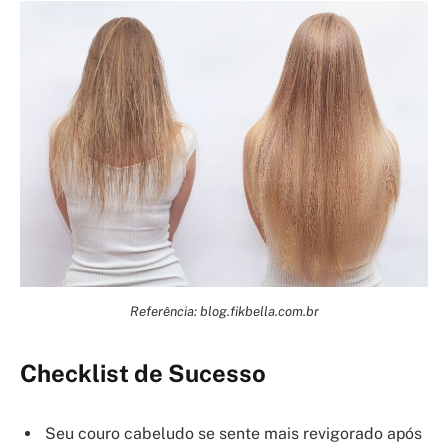
Referência: blog.fikbella.com.br
Checklist de Sucesso
Seu couro cabeludo se sente mais revigorado após