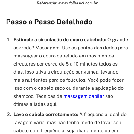
Referência: www1.folha.uol.com.br
Passo a Passo Detalhado
Estimule a circulação do couro cabeludo:
O grande
segredo? Massagem! Use as pontas dos dedos para
massagear o couro cabeludo em movimentos
circulares por cerca de 5 a 10 minutos todos os
dias. Isso ativa a circulação sanguínea, levando
mais nutrientes para os folículos. Você pode fazer
isso com o cabelo seco ou durante a aplicação do
shampoo. Técnicas de
massagem capilar
são
ótimas aliadas aqui.
Lave o cabelo corretamente:
A frequência ideal de
lavagem varia, mas não tenha medo de lavar seu
cabelo com frequência, seja diariamente ou em