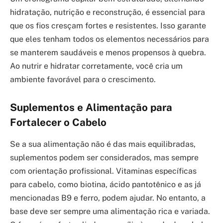
hidratação, nutrição e reconstrução, é essencial para
que os fios cresçam fortes e resistentes. Isso garante
que eles tenham todos os elementos necessários para
se manterem saudáveis e menos propensos à quebra.
Ao nutrir e hidratar corretamente, você cria um
ambiente favorável para o crescimento.
Suplementos e Alimentação para
Fortalecer o Cabelo
Se a sua alimentação não é das mais equilibradas,
suplementos podem ser considerados, mas sempre
com orientação profissional. Vitaminas específicas
para cabelo, como biotina, ácido pantotênico e as já
mencionadas B9 e ferro, podem ajudar. No entanto, a
base deve ser sempre uma alimentação rica e variada.