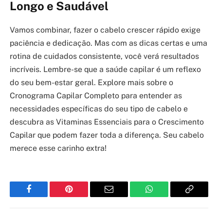
Longo e Saudável
Vamos combinar, fazer o cabelo crescer rápido exige
paciência e dedicação. Mas com as dicas certas e uma
rotina de cuidados consistente, você verá resultados
incríveis. Lembre-se que a saúde capilar é um reflexo
do seu bem-estar geral. Explore mais sobre o
Cronograma Capilar Completo para entender as
necessidades específicas do seu tipo de cabelo e
descubra as Vitaminas Essenciais para o Crescimento
Capilar que podem fazer toda a diferença. Seu cabelo
merece esse carinho extra!
Facebook
Pinterest
Email
WhatsApp
Copy
Link