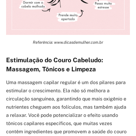
Referência: www.dicasdemulher.com.br
Estimulação do Couro Cabeludo:
Massagem, Tônicos e Limpeza
Uma massagem capilar regular é um dos pilares para
estimular o crescimento. Ela não só melhora a
circulação sanguínea, garantindo que mais oxigênio e
nutrientes cheguem aos folículos, mas também ajuda
a relaxar. Você pode potencializar o efeito usando
tônicos capilares específicos, que muitas vezes
contêm ingredientes que promovem a saúde do couro