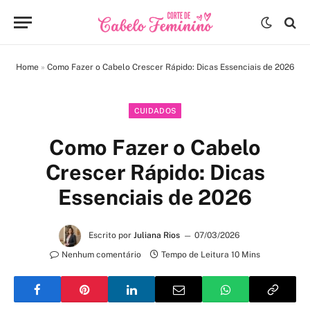
Home
»
Como Fazer o Cabelo Crescer Rápido: Dicas Essenciais de 2026
CUIDADOS
Como Fazer o Cabelo
Crescer Rápido: Dicas
Essenciais de 2026
Escrito por
Juliana Rios
07/03/2026
Nenhum comentário
Tempo de Leitura 10 Mins