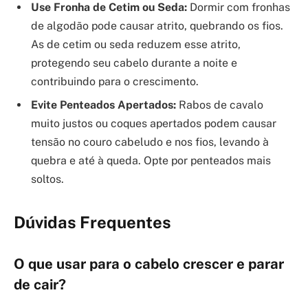
Use Fronha de Cetim ou Seda:
Dormir com fronhas
de algodão pode causar atrito, quebrando os fios.
As de cetim ou seda reduzem esse atrito,
protegendo seu cabelo durante a noite e
contribuindo para o crescimento.
Evite Penteados Apertados:
Rabos de cavalo
muito justos ou coques apertados podem causar
tensão no couro cabeludo e nos fios, levando à
quebra e até à queda. Opte por penteados mais
soltos.
Dúvidas Frequentes
O que usar para o cabelo crescer e parar
de cair?