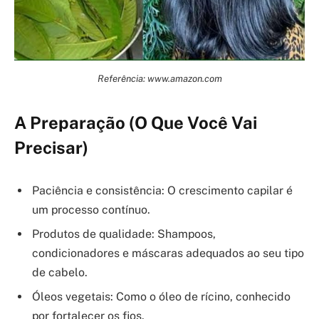
Referência: www.amazon.com
A Preparação (O Que Você Vai
Precisar)
Paciência e consistência: O crescimento capilar é
um processo contínuo.
Produtos de qualidade: Shampoos,
condicionadores e máscaras adequados ao seu tipo
de cabelo.
Óleos vegetais: Como o óleo de rícino, conhecido
por fortalecer os fios.