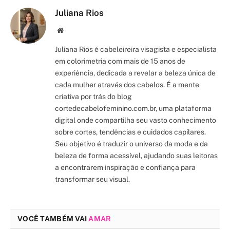
Juliana Rios
Site/Blog
Juliana Rios é cabeleireira visagista e especialista
em colorimetria com mais de 15 anos de
experiência, dedicada a revelar a beleza única de
cada mulher através dos cabelos. É a mente
criativa por trás do blog
cortedecabelofeminino.com.br, uma plataforma
digital onde compartilha seu vasto conhecimento
sobre cortes, tendências e cuidados capilares.
Seu objetivo é traduzir o universo da moda e da
beleza de forma acessível, ajudando suas leitoras
a encontrarem inspiração e confiança para
transformar seu visual.
VOCÊ TAMBÉM VAI
AMAR