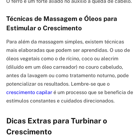
O ferro é um forte aliado no auxílio à queda de cabelo.
Técnicas de Massagem e Óleos para
Estimular o Crescimento
Para além da massagem simples, existem técnicas
mais elaboradas que podem ser aprendidas. O uso de
óleos vegetais como o de rícino, coco ou alecrim
(diluído em um óleo carreador) no couro cabeludo,
antes da lavagem ou como tratamento noturno, pode
potencializar os resultados. Lembre-se que o
crescimento capilar
é um processo que se beneficia de
estímulos constantes e cuidados direcionados.
Dicas Extras para Turbinar o
Crescimento