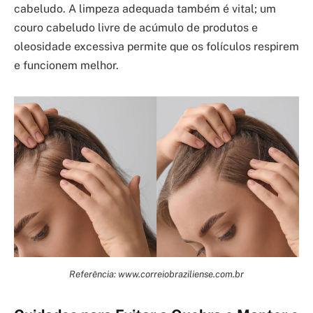
cabeludo. A limpeza adequada também é vital; um
couro cabeludo livre de acúmulo de produtos e
oleosidade excessiva permite que os folículos respirem
e funcionem melhor.
Referência: www.correiobraziliense.com.br