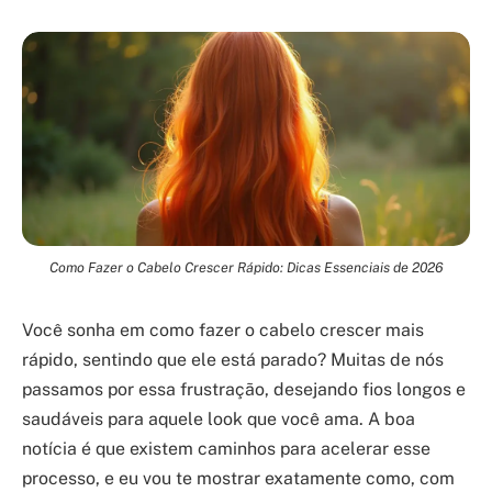
Como Fazer o Cabelo Crescer Rápido: Dicas Essenciais de 2026
Você sonha em como fazer o cabelo crescer mais
rápido, sentindo que ele está parado? Muitas de nós
passamos por essa frustração, desejando fios longos e
saudáveis para aquele look que você ama. A boa
notícia é que existem caminhos para acelerar esse
processo, e eu vou te mostrar exatamente como, com