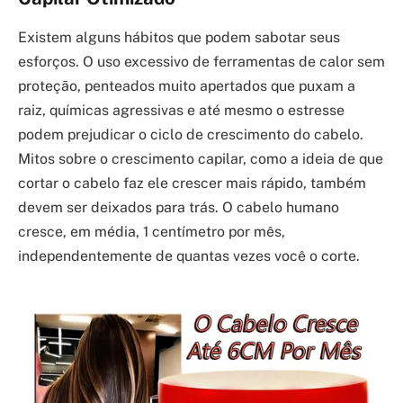
Existem alguns hábitos que podem sabotar seus
esforços. O uso excessivo de ferramentas de calor sem
proteção, penteados muito apertados que puxam a
raiz, químicas agressivas e até mesmo o estresse
podem prejudicar o ciclo de crescimento do cabelo.
Mitos sobre o crescimento capilar, como a ideia de que
cortar o cabelo faz ele crescer mais rápido, também
devem ser deixados para trás. O cabelo humano
cresce, em média, 1 centímetro por mês,
independentemente de quantas vezes você o corte.