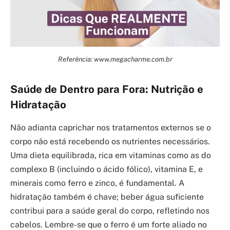
Referência: www.megacharme.com.br
Saúde de Dentro para Fora: Nutrição e
Hidratação
Não adianta caprichar nos tratamentos externos se o
corpo não está recebendo os nutrientes necessários.
Uma dieta equilibrada, rica em vitaminas como as do
complexo B (incluindo o ácido fólico), vitamina E, e
minerais como ferro e zinco, é fundamental. A
hidratação também é chave; beber água suficiente
contribui para a saúde geral do corpo, refletindo nos
cabelos. Lembre-se que o ferro é um forte aliado no