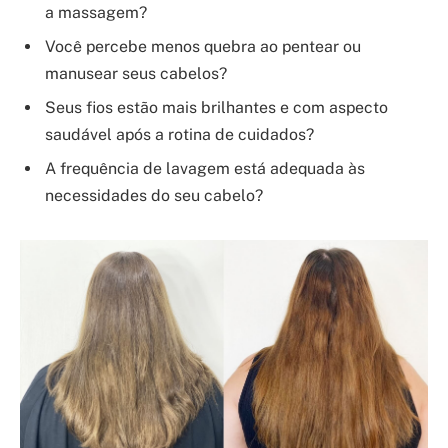
a massagem?
Você percebe menos quebra ao pentear ou
manusear seus cabelos?
Seus fios estão mais brilhantes e com aspecto
saudável após a rotina de cuidados?
A frequência de lavagem está adequada às
necessidades do seu cabelo?