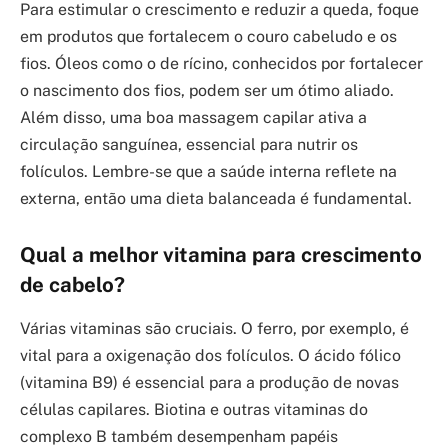
Para estimular o crescimento e reduzir a queda, foque
em produtos que fortalecem o couro cabeludo e os
fios. Óleos como o de rícino, conhecidos por fortalecer
o nascimento dos fios, podem ser um ótimo aliado.
Além disso, uma boa massagem capilar ativa a
circulação sanguínea, essencial para nutrir os
folículos. Lembre-se que a saúde interna reflete na
externa, então uma dieta balanceada é fundamental.
Qual a melhor vitamina para crescimento
de cabelo?
Várias vitaminas são cruciais. O ferro, por exemplo, é
vital para a oxigenação dos folículos. O ácido fólico
(vitamina B9) é essencial para a produção de novas
células capilares. Biotina e outras vitaminas do
complexo B também desempenham papéis