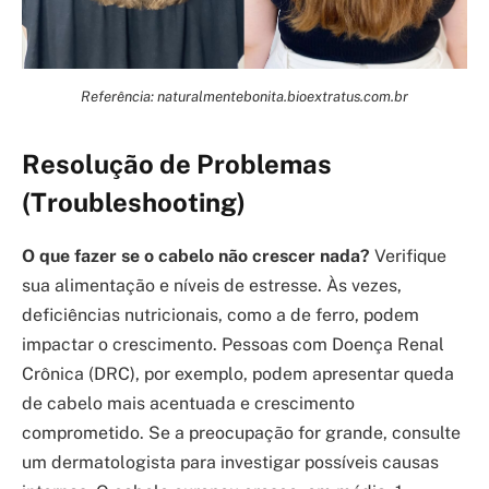
Referência: naturalmentebonita.bioextratus.com.br
Resolução de Problemas
(Troubleshooting)
O que fazer se o cabelo não crescer nada?
Verifique
sua alimentação e níveis de estresse. Às vezes,
deficiências nutricionais, como a de ferro, podem
impactar o crescimento. Pessoas com Doença Renal
Crônica (DRC), por exemplo, podem apresentar queda
de cabelo mais acentuada e crescimento
comprometido. Se a preocupação for grande, consulte
um dermatologista para investigar possíveis causas