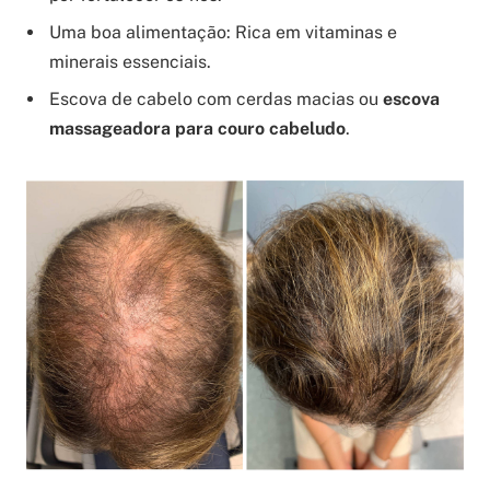
Uma boa alimentação: Rica em vitaminas e
minerais essenciais.
Escova de cabelo com cerdas macias ou
escova
massageadora para couro cabeludo
.