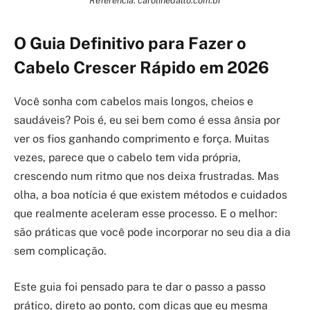
O Guia Definitivo para Fazer o
Cabelo Crescer Rápido em 2026
Você sonha com cabelos mais longos, cheios e
saudáveis? Pois é, eu sei bem como é essa ânsia por
ver os fios ganhando comprimento e força. Muitas
vezes, parece que o cabelo tem vida própria,
crescendo num ritmo que nos deixa frustradas. Mas
olha, a boa notícia é que existem métodos e cuidados
que realmente aceleram esse processo. E o melhor:
são práticas que você pode incorporar no seu dia a dia
sem complicação.
Este guia foi pensado para te dar o passo a passo
prático, direto ao ponto, com dicas que eu mesma