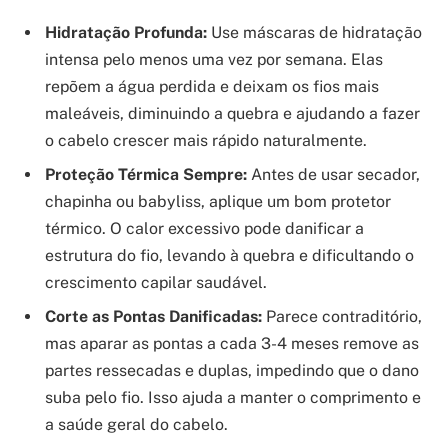
Hidratação Profunda:
Use máscaras de hidratação
intensa pelo menos uma vez por semana. Elas
repõem a água perdida e deixam os fios mais
maleáveis, diminuindo a quebra e ajudando a fazer
o cabelo crescer mais rápido naturalmente.
Proteção Térmica Sempre:
Antes de usar secador,
chapinha ou babyliss, aplique um bom protetor
térmico. O calor excessivo pode danificar a
estrutura do fio, levando à quebra e dificultando o
crescimento capilar saudável.
Corte as Pontas Danificadas:
Parece contraditório,
mas aparar as pontas a cada 3-4 meses remove as
partes ressecadas e duplas, impedindo que o dano
suba pelo fio. Isso ajuda a manter o comprimento e
a saúde geral do cabelo.