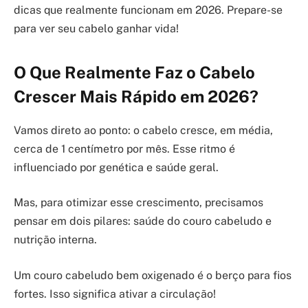
dicas que realmente funcionam em 2026. Prepare-se
para ver seu cabelo ganhar vida!
O Que Realmente Faz o Cabelo
Crescer Mais Rápido em 2026?
Vamos direto ao ponto: o cabelo cresce, em média,
cerca de 1 centímetro por mês. Esse ritmo é
influenciado por genética e saúde geral.
Mas, para otimizar esse crescimento, precisamos
pensar em dois pilares: saúde do couro cabeludo e
nutrição interna.
Um couro cabeludo bem oxigenado é o berço para fios
fortes. Isso significa ativar a circulação!