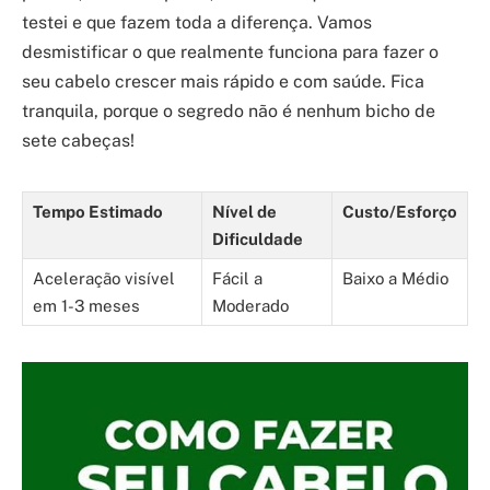
testei e que fazem toda a diferença. Vamos
desmistificar o que realmente funciona para fazer o
seu cabelo crescer mais rápido e com saúde. Fica
tranquila, porque o segredo não é nenhum bicho de
sete cabeças!
Tempo Estimado
Nível de
Custo/Esforço
Dificuldade
Aceleração visível
Fácil a
Baixo a Médio
em 1-3 meses
Moderado