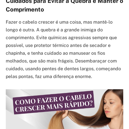
Cuidados para Evitar a Quebra e Manter o
Comprimento
Fazer o cabelo crescer é uma coisa, mas mantê-lo
longo é outra. A quebra é a grande inimiga do
comprimento. Evite químicas agressivas sempre que
possível, use protetor térmico antes de secador e
chapinha, e tenha cuidado ao manusear os fios
molhados, que são mais frágeis. Desembaraçar com
cuidado, usando pentes de dentes largos, começando
pelas pontas, faz uma diferença enorme.