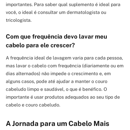
importantes. Para saber qual suplemento é ideal para
você, o ideal é consultar um dermatologista ou
tricologista.
Com que frequência devo lavar meu
cabelo para ele crescer?
A frequência ideal de lavagem varia para cada pessoa,
mas lavar o cabelo com frequência (diariamente ou em
dias alternados) não impede o crescimento e, em
alguns casos, pode até ajudar a manter o couro
cabeludo limpo e saudável, o que é benéfico. O
importante é usar produtos adequados ao seu tipo de
cabelo e couro cabeludo.
A Jornada para um Cabelo Mais