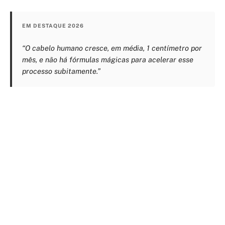
EM DESTAQUE 2026
“O cabelo humano cresce, em média, 1 centímetro por
mês, e não há fórmulas mágicas para acelerar esse
processo subitamente.”