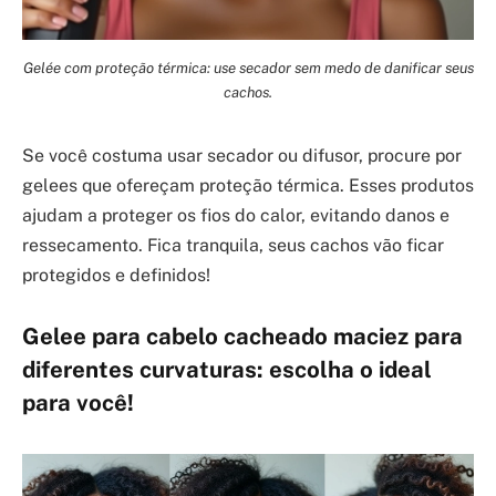
Gelée com proteção térmica: use secador sem medo de danificar seus
cachos.
Se você costuma usar secador ou difusor, procure por
gelees que ofereçam proteção térmica. Esses produtos
ajudam a proteger os fios do calor, evitando danos e
ressecamento. Fica tranquila, seus cachos vão ficar
protegidos e definidos!
Gelee para cabelo cacheado maciez para
diferentes curvaturas: escolha o ideal
para você!