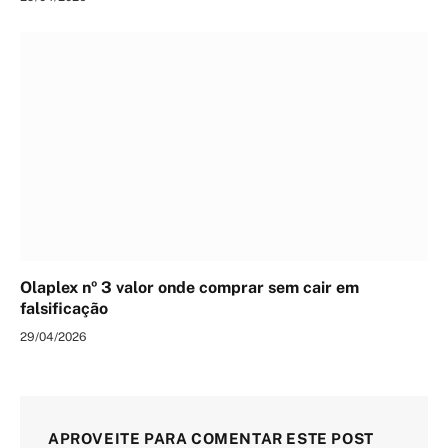
Olaplex nº 3 valor onde comprar sem cair em
falsificação
29/04/2026
APROVEITE PARA COMENTAR ESTE POST