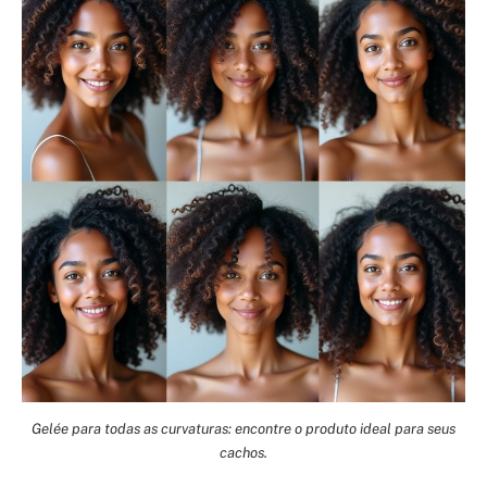
Gelée para todas as curvaturas: encontre o produto ideal para seus
cachos.