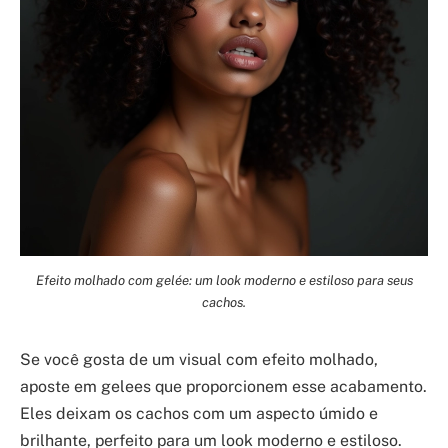
Efeito molhado com gelée: um look moderno e estiloso para seus
cachos.
Se você gosta de um visual com efeito molhado,
aposte em gelees que proporcionem esse acabamento.
Eles deixam os cachos com um aspecto úmido e
brilhante, perfeito para um look moderno e estiloso.