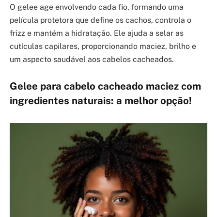
O gelee age envolvendo cada fio, formando uma
película protetora que define os cachos, controla o
frizz e mantém a hidratação. Ele ajuda a selar as
cutículas capilares, proporcionando maciez, brilho e
um aspecto saudável aos cabelos cacheados.
Gelee para cabelo cacheado maciez com
ingredientes naturais: a melhor opção!