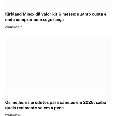
Kirkland Minoxidil valor kit 6 meses: quanto custa e
onde comprar com segurança
29/04/2026
Os melhores produtos para cabelos em 2026: saiba
quais realmente valem a pena
29/04/2026