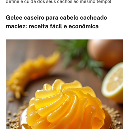
define e cuida dos seus cachos ao mesmo tempo!
Gelee caseiro para cabelo cacheado
maciez: receita fácil e econômica