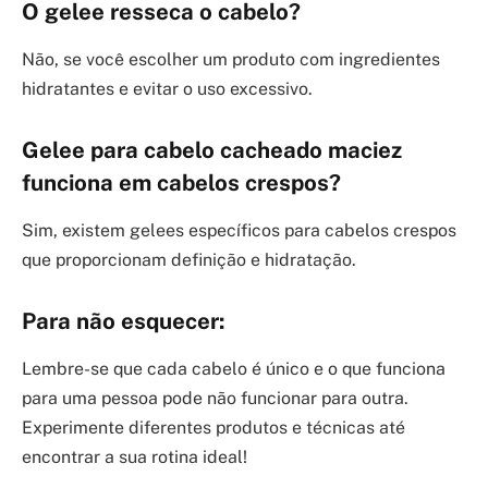
O gelee resseca o cabelo?
Não, se você escolher um produto com ingredientes
hidratantes e evitar o uso excessivo.
Gelee para cabelo cacheado maciez
funciona em cabelos crespos?
Sim, existem gelees específicos para cabelos crespos
que proporcionam definição e hidratação.
Para não esquecer:
Lembre-se que cada cabelo é único e o que funciona
para uma pessoa pode não funcionar para outra.
Experimente diferentes produtos e técnicas até
encontrar a sua rotina ideal!