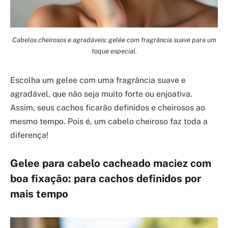
Cabelos cheirosos e agradáveis: gelée com fragrância suave para um
toque especial.
Escolha um gelee com uma fragrância suave e
agradável, que não seja muito forte ou enjoativa.
Assim, seus cachos ficarão definidos e cheirosos ao
mesmo tempo. Pois é, um cabelo cheiroso faz toda a
diferença!
Gelee para cabelo cacheado maciez com
boa fixação: para cachos definidos por
mais tempo