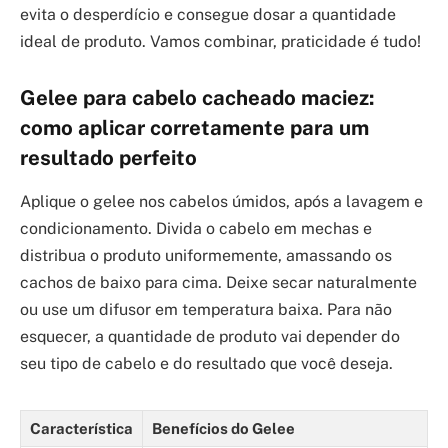
evita o desperdício e consegue dosar a quantidade
ideal de produto. Vamos combinar, praticidade é tudo!
Gelee para cabelo cacheado maciez:
como aplicar corretamente para um
resultado perfeito
Aplique o gelee nos cabelos úmidos, após a lavagem e
condicionamento. Divida o cabelo em mechas e
distribua o produto uniformemente, amassando os
cachos de baixo para cima. Deixe secar naturalmente
ou use um difusor em temperatura baixa. Para não
esquecer, a quantidade de produto vai depender do
seu tipo de cabelo e do resultado que você deseja.
Característica
Benefícios do Gelee