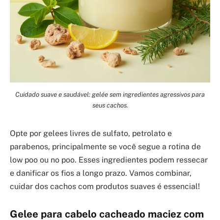
Cuidado suave e saudável: gelée sem ingredientes agressivos para
seus cachos.
Opte por gelees livres de sulfato, petrolato e
parabenos, principalmente se você segue a rotina de
low poo ou no poo. Esses ingredientes podem ressecar
e danificar os fios a longo prazo. Vamos combinar,
cuidar dos cachos com produtos suaves é essencial!
Gelee para cabelo cacheado maciez com