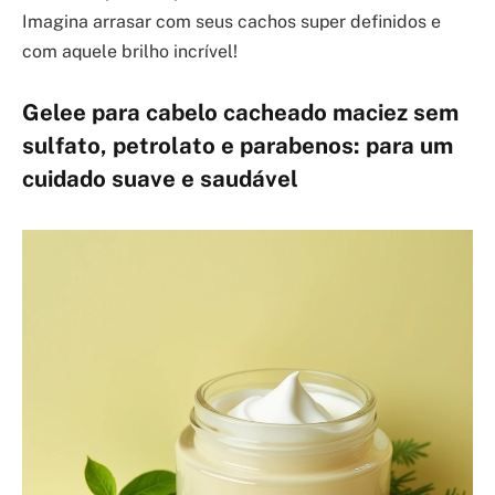
Imagina arrasar com seus cachos super definidos e
com aquele brilho incrível!
Gelee para cabelo cacheado maciez sem
sulfato, petrolato e parabenos: para um
cuidado suave e saudável