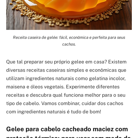
Receita caseira de gelée: fácil, econômica e perfeita para seus
cachos.
Que tal preparar seu próprio gelee em casa? Existem
diversas receitas caseiras simples e econômicas que
utilizam ingredientes naturais como gelatina incolor,
maisena e óleos vegetais. Experimente diferentes
receitas e descubra qual funciona melhor para o seu
tipo de cabelo. Vamos combinar, cuidar dos cachos
com ingredientes naturais é tudo de bom!
Gelee para cabelo cacheado maciez com