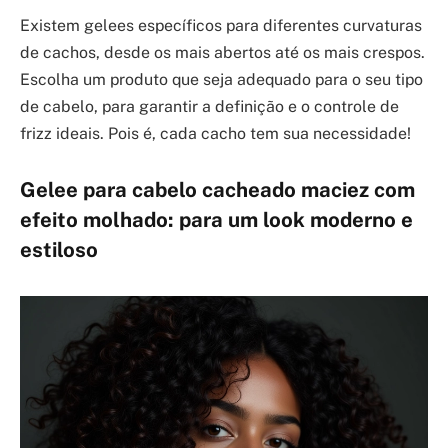
Existem gelees específicos para diferentes curvaturas
de cachos, desde os mais abertos até os mais crespos.
Escolha um produto que seja adequado para o seu tipo
de cabelo, para garantir a definição e o controle de
frizz ideais. Pois é, cada cacho tem sua necessidade!
Gelee para cabelo cacheado maciez com
efeito molhado: para um look moderno e
estiloso