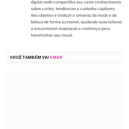
digital onde compartilha seu vasto conhecimento
sobre cortes, tendências e cuidados capilares.
Seu objetivo é traduzir o universo da moda e da
beleza de forma acessível, ajudando suas leitoras
a encontrarem inspiração e confiança para
transformar seu visual.
VOCÊ TAMBÉM VAI
AMAR