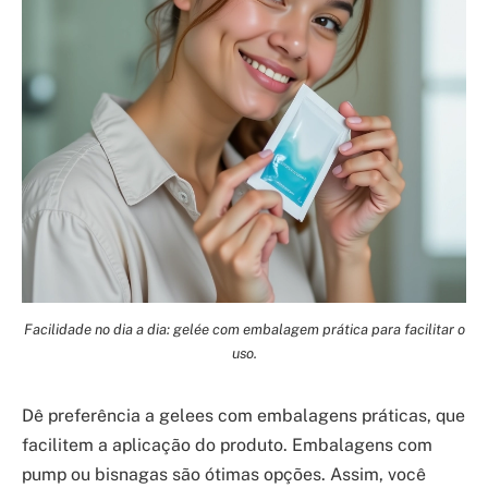
Facilidade no dia a dia: gelée com embalagem prática para facilitar o
uso.
Dê preferência a gelees com embalagens práticas, que
facilitem a aplicação do produto. Embalagens com
pump ou bisnagas são ótimas opções. Assim, você