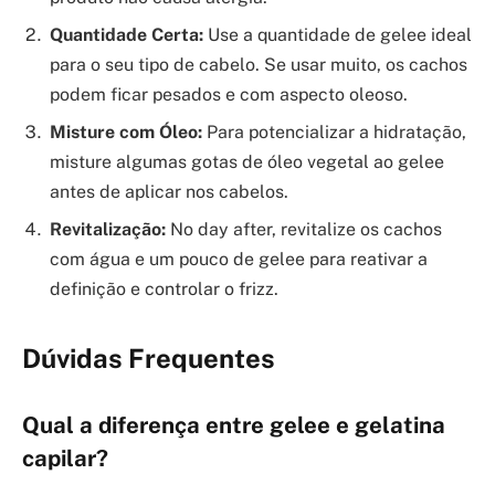
Quantidade Certa:
Use a quantidade de gelee ideal
para o seu tipo de cabelo. Se usar muito, os cachos
podem ficar pesados e com aspecto oleoso.
Misture com Óleo:
Para potencializar a hidratação,
misture algumas gotas de óleo vegetal ao gelee
antes de aplicar nos cabelos.
Revitalização:
No day after, revitalize os cachos
com água e um pouco de gelee para reativar a
definição e controlar o frizz.
Dúvidas Frequentes
Qual a diferença entre gelee e gelatina
capilar?