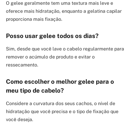
O gelee geralmente tem uma textura mais leve e
oferece mais hidratação, enquanto a gelatina capilar
proporciona mais fixação.
Posso usar gelee todos os dias?
Sim, desde que você lave o cabelo regularmente para
remover o acúmulo de produto e evitar o
ressecamento.
Como escolher o melhor gelee para o
meu tipo de cabelo?
Considere a curvatura dos seus cachos, o nível de
hidratação que você precisa e o tipo de fixação que
você deseja.