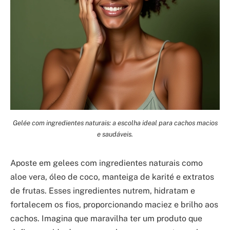
Gelée com ingredientes naturais: a escolha ideal para cachos macios
e saudáveis.
Aposte em gelees com ingredientes naturais como
aloe vera, óleo de coco, manteiga de karité e extratos
de frutas. Esses ingredientes nutrem, hidratam e
fortalecem os fios, proporcionando maciez e brilho aos
cachos. Imagina que maravilha ter um produto que