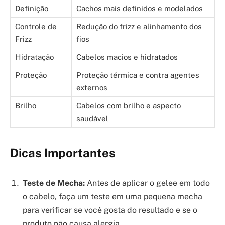
Definição
Cachos mais definidos e modelados
Controle de
Redução do frizz e alinhamento dos
Frizz
fios
Hidratação
Cabelos macios e hidratados
Proteção
Proteção térmica e contra agentes
externos
Brilho
Cabelos com brilho e aspecto
saudável
Dicas Importantes
Teste de Mecha:
Antes de aplicar o gelee em todo
o cabelo, faça um teste em uma pequena mecha
para verificar se você gosta do resultado e se o
produto não causa alergia.