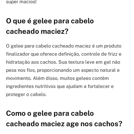
super macios!
O que é gelee para cabelo
cacheado maciez?
O gelee para cabelo cacheado maciez é um produto
finalizador que oferece definição, controle de frizz e
hidratação aos cachos. Sua textura leve em gel não
pesa nos fios, proporcionando um aspecto natural e
movimento. Além disso, muitos gelees contêm
ingredientes nutritivos que ajudam a fortalecer e
proteger o cabelo.
Como o gelee para cabelo
cacheado maciez age nos cachos?