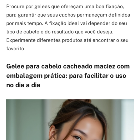
Procure por gelees que ofereçam uma boa fixação,
para garantir que seus cachos permaneçam definidos
por mais tempo. A fixação ideal vai depender do seu
tipo de cabelo e do resultado que você deseja.
Experimente diferentes produtos até encontrar o seu
favorito.
Gelee para cabelo cacheado maciez com
embalagem prática: para facilitar o uso
no dia a dia