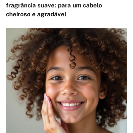
fragrância suave: para um cabelo
cheiroso e agradável