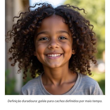
Definição duradoura: gelée para cachos definidos por mais tempo.