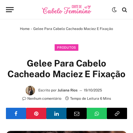
Home
»
Gelee Para Cabelo Cacheado Maciez E Fixação
PRODUTOS
Gelee Para Cabelo
Cacheado Maciez E Fixação
Escrito por
Juliana Rios
19/10/2025
Nenhum comentário
Tempo de Leitura 6 Mins