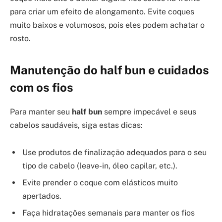
para criar um efeito de alongamento. Evite coques
muito baixos e volumosos, pois eles podem achatar o
rosto.
Manutenção do
half bun
e cuidados
com os fios
Para manter seu
half bun
sempre impecável e seus
cabelos saudáveis, siga estas dicas:
Use produtos de finalização adequados para o seu
tipo de cabelo (leave-in, óleo capilar, etc.).
Evite prender o coque com elásticos muito
apertados.
Faça hidratações semanais para manter os fios