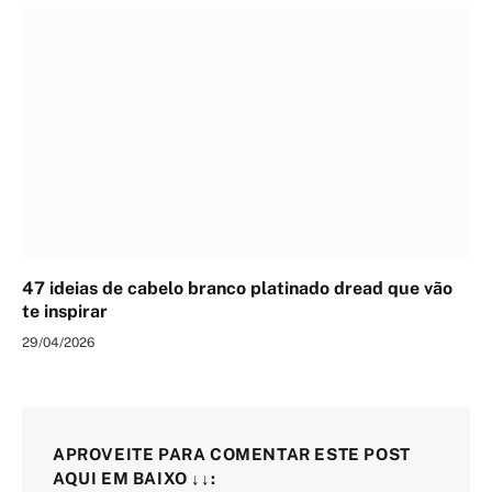
47 ideias de cabelo branco platinado dread que vão
te inspirar
29/04/2026
APROVEITE PARA COMENTAR ESTE POST
AQUI EM BAIXO ↓↓: