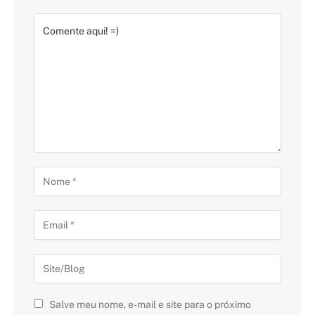
Salve meu nome, e-mail e site para o próximo