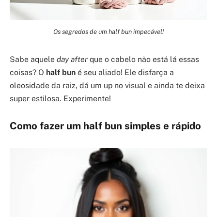
Os segredos de um half bun impecável!
Sabe aquele
day after
que o cabelo não está lá essas
coisas? O
half bun
é seu aliado! Ele disfarça a
oleosidade da raiz, dá um up no visual e ainda te deixa
super estilosa. Experimente!
Como fazer um
half bun
simples e rápido