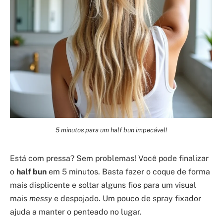
5 minutos para um half bun impecável!
Está com pressa? Sem problemas! Você pode finalizar
o
half bun
em 5 minutos. Basta fazer o coque de forma
mais displicente e soltar alguns fios para um visual
mais
messy
e despojado. Um pouco de spray fixador
ajuda a manter o penteado no lugar.