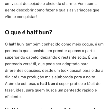
um visual despojado e cheio de charme. Vem com a
gente descobrir como fazer e quais as variações que
vão te conquistar!
O que é
half bun
?
O
half bun
, também conhecido como meio coque, é um
penteado que consiste em prender apenas a parte
superior do cabelo, deixando o restante solto. É um
penteado versátil, que pode ser adaptado para
diferentes ocasiões, desde um look casual para o dia a
dia até uma produção mais elaborada para a noite.
Além de estiloso, o
half bun
é super prático e fácil de
fazer, ideal para quem busca um penteado rápido e
eficiente.