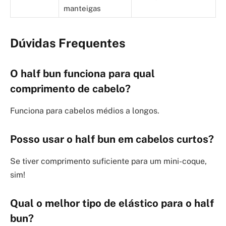
manteigas
Dúvidas Frequentes
O
half bun
funciona para qual
comprimento de cabelo?
Funciona para cabelos médios a longos.
Posso usar o
half bun
em cabelos curtos?
Se tiver comprimento suficiente para um mini-coque,
sim!
Qual o melhor tipo de elástico para o
half
bun
?