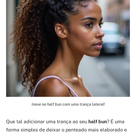
Inove no half bun com uma trança lateral!
Que tal adicionar uma trança ao seu
half bun
? É uma
forma simples de deixar o penteado mais elaborado e