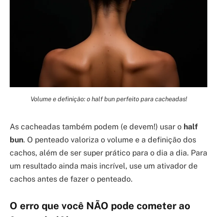
Volume e definição: o half bun perfeito para cacheadas!
As cacheadas também podem (e devem!) usar o
half
bun
. O penteado valoriza o volume e a definição dos
cachos, além de ser super prático para o dia a dia. Para
um resultado ainda mais incrível, use um ativador de
cachos antes de fazer o penteado.
O erro que você NÃO pode cometer ao