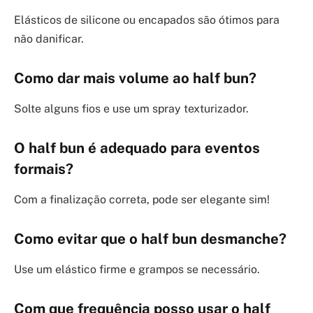
Elásticos de silicone ou encapados são ótimos para
não danificar.
Como dar mais volume ao
half bun
?
Solte alguns fios e use um spray texturizador.
O
half bun
é adequado para eventos
formais?
Com a finalização correta, pode ser elegante sim!
Como evitar que o
half bun
desmanche?
Use um elástico firme e grampos se necessário.
Com que frequência posso usar o
half