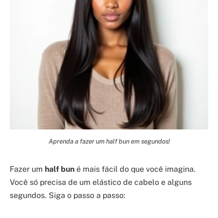
Aprenda a fazer um half bun em segundos!
Fazer um
half bun
é mais fácil do que você imagina.
Você só precisa de um elástico de cabelo e alguns
segundos. Siga o passo a passo: