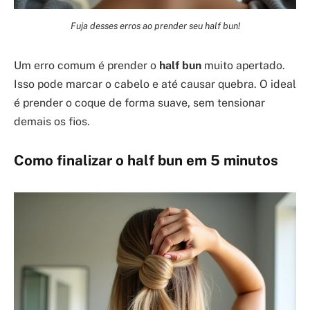
Fuja desses erros ao prender seu half bun!
Um erro comum é prender o
half bun
muito apertado.
Isso pode marcar o cabelo e até causar quebra. O ideal
é prender o coque de forma suave, sem tensionar
demais os fios.
Como finalizar o
half bun
em 5 minutos