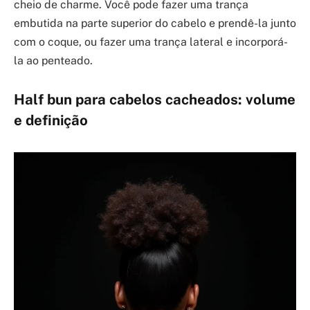
cheio de charme. Você pode fazer uma trança
embutida na parte superior do cabelo e prendê-la junto
com o coque, ou fazer uma trança lateral e incorporá-
la ao penteado.
Half bun
para cabelos cacheados: volume
e definição