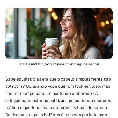
Aquele half bun perfeito para um domingo de manhã!
Sabe aqueles dias em que o cabelo simplesmente não
colabora? Ou quando você quer um look estiloso, mas
não tem tempo para um penteado elaborado? A
solução pode estar no
half bun
, um penteado moderno,
prático e que funciona para todos os tipos de cabelo.
Do liso ao crespo, o
half bun
é a aposta perfeita para