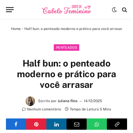
Home
»
Half bun: o penteado moderno e prático para você arrasar
PENTEADOS
Half bun: o penteado
moderno e prático para
você arrasar
Escrito por
Juliana Rios
14/12/2025
Nenhum comentário
Tempo de Leitura 5 Mins