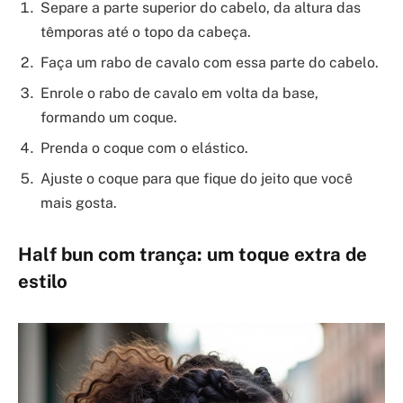
Separe a parte superior do cabelo, da altura das
têmporas até o topo da cabeça.
Faça um rabo de cavalo com essa parte do cabelo.
Enrole o rabo de cavalo em volta da base,
formando um coque.
Prenda o coque com o elástico.
Ajuste o coque para que fique do jeito que você
mais gosta.
Half bun
com trança: um toque extra de
estilo