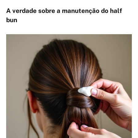
A verdade sobre a manutenção do
half
bun