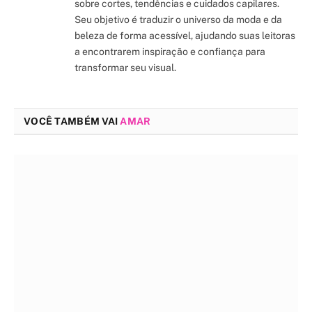
sobre cortes, tendências e cuidados capilares.
Seu objetivo é traduzir o universo da moda e da
beleza de forma acessível, ajudando suas leitoras
a encontrarem inspiração e confiança para
transformar seu visual.
VOCÊ TAMBÉM VAI
AMAR