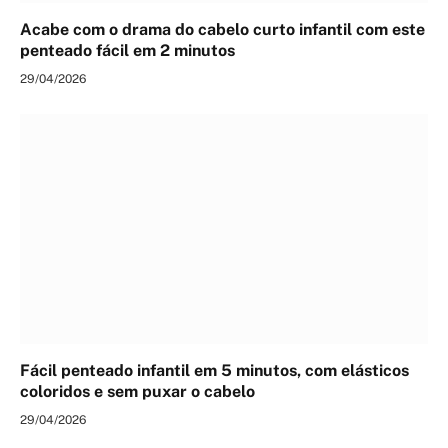
Acabe com o drama do cabelo curto infantil com este
penteado fácil em 2 minutos
29/04/2026
Fácil penteado infantil em 5 minutos, com elásticos
coloridos e sem puxar o cabelo
29/04/2026