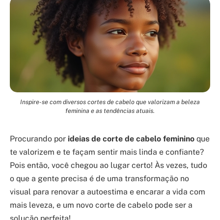
Inspire-se com diversos cortes de cabelo que valorizam a beleza
feminina e as tendências atuais.
Procurando por
ideias de corte de cabelo feminino
que
te valorizem e te façam sentir mais linda e confiante?
Pois então, você chegou ao lugar certo! Às vezes, tudo
o que a gente precisa é de uma transformação no
visual para renovar a autoestima e encarar a vida com
mais leveza, e um novo corte de cabelo pode ser a
solução perfeita!