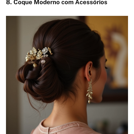
8. Coque Moderno com Acessórios