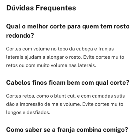
Dúvidas Frequentes
Qual o melhor corte para quem tem rosto
redondo?
Cortes com volume no topo da cabeça e franjas
laterais ajudam a alongar o rosto. Evite cortes muito
retos ou com muito volume nas laterais.
Cabelos finos ficam bem com qual corte?
Cortes retos, como o blunt cut, e com camadas sutis
dão a impressão de mais volume. Evite cortes muito
longos e desfiados.
Como saber se a franja combina comigo?