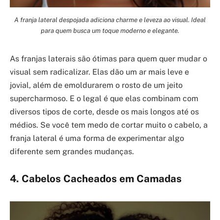
A franja lateral despojada adiciona charme e leveza ao visual. Ideal
para quem busca um toque moderno e elegante.
As franjas laterais são ótimas para quem quer mudar o
visual sem radicalizar. Elas dão um ar mais leve e
jovial, além de emoldurarem o rosto de um jeito
supercharmoso. E o legal é que elas combinam com
diversos tipos de corte, desde os mais longos até os
médios. Se você tem medo de cortar muito o cabelo, a
franja lateral é uma forma de experimentar algo
diferente sem grandes mudanças.
4. Cabelos Cacheados em Camadas