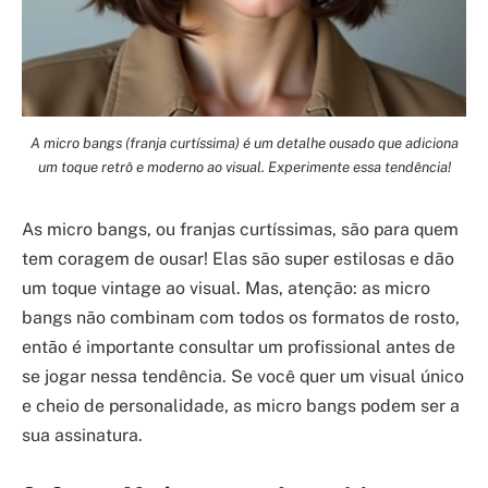
A micro bangs (franja curtíssima) é um detalhe ousado que adiciona
um toque retrô e moderno ao visual. Experimente essa tendência!
As micro bangs, ou franjas curtíssimas, são para quem
tem coragem de ousar! Elas são super estilosas e dão
um toque vintage ao visual. Mas, atenção: as micro
bangs não combinam com todos os formatos de rosto,
então é importante consultar um profissional antes de
se jogar nessa tendência. Se você quer um visual único
e cheio de personalidade, as micro bangs podem ser a
sua assinatura.