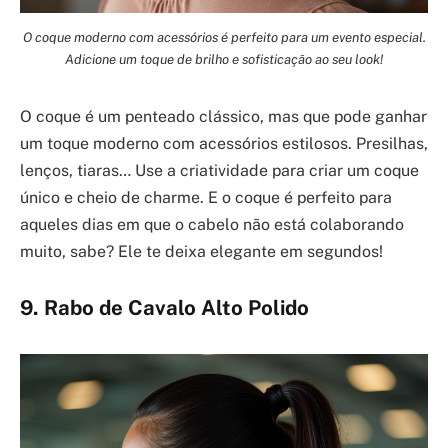
O coque moderno com acessórios é perfeito para um evento especial.
Adicione um toque de brilho e sofisticação ao seu look!
O coque é um penteado clássico, mas que pode ganhar
um toque moderno com acessórios estilosos. Presilhas,
lenços, tiaras… Use a criatividade para criar um coque
único e cheio de charme. E o coque é perfeito para
aqueles dias em que o cabelo não está colaborando
muito, sabe? Ele te deixa elegante em segundos!
9. Rabo de Cavalo Alto Polido