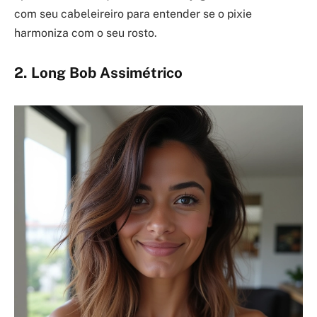
com seu cabeleireiro para entender se o pixie
harmoniza com o seu rosto.
2. Long Bob Assimétrico