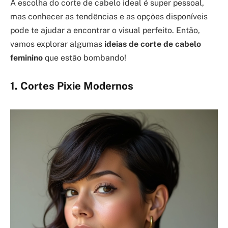
A escolha do corte de cabelo ideal é super pessoal,
mas conhecer as tendências e as opções disponíveis
pode te ajudar a encontrar o visual perfeito. Então,
vamos explorar algumas
ideias de corte de cabelo
feminino
que estão bombando!
1. Cortes Pixie Modernos