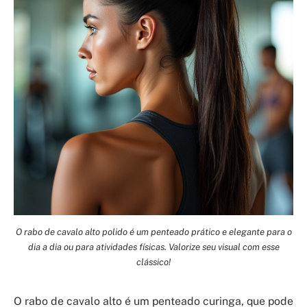
O rabo de cavalo alto polido é um penteado prático e elegante para o
dia a dia ou para atividades físicas. Valorize seu visual com esse
clássico!
O rabo de cavalo alto é um penteado curinga, que pode