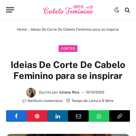
Home
»
Ideias De Corte De Cabelo Feminino para se inspirar
CORTES
Ideias De Corte De Cabelo
Feminino para se inspirar
Escrito por
Juliana Rios
19/10/2025
Nenhum comentário
Tempo de Leitura 9 Mins