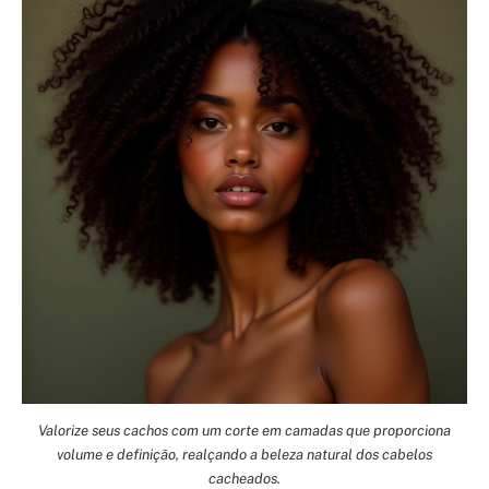
Valorize seus cachos com um corte em camadas que proporciona
volume e definição, realçando a beleza natural dos cabelos
cacheados.