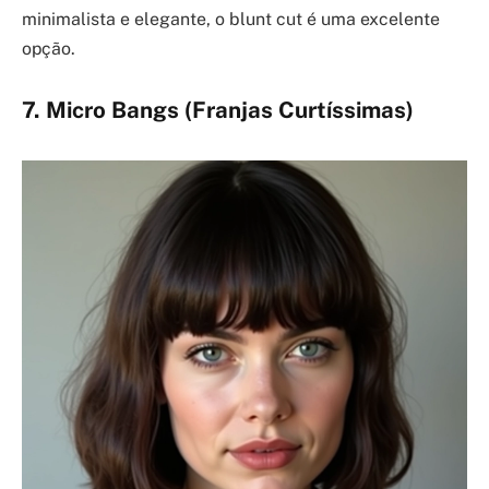
minimalista e elegante, o blunt cut é uma excelente
opção.
7. Micro Bangs (Franjas Curtíssimas)