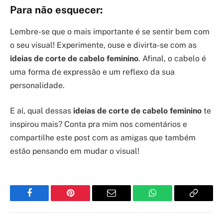
Para não esquecer:
Lembre-se que o mais importante é se sentir bem com
o seu visual! Experimente, ouse e divirta-se com as
ideias de corte de cabelo feminino
. Afinal, o cabelo é
uma forma de expressão e um reflexo da sua
personalidade.
E aí, qual dessas
ideias de corte de cabelo feminino
te
inspirou mais? Conta pra mim nos comentários e
compartilhe este post com as amigas que também
estão pensando em mudar o visual!
Facebook
Pinterest
Email
WhatsApp
Copy
Link