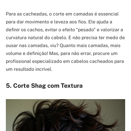
Para as cacheadas, o corte em camadas é essencial
para dar movimento e leveza aos fios. Ele ajuda a
definir os cachos, evitar o efeito “pesado” e valorizar a
curvatura natural do cabelo. E não precisa ter medo de
ousar nas camadas, viu? Quanto mais camadas, mais
volume e definição! Mas, para não errar, procure um
profissional especializado em cabelos cacheados para
um resultado incrível.
5. Corte Shag com Textura