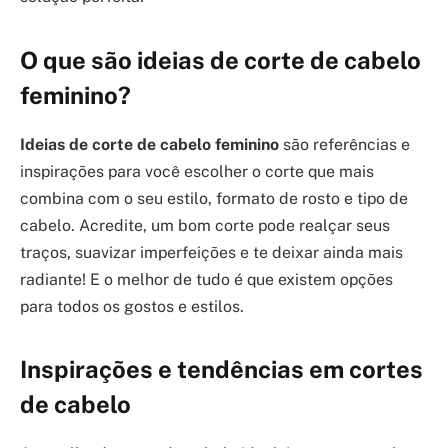
O que são ideias de corte de cabelo
feminino?
Ideias de corte de cabelo feminino
são referências e
inspirações para você escolher o corte que mais
combina com o seu estilo, formato de rosto e tipo de
cabelo. Acredite, um bom corte pode realçar seus
traços, suavizar imperfeições e te deixar ainda mais
radiante! E o melhor de tudo é que existem opções
para todos os gostos e estilos.
Inspirações e tendências em cortes
de cabelo