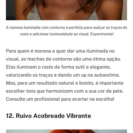
A morena iluminada com contorno é perfeita para realçar os traços do
rosto e adicionar luminosidade ao visual. Experimente!
Para quem é morena e quer dar uma iluminada no
visual, as mechas de contorno são uma ótima opção.
Elas iluminam o rosto de forma sutil e elegante,
valorizando os traços e dando um up na autoestima.
Mas, para um resultado natural e bonito, é importante
escolher tons que harmonizem com a sua cor de pele.
Consulte um profissional para acertar na escolha!
12. Ruivo Acobreado Vibrante