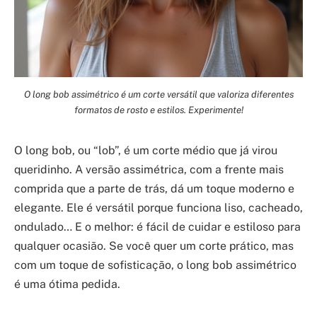
O long bob assimétrico é um corte versátil que valoriza diferentes
formatos de rosto e estilos. Experimente!
O long bob, ou “lob”, é um corte médio que já virou
queridinho. A versão assimétrica, com a frente mais
comprida que a parte de trás, dá um toque moderno e
elegante. Ele é versátil porque funciona liso, cacheado,
ondulado… E o melhor: é fácil de cuidar e estiloso para
qualquer ocasião. Se você quer um corte prático, mas
com um toque de sofisticação, o long bob assimétrico
é uma ótima pedida.