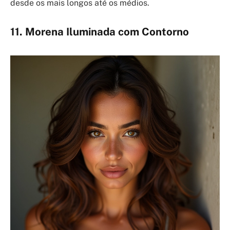
desde os mais longos até os médios.
11. Morena Iluminada com Contorno