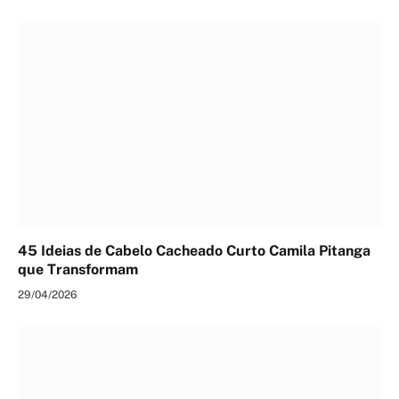
45 Ideias de Cabelo Cacheado Curto Camila Pitanga
que Transformam
29/04/2026