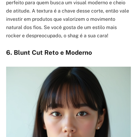
perfeito para quem busca um visual moderno e cheio
de atitude. A textura é a chave desse corte, então vale
investir em produtos que valorizem o movimento
natural dos fios. Se você gosta de um estilo mais
rocker e despreocupado, o shag é a sua cara!
6. Blunt Cut Reto e Moderno