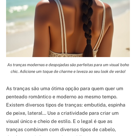
As tranças modernas e despojadas são perfeitas para um visual boho
chic. Adicione um toque de charme e leveza ao seu look de verão!
As tranças são uma ótima opção para quem quer um
penteado romântico e moderno ao mesmo tempo.
Existem diversos tipos de tranças: embutida, espinha
de peixe, lateral… Use a criatividade para criar um
visual único e cheio de estilo. E o legal é que as
tranças combinam com diversos tipos de cabelo,