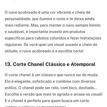
O ruivo acobreado é uma cor vibrante e cheia de
personalidade, que ilumina o rosto e te deixa ainda
mais radiante. Mas, para manter o ruivo sempre bonito
e saudável, é importante investir em produtos
específicos para cabelos coloridos e fazer hidratações
regulares. Se você quer um visual ousado e cheio de
atitude, o ruivo acobreado é a escolha certa!
13. Corte Chanel Clássico e Atemporal
O corte chanel é um clássico que nunca sai de moda.
Ele é elegante, sofisticado e combina com diversos
estilos. O chanel pode ser reto, com bico, desfiado…
Escolha a versão que mais te agrada e arrase no visual!
E o chanel é perfeito para quem busca um corte