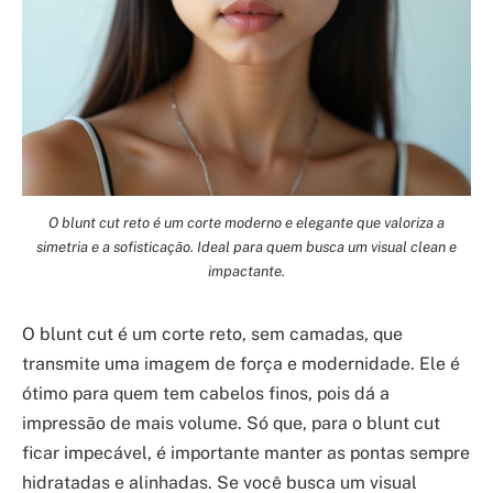
O blunt cut reto é um corte moderno e elegante que valoriza a
simetria e a sofisticação. Ideal para quem busca um visual clean e
impactante.
O blunt cut é um corte reto, sem camadas, que
transmite uma imagem de força e modernidade. Ele é
ótimo para quem tem cabelos finos, pois dá a
impressão de mais volume. Só que, para o blunt cut
ficar impecável, é importante manter as pontas sempre
hidratadas e alinhadas. Se você busca um visual