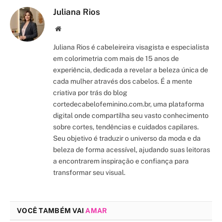
Juliana Rios
Site/Blog
Juliana Rios é cabeleireira visagista e especialista
em colorimetria com mais de 15 anos de
experiência, dedicada a revelar a beleza única de
cada mulher através dos cabelos. É a mente
criativa por trás do blog
cortedecabelofeminino.com.br, uma plataforma
digital onde compartilha seu vasto conhecimento
sobre cortes, tendências e cuidados capilares.
Seu objetivo é traduzir o universo da moda e da
beleza de forma acessível, ajudando suas leitoras
a encontrarem inspiração e confiança para
transformar seu visual.
VOCÊ TAMBÉM VAI
AMAR