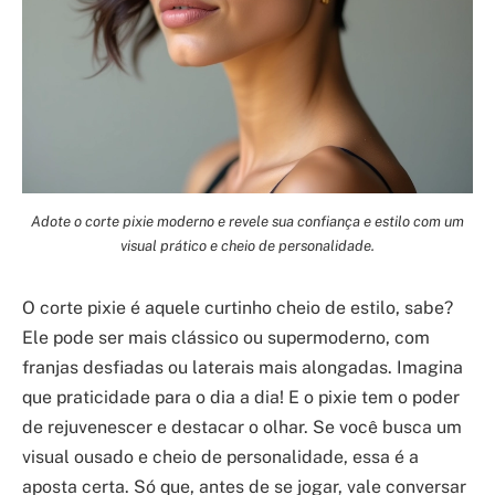
Adote o corte pixie moderno e revele sua confiança e estilo com um
visual prático e cheio de personalidade.
O corte pixie é aquele curtinho cheio de estilo, sabe?
Ele pode ser mais clássico ou supermoderno, com
franjas desfiadas ou laterais mais alongadas. Imagina
que praticidade para o dia a dia! E o pixie tem o poder
de rejuvenescer e destacar o olhar. Se você busca um
visual ousado e cheio de personalidade, essa é a
aposta certa. Só que, antes de se jogar, vale conversar