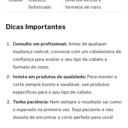
Sofisticado
formatos de rosto
Dicas Importantes
Consulte um profissional:
Antes de qualquer
mudança radical, converse com um cabeleireiro de
confiança para avaliar o seu tipo de cabelo e
formato de rosto.
Invista em produtos de qualidade:
Para manter o
corte sempre bonito e saudável, use produtos
específicos para o seu tipo de cabelo.
Tenha paciência:
Nem sempre o resultado sai como
o esperado na primeira vez. Seja paciente e não
desista de encontrar o corte perfeito para você!