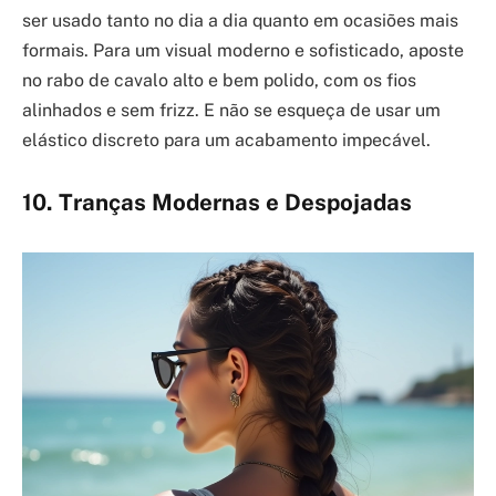
ser usado tanto no dia a dia quanto em ocasiões mais
formais. Para um visual moderno e sofisticado, aposte
no rabo de cavalo alto e bem polido, com os fios
alinhados e sem frizz. E não se esqueça de usar um
elástico discreto para um acabamento impecável.
10. Tranças Modernas e Despojadas