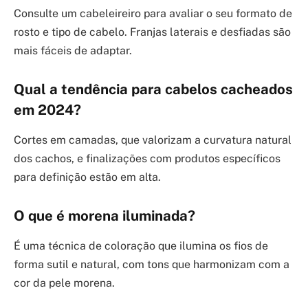
Consulte um cabeleireiro para avaliar o seu formato de
rosto e tipo de cabelo. Franjas laterais e desfiadas são
mais fáceis de adaptar.
Qual a tendência para cabelos cacheados
em 2024?
Cortes em camadas, que valorizam a curvatura natural
dos cachos, e finalizações com produtos específicos
para definição estão em alta.
O que é morena iluminada?
É uma técnica de coloração que ilumina os fios de
forma sutil e natural, com tons que harmonizam com a
cor da pele morena.