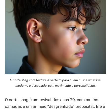
O corte shag com textura é perfeito para quem busca um visual
moderno e despojado, com movimento e personalidade.
O corte shag é um revival dos anos 70, com muitas
camadas e um ar meio “desgrenhado” proposital. Ele é