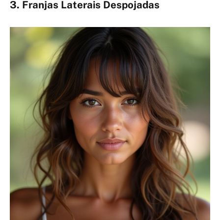
3. Franjas Laterais Despojadas