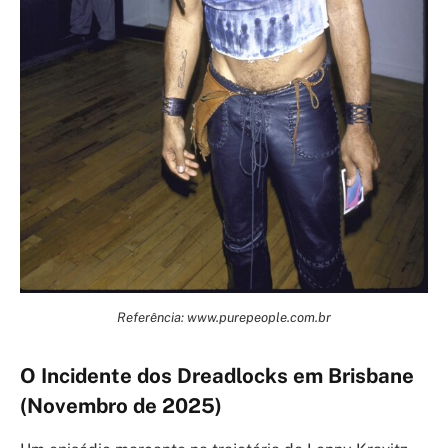
Referência: www.purepeople.com.br
O Incidente dos Dreadlocks em Brisbane
(Novembro de 2025)