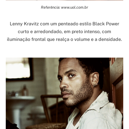
Referência: www.uol.com.br
Lenny Kravitz com um penteado estilo Black Power
curto e arredondado, em preto intenso, com
iluminação frontal que realça o volume e a densidade.