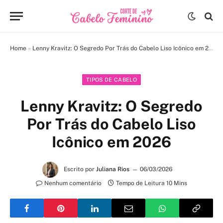
Home
»
Lenny Kravitz: O Segredo Por Trás do Cabelo Liso Icônico em 2026
TIPOS DE CABELO
Lenny Kravitz: O Segredo
Por Trás do Cabelo Liso
Icônico em 2026
Escrito por
Juliana Rios
06/03/2026
Nenhum comentário
Tempo de Leitura 10 Mins