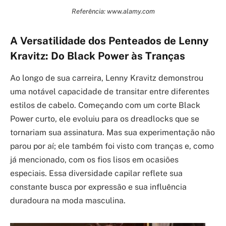
Referência: www.alamy.com
A Versatilidade dos Penteados de Lenny
Kravitz: Do Black Power às Tranças
Ao longo de sua carreira, Lenny Kravitz demonstrou
uma notável capacidade de transitar entre diferentes
estilos de cabelo. Começando com um corte Black
Power curto, ele evoluiu para os dreadlocks que se
tornariam sua assinatura. Mas sua experimentação não
parou por aí; ele também foi visto com tranças e, como
já mencionado, com os fios lisos em ocasiões
especiais. Essa diversidade capilar reflete sua
constante busca por expressão e sua influência
duradoura na moda masculina.