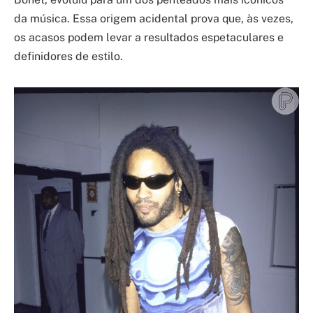
da música. Essa origem acidental prova que, às vezes,
os acasos podem levar a resultados espetaculares e
definidores de estilo.