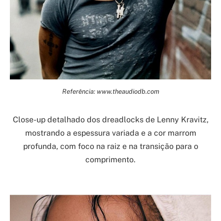
Referência: www.theaudiodb.com
Close-up detalhado dos dreadlocks de Lenny Kravitz,
mostrando a espessura variada e a cor marrom
profunda, com foco na raiz e na transição para o
comprimento.