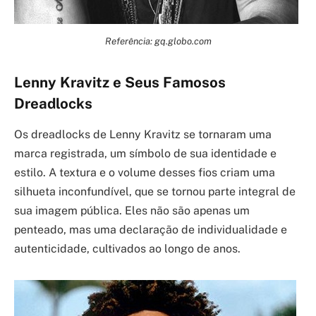
Referência: gq.globo.com
Lenny Kravitz e Seus Famosos
Dreadlocks
Os dreadlocks de Lenny Kravitz se tornaram uma
marca registrada, um símbolo de sua identidade e
estilo. A textura e o volume desses fios criam uma
silhueta inconfundível, que se tornou parte integral de
sua imagem pública. Eles não são apenas um
penteado, mas uma declaração de individualidade e
autenticidade, cultivados ao longo de anos.