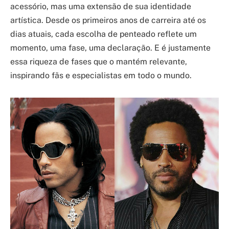
acessório, mas uma extensão de sua identidade
artística. Desde os primeiros anos de carreira até os
dias atuais, cada escolha de penteado reflete um
momento, uma fase, uma declaração. E é justamente
essa riqueza de fases que o mantém relevante,
inspirando fãs e especialistas em todo o mundo.