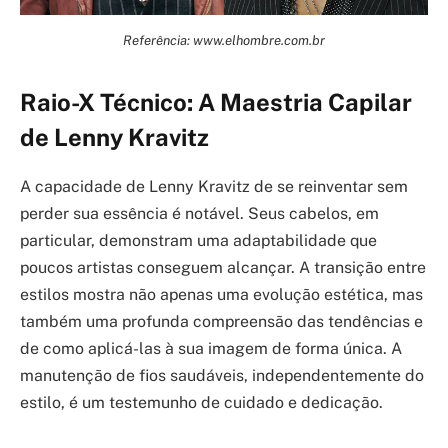
Referência: www.elhombre.com.br
Raio-X Técnico: A Maestria Capilar
de Lenny Kravitz
A capacidade de Lenny Kravitz de se reinventar sem
perder sua essência é notável. Seus cabelos, em
particular, demonstram uma adaptabilidade que
poucos artistas conseguem alcançar. A transição entre
estilos mostra não apenas uma evolução estética, mas
também uma profunda compreensão das tendências e
de como aplicá-las à sua imagem de forma única. A
manutenção de fios saudáveis, independentemente do
estilo, é um testemunho de cuidado e dedicação.