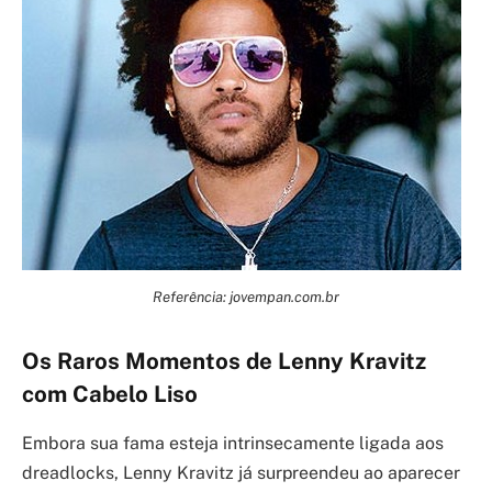
Referência: jovempan.com.br
Os Raros Momentos de Lenny Kravitz
com Cabelo Liso
Embora sua fama esteja intrinsecamente ligada aos
dreadlocks, Lenny Kravitz já surpreendeu ao aparecer