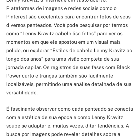
Plataformas de imagens e redes sociais como o
Pinterest são excelentes para encontrar fotos de seus
diversos penteados. Você pode pesquisar por termos
como “Lenny Kravitz cabelo liso fotos” para ver os
momentos em que ele apostou em um visual mais
polido, ou explorar “Estilos de cabelo Lenny Kravitz ao
longo dos anos” para uma visão completa de sua
jornada capilar. Os registros de suas fases com Black
Power curto e tranças também são facilmente
localizáveis, permitindo uma análise detalhada de sua
versatilidade.
É fascinante observar como cada penteado se conecta
com a estética de sua época e como Lenny Kravitz
soube se adaptar e, muitas vezes, ditar tendências. A
busca por imagens pode revelar detalhes sobre a