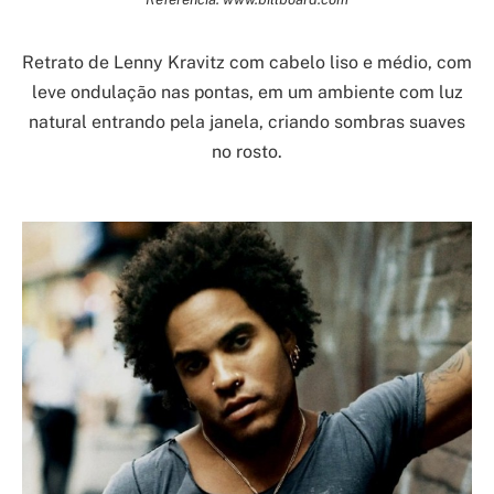
Retrato de Lenny Kravitz com cabelo liso e médio, com
leve ondulação nas pontas, em um ambiente com luz
natural entrando pela janela, criando sombras suaves
no rosto.