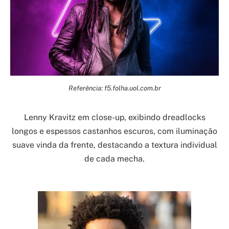
Referência: f5.folha.uol.com.br
Lenny Kravitz em close-up, exibindo dreadlocks
longos e espessos castanhos escuros, com iluminação
suave vinda da frente, destacando a textura individual
de cada mecha.