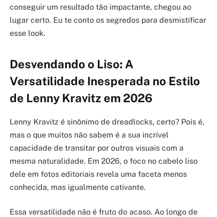
conseguir um resultado tão impactante, chegou ao
lugar certo. Eu te conto os segredos para desmistificar
esse look.
Desvendando o Liso: A
Versatilidade Inesperada no Estilo
de Lenny Kravitz em 2026
Lenny Kravitz é sinônimo de dreadlocks, certo? Pois é,
mas o que muitos não sabem é a sua incrível
capacidade de transitar por outros visuais com a
mesma naturalidade. Em 2026, o foco no cabelo liso
dele em fotos editoriais revela uma faceta menos
conhecida, mas igualmente cativante.
Essa versatilidade não é fruto do acaso. Ao longo de