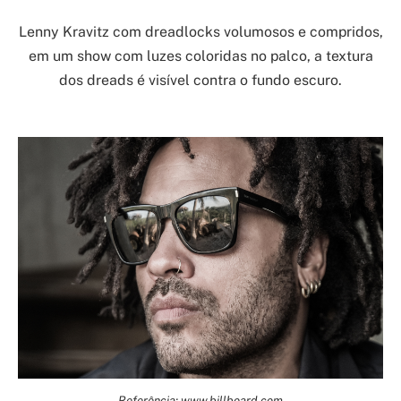
Lenny Kravitz com dreadlocks volumosos e compridos,
em um show com luzes coloridas no palco, a textura
dos dreads é visível contra o fundo escuro.
Referência: www.billboard.com