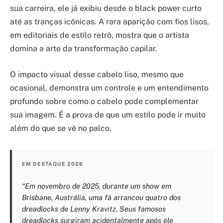
sua carreira, ele já exibiu desde o black power curto
até as tranças icônicas. A rara aparição com fios lisos,
em editoriais de estilo retrô, mostra que o artista
domina a arte da transformação capilar.
O impacto visual desse cabelo liso, mesmo que
ocasional, demonstra um controle e um entendimento
profundo sobre como o cabelo pode complementar
sua imagem. É a prova de que um estilo pode ir muito
além do que se vê no palco.
EM DESTAQUE 2026
“Em novembro de 2025, durante um show em
Brisbane, Austrália, uma fã arrancou quatro dos
dreadlocks de Lenny Kravitz. Seus famosos
dreadlocks surgiram acidentalmente após ele