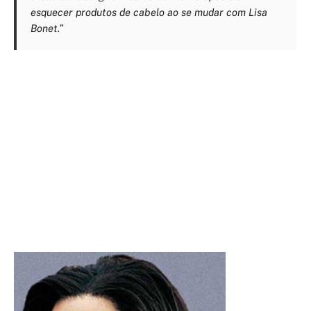
esquecer produtos de cabelo ao se mudar com Lisa
Bonet.”