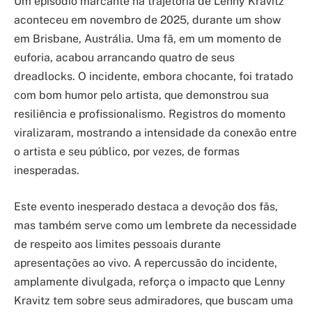
Um episódio marcante na trajetória de Lenny Kravitz
aconteceu em novembro de 2025, durante um show
em Brisbane, Austrália. Uma fã, em um momento de
euforia, acabou arrancando quatro de seus
dreadlocks. O incidente, embora chocante, foi tratado
com bom humor pelo artista, que demonstrou sua
resiliência e profissionalismo. Registros do momento
viralizaram, mostrando a intensidade da conexão entre
o artista e seu público, por vezes, de formas
inesperadas.
Este evento inesperado destaca a devoção dos fãs,
mas também serve como um lembrete da necessidade
de respeito aos limites pessoais durante
apresentações ao vivo. A repercussão do incidente,
amplamente divulgada, reforça o impacto que Lenny
Kravitz tem sobre seus admiradores, que buscam uma