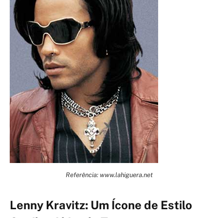
Referência: www.lahiguera.net
Lenny Kravitz: Um Ícone de Estilo