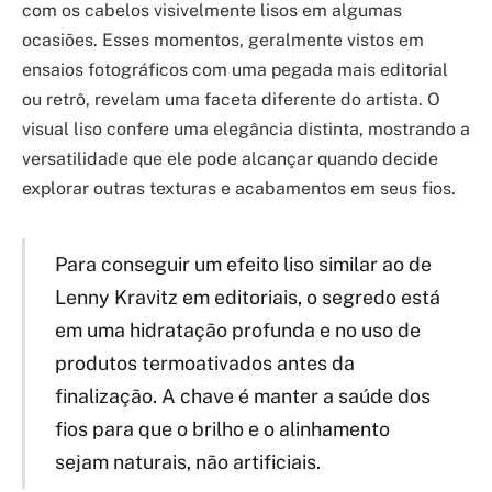
com os cabelos visivelmente lisos em algumas
ocasiões. Esses momentos, geralmente vistos em
ensaios fotográficos com uma pegada mais editorial
ou retrô, revelam uma faceta diferente do artista. O
visual liso confere uma elegância distinta, mostrando a
versatilidade que ele pode alcançar quando decide
explorar outras texturas e acabamentos em seus fios.
Para conseguir um efeito liso similar ao de
Lenny Kravitz em editoriais, o segredo está
em uma hidratação profunda e no uso de
produtos termoativados antes da
finalização. A chave é manter a saúde dos
fios para que o brilho e o alinhamento
sejam naturais, não artificiais.