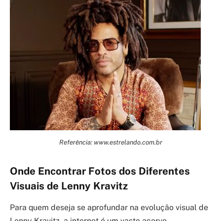
Referência: www.estrelando.com.br
Onde Encontrar Fotos dos Diferentes
Visuais de Lenny Kravitz
Para quem deseja se aprofundar na evolução visual de
Lenny Kravitz, a internet é um vasto acervo.