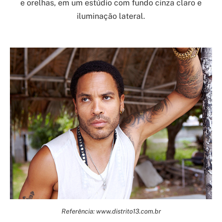
e orelhas, em um estúdio com fundo cinza claro e
iluminação lateral.
Referência: www.distrito13.com.br