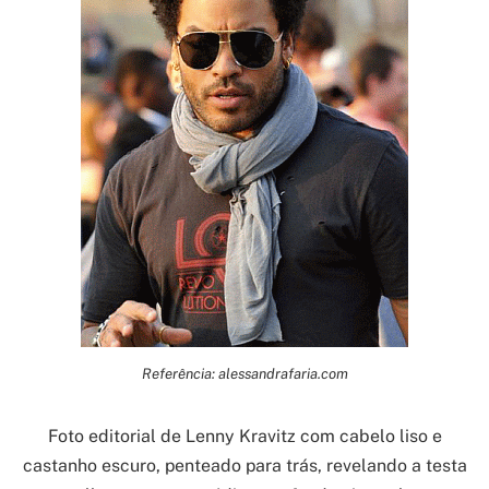
Referência: alessandrafaria.com
Foto editorial de Lenny Kravitz com cabelo liso e
castanho escuro, penteado para trás, revelando a testa