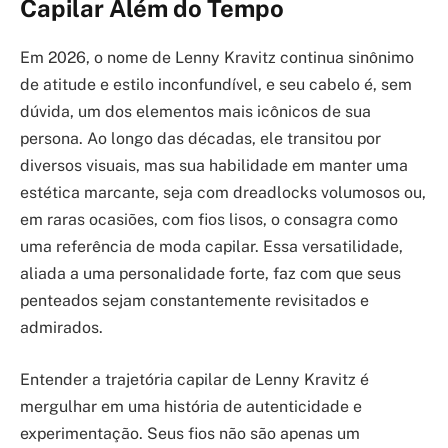
Capilar Além do Tempo
Em 2026, o nome de Lenny Kravitz continua sinônimo
de atitude e estilo inconfundível, e seu cabelo é, sem
dúvida, um dos elementos mais icônicos de sua
persona. Ao longo das décadas, ele transitou por
diversos visuais, mas sua habilidade em manter uma
estética marcante, seja com dreadlocks volumosos ou,
em raras ocasiões, com fios lisos, o consagra como
uma referência de moda capilar. Essa versatilidade,
aliada a uma personalidade forte, faz com que seus
penteados sejam constantemente revisitados e
admirados.
Entender a trajetória capilar de Lenny Kravitz é
mergulhar em uma história de autenticidade e
experimentação. Seus fios não são apenas um