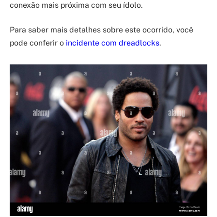
conexão mais próxima com seu ídolo.
Para saber mais detalhes sobre este ocorrido, você
pode conferir o
incidente com dreadlocks
.