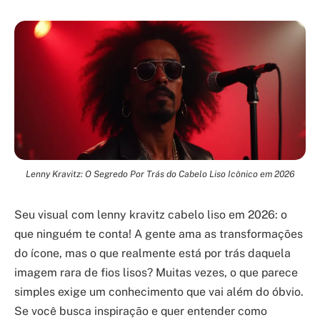
Lenny Kravitz: O Segredo Por Trás do Cabelo Liso Icônico em 2026
Seu visual com lenny kravitz cabelo liso em 2026: o
que ninguém te conta! A gente ama as transformações
do ícone, mas o que realmente está por trás daquela
imagem rara de fios lisos? Muitas vezes, o que parece
simples exige um conhecimento que vai além do óbvio.
Se você busca inspiração e quer entender como