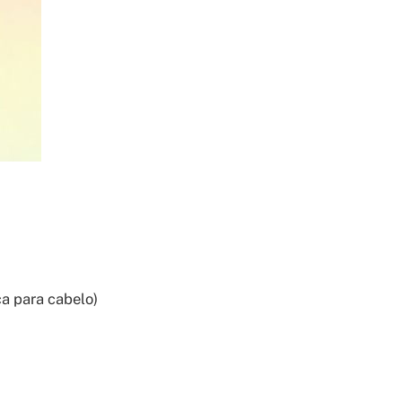
a para cabelo)