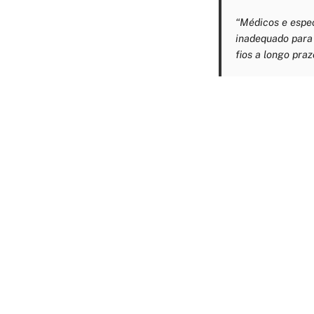
“Médicos e espe
inadequado para 
fios a longo praz