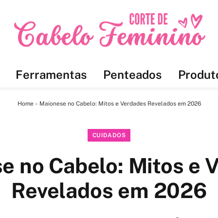
Ferramentas
Penteados
Produt
Home
»
Maionese no Cabelo: Mitos e Verdades Revelados em 2026
CUIDADOS
e no Cabelo: Mitos e 
Revelados em 2026