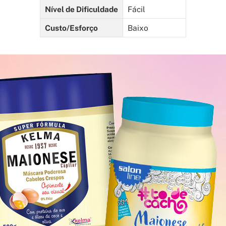
Nível de Dificuldade
Fácil
Custo/Esforço
Baixo