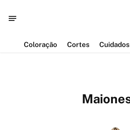
Coloração
Cortes
Cuidados
Maiones