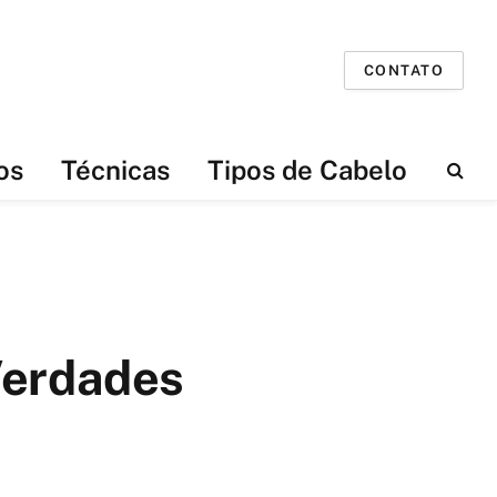
CONTATO
os
Técnicas
Tipos de Cabelo
Verdades