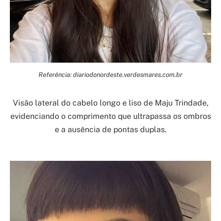
Referência: diariodonordeste.verdesmares.com.br
Visão lateral do cabelo longo e liso de Maju Trindade,
evidenciando o comprimento que ultrapassa os ombros
e a ausência de pontas duplas.