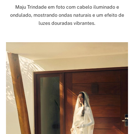
Maju Trindade em foto com cabelo iluminado e
ondulado, mostrando ondas naturais e um efeito de
luzes douradas vibrantes.