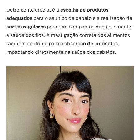
Outro ponto crucial é a
escolha de produtos
adequados
para o seu tipo de cabelo e a realização de
cortes regulares
para remover pontas duplas e manter
a saúde dos fios. A mastigação correta dos alimentos
também contribui para a absorção de nutrientes,
impactando diretamente na saúde dos cabelos.