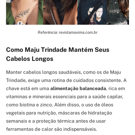
Referência: revistamaxima.com.br
Como Maju Trindade Mantém Seus
Cabelos Longos
Manter cabelos longos saudáveis, como os de Maju
Trindade, exige uma rotina de cuidados consistente. A
chave está em uma
alimentação balanceada
, rica em
vitaminas e minerais essenciais para a saúde capilar,
como biotina e zinco. Além disso, o uso de óleos
vegetais para nutrição, máscaras de hidratação
semanais e a proteção térmica antes de usar
ferramentas de calor são indispensáveis.