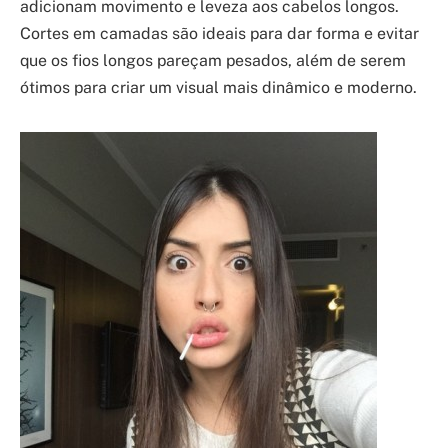
adicionam movimento e leveza aos cabelos longos.
Cortes em camadas são ideais para dar forma e evitar
que os fios longos pareçam pesados, além de serem
ótimos para criar um visual mais dinâmico e moderno.