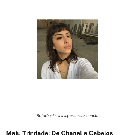
Referência: www.purebreak.com.br
Maju Trindade: De Chanel a Cabelos