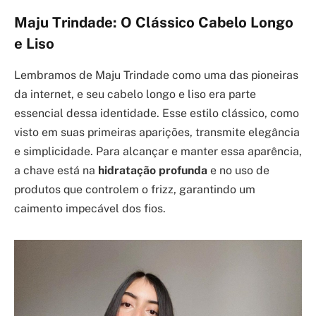
Maju Trindade: O Clássico Cabelo Longo
e Liso
Lembramos de Maju Trindade como uma das pioneiras
da internet, e seu cabelo longo e liso era parte
essencial dessa identidade. Esse estilo clássico, como
visto em suas primeiras aparições, transmite elegância
e simplicidade. Para alcançar e manter essa aparência,
a chave está na
hidratação profunda
e no uso de
produtos que controlem o frizz, garantindo um
caimento impecável dos fios.