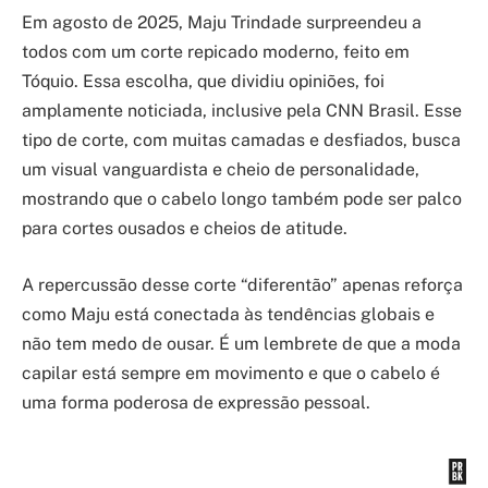
Em agosto de 2025, Maju Trindade surpreendeu a
todos com um corte repicado moderno, feito em
Tóquio. Essa escolha, que dividiu opiniões, foi
amplamente noticiada, inclusive pela CNN Brasil. Esse
tipo de corte, com muitas camadas e desfiados, busca
um visual vanguardista e cheio de personalidade,
mostrando que o cabelo longo também pode ser palco
para cortes ousados e cheios de atitude.
A repercussão desse corte “diferentão” apenas reforça
como Maju está conectada às tendências globais e
não tem medo de ousar. É um lembrete de que a moda
capilar está sempre em movimento e que o cabelo é
uma forma poderosa de expressão pessoal.