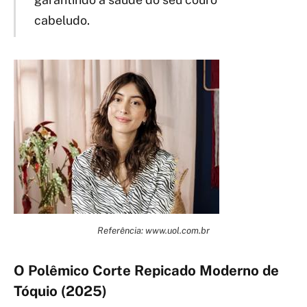
cabeludo.
Referência: www.uol.com.br
O Polêmico Corte Repicado Moderno de
Tóquio (2025)