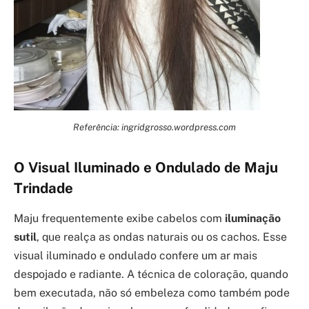
Referência: ingridgrosso.wordpress.com
O Visual Iluminado e Ondulado de Maju
Trindade
Maju frequentemente exibe cabelos com
iluminação
sutil
, que realça as ondas naturais ou os cachos. Esse
visual iluminado e ondulado confere um ar mais
despojado e radiante. A técnica de coloração, quando
bem executada, não só embeleza como também pode