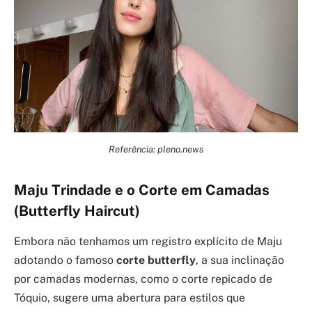
Referência: pleno.news
Maju Trindade e o Corte em Camadas
(Butterfly Haircut)
Embora não tenhamos um registro explícito de Maju
adotando o famoso
corte butterfly
, a sua inclinação
por camadas modernas, como o corte repicado de
Tóquio, sugere uma abertura para estilos que