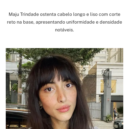
Maju Trindade ostenta cabelo longo e liso com corte
reto na base, apresentando uniformidade e densidade
notáveis.