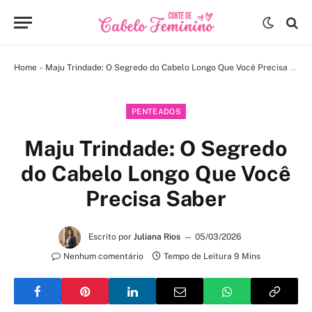
Home
»
Maju Trindade: O Segredo do Cabelo Longo Que Você Precisa Saber
PENTEADOS
Maju Trindade: O Segredo
do Cabelo Longo Que Você
Precisa Saber
Escrito por
Juliana Rios
05/03/2026
Nenhum comentário
Tempo de Leitura 9 Mins