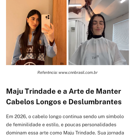
Referência: www.cnnbrasil.com.br
Maju Trindade e a Arte de Manter
Cabelos Longos e Deslumbrantes
Em 2026, o cabelo longo continua sendo um símbolo
de feminilidade e estilo, e poucas personalidades
dominam essa arte como Maju Trindade. Sua jornada