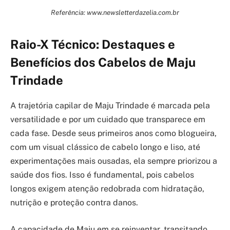
Referência: www.newsletterdazelia.com.br
Raio-X Técnico: Destaques e
Benefícios dos Cabelos de Maju
Trindade
A trajetória capilar de Maju Trindade é marcada pela
versatilidade e por um cuidado que transparece em
cada fase. Desde seus primeiros anos como blogueira,
com um visual clássico de cabelo longo e liso, até
experimentações mais ousadas, ela sempre priorizou a
saúde dos fios. Isso é fundamental, pois cabelos
longos exigem atenção redobrada com hidratação,
nutrição e proteção contra danos.
A capacidade de Maju em se reinventar, transitando