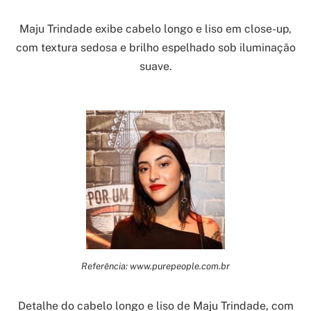
Maju Trindade exibe cabelo longo e liso em close-up,
com textura sedosa e brilho espelhado sob iluminação
suave.
Referência: www.purepeople.com.br
Detalhe do cabelo longo e liso de Maju Trindade, com