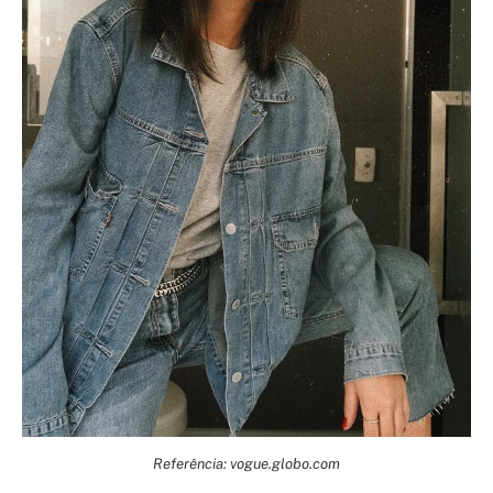
Referência: vogue.globo.com