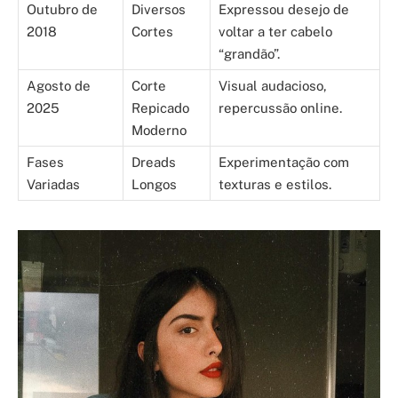
Outubro de
Diversos
Expressou desejo de
2018
Cortes
voltar a ter cabelo
“grandão”.
Agosto de
Corte
Visual audacioso,
2025
Repicado
repercussão online.
Moderno
Fases
Dreads
Experimentação com
Variadas
Longos
texturas e estilos.