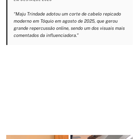
“Maju Trindade adotou um corte de cabelo repicado
moderno em Tóquio em agosto de 2025, que gerou
grande repercussão online, sendo um dos visuais mais
comentados da influenciadora.”