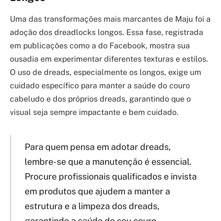
Uma das transformações mais marcantes de Maju foi a
adoção dos dreadlocks longos. Essa fase, registrada
em publicações como a do Facebook, mostra sua
ousadia em experimentar diferentes texturas e estilos.
O uso de dreads, especialmente os longos, exige um
cuidado específico para manter a saúde do couro
cabeludo e dos próprios dreads, garantindo que o
visual seja sempre impactante e bem cuidado.
Para quem pensa em adotar dreads,
lembre-se que a manutenção é essencial.
Procure profissionais qualificados e invista
em produtos que ajudem a manter a
estrutura e a limpeza dos dreads,
garantindo a saúde do seu couro