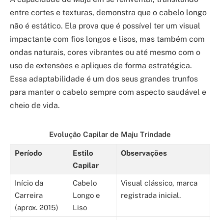
entre cortes e texturas, demonstra que o cabelo longo
não é estático. Ela prova que é possível ter um visual
impactante com fios longos e lisos, mas também com
ondas naturais, cores vibrantes ou até mesmo com o
uso de extensões e apliques de forma estratégica.
Essa adaptabilidade é um dos seus grandes trunfos
para manter o cabelo sempre com aspecto saudável e
cheio de vida.
Evolução Capilar de Maju Trindade
Período
Estilo
Observações
Capilar
Início da
Cabelo
Visual clássico, marca
Carreira
Longo e
registrada inicial.
(aprox. 2015)
Liso