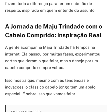
fazem toda a diferença para ter um cabelão de
respeito, inspirado em quem entende do assunto.
A Jornada de Maju Trindade com o
Cabelo Comprido: Inspiração Real
A gente acompanha Maju Trindade há tempos na
internet. Ela passou por muitas fases, experimentou
cortes que deram o que falar, mas o desejo por um
cabelo comprido sempre voltou.
Isso mostra que, mesmo com as tendências e
inovações, o clássico cabelo longo tem um apelo
especial. É sobre isso que vamos falar.
EM DESTAQUE 2026