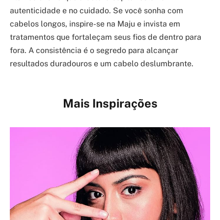
autenticidade e no cuidado. Se você sonha com
cabelos longos, inspire-se na Maju e invista em
tratamentos que fortaleçam seus fios de dentro para
fora. A consistência é o segredo para alcançar
resultados duradouros e um cabelo deslumbrante.
Mais Inspirações