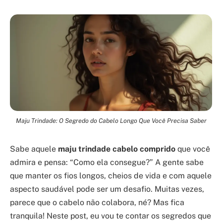
Maju Trindade: O Segredo do Cabelo Longo Que Você Precisa Saber
Sabe aquele
maju trindade cabelo comprido
que você
admira e pensa: “Como ela consegue?” A gente sabe
que manter os fios longos, cheios de vida e com aquele
aspecto saudável pode ser um desafio. Muitas vezes,
parece que o cabelo não colabora, né? Mas fica
tranquila! Neste post, eu vou te contar os segredos que