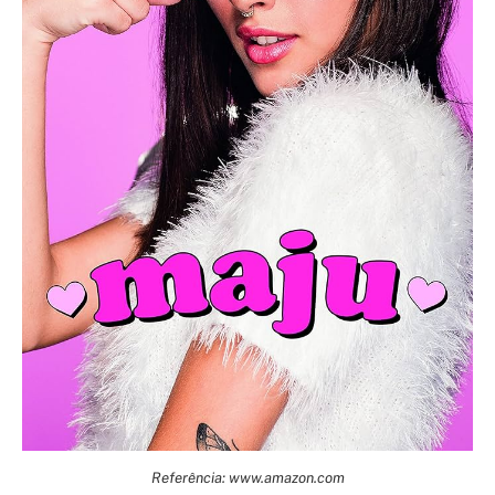
Referência: www.amazon.com