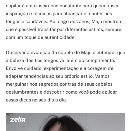
capilar é uma inspiração constante para quem busca
inspiração e técnicas para alcançar e manter fios
longos e saudáveis. Ao longo dos anos, Maju mostrou
que é possível transitar por diferentes estilos, sempre
com um toque de autenticidade.
Observar a evolução do cabelo de Maju é entender que
a beleza dos fios longos vai além do comprimento.
Envolve cuidado, experimentação e a coragem de
adaptar tendências ao seu próprio estilo. Vamos
mergulhar nos segredos por trás de seus cabelos
deslumbrantes e descobrir como você pode aplicar
essas dicas no seu dia a dia.