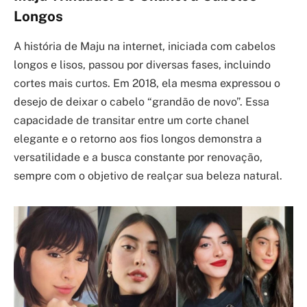
Longos
A história de Maju na internet, iniciada com cabelos
longos e lisos, passou por diversas fases, incluindo
cortes mais curtos. Em 2018, ela mesma expressou o
desejo de deixar o cabelo “grandão de novo”. Essa
capacidade de transitar entre um corte chanel
elegante e o retorno aos fios longos demonstra a
versatilidade e a busca constante por renovação,
sempre com o objetivo de realçar sua beleza natural.