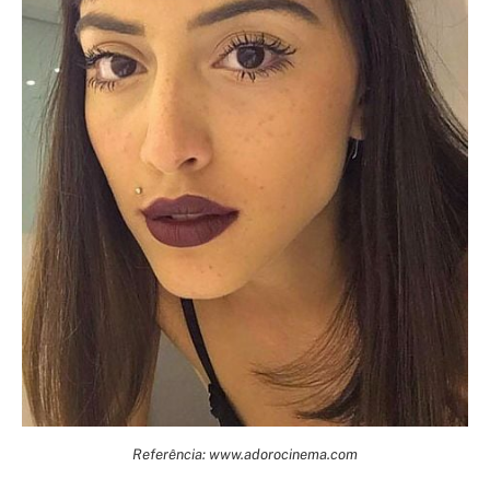
Referência: www.adorocinema.com