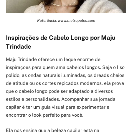
Referência: www.metropoles.com
Inspirações de Cabelo Longo por Maju
Trindade
Maju Trindade oferece um leque enorme de
inspirações para quem ama cabelos longos. Seja o liso
polido, as ondas naturais iluminadas, os dreads cheios
de atitude ou os cortes repicados modernos, ela prova
que o cabelo longo pode ser adaptado a diversos
estilos e personalidades. Acompanhar sua jornada
capilar é ter um guia visual para experimentar e
encontrar o look perfeito para você.
Ela nos ensina que a beleza capilar está na