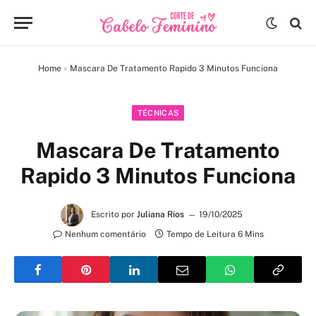
Home
»
Mascara De Tratamento Rapido 3 Minutos Funciona
TÉCNICAS
Mascara De Tratamento
Rapido 3 Minutos Funciona
Escrito por
Juliana Rios
19/10/2025
Nenhum comentário
Tempo de Leitura 6 Mins