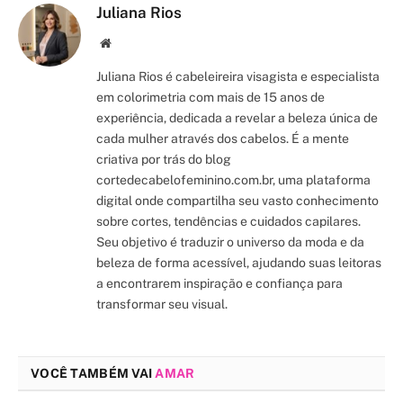
Juliana Rios
Site/Blog
Juliana Rios é cabeleireira visagista e especialista
em colorimetria com mais de 15 anos de
experiência, dedicada a revelar a beleza única de
cada mulher através dos cabelos. É a mente
criativa por trás do blog
cortedecabelofeminino.com.br, uma plataforma
digital onde compartilha seu vasto conhecimento
sobre cortes, tendências e cuidados capilares.
Seu objetivo é traduzir o universo da moda e da
beleza de forma acessível, ajudando suas leitoras
a encontrarem inspiração e confiança para
transformar seu visual.
VOCÊ TAMBÉM VAI
AMAR