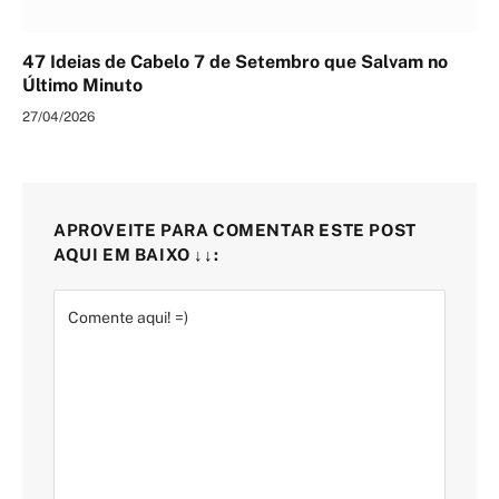
47 Ideias de Cabelo 7 de Setembro que Salvam no
Último Minuto
27/04/2026
APROVEITE PARA COMENTAR ESTE POST
AQUI EM BAIXO ↓↓: