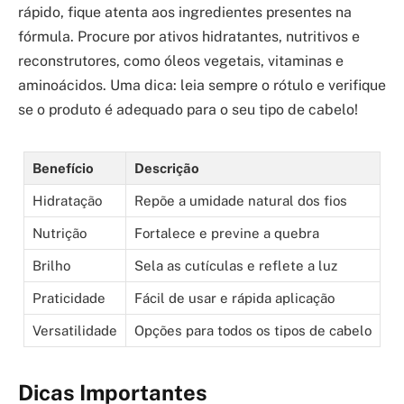
rápido, fique atenta aos ingredientes presentes na
fórmula. Procure por ativos hidratantes, nutritivos e
reconstrutores, como óleos vegetais, vitaminas e
aminoácidos. Uma dica: leia sempre o rótulo e verifique
se o produto é adequado para o seu tipo de cabelo!
Benefício
Descrição
Hidratação
Repõe a umidade natural dos fios
Nutrição
Fortalece e previne a quebra
Brilho
Sela as cutículas e reflete a luz
Praticidade
Fácil de usar e rápida aplicação
Versatilidade
Opções para todos os tipos de cabelo
Dicas Importantes