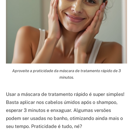
Aproveite a praticidade da máscara de tratamento rápido de 3
minutos.
Usar a máscara de tratamento rápido é super simples!
Basta aplicar nos cabelos úmidos após o shampoo,
esperar 3 minutos e enxaguar. Algumas versões
podem ser usadas no banho, otimizando ainda mais o
seu tempo. Praticidade é tudo, né?