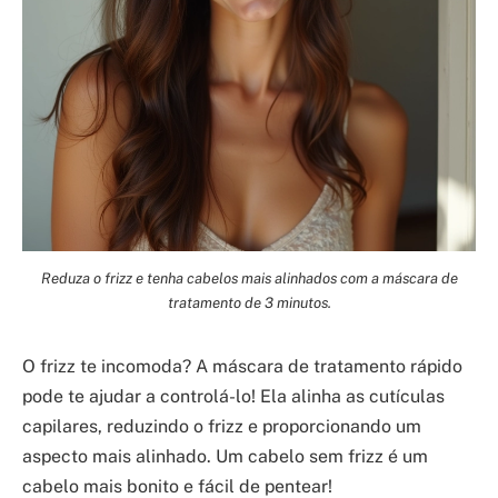
Reduza o frizz e tenha cabelos mais alinhados com a máscara de
tratamento de 3 minutos.
O frizz te incomoda? A máscara de tratamento rápido
pode te ajudar a controlá-lo! Ela alinha as cutículas
capilares, reduzindo o frizz e proporcionando um
aspecto mais alinhado. Um cabelo sem frizz é um
cabelo mais bonito e fácil de pentear!