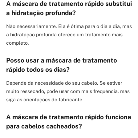
A máscara de tratamento rápido substitui
a hidratação profunda?
Não necessariamente. Ela é ótima para o dia a dia, mas
a hidratação profunda oferece um tratamento mais
completo.
Posso usar a máscara de tratamento
rápido todos os dias?
Depende da necessidade do seu cabelo. Se estiver
muito ressecado, pode usar com mais frequência, mas
siga as orientações do fabricante.
A máscara de tratamento rápido funciona
para cabelos cacheados?