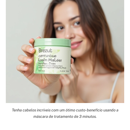
Tenha cabelos incríveis com um ótimo custo-benefício usando a
máscara de tratamento de 3 minutos.