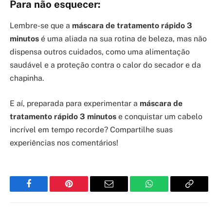
Para não esquecer:
Lembre-se que a
máscara de tratamento rápido 3
minutos
é uma aliada na sua rotina de beleza, mas não
dispensa outros cuidados, como uma alimentação
saudável e a proteção contra o calor do secador e da
chapinha.
E aí, preparada para experimentar a
máscara de
tratamento rápido 3 minutos
e conquistar um cabelo
incrível em tempo recorde? Compartilhe suas
experiências nos comentários!
Facebook
Pinterest
Email
WhatsApp
Copy
Link