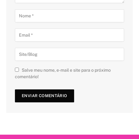
Salve meu nome, e-mail e site para o próximo
comentário!