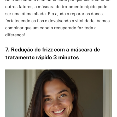
outros fatores, a máscara de tratamento rápido pode
ser uma ótima aliada. Ela ajuda a reparar os danos,
fortalecendo os fios e devolvendo a vitalidade. Vamos
combinar que um cabelo recuperado faz toda a
diferença!
7. Redução do frizz com a máscara de
tratamento rápido 3 minutos