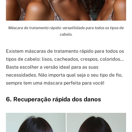
Máscara de tratamento rápido: versatilidade para todos os tipos de
cabelo.
Existem máscaras de tratamento rápido para todos os
tipos de cabelo: lisos, cacheados, crespos, coloridos…
Basta escolher a versão ideal para as suas
necessidades. Não importa qual seja o seu tipo de fio,
sempre tem uma máscara perfeita para você!
6. Recuperação rápida dos danos