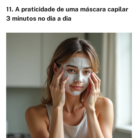
11. A praticidade de uma máscara capilar
3 minutos no dia a dia