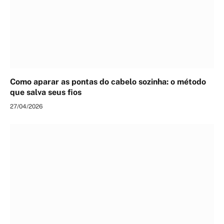
Como aparar as pontas do cabelo sozinha: o método
que salva seus fios
27/04/2026