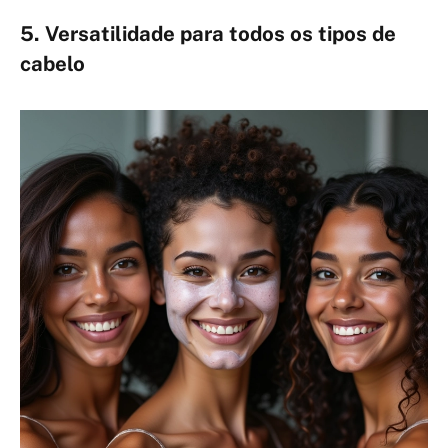
5. Versatilidade para todos os tipos de
cabelo