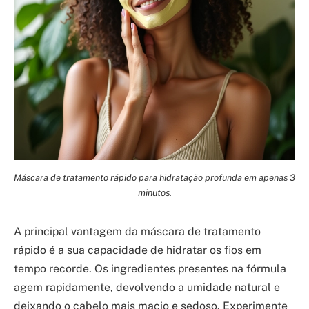
Máscara de tratamento rápido para hidratação profunda em apenas 3
minutos.
A principal vantagem da máscara de tratamento
rápido é a sua capacidade de hidratar os fios em
tempo recorde. Os ingredientes presentes na fórmula
agem rapidamente, devolvendo a umidade natural e
deixando o cabelo mais macio e sedoso. Experimente