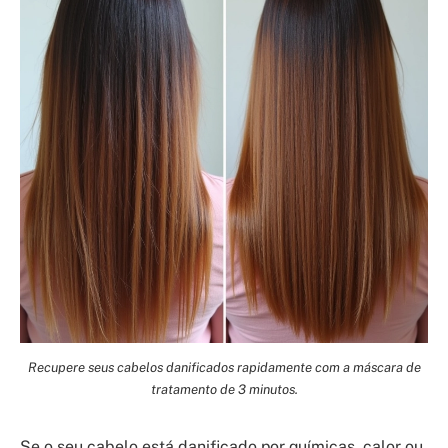
Recupere seus cabelos danificados rapidamente com a máscara de
tratamento de 3 minutos.
Se o seu cabelo está danificado por químicas, calor ou