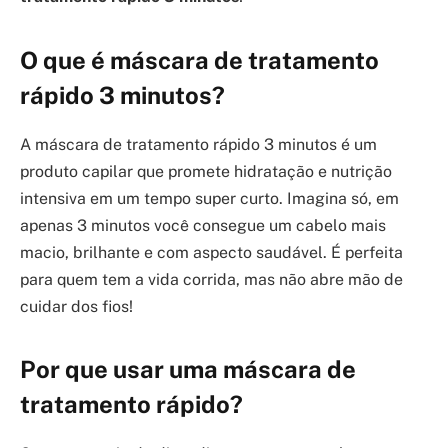
O que é máscara de tratamento
rápido 3 minutos?
A máscara de tratamento rápido 3 minutos é um
produto capilar que promete hidratação e nutrição
intensiva em um tempo super curto. Imagina só, em
apenas 3 minutos você consegue um cabelo mais
macio, brilhante e com aspecto saudável. É perfeita
para quem tem a vida corrida, mas não abre mão de
cuidar dos fios!
Por que usar uma máscara de
tratamento rápido?