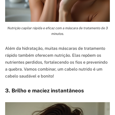
Nutrição capilar rápida e eficaz com a máscara de tratamento de 3
minutos.
Além da hidratação, muitas máscaras de tratamento
rápido também oferecem nutrição. Elas repõem os
nutrientes perdidos, fortalecendo os fios e prevenindo
a quebra. Vamos combinar, um cabelo nutrido é um
cabelo saudável e bonito!
3. Brilho e maciez instantâneos