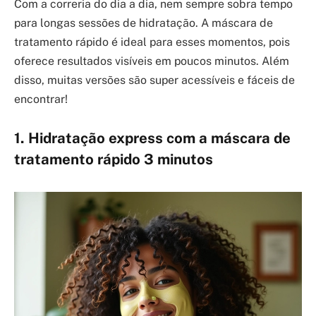
Com a correria do dia a dia, nem sempre sobra tempo
para longas sessões de hidratação. A máscara de
tratamento rápido é ideal para esses momentos, pois
oferece resultados visíveis em poucos minutos. Além
disso, muitas versões são super acessíveis e fáceis de
encontrar!
1. Hidratação express com a máscara de
tratamento rápido 3 minutos