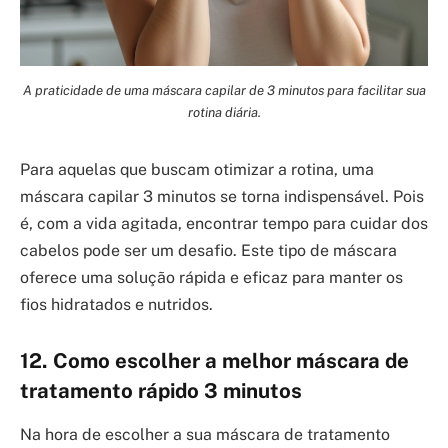
A praticidade de uma máscara capilar de 3 minutos para facilitar sua
rotina diária.
Para aquelas que buscam otimizar a rotina, uma
máscara capilar 3 minutos se torna indispensável. Pois
é, com a vida agitada, encontrar tempo para cuidar dos
cabelos pode ser um desafio. Este tipo de máscara
oferece uma solução rápida e eficaz para manter os
fios hidratados e nutridos.
12. Como escolher a melhor máscara de
tratamento rápido 3 minutos
Na hora de escolher a sua máscara de tratamento