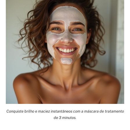
Conquiste brilho e maciez instantâneos com a máscara de tratamento
de 3 minutos.