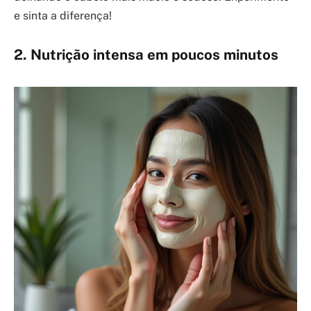
e sinta a diferença!
2. Nutrição intensa em poucos minutos