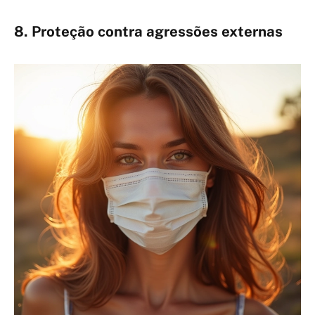
8. Proteção contra agressões externas