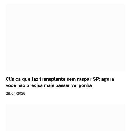
Clínica que faz transplante sem raspar SP: agora
você não precisa mais passar vergonha
28/04/2026