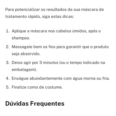
Para potencializar os resultados da sua máscara de
tratamento rápido, siga estas dicas:
Aplique a máscara nos cabelos úmidos, após o
shampoo.
Massageie bem os fios para garantir que o produto
seja absorvido.
Deixe agir por 3 minutos (ou o tempo indicado na
embalagem).
Enxágue abundantemente com água morna ou fria.
Finalize como de costume.
Dúvidas Frequentes