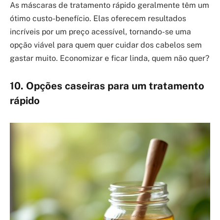
As máscaras de tratamento rápido geralmente têm um
ótimo custo-benefício. Elas oferecem resultados
incríveis por um preço acessível, tornando-se uma
opção viável para quem quer cuidar dos cabelos sem
gastar muito. Economizar e ficar linda, quem não quer?
10. Opções caseiras para um tratamento
rápido