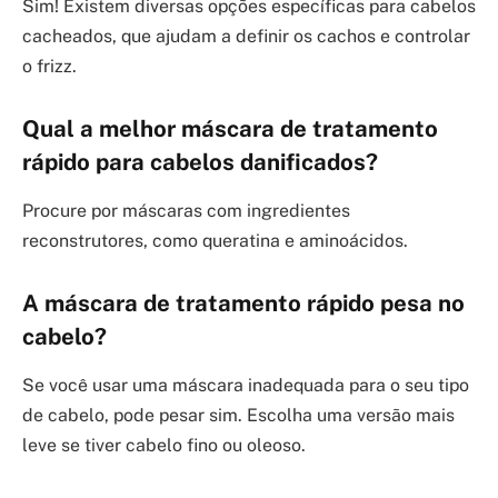
Sim! Existem diversas opções específicas para cabelos
cacheados, que ajudam a definir os cachos e controlar
o frizz.
Qual a melhor máscara de tratamento
rápido para cabelos danificados?
Procure por máscaras com ingredientes
reconstrutores, como queratina e aminoácidos.
A máscara de tratamento rápido pesa no
cabelo?
Se você usar uma máscara inadequada para o seu tipo
de cabelo, pode pesar sim. Escolha uma versão mais
leve se tiver cabelo fino ou oleoso.