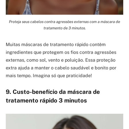
Proteja seus cabelos contra agressões externas com a máscara de
tratamento de 3 minutos.
Muitas máscaras de tratamento rápido contêm
ingredientes que protegem os fios contra agressões
externas, como sol, vento e poluição. Essa proteção
extra ajuda a manter o cabelo saudável e bonito por
mais tempo. Imagina só que praticidade!
9. Custo-benefício da máscara de
tratamento rápido 3 minutos