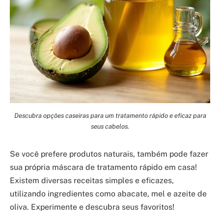
Descubra opções caseiras para um tratamento rápido e eficaz para
seus cabelos.
Se você prefere produtos naturais, também pode fazer
sua própria máscara de tratamento rápido em casa!
Existem diversas receitas simples e eficazes,
utilizando ingredientes como abacate, mel e azeite de
oliva. Experimente e descubra seus favoritos!