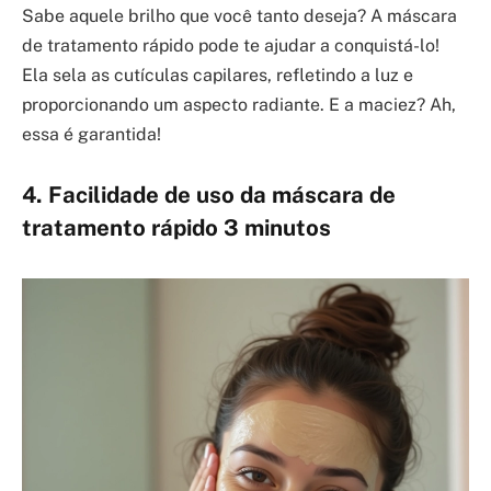
Sabe aquele brilho que você tanto deseja? A máscara
de tratamento rápido pode te ajudar a conquistá-lo!
Ela sela as cutículas capilares, refletindo a luz e
proporcionando um aspecto radiante. E a maciez? Ah,
essa é garantida!
4. Facilidade de uso da máscara de
tratamento rápido 3 minutos