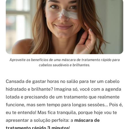
Aproveite os benefícios de uma máscara de tratamento rápido para
cabelos saudáveis e brilhantes.
Cansada de gastar horas no salão para ter um cabelo
hidratado e brilhante? Imagina só, você com a agenda
lotada e precisando de um tratamento que realmente
funcione, mas sem tempo para longas sessões… Pois é,
eu te entendo! Mas fica tranquila, porque hoje vou te
apresentar a solução perfeita: a
máscara de
tratamento rápido 3 minutos
!