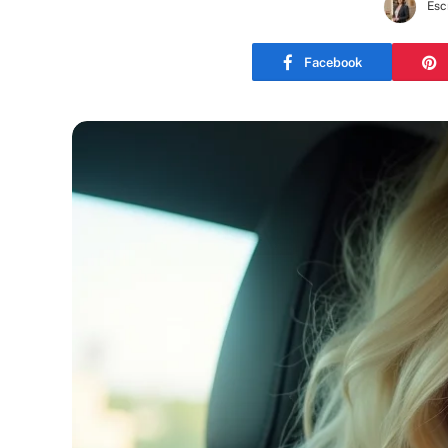
Esc
Facebook