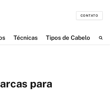
CONTATO
os
Técnicas
Tipos de Cabelo
arcas para