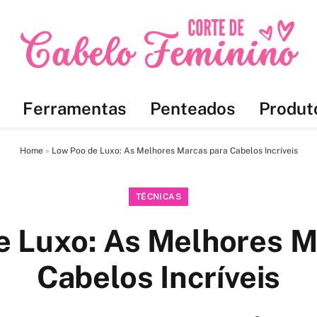
Ferramentas
Penteados
Produt
Home
»
Low Poo de Luxo: As Melhores Marcas para Cabelos Incríveis
TÉCNICAS
e Luxo: As Melhores M
Cabelos Incríveis