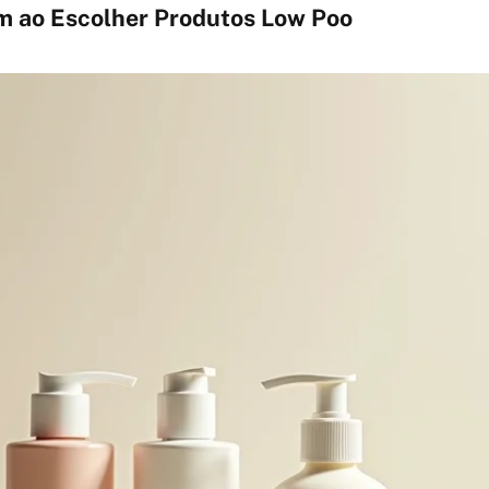
 ao Escolher Produtos Low Poo