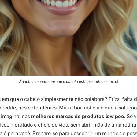
Aquele momento em que o cabelo está perfeito no carro!
 em que o cabelo simplesmente não colabora? Frizz, falta d
edite, nós entendemos! Mas a boa notícia é que a solução
 imagina: nas
melhores marcas de produtos low poo
. Se 
vel, hidratado e cheio de vida, sem abrir mão de uma rotina 
uia é para você. Prepare-se para descobrir um mundo de poss