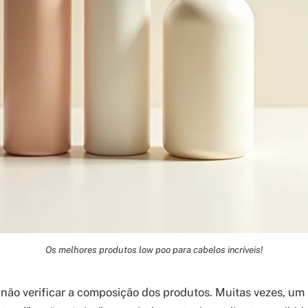
Os melhores produtos low poo para cabelos incríveis!
ão verificar a composição dos produtos. Muitas vezes, um