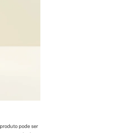
 produto pode ser