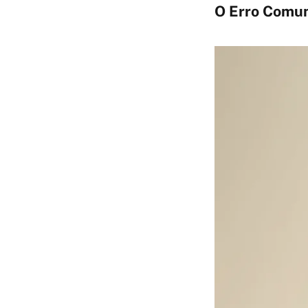
O Erro Comum