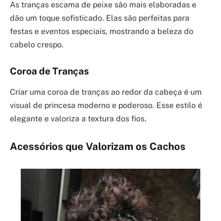
As tranças escama de peixe são mais elaboradas e
dão um toque sofisticado. Elas são perfeitas para
festas e eventos especiais, mostrando a beleza do
cabelo crespo.
Coroa de Tranças
Criar uma coroa de tranças ao redor da cabeça é um
visual de princesa moderno e poderoso. Esse estilo é
elegante e valoriza a textura dos fios.
Acessórios que Valorizam os Cachos