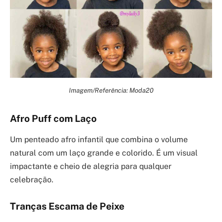
Imagem/Referência: Moda20
Afro Puff com Laço
Um penteado afro infantil que combina o volume
natural com um laço grande e colorido. É um visual
impactante e cheio de alegria para qualquer
celebração.
Tranças Escama de Peixe