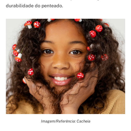
durabilidade do penteado.
Imagem/Referência: Cacheia