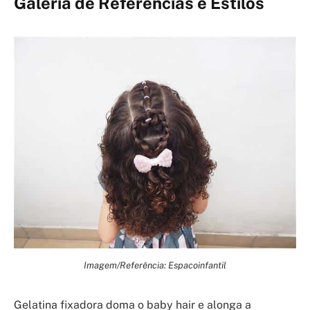
Galeria de Referências e Estilos
Imagem/Referência: Espacoinfantil
Gelatina fixadora doma o baby hair e alonga a