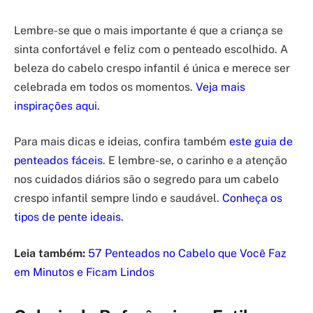
Lembre-se que o mais importante é que a criança se
sinta confortável e feliz com o penteado escolhido. A
beleza do cabelo crespo infantil é única e merece ser
celebrada em todos os momentos.
Veja mais
inspirações aqui.
Para mais dicas e ideias, confira também
este guia de
penteados fáceis
. E lembre-se, o carinho e a atenção
nos cuidados diários são o segredo para um cabelo
crespo infantil sempre lindo e saudável.
Conheça os
tipos de pente ideais.
Leia também:
57 Penteados no Cabelo que Você Faz
em Minutos e Ficam Lindos