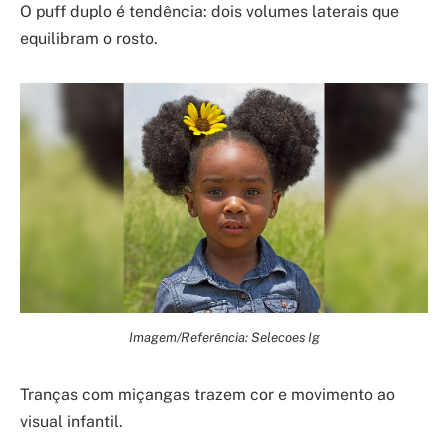
O puff duplo é tendência: dois volumes laterais que
equilibram o rosto.
Imagem/Referência: Selecoes Ig
Tranças com miçangas trazem cor e movimento ao
visual infantil.