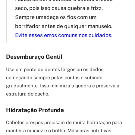
seco, pois isso causa quebra e frizz.
Sempre umedeça os fios com um
borrifador antes de qualquer manuseio.
Evite esses erros comuns nos cuidados.
Desembaraço Gentil
Use um pente de dentes largos ou os dedos,
começando sempre pelas pontas e subindo
gradualmente. Isso minimiza a quebra e preserva a
estrutura do cacho.
Hidratação Profunda
Cabelos crespos precisam de muita hidratação para
manter a maciez e o brilho. Máscaras nutritivas