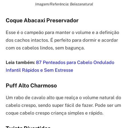
Imagem/Referência: Belezanatural
Coque Abacaxi Preservador
Esse é o campeão para manter o volume e a definição
dos cachos intactos. É perfeito para dormir e acordar
com os cabelos lindos, sem bagunça.
Leia também:
87 Penteados para Cabelo Ondulado
Infantil Rápidos e Sem Estresse
Puff Alto Charmoso
Um rabo de cavalo alto que realça o volume natural do
cabelo crespo, sendo super fácil de fazer. Pode ser um
coque cabelo crespo criança simples e rápido.