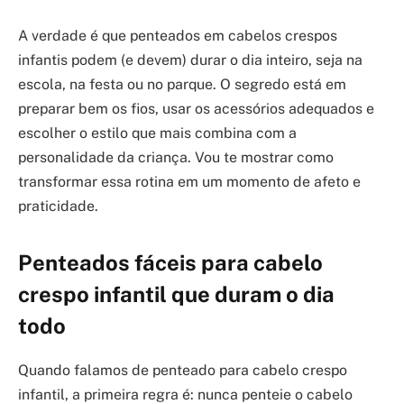
A verdade é que penteados em cabelos crespos
infantis podem (e devem) durar o dia inteiro, seja na
escola, na festa ou no parque. O segredo está em
preparar bem os fios, usar os acessórios adequados e
escolher o estilo que mais combina com a
personalidade da criança. Vou te mostrar como
transformar essa rotina em um momento de afeto e
praticidade.
Penteados fáceis para cabelo
crespo infantil que duram o dia
todo
Quando falamos de penteado para cabelo crespo
infantil, a primeira regra é: nunca penteie o cabelo