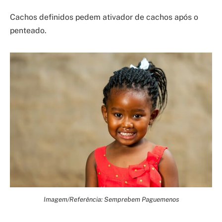
Cachos definidos pedem ativador de cachos após o
penteado.
Imagem/Referência: Semprebem Paguemenos