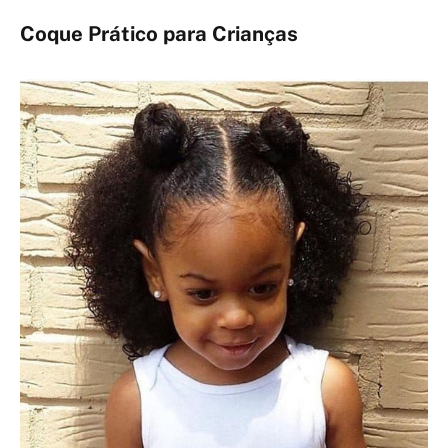
Coque Prático para Crianças