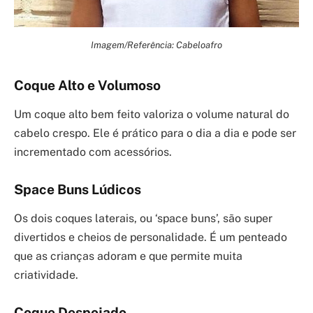
Imagem/Referência: Cabeloafro
Coque Alto e Volumoso
Um coque alto bem feito valoriza o volume natural do
cabelo crespo. Ele é prático para o dia a dia e pode ser
incrementado com acessórios.
Space Buns Lúdicos
Os dois coques laterais, ou ‘space buns’, são super
divertidos e cheios de personalidade. É um penteado
que as crianças adoram e que permite muita
criatividade.
Coque Despojado