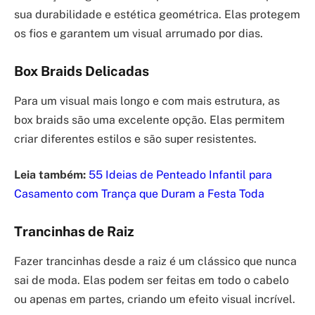
sua durabilidade e estética geométrica. Elas protegem
os fios e garantem um visual arrumado por dias.
Box Braids Delicadas
Para um visual mais longo e com mais estrutura, as
box braids são uma excelente opção. Elas permitem
criar diferentes estilos e são super resistentes.
Leia também:
55 Ideias de Penteado Infantil para
Casamento com Trança que Duram a Festa Toda
Trancinhas de Raiz
Fazer trancinhas desde a raiz é um clássico que nunca
sai de moda. Elas podem ser feitas em todo o cabelo
ou apenas em partes, criando um efeito visual incrível.