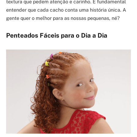
textura que pedem atenção e carinho. É fundamental
entender que cada cacho conta uma história única. A
gente quer o melhor para as nossas pequenas, né?
Penteados Fáceis para o Dia a Dia