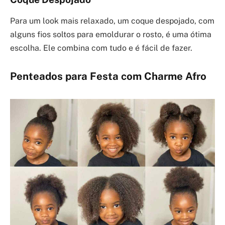
Para um look mais relaxado, um coque despojado, com
alguns fios soltos para emoldurar o rosto, é uma ótima
escolha. Ele combina com tudo e é fácil de fazer.
Penteados para Festa com Charme Afro