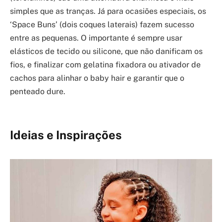
simples que as tranças. Já para ocasiões especiais, os
‘Space Buns’ (dois coques laterais) fazem sucesso
entre as pequenas. O importante é sempre usar
elásticos de tecido ou silicone, que não danificam os
fios, e finalizar com gelatina fixadora ou ativador de
cachos para alinhar o baby hair e garantir que o
penteado dure.
Ideias e Inspirações