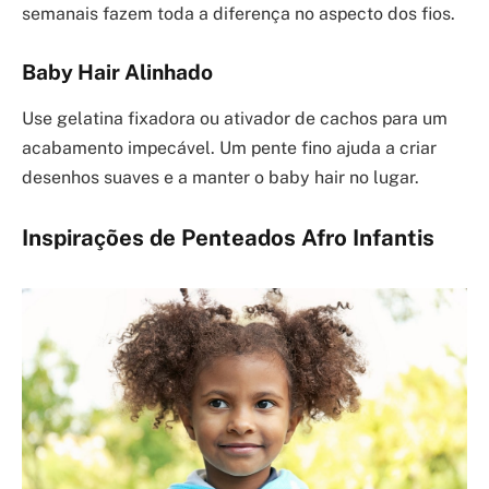
semanais fazem toda a diferença no aspecto dos fios.
Baby Hair Alinhado
Use gelatina fixadora ou ativador de cachos para um
acabamento impecável. Um pente fino ajuda a criar
desenhos suaves e a manter o baby hair no lugar.
Inspirações de Penteados Afro Infantis