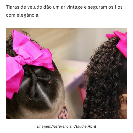
Tiaras de veludo dão um ar vintage e seguram os fios
com elegância.
Imagem/Referência: Claudia Abril