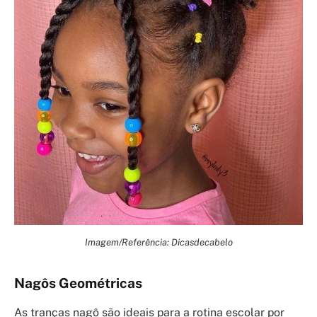
Imagem/Referência: Dicasdecabelo
Nagôs Geométricas
As tranças nagô são ideais para a rotina escolar por