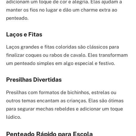
adicionam um toque de cor e alegria. Elas ajudam a
manter os fios no lugar e dão um charme extra ao
penteado.
Laços e Fitas
Laços grandes e fitas coloridas são clássicos para
finalizar coques ou rabos de cavalo. Eles transformam
um penteado simples em algo especial e festivo.
Presilhas Divertidas
Presilhas com formatos de bichinhos, estrelas ou
outros temas encantam as crianças. Elas são ótimas
para segurar mechas rebeldes e adicionar um toque
lúdico.
Penteado Rápido para Escola