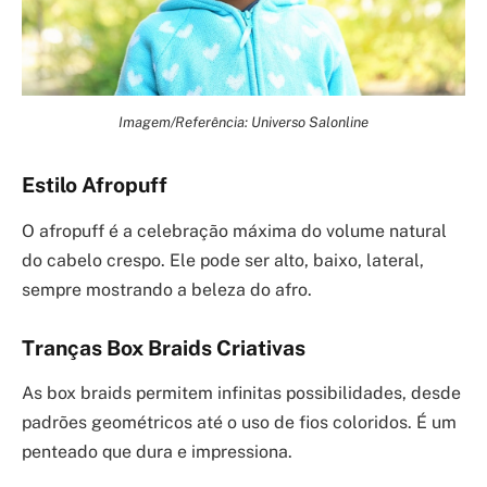
Imagem/Referência: Universo Salonline
Estilo Afropuff
O afropuff é a celebração máxima do volume natural
do cabelo crespo. Ele pode ser alto, baixo, lateral,
sempre mostrando a beleza do afro.
Tranças Box Braids Criativas
As box braids permitem infinitas possibilidades, desde
padrões geométricos até o uso de fios coloridos. É um
penteado que dura e impressiona.