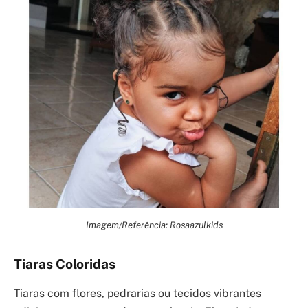
Imagem/Referência: Rosaazulkids
Tiaras Coloridas
Tiaras com flores, pedrarias ou tecidos vibrantes