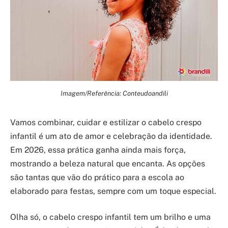
Imagem/Referência: Conteudoandili
Vamos combinar, cuidar e estilizar o cabelo crespo
infantil é um ato de amor e celebração da identidade.
Em 2026, essa prática ganha ainda mais força,
mostrando a beleza natural que encanta. As opções
são tantas que vão do prático para a escola ao
elaborado para festas, sempre com um toque especial.
Olha só, o cabelo crespo infantil tem um brilho e uma