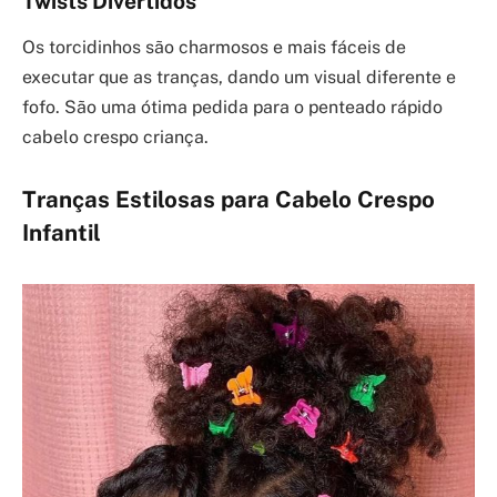
Twists Divertidos
Os torcidinhos são charmosos e mais fáceis de
executar que as tranças, dando um visual diferente e
fofo. São uma ótima pedida para o penteado rápido
cabelo crespo criança.
Tranças Estilosas para Cabelo Crespo
Infantil