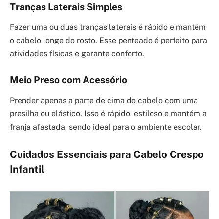
Tranças Laterais Simples
Fazer uma ou duas tranças laterais é rápido e mantém
o cabelo longe do rosto. Esse penteado é perfeito para
atividades físicas e garante conforto.
Meio Preso com Acessório
Prender apenas a parte de cima do cabelo com uma
presilha ou elástico. Isso é rápido, estiloso e mantém a
franja afastada, sendo ideal para o ambiente escolar.
Cuidados Essenciais para Cabelo Crespo
Infantil