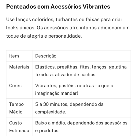
Penteados com Acessórios Vibrantes
Use lenços coloridos, turbantes ou faixas para criar
looks únicos. Os acessórios afro infantis adicionam um
toque de alegria e personalidade.
Item
Descrição
Materiais
Elásticos, presilhas, fitas, lenços, gelatina
fixadora, ativador de cachos.
Cores
Vibrantes, pastéis, neutras – o que a
imaginação mandar!
Tempo
5 a 30 minutos, dependendo da
Médio
complexidade.
Custo
Baixo a médio, dependendo dos acessórios
Estimado
e produtos.