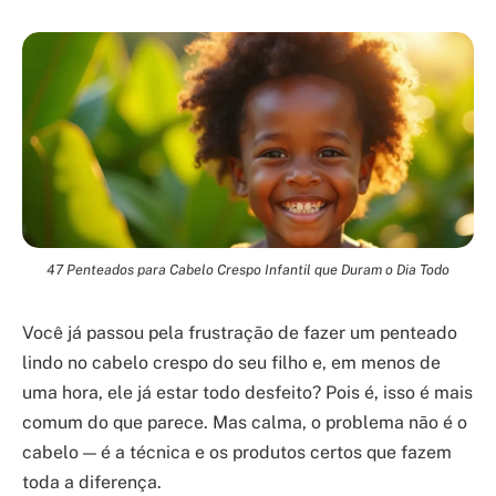
47 Penteados para Cabelo Crespo Infantil que Duram o Dia Todo
Você já passou pela frustração de fazer um penteado
lindo no cabelo crespo do seu filho e, em menos de
uma hora, ele já estar todo desfeito? Pois é, isso é mais
comum do que parece. Mas calma, o problema não é o
cabelo — é a técnica e os produtos certos que fazem
toda a diferença.