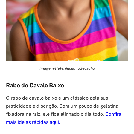
Imagem/Referência: Todecacho
Rabo de Cavalo Baixo
O rabo de cavalo baixo é um clássico pela sua
praticidade e discrição. Com um pouco de gelatina
fixadora na raiz, ele fica alinhado o dia todo.
Confira
mais ideias rápidas aqui.