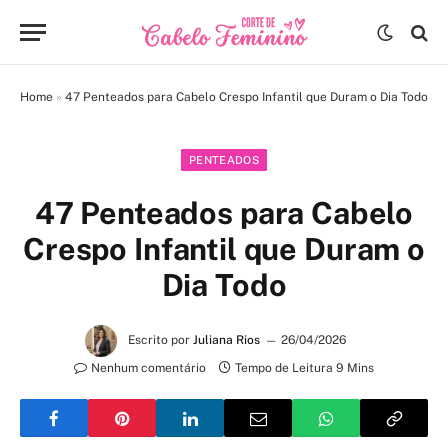
Home
»
47 Penteados para Cabelo Crespo Infantil que Duram o Dia Todo
PENTEADOS
47 Penteados para Cabelo
Crespo Infantil que Duram o
Dia Todo
Escrito por
Juliana Rios
26/04/2026
Nenhum comentário
Tempo de Leitura 9 Mins