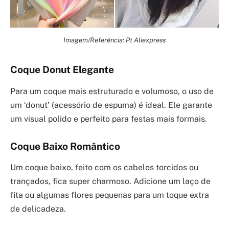
Imagem/Referência: Pt Aliexpress
Coque Donut Elegante
Para um coque mais estruturado e volumoso, o uso de
um ‘donut’ (acessório de espuma) é ideal. Ele garante
um visual polido e perfeito para festas mais formais.
Coque Baixo Romântico
Um coque baixo, feito com os cabelos torcidos ou
trançados, fica super charmoso. Adicione um laço de
fita ou algumas flores pequenas para um toque extra
de delicadeza.