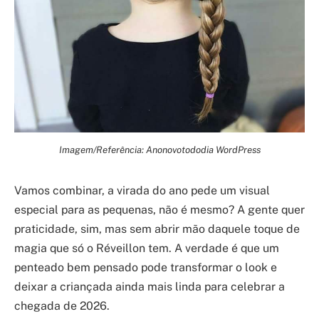
Imagem/Referência: Anonovotododia WordPress
Vamos combinar, a virada do ano pede um visual
especial para as pequenas, não é mesmo? A gente quer
praticidade, sim, mas sem abrir mão daquele toque de
magia que só o Réveillon tem. A verdade é que um
penteado bem pensado pode transformar o look e
deixar a criançada ainda mais linda para celebrar a
chegada de 2026.