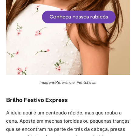
Imagem/Referência: Petitcheval
Brilho Festivo Express
A ideia aqui é um penteado rápido, mas que rouba a
cena. Aposte em mechas torcidas ou pequenas tranças
que se encontram na parte de trás da cabeça, presas