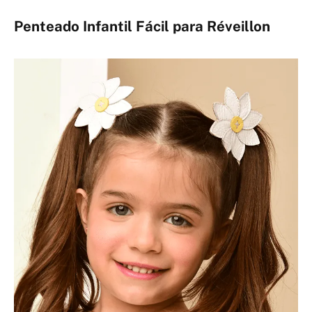
Penteado Infantil Fácil para Réveillon