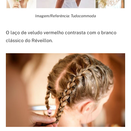
Imagem/Referência: Tudocommoda
O laço de veludo vermelho contrasta com o branco
clássico do Réveillon.