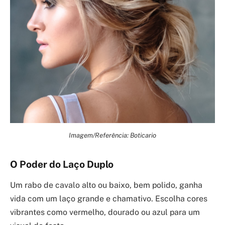
Imagem/Referência: Boticario
O Poder do Laço Duplo
Um rabo de cavalo alto ou baixo, bem polido, ganha
vida com um laço grande e chamativo. Escolha cores
vibrantes como vermelho, dourado ou azul para um