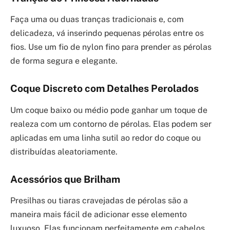
Faça uma ou duas tranças tradicionais e, com
delicadeza, vá inserindo pequenas pérolas entre os
fios. Use um fio de nylon fino para prender as pérolas
de forma segura e elegante.
Coque Discreto com Detalhes Perolados
Um coque baixo ou médio pode ganhar um toque de
realeza com um contorno de pérolas. Elas podem ser
aplicadas em uma linha sutil ao redor do coque ou
distribuídas aleatoriamente.
Acessórios que Brilham
Presilhas ou tiaras cravejadas de pérolas são a
maneira mais fácil de adicionar esse elemento
luxuoso. Elas funcionam perfeitamente em cabelos