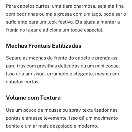
Para cabelos curtos, uma tiara charmosa, seja ela fina
com pedrinhas ou mais grossa com um laço, pode ser o
suficiente para um look festivo. Ela ajuda a manter a
franja no lugar e adiciona um toque especial.
Mechas Frontais Estilizadas
Separe as mechas da frente do cabelo e prenda-as
para trás com presilhas delicadas ou um mini coque.
Isso cria um visual arrumado e elegante, mesmo em
cabelos curtos.
Volume com Textura
Use um pouco de mousse ou spray texturizador nas
pontas e amasse levemente. Isso dá um movimento
bonito e um ar mais despojado e moderno.