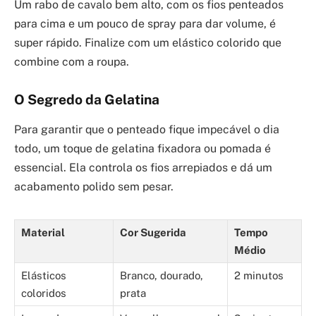
Um rabo de cavalo bem alto, com os fios penteados
para cima e um pouco de spray para dar volume, é
super rápido. Finalize com um elástico colorido que
combine com a roupa.
O Segredo da Gelatina
Para garantir que o penteado fique impecável o dia
todo, um toque de gelatina fixadora ou pomada é
essencial. Ela controla os fios arrepiados e dá um
acabamento polido sem pesar.
Material
Cor Sugerida
Tempo
Médio
Elásticos
Branco, dourado,
2 minutos
coloridos
prata