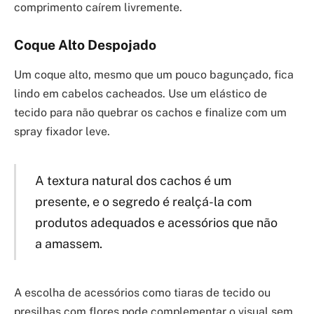
comprimento caírem livremente.
Coque Alto Despojado
Um coque alto, mesmo que um pouco bagunçado, fica
lindo em cabelos cacheados. Use um elástico de
tecido para não quebrar os cachos e finalize com um
spray fixador leve.
A textura natural dos cachos é um
presente, e o segredo é realçá-la com
produtos adequados e acessórios que não
a amassem.
A escolha de acessórios como tiaras de tecido ou
presilhas com flores pode complementar o visual sem