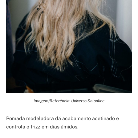
Imagem/Referência: Universo Salonline
Pomada modeladora dá acabamento acetinado e
controla o frizz em dias úmidos.