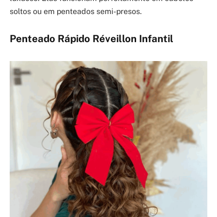
soltos ou em penteados semi-presos.
Penteado Rápido Réveillon Infantil