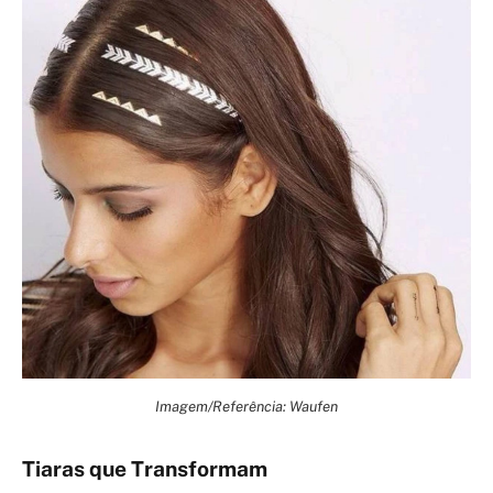
Imagem/Referência: Waufen
Tiaras que Transformam