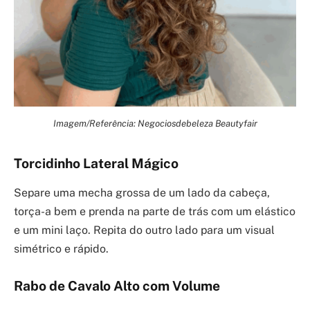
Imagem/Referência: Negociosdebeleza Beautyfair
Torcidinho Lateral Mágico
Separe uma mecha grossa de um lado da cabeça,
torça-a bem e prenda na parte de trás com um elástico
e um mini laço. Repita do outro lado para um visual
simétrico e rápido.
Rabo de Cavalo Alto com Volume