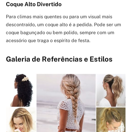
Coque Alto Divertido
Para climas mais quentes ou para um visual mais
descontraído, um coque alto é a pedida. Pode ser um
coque bagunçado ou bem polido, sempre com um
acessório que traga o espírito de festa.
Galeria de Referências e Estilos