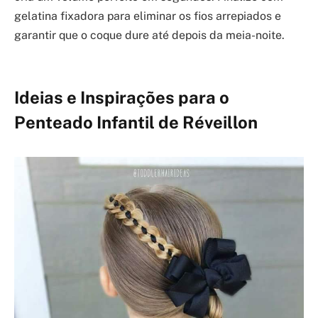
gelatina fixadora para eliminar os fios arrepiados e
garantir que o coque dure até depois da meia-noite.
Ideias e Inspirações para o
Penteado Infantil de Réveillon