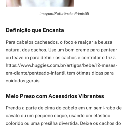
Imagem/Referência: Primistili
Definição que Encanta
Para cabelos cacheados, o foco é realçar a beleza
natural dos cachos. Use um bom creme para pentear
ou leave-in para definir os cachos e controlar o frizz.
https://www.huggies.com.br/artigos/bebe/12-meses-
em-diante/penteado-infantil tem ótimas dicas para
cuidados gerais.
Meio Preso com Acessórios Vibrantes
Prenda a parte de cima do cabelo em um semi-rabo de
cavalo ou um pequeno coque, usando um elástico
colorido ou uma presilha divertida. Deixe os cachos do