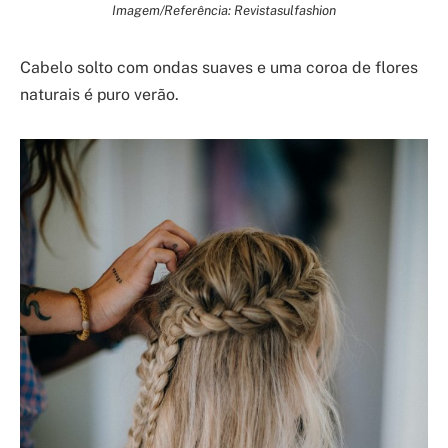
Imagem/Referência: Revistasulfashion
Cabelo solto com ondas suaves e uma coroa de flores
naturais é puro verão.