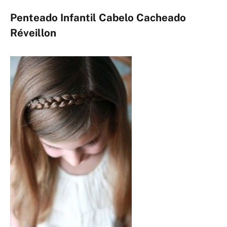
Penteado Infantil Cabelo Cacheado
Réveillon