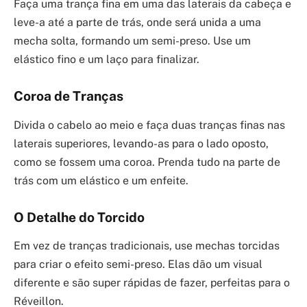
Faça uma trança fina em uma das laterais da cabeça e
leve-a até a parte de trás, onde será unida a uma
mecha solta, formando um semi-preso. Use um
elástico fino e um laço para finalizar.
Coroa de Tranças
Divida o cabelo ao meio e faça duas tranças finas nas
laterais superiores, levando-as para o lado oposto,
como se fossem uma coroa. Prenda tudo na parte de
trás com um elástico e um enfeite.
O Detalhe do Torcido
Em vez de tranças tradicionais, use mechas torcidas
para criar o efeito semi-preso. Elas dão um visual
diferente e são super rápidas de fazer, perfeitas para o
Réveillon.