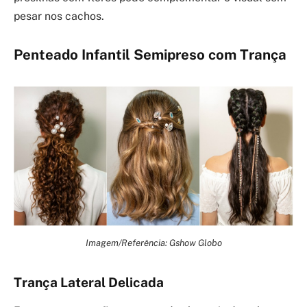
pesar nos cachos.
Penteado Infantil Semipreso com Trança
Imagem/Referência: Gshow Globo
Trança Lateral Delicada