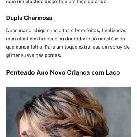
com um elástico discreto e um laço colorido.
Dupla Charmosa
Duas maria-chiquinhas altas e bem feitas, finalizadas
com elásticos brancos ou dourados, são um clássico
que nunca falha. Para um toque extra, use um spray de
glitter suave nas pontas.
Penteado Ano Novo Criança com Laço