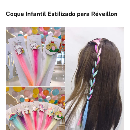
Coque Infantil Estilizado para Réveillon