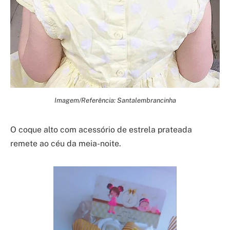
Imagem/Referência: Santalembrancinha
O coque alto com acessório de estrela prateada
remete ao céu da meia-noite.