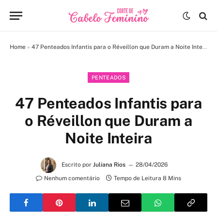
Home
»
47 Penteados Infantis para o Réveillon que Duram a Noite Inteira
PENTEADOS
47 Penteados Infantis para
o Réveillon que Duram a
Noite Inteira
Escrito por
Juliana Rios
28/04/2026
Nenhum comentário
Tempo de Leitura 8 Mins