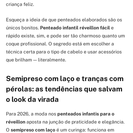
criança feliz.
Esqueça a ideia de que penteados elaborados são os
únicos bonitos.
Penteado infantil réveillon fácil
e
rápido existe, sim, e pode ser tão charmoso quanto um
coque profissional. O segredo está em escolher a
técnica certa para o tipo de cabelo e usar acessórios
que brilham — literalmente.
Semipreso com laço e tranças com
pérolas: as tendências que salvam
o look da virada
Para 2026, a moda nos
penteados infantis para o
réveillon
aposta na junção de praticidade e elegância.
O
semipreso com laço
é um curinga: funciona em