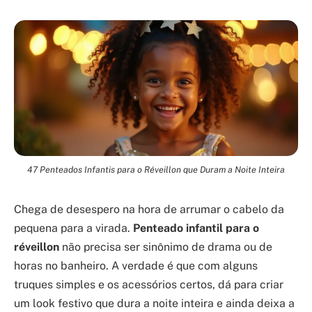
47 Penteados Infantis para o Réveillon que Duram a Noite Inteira
Chega de desespero na hora de arrumar o cabelo da
pequena para a virada.
Penteado infantil para o
réveillon
não precisa ser sinônimo de drama ou de
horas no banheiro. A verdade é que com alguns
truques simples e os acessórios certos, dá para criar
um look festivo que dura a noite inteira e ainda deixa a