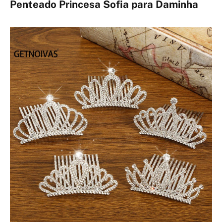
Penteado Princesa Sofia para Daminha