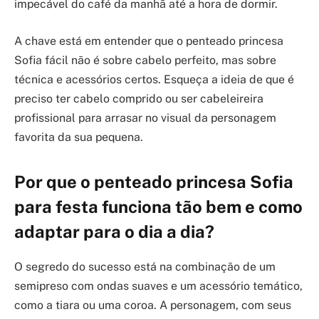
impecável do café da manhã até a hora de dormir.
A chave está em entender que o penteado princesa
Sofia fácil não é sobre cabelo perfeito, mas sobre
técnica e acessórios certos. Esqueça a ideia de que é
preciso ter cabelo comprido ou ser cabeleireira
profissional para arrasar no visual da personagem
favorita da sua pequena.
Por que o penteado princesa Sofia
para festa funciona tão bem e como
adaptar para o dia a dia?
O segredo do sucesso está na combinação de um
semipreso com ondas suaves e um acessório temático,
como a tiara ou uma coroa. A personagem, com seus