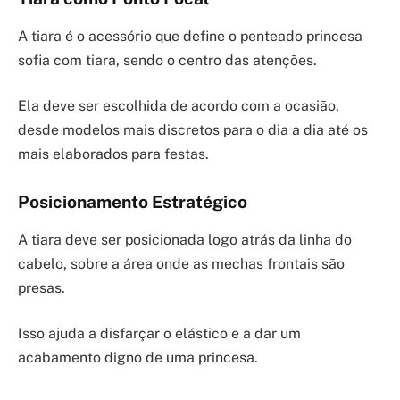
A tiara é o acessório que define o penteado princesa
sofia com tiara, sendo o centro das atenções.
Ela deve ser escolhida de acordo com a ocasião,
desde modelos mais discretos para o dia a dia até os
mais elaborados para festas.
Posicionamento Estratégico
A tiara deve ser posicionada logo atrás da linha do
cabelo, sobre a área onde as mechas frontais são
presas.
Isso ajuda a disfarçar o elástico e a dar um
acabamento digno de uma princesa.