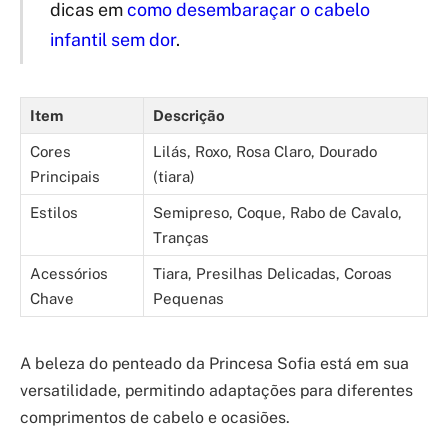
dicas em
como desembaraçar o cabelo
infantil sem dor
.
Item
Descrição
Cores
Lilás, Roxo, Rosa Claro, Dourado
Principais
(tiara)
Estilos
Semipreso, Coque, Rabo de Cavalo,
Tranças
Acessórios
Tiara, Presilhas Delicadas, Coroas
Chave
Pequenas
A beleza do penteado da Princesa Sofia está em sua
versatilidade, permitindo adaptações para diferentes
comprimentos de cabelo e ocasiões.