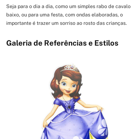
Seja para o dia a dia, como um simples rabo de cavalo
baixo, ou para uma festa, com ondas elaboradas, o
importante é trazer um sorriso ao rosto das crianças.
Galeria de Referências e Estilos