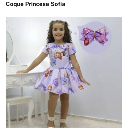
Coque Princesa Sofia