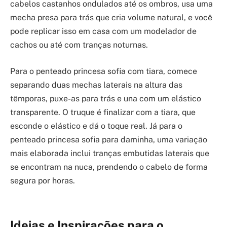
cabelos castanhos ondulados até os ombros, usa uma
mecha presa para trás que cria volume natural, e você
pode replicar isso em casa com um modelador de
cachos ou até com tranças noturnas.
Para o penteado princesa sofia com tiara, comece
separando duas mechas laterais na altura das
têmporas, puxe-as para trás e una com um elástico
transparente. O truque é finalizar com a tiara, que
esconde o elástico e dá o toque real. Já para o
penteado princesa sofia para daminha, uma variação
mais elaborada inclui tranças embutidas laterais que
se encontram na nuca, prendendo o cabelo de forma
segura por horas.
Ideias e Inspirações para o