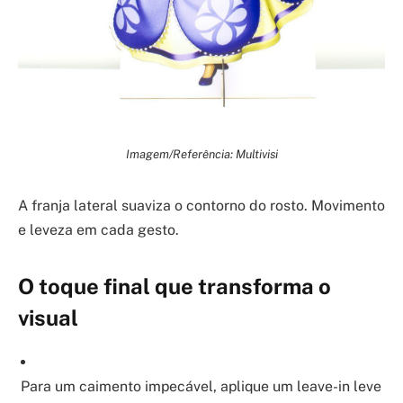
Imagem/Referência: Multivisi
A franja lateral suaviza o contorno do rosto. Movimento
e leveza em cada gesto.
O toque final que transforma o
visual
Para um caimento impecável, aplique um leave-in leve