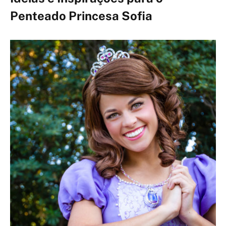
Penteado Princesa Sofia