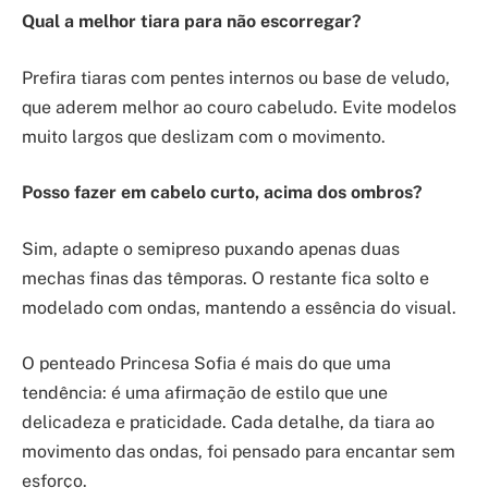
Qual a melhor tiara para não escorregar?
Prefira tiaras com pentes internos ou base de veludo,
que aderem melhor ao couro cabeludo. Evite modelos
muito largos que deslizam com o movimento.
Posso fazer em cabelo curto, acima dos ombros?
Sim, adapte o semipreso puxando apenas duas
mechas finas das têmporas. O restante fica solto e
modelado com ondas, mantendo a essência do visual.
O penteado Princesa Sofia é mais do que uma
tendência: é uma afirmação de estilo que une
delicadeza e praticidade. Cada detalhe, da tiara ao
movimento das ondas, foi pensado para encantar sem
esforço.