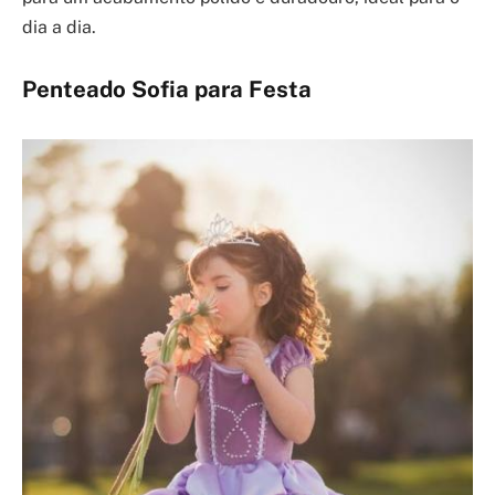
dia a dia.
Penteado Sofia para Festa