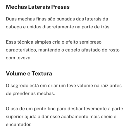
Mechas Laterais Presas
Duas mechas finas são puxadas das laterais da
cabeça e unidas discretamente na parte de trás.
Essa técnica simples cria o efeito semipreso
característico, mantendo o cabelo afastado do rosto
com leveza.
Volume e Textura
O segredo está em criar um leve volume na raiz antes
de prender as mechas.
O uso de um pente fino para desfiar levemente a parte
superior ajuda a dar esse acabamento mais cheio e
encantador.