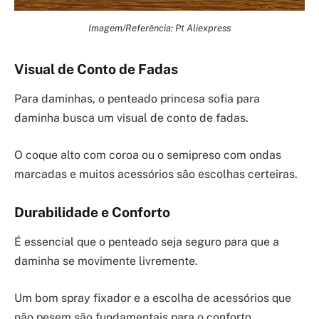
Imagem/Referência: Pt Aliexpress
Visual de Conto de Fadas
Para daminhas, o penteado princesa sofia para
daminha busca um visual de conto de fadas.
O coque alto com coroa ou o semipreso com ondas
marcadas e muitos acessórios são escolhas certeiras.
Durabilidade e Conforto
É essencial que o penteado seja seguro para que a
daminha se movimente livremente.
Um bom spray fixador e a escolha de acessórios que
não pesem são fundamentais para o conforto.