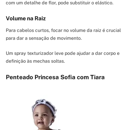
com um detalhe de flor, pode substituir o elástico.
Volume na Raiz
Para cabelos curtos, focar no volume da raiz é crucial
para dar a sensação de movimento.
Um spray texturizador leve pode ajudar a dar corpo e
definição às mechas soltas.
Penteado Princesa Sofia com Tiara