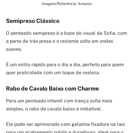
Imagem/Referência: Amazon
Semipreso Clássico
O penteado semipreso é a base do visual da Sofia, com
a parte de trás presa e o restante solto em ondas
suaves.
É um estilo rápido para o dia a dia, perfeito para quem
quer praticidade com um toque de realeza.
Rabo de Cavalo Baixo com Charme
Para um penteado infantil com trança sofia mais
simples, o rabo de cavalo baixo é imbatível.
Ele pode ser aprimorado com gelatina fixadora na raiz
para um acabamento polido e duradouro, ideal para o