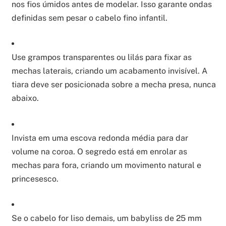
nos fios úmidos antes de modelar. Isso garante ondas
definidas sem pesar o cabelo fino infantil.
Use grampos transparentes ou lilás para fixar as
mechas laterais, criando um acabamento invisível. A
tiara deve ser posicionada sobre a mecha presa, nunca
abaixo.
Invista em uma escova redonda média para dar
volume na coroa. O segredo está em enrolar as
mechas para fora, criando um movimento natural e
princesesco.
Se o cabelo for liso demais, um babyliss de 25 mm