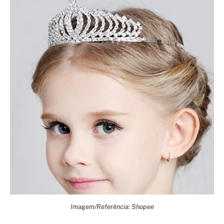
Imagem/Referência: Shopee