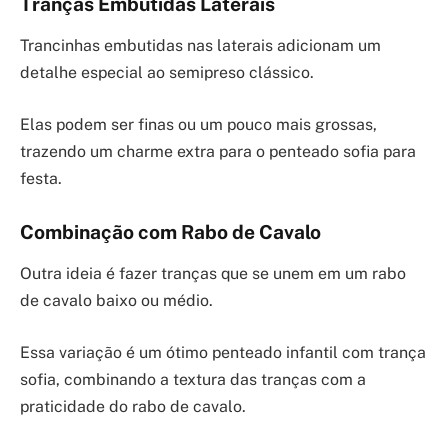
Tranças Embutidas Laterais
Trancinhas embutidas nas laterais adicionam um
detalhe especial ao semipreso clássico.
Elas podem ser finas ou um pouco mais grossas,
trazendo um charme extra para o penteado sofia para
festa.
Combinação com Rabo de Cavalo
Outra ideia é fazer tranças que se unem em um rabo
de cavalo baixo ou médio.
Essa variação é um ótimo penteado infantil com trança
sofia, combinando a textura das tranças com a
praticidade do rabo de cavalo.