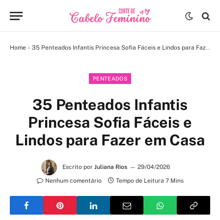
Home
»
35 Penteados Infantis Princesa Sofia Fáceis e Lindos para Fazer em Casa
PENTEADOS
35 Penteados Infantis
Princesa Sofia Fáceis e
Lindos para Fazer em Casa
Escrito por
Juliana Rios
29/04/2026
Nenhum comentário
Tempo de Leitura 7 Mins