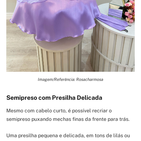
Imagem/Referência: Rosacharmosa
Semipreso com Presilha Delicada
Mesmo com cabelo curto, é possível recriar o
semipreso puxando mechas finas da frente para trás.
Uma presilha pequena e delicada, em tons de lilás ou