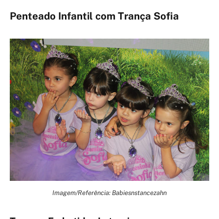
Penteado Infantil com Trança Sofia
Imagem/Referência: Babiesnstancezahn