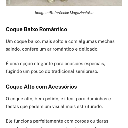
Imagem/Referência: Magazineluiza
Coque Baixo Romântico
Um coque baixo, mais solto e com algumas mechas
saindo, confere um ar romântico e delicado.
É uma opção elegante para ocasiões especiais,
fugindo um pouco do tradicional semipreso.
Coque Alto com Acessórios
O coque alto, bem polido, é ideal para daminhas e
festas que pedem um visual mais estruturado.
Ele funciona perfeitamente com coroas ou tiaras