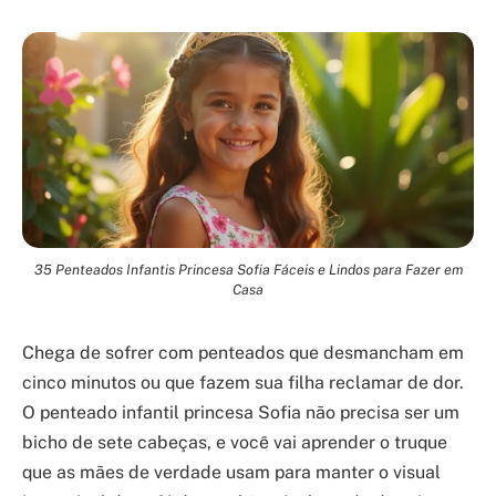
35 Penteados Infantis Princesa Sofia Fáceis e Lindos para Fazer em
Casa
Chega de sofrer com penteados que desmancham em
cinco minutos ou que fazem sua filha reclamar de dor.
O penteado infantil princesa Sofia não precisa ser um
bicho de sete cabeças, e você vai aprender o truque
que as mães de verdade usam para manter o visual