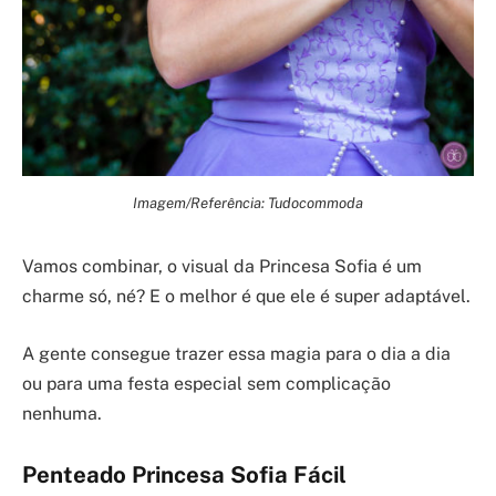
Imagem/Referência: Tudocommoda
Vamos combinar, o visual da Princesa Sofia é um
charme só, né? E o melhor é que ele é super adaptável.
A gente consegue trazer essa magia para o dia a dia
ou para uma festa especial sem complicação
nenhuma.
Penteado Princesa Sofia Fácil