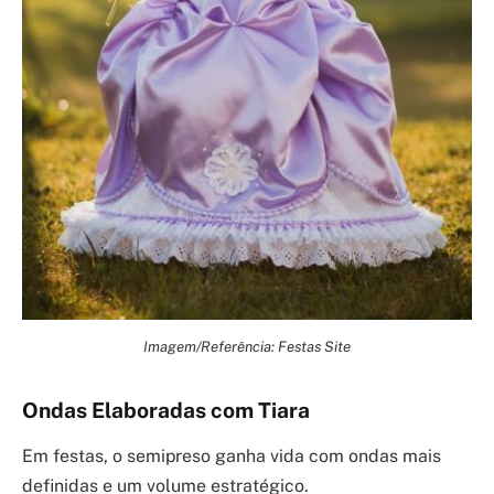
Imagem/Referência: Festas Site
Ondas Elaboradas com Tiara
Em festas, o semipreso ganha vida com ondas mais
definidas e um volume estratégico.