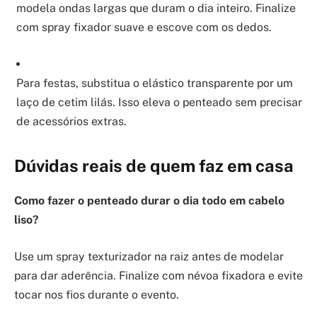
modela ondas largas que duram o dia inteiro. Finalize
com spray fixador suave e escove com os dedos.
Para festas, substitua o elástico transparente por um
laço de cetim lilás. Isso eleva o penteado sem precisar
de acessórios extras.
Dúvidas reais de quem faz em casa
Como fazer o penteado durar o dia todo em cabelo
liso?
Use um spray texturizador na raiz antes de modelar
para dar aderência. Finalize com névoa fixadora e evite
tocar nos fios durante o evento.