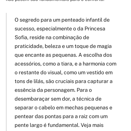
O segredo para um penteado infantil de
sucesso, especialmente o da Princesa
Sofia, reside na combinação de
praticidade, beleza e um toque de magia
que encante as pequenas. A escolha dos
acessórios, como a tiara, e a harmonia com
o restante do visual, como um vestido em
tons de lilás, são cruciais para capturar a
essência da personagem. Para o
desembaraçar sem dor, a técnica de
separar o cabelo em mechas pequenas e
pentear das pontas para a raiz com um
pente largo é fundamental. Veja mais