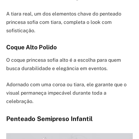
A tiara real, um dos elementos chave do penteado
princesa sofia com tiara, completa o look com
sofisticação.
Coque Alto Polido
O coque princesa sofia alto é a escolha para quem
busca durabilidade e elegância em eventos.
Adornado com uma coroa ou tiara, ele garante que o
visual permaneça impecável durante toda a
celebração.
Penteado Semipreso Infantil