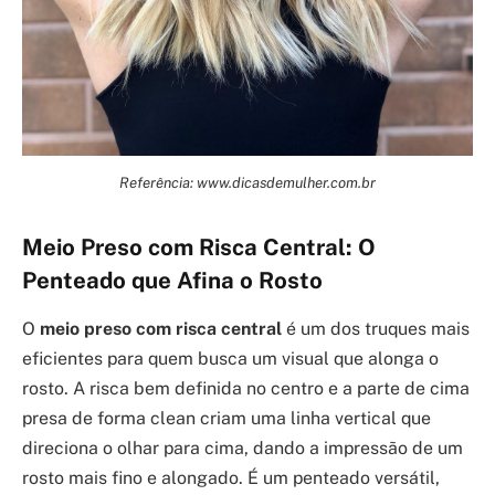
Referência: www.dicasdemulher.com.br
Meio Preso com Risca Central: O
Penteado que Afina o Rosto
O
meio preso com risca central
é um dos truques mais
eficientes para quem busca um visual que alonga o
rosto. A risca bem definida no centro e a parte de cima
presa de forma clean criam uma linha vertical que
direciona o olhar para cima, dando a impressão de um
rosto mais fino e alongado. É um penteado versátil,