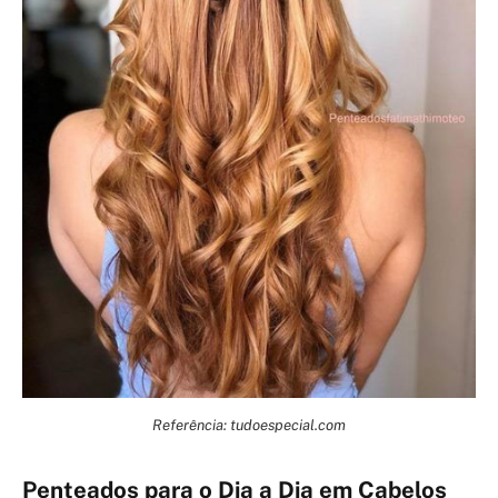
Referência: tudoespecial.com
Penteados para o Dia a Dia em Cabelos