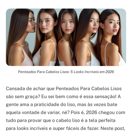
Penteados Para Cabelos Lisos: 5 Looks Incríveis em 2026
Cansada de achar que Penteados Para Cabelos Lisos
são sem graça? Eu sei bem como é essa sensação! A
gente ama a praticidade do liso, mas às vezes bate
aquela vontade de variar, né? Pois é, 2026 chegou com
tudo para provar que o cabelo liso é a tela perfeita
para looks incríveis e super fáceis de fazer. Neste post,