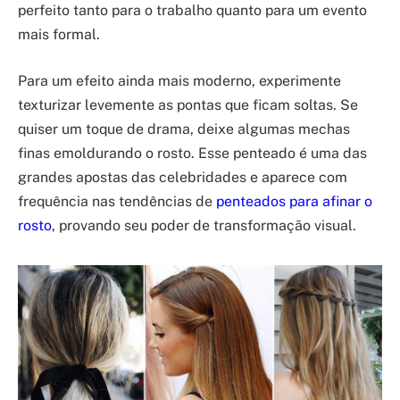
perfeito tanto para o trabalho quanto para um evento
mais formal.
Para um efeito ainda mais moderno, experimente
texturizar levemente as pontas que ficam soltas. Se
quiser um toque de drama, deixe algumas mechas
finas emoldurando o rosto. Esse penteado é uma das
grandes apostas das celebridades e aparece com
frequência nas tendências de
penteados para afinar o
rosto
, provando seu poder de transformação visual.