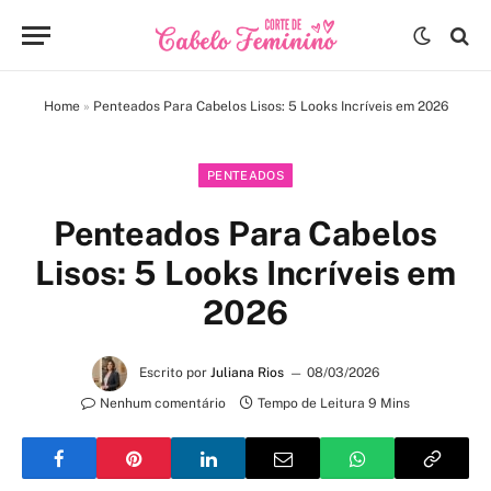
Home
»
Penteados Para Cabelos Lisos: 5 Looks Incríveis em 2026
PENTEADOS
Penteados Para Cabelos
Lisos: 5 Looks Incríveis em
2026
Escrito por
Juliana Rios
08/03/2026
Nenhum comentário
Tempo de Leitura 9 Mins