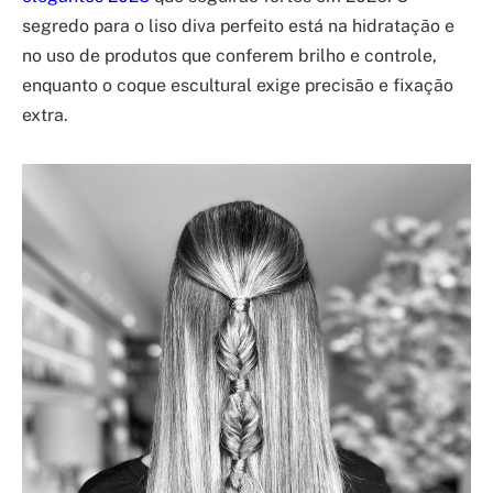
segredo para o liso diva perfeito está na hidratação e
no uso de produtos que conferem brilho e controle,
enquanto o coque escultural exige precisão e fixação
extra.