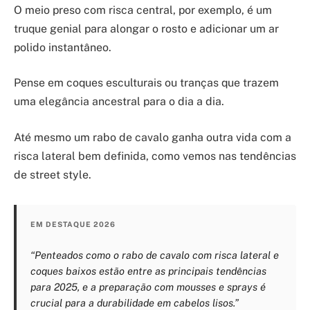
O meio preso com risca central, por exemplo, é um
truque genial para alongar o rosto e adicionar um ar
polido instantâneo.
Pense em coques esculturais ou tranças que trazem
uma elegância ancestral para o dia a dia.
Até mesmo um rabo de cavalo ganha outra vida com a
risca lateral bem definida, como vemos nas tendências
de street style.
EM DESTAQUE 2026
“Penteados como o rabo de cavalo com risca lateral e
coques baixos estão entre as principais tendências
para 2025, e a preparação com mousses e sprays é
crucial para a durabilidade em cabelos lisos.”