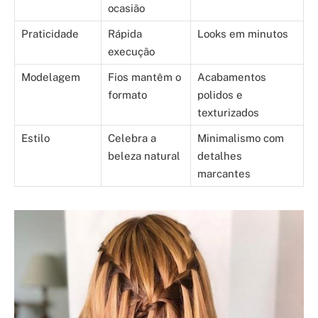
ocasião
Praticidade
Rápida
Looks em minutos
execução
Modelagem
Fios mantêm o
Acabamentos
formato
polidos e
texturizados
Estilo
Celebra a
Minimalismo com
beleza natural
detalhes
marcantes