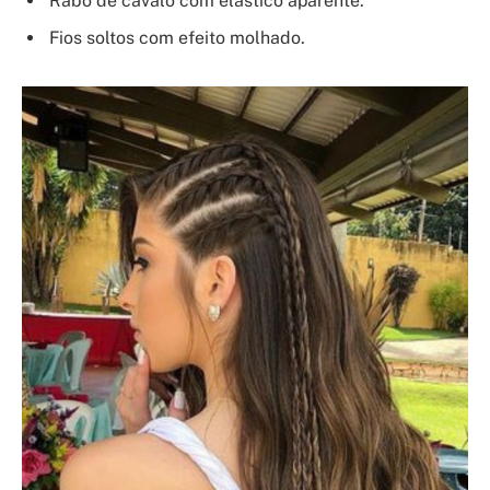
Rabo de cavalo com elástico aparente.
Fios soltos com efeito molhado.