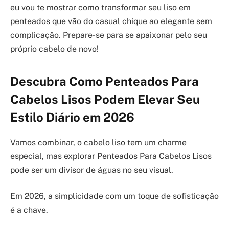
eu vou te mostrar como transformar seu liso em
penteados que vão do casual chique ao elegante sem
complicação. Prepare-se para se apaixonar pelo seu
próprio cabelo de novo!
Descubra Como Penteados Para
Cabelos Lisos Podem Elevar Seu
Estilo Diário em 2026
Vamos combinar, o cabelo liso tem um charme
especial, mas explorar Penteados Para Cabelos Lisos
pode ser um divisor de águas no seu visual.
Em 2026, a simplicidade com um toque de sofisticação
é a chave.