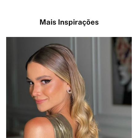
Mais Inspirações