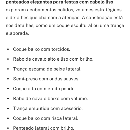
penteados elegantes para festas com cabelo liso
exploram acabamentos polidos, volumes estratégicos
e detalhes que chamam a atenção. A sofisticação está
nos detalhes, como um coque escultural ou uma trança
elaborada.
Coque baixo com torcidos.
Rabo de cavalo alto e liso com brilho.
Trança escama de peixe lateral.
Semi-preso com ondas suaves.
Coque alto com efeito polido.
Rabo de cavalo baixo com volume.
Trança embutida com acessório.
Coque baixo com risca lateral.
Penteado lateral com brilho.