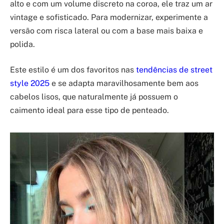
alto e com um volume discreto na coroa, ele traz um ar
vintage e sofisticado. Para modernizar, experimente a
versão com risca lateral ou com a base mais baixa e
polida.
Este estilo é um dos favoritos nas
tendências de street
style 2025
e se adapta maravilhosamente bem aos
cabelos lisos, que naturalmente já possuem o
caimento ideal para esse tipo de penteado.