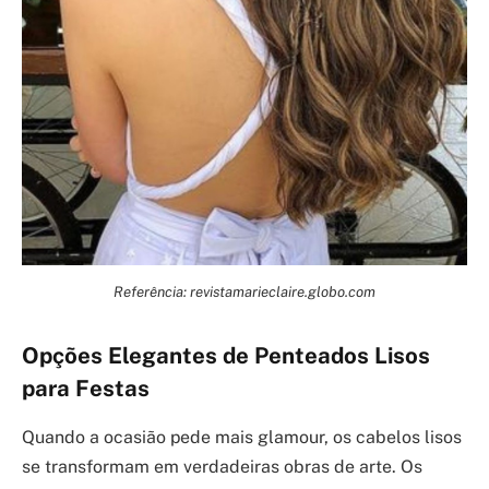
Referência: revistamarieclaire.globo.com
Opções Elegantes de Penteados Lisos
para Festas
Quando a ocasião pede mais glamour, os cabelos lisos
se transformam em verdadeiras obras de arte. Os