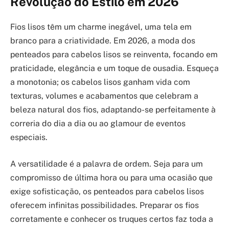
Revolução do Estilo em 2026
Fios lisos têm um charme inegável, uma tela em
branco para a criatividade. Em 2026, a moda dos
penteados para cabelos lisos se reinventa, focando em
praticidade, elegância e um toque de ousadia. Esqueça
a monotonia; os cabelos lisos ganham vida com
texturas, volumes e acabamentos que celebram a
beleza natural dos fios, adaptando-se perfeitamente à
correria do dia a dia ou ao glamour de eventos
especiais.
A versatilidade é a palavra de ordem. Seja para um
compromisso de última hora ou para uma ocasião que
exige sofisticação, os penteados para cabelos lisos
oferecem infinitas possibilidades. Preparar os fios
corretamente e conhecer os truques certos faz toda a