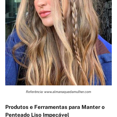
Referência: www.almanaquedamulher.com
Produtos e Ferramentas para Manter o
Penteado Liso Impecável