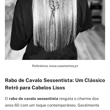
Referência: www.casamentos.pt
Rabo de Cavalo Sessentista: Um Clássico
Retrô para Cabelos Lisos
O
rabo de cavalo sessentista
resgata o charme dos
anos 60 com um toque contemporâneo. Geralmente