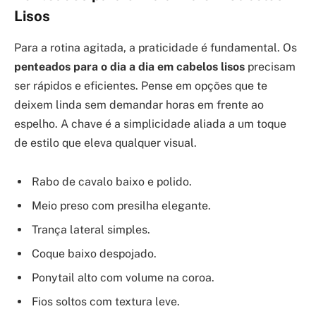
Lisos
Para a rotina agitada, a praticidade é fundamental. Os
penteados para o dia a dia em cabelos lisos
precisam
ser rápidos e eficientes. Pense em opções que te
deixem linda sem demandar horas em frente ao
espelho. A chave é a simplicidade aliada a um toque
de estilo que eleva qualquer visual.
Rabo de cavalo baixo e polido.
Meio preso com presilha elegante.
Trança lateral simples.
Coque baixo despojado.
Ponytail alto com volume na coroa.
Fios soltos com textura leve.