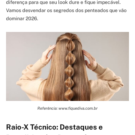
diferença para que seu look dure e fique impecável.
Vamos desvendar os segredos dos penteados que vão
dominar 2026.
Referência: www.fiquediva.com.br
Raio-X Técnico: Destaques e