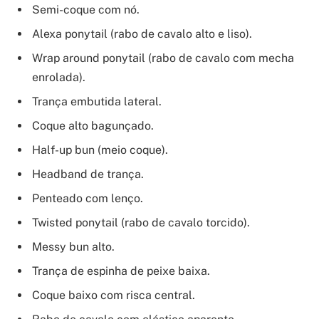
Semi-coque com nó.
Alexa ponytail (rabo de cavalo alto e liso).
Wrap around ponytail (rabo de cavalo com mecha
enrolada).
Trança embutida lateral.
Coque alto bagunçado.
Half-up bun (meio coque).
Headband de trança.
Penteado com lenço.
Twisted ponytail (rabo de cavalo torcido).
Messy bun alto.
Trança de espinha de peixe baixa.
Coque baixo com risca central.