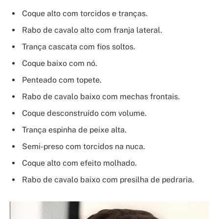
Coque alto com torcidos e tranças.
Rabo de cavalo alto com franja lateral.
Trança cascata com fios soltos.
Coque baixo com nó.
Penteado com topete.
Rabo de cavalo baixo com mechas frontais.
Coque desconstruído com volume.
Trança espinha de peixe alta.
Semi-preso com torcidos na nuca.
Coque alto com efeito molhado.
Rabo de cavalo baixo com presilha de pedraria.