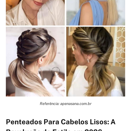
Referência: apenasana.com.br
Penteados Para Cabelos Lisos: A