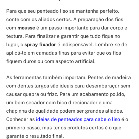
Para que seu penteado liso se mantenha perfeito,
conte com os aliados certos. A preparação dos fios
com
mousse
é um passo importante para dar corpo e
textura. Para finalizar e garantir que tudo fique no
lugar, o
spray fixador
é indispensável. Lembre-se de
aplicá-lo em camadas finas para evitar que os fios
fiquem duros ou com aspecto artificial.
As ferramentas também importam. Pentes de madeira
com dentes largos são ideais para desembaraçar sem
causar quebra ou frizz. Para um acabamento polido,
um bom secador com bico direcionador e uma
chapinha de qualidade podem ser grandes aliados.
Conhecer as
ideias de penteados para cabelo liso
é o
primeiro passo, mas ter os produtos certos é o que
garante o resultado final.