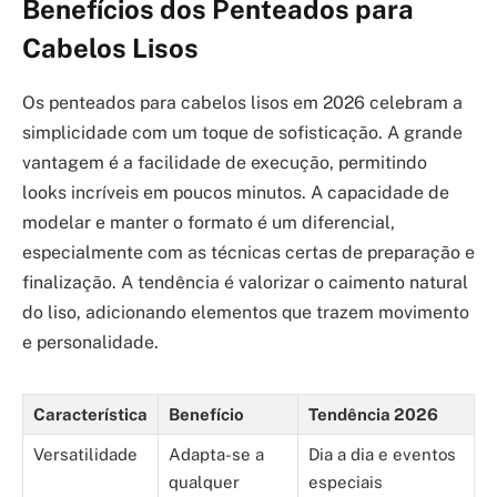
Benefícios dos Penteados para
Cabelos Lisos
Os penteados para cabelos lisos em 2026 celebram a
simplicidade com um toque de sofisticação. A grande
vantagem é a facilidade de execução, permitindo
looks incríveis em poucos minutos. A capacidade de
modelar e manter o formato é um diferencial,
especialmente com as técnicas certas de preparação e
finalização. A tendência é valorizar o caimento natural
do liso, adicionando elementos que trazem movimento
e personalidade.
Característica
Benefício
Tendência 2026
Versatilidade
Adapta-se a
Dia a dia e eventos
qualquer
especiais