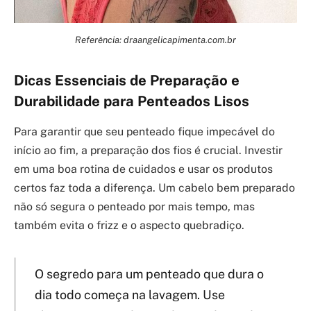
Referência: draangelicapimenta.com.br
Dicas Essenciais de Preparação e
Durabilidade para Penteados Lisos
Para garantir que seu penteado fique impecável do
início ao fim, a preparação dos fios é crucial. Investir
em uma boa rotina de cuidados e usar os produtos
certos faz toda a diferença. Um cabelo bem preparado
não só segura o penteado por mais tempo, mas
também evita o frizz e o aspecto quebradiço.
O segredo para um penteado que dura o
dia todo começa na lavagem. Use