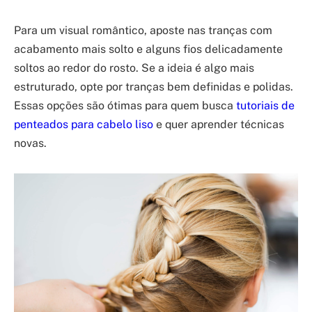
Para um visual romântico, aposte nas tranças com
acabamento mais solto e alguns fios delicadamente
soltos ao redor do rosto. Se a ideia é algo mais
estruturado, opte por tranças bem definidas e polidas.
Essas opções são ótimas para quem busca
tutoriais de
penteados para cabelo liso
e quer aprender técnicas
novas.