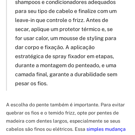
shampoos e condicionadores adequados
para seu tipo de cabelo e finalize com um
leave-in que controle o frizz. Antes de
secar, aplique um protetor térmico e, se
for usar calor, um mousse de styling para
dar corpo e fixação. A aplicação
estratégica de spray fixador em etapas,
durante a montagem do penteado, e uma
camada final, garante a durabilidade sem
pesar os fios.
A escolha do pente também é importante. Para evitar
quebrar os fios e o temido frizz, opte por pentes de
madeira com dentes largos, especialmente se seus
cabelos são finos ou elétricos. Essa
simples mudança