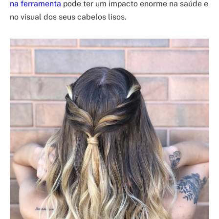
na ferramenta
pode ter um impacto enorme na saúde e
no visual dos seus cabelos lisos.