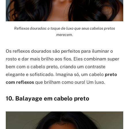
Reflexos dourados: o toque de luxo que seus cabelos pretos
merecem.
Os reflexos dourados são perfeitos para iluminar o
rosto e dar mais brilho aos fios. Eles combinam super
bem com o cabelo preto, criando um contraste
elegante e sofisticado. Imagina só, um cabelo
preto
com reflexos
que brilham como ouro! Um luxo.
10. Balayage em cabelo preto