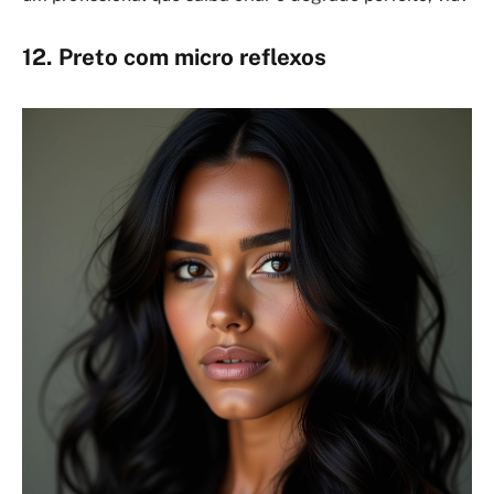
12. Preto com micro reflexos