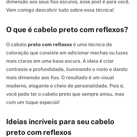
dimensão aos seus fios escuros, esse post é para você.
Vem comigo descobrir tudo sobre essa técnica!
O que é cabelo preto com reflexos?
O cabelo
preto com reflexos
é uma técnica de
coloração que consiste em adicionar mechas ou luzes
mais claras em uma base escura. A ideia é criar
contraste e profundidade, iluminando o rosto e dando
mais dimensão aos fios. O resultado é um visual
moderno, elegante e cheio de personalidade. Pois é,
você pode ter o cabelo preto que sempre amou, mas
com um toque especial!
Ideias incríveis para seu cabelo
preto com reflexos