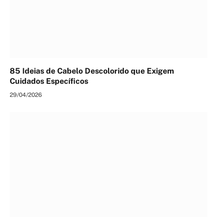
85 Ideias de Cabelo Descolorido que Exigem
Cuidados Específicos
29/04/2026