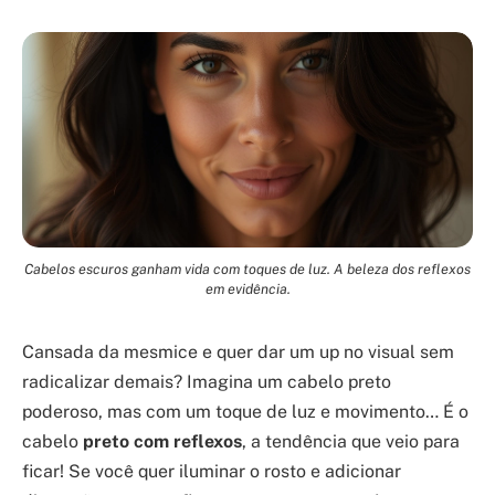
Cabelos escuros ganham vida com toques de luz. A beleza dos reflexos
em evidência.
Cansada da mesmice e quer dar um up no visual sem
radicalizar demais? Imagina um cabelo preto
poderoso, mas com um toque de luz e movimento… É o
cabelo
preto com reflexos
, a tendência que veio para
ficar! Se você quer iluminar o rosto e adicionar