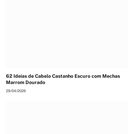
62 Ideias de Cabelo Castanho Escuro com Mechas
Marrom Dourado
29/04/2026