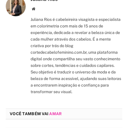
Site/Blog
Juliana Rios é cabeleireira visagista e especialista
em colorimetria com mais de 15 anos de
experiência, dedicada a revelar a beleza única de
cada mulher através dos cabelos. É a mente
criativa por trás do blog
cortedecabelofeminino.com.br, uma plataforma
digital onde compartilha seu vasto conhecimento
sobre cortes, tendências e cuidados capilares.
Seu objetivo é traduzir o universo da moda e da
beleza de forma acessível, ajudando suas leitoras
a encontrarem inspiração e confiança para
transformar seu visual.
VOCÊ TAMBÉM VAI
AMAR