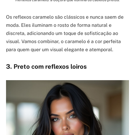
Os reflexos caramelo são clássicos e nunca saem de
moda. Eles iluminam o rosto de forma natural e
discreta, adicionando um toque de sofisticação ao
visual. Vamos combinar, o caramelo é a cor perfeita
para quem quer um visual elegante e atemporal.
3. Preto com reflexos loiros