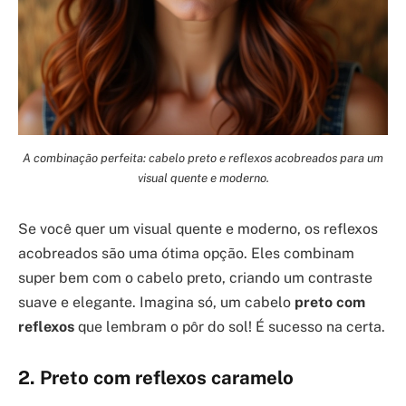
A combinação perfeita: cabelo preto e reflexos acobreados para um
visual quente e moderno.
Se você quer um visual quente e moderno, os reflexos
acobreados são uma ótima opção. Eles combinam
super bem com o cabelo preto, criando um contraste
suave e elegante. Imagina só, um cabelo
preto com
reflexos
que lembram o pôr do sol! É sucesso na certa.
2. Preto com reflexos caramelo