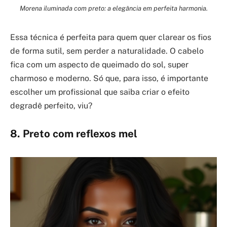
Morena iluminada com preto: a elegância em perfeita harmonia.
Essa técnica é perfeita para quem quer clarear os fios
de forma sutil, sem perder a naturalidade. O cabelo
fica com um aspecto de queimado do sol, super
charmoso e moderno. Só que, para isso, é importante
escolher um profissional que saiba criar o efeito
degradê perfeito, viu?
8. Preto com reflexos mel