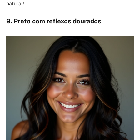
natural!
9. Preto com reflexos dourados