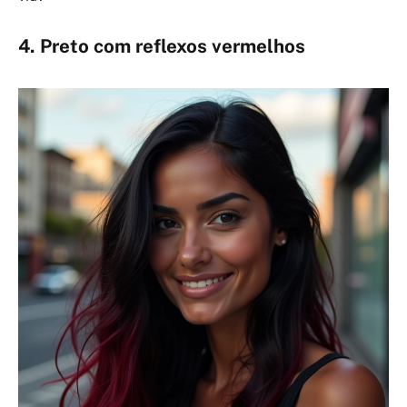
4. Preto com reflexos vermelhos