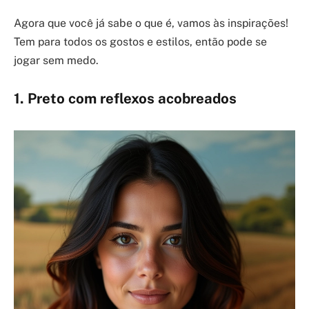
Agora que você já sabe o que é, vamos às inspirações!
Tem para todos os gostos e estilos, então pode se
jogar sem medo.
1. Preto com reflexos acobreados