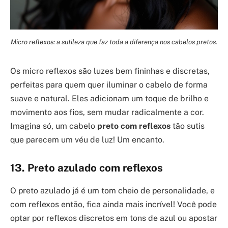
Micro reflexos: a sutileza que faz toda a diferença nos cabelos pretos.
Os micro reflexos são luzes bem fininhas e discretas,
perfeitas para quem quer iluminar o cabelo de forma
suave e natural. Eles adicionam um toque de brilho e
movimento aos fios, sem mudar radicalmente a cor.
Imagina só, um cabelo
preto com reflexos
tão sutis
que parecem um véu de luz! Um encanto.
13. Preto azulado com reflexos
O preto azulado já é um tom cheio de personalidade, e
com reflexos então, fica ainda mais incrível! Você pode
optar por reflexos discretos em tons de azul ou apostar