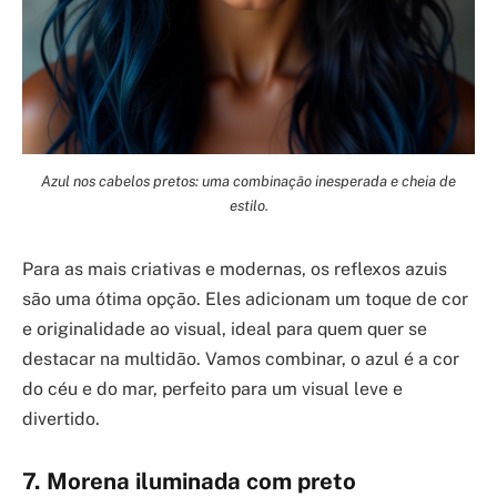
Azul nos cabelos pretos: uma combinação inesperada e cheia de
estilo.
Para as mais criativas e modernas, os reflexos azuis
são uma ótima opção. Eles adicionam um toque de cor
e originalidade ao visual, ideal para quem quer se
destacar na multidão. Vamos combinar, o azul é a cor
do céu e do mar, perfeito para um visual leve e
divertido.
7. Morena iluminada com preto