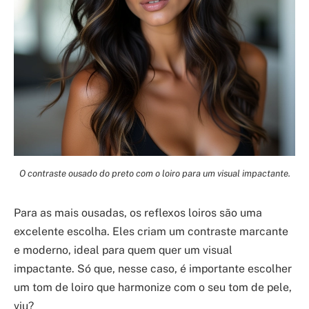
O contraste ousado do preto com o loiro para um visual impactante.
Para as mais ousadas, os reflexos loiros são uma
excelente escolha. Eles criam um contraste marcante
e moderno, ideal para quem quer um visual
impactante. Só que, nesse caso, é importante escolher
um tom de loiro que harmonize com o seu tom de pele,
viu?