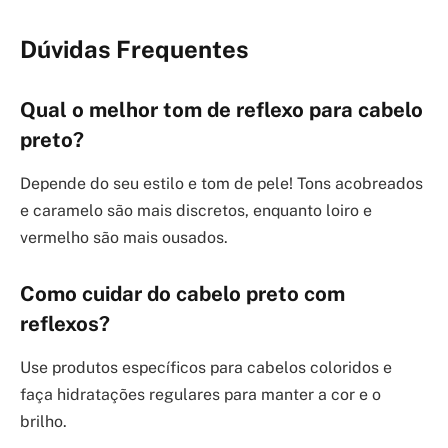
Dúvidas Frequentes
Qual o melhor tom de reflexo para cabelo
preto?
Depende do seu estilo e tom de pele! Tons acobreados
e caramelo são mais discretos, enquanto loiro e
vermelho são mais ousados.
Como cuidar do cabelo preto com
reflexos?
Use produtos específicos para cabelos coloridos e
faça hidratações regulares para manter a cor e o
brilho.