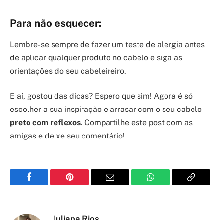
Para não esquecer:
Lembre-se sempre de fazer um teste de alergia antes
de aplicar qualquer produto no cabelo e siga as
orientações do seu cabeleireiro.
E aí, gostou das dicas? Espero que sim! Agora é só
escolher a sua inspiração e arrasar com o seu cabelo
preto com reflexos
. Compartilhe este post com as
amigas e deixe seu comentário!
Facebook
Pinterest
Email
WhatsApp
Copy
Link
Juliana Rios