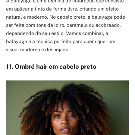
A balayage é uma técnica de coloração que consiste
em aplicar a tinta de forma livre, criando um efeito
natural e moderno. No cabelo preto, a balayage pode
ser feita com tons de loiro, caramelo ou acobreado,
dependendo do seu estilo. Vamos combinar, a
balayage é a técnica perfeita para quem quer um
visual moderno e despojado.
11. Ombré hair em cabelo preto