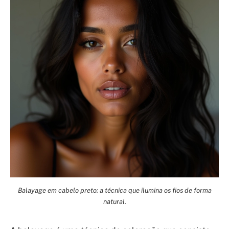
Balayage em cabelo preto: a técnica que ilumina os fios de forma
natural.