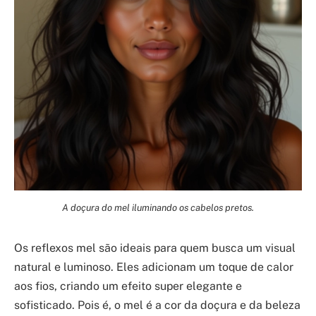
A doçura do mel iluminando os cabelos pretos.
Os reflexos mel são ideais para quem busca um visual
natural e luminoso. Eles adicionam um toque de calor
aos fios, criando um efeito super elegante e
sofisticado. Pois é, o mel é a cor da doçura e da beleza