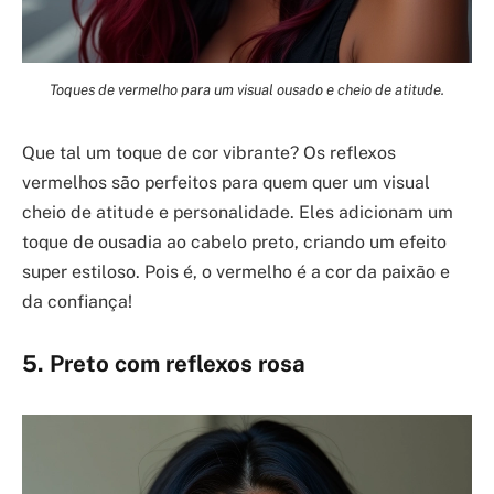
Toques de vermelho para um visual ousado e cheio de atitude.
Que tal um toque de cor vibrante? Os reflexos
vermelhos são perfeitos para quem quer um visual
cheio de atitude e personalidade. Eles adicionam um
toque de ousadia ao cabelo preto, criando um efeito
super estiloso. Pois é, o vermelho é a cor da paixão e
da confiança!
5. Preto com reflexos rosa