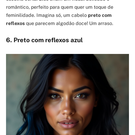
romântico, perfeito para quem quer um toque de
feminilidade. Imagina só, um cabelo
preto com
reflexos
que parecem algodão doce! Um arraso.
6. Preto com reflexos azul