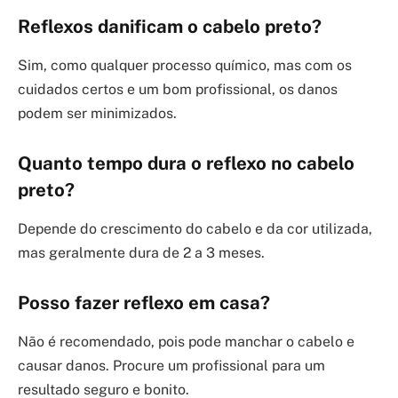
Reflexos danificam o cabelo preto?
Sim, como qualquer processo químico, mas com os
cuidados certos e um bom profissional, os danos
podem ser minimizados.
Quanto tempo dura o reflexo no cabelo
preto?
Depende do crescimento do cabelo e da cor utilizada,
mas geralmente dura de 2 a 3 meses.
Posso fazer reflexo em casa?
Não é recomendado, pois pode manchar o cabelo e
causar danos. Procure um profissional para um
resultado seguro e bonito.