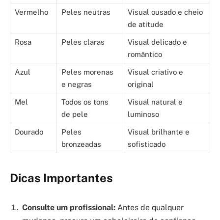
Vermelho
Peles neutras
Visual ousado e cheio
de atitude
Rosa
Peles claras
Visual delicado e
romântico
Azul
Peles morenas
Visual criativo e
e negras
original
Mel
Todos os tons
Visual natural e
de pele
luminoso
Dourado
Peles
Visual brilhante e
bronzeadas
sofisticado
Dicas Importantes
Consulte um profissional:
Antes de qualquer