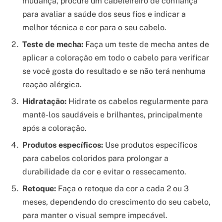
mudança, procure um cabeleireiro de confiança
para avaliar a saúde dos seus fios e indicar a
melhor técnica e cor para o seu cabelo.
Teste de mecha:
Faça um teste de mecha antes de
aplicar a coloração em todo o cabelo para verificar
se você gosta do resultado e se não terá nenhuma
reação alérgica.
Hidratação:
Hidrate os cabelos regularmente para
mantê-los saudáveis e brilhantes, principalmente
após a coloração.
Produtos específicos:
Use produtos específicos
para cabelos coloridos para prolongar a
durabilidade da cor e evitar o ressecamento.
Retoque:
Faça o retoque da cor a cada 2 ou 3
meses, dependendo do crescimento do seu cabelo,
para manter o visual sempre impecável.