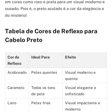
em cores como roxo e prata para um visual moderno e
ousado. Pois é, o preto azulado é a cor da elegância e
do mistério!
Tabela de Cores de Reflexo para
Cabelo Preto
Cor do
Ideal Para
Efeito
Reflexo
Acobreado
Peles quentes
Visual moderno e
quente
Caramelo
Todos os tons
Visual elegante e
de pele
sofisticado
Loiro
Peles frias
Visual impactante e
moderno