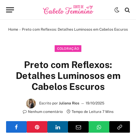
Home
»
Preto com Reflexos: Detalhes Luminosos em Cabelos Escuros
COLORAÇÃO
Preto com Reflexos:
Detalhes Luminosos em
Cabelos Escuros
Escrito por
Juliana Rios
19/10/2025
Nenhum comentário
Tempo de Leitura 7 Mins