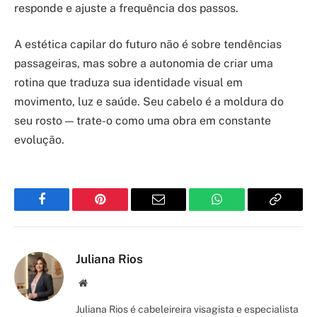
responde e ajuste a frequência dos passos.
A estética capilar do futuro não é sobre tendências
passageiras, mas sobre a autonomia de criar uma
rotina que traduza sua identidade visual em
movimento, luz e saúde. Seu cabelo é a moldura do
seu rosto — trate-o como uma obra em constante
evolução.
Facebook
Pinterest
Email
WhatsApp
Copy
Link
Juliana Rios
Site/Blog
Juliana Rios é cabeleireira visagista e especialista