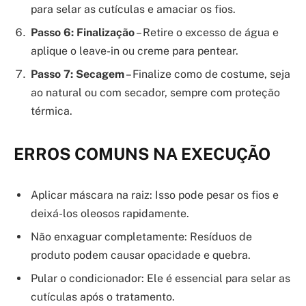
para selar as cutículas e amaciar os fios.
Passo 6: Finalização
– Retire o excesso de água e
aplique o leave-in ou creme para pentear.
Passo 7: Secagem
– Finalize como de costume, seja
ao natural ou com secador, sempre com proteção
térmica.
ERROS COMUNS NA EXECUÇÃO
Aplicar máscara na raiz: Isso pode pesar os fios e
deixá-los oleosos rapidamente.
Não enxaguar completamente: Resíduos de
produto podem causar opacidade e quebra.
Pular o condicionador: Ele é essencial para selar as
cutículas após o tratamento.