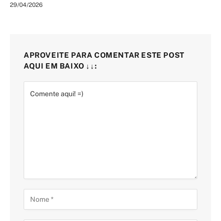
29/04/2026
APROVEITE PARA COMENTAR ESTE POST
AQUI EM BAIXO ↓↓: