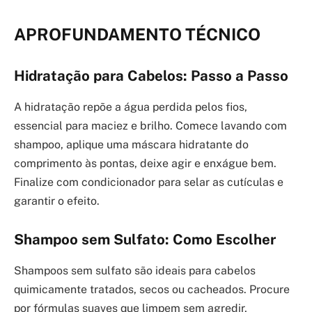
APROFUNDAMENTO TÉCNICO
Hidratação para Cabelos: Passo a Passo
A hidratação repõe a água perdida pelos fios,
essencial para maciez e brilho. Comece lavando com
shampoo, aplique uma máscara hidratante do
comprimento às pontas, deixe agir e enxágue bem.
Finalize com condicionador para selar as cutículas e
garantir o efeito.
Shampoo sem Sulfato: Como Escolher
Shampoos sem sulfato são ideais para cabelos
quimicamente tratados, secos ou cacheados. Procure
por fórmulas suaves que limpem sem agredir,