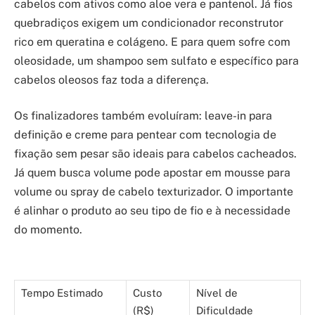
cabelos com ativos como aloe vera e pantenol. Já fios
quebradiços exigem um condicionador reconstrutor
rico em queratina e colágeno. E para quem sofre com
oleosidade, um shampoo sem sulfato e específico para
cabelos oleosos faz toda a diferença.
Os finalizadores também evoluíram: leave-in para
definição e creme para pentear com tecnologia de
fixação sem pesar são ideais para cabelos cacheados.
Já quem busca volume pode apostar em mousse para
volume ou spray de cabelo texturizador. O importante
é alinhar o produto ao seu tipo de fio e à necessidade
do momento.
Tempo Estimado
Custo
Nível de
(R$)
Dificuldade