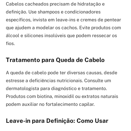
Cabelos cacheados precisam de hidratação e
definição. Use shampoos e condicionadores
específicos, invista em leave-ins e cremes de pentear
que ajudem a modelar os cachos. Evite produtos com
álcool e silicones insolúveis que podem ressecar os
fios.
Tratamento para Queda de Cabelo
A queda de cabelo pode ter diversas causas, desde
estresse a deficiências nutricionais. Consulte um
dermatologista para diagnóstico e tratamento.
Produtos com biotina, minoxidil ou extratos naturais
podem auxiliar no fortalecimento capilar.
Leave-in para Definição: Como Usar