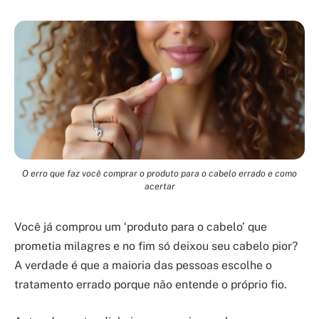
O erro que faz você comprar o produto para o cabelo errado e como
acertar
Você já comprou um ‘produto para o cabelo’ que
prometia milagres e no fim só deixou seu cabelo pior?
A verdade é que a maioria das pessoas escolhe o
tratamento errado porque não entende o próprio fio.