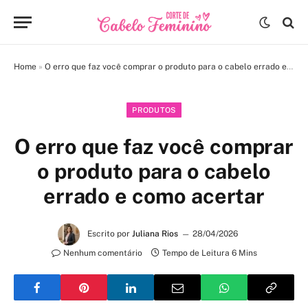
Home
»
O erro que faz você comprar o produto para o cabelo errado e como acertar
PRODUTOS
O erro que faz você comprar
o produto para o cabelo
errado e como acertar
Escrito por
Juliana Rios
28/04/2026
Nenhum comentário
Tempo de Leitura 6 Mins