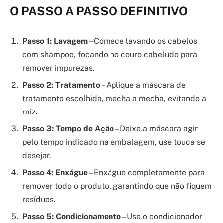
O PASSO A PASSO DEFINITIVO
Passo 1: Lavagem
– Comece lavando os cabelos
com shampoo, focando no couro cabeludo para
remover impurezas.
Passo 2: Tratamento
– Aplique a máscara de
tratamento escolhida, mecha a mecha, evitando a
raiz.
Passo 3: Tempo de Ação
– Deixe a máscara agir
pelo tempo indicado na embalagem, use touca se
desejar.
Passo 4: Enxágue
– Enxágue completamente para
remover todo o produto, garantindo que não fiquem
resíduos.
Passo 5: Condicionamento
– Use o condicionador