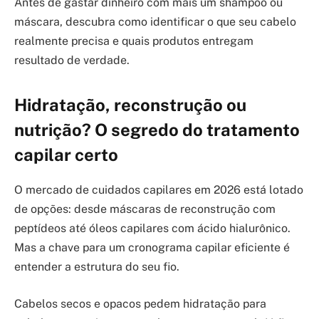
Antes de gastar dinheiro com mais um shampoo ou
máscara, descubra como identificar o que seu cabelo
realmente precisa e quais produtos entregam
resultado de verdade.
Hidratação, reconstrução ou
nutrição? O segredo do tratamento
capilar certo
O mercado de cuidados capilares em 2026 está lotado
de opções: desde máscaras de reconstrução com
peptídeos até óleos capilares com ácido hialurônico.
Mas a chave para um cronograma capilar eficiente é
entender a estrutura do seu fio.
Cabelos secos e opacos pedem hidratação para