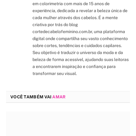
em colorimetria com mais de 15 anos de
experiência, dedicada a revelar a beleza única de
cada mulher através dos cabelos. É a mente
criativa por trás do blog
cortedecabelofeminino.com.br, uma plataforma
digital onde compartilha seu vasto conhecimento
sobre cortes, tendências e cuidados capilares.
Seu objetivo é traduzir o universo da moda e da
beleza de forma acessível, ajudando suas leitoras
a encontrarem inspiração e confiança para
transformar seu visual.
VOCÊ TAMBÉM VAI
AMAR