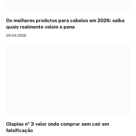
Os melhores produtos para cabelos em 2026: saiba
quais realmente valem a pena
29/04/2026
Olaplex nº 3 valor onde comprar sem cair em
falsificação