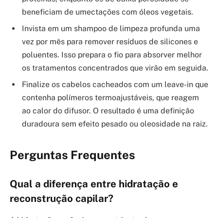
beneficiam de umectações com óleos vegetais.
Invista em um shampoo de limpeza profunda uma
vez por mês para remover resíduos de silicones e
poluentes. Isso prepara o fio para absorver melhor
os tratamentos concentrados que virão em seguida.
Finalize os cabelos cacheados com um leave-in que
contenha polímeros termoajustáveis, que reagem
ao calor do difusor. O resultado é uma definição
duradoura sem efeito pesado ou oleosidade na raiz.
Perguntas Frequentes
Qual a diferença entre hidratação e
reconstrução capilar?