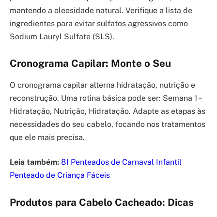
mantendo a oleosidade natural. Verifique a lista de
ingredientes para evitar sulfatos agressivos como
Sodium Lauryl Sulfate (SLS).
Cronograma Capilar: Monte o Seu
O cronograma capilar alterna hidratação, nutrição e
reconstrução. Uma rotina básica pode ser: Semana 1 –
Hidratação, Nutrição, Hidratação. Adapte as etapas às
necessidades do seu cabelo, focando nos tratamentos
que ele mais precisa.
Leia também:
81 Penteados de Carnaval Infantil
Penteado de Criança Fáceis
Produtos para Cabelo Cacheado: Dicas