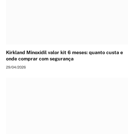
Kirkland Minoxidil valor kit 6 meses: quanto custa e
onde comprar com segurança
29/04/2026