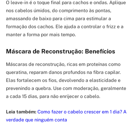
O leave-in é o toque final para cachos e ondas. Aplique
nos cabelos úmidos, do comprimento às pontas,
amassando de baixo para cima para estimular a
formação dos cachos. Ele ajuda a controlar o frizz e a
manter a forma por mais tempo.
Máscara de Reconstrução: Benefícios
Máscaras de reconstrução, ricas em proteínas como
queratina, reparam danos profundos na fibra capilar.
Elas fortalecem os fios, devolvendo a elasticidade e
prevenindo a quebra. Use com moderação, geralmente
a cada 15 dias, para não enrijecer o cabelo.
Leia também:
Como fazer o cabelo crescer em 1 dia? A
verdade que ninguém conta