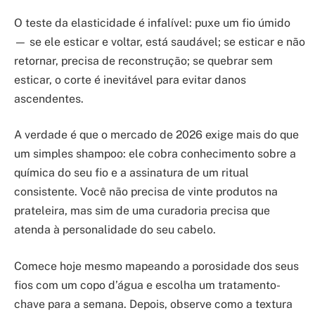
O teste da elasticidade é infalível: puxe um fio úmido
— se ele esticar e voltar, está saudável; se esticar e não
retornar, precisa de reconstrução; se quebrar sem
esticar, o corte é inevitável para evitar danos
ascendentes.
A verdade é que o mercado de 2026 exige mais do que
um simples shampoo: ele cobra conhecimento sobre a
química do seu fio e a assinatura de um ritual
consistente. Você não precisa de vinte produtos na
prateleira, mas sim de uma curadoria precisa que
atenda à personalidade do seu cabelo.
Comece hoje mesmo mapeando a porosidade dos seus
fios com um copo d’água e escolha um tratamento-
chave para a semana. Depois, observe como a textura