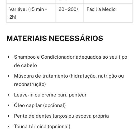
Variável (15 min –
20 – 200+
Fácil a Médio
2h)
MATERIAIS NECESSÁRIOS
Shampoo e Condicionador adequados ao seu tipo
de cabelo
Máscara de tratamento (hidratação, nutrição ou
reconstrução)
Leave-in ou creme para pentear
Óleo capilar (opcional)
Pente de dentes largos ou escova própria
Touca térmica (opcional)