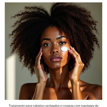
Tratamento para cabelos cacheados e crespos com manteiga de