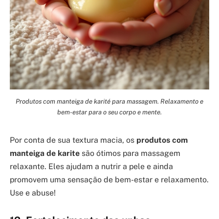
Produtos com manteiga de karité para massagem. Relaxamento e
bem-estar para o seu corpo e mente.
Por conta de sua textura macia, os
produtos com
manteiga de karite
são ótimos para massagem
relaxante. Eles ajudam a nutrir a pele e ainda
promovem uma sensação de bem-estar e relaxamento.
Use e abuse!