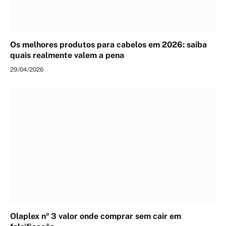
Os melhores produtos para cabelos em 2026: saiba
quais realmente valem a pena
29/04/2026
Olaplex nº 3 valor onde comprar sem cair em