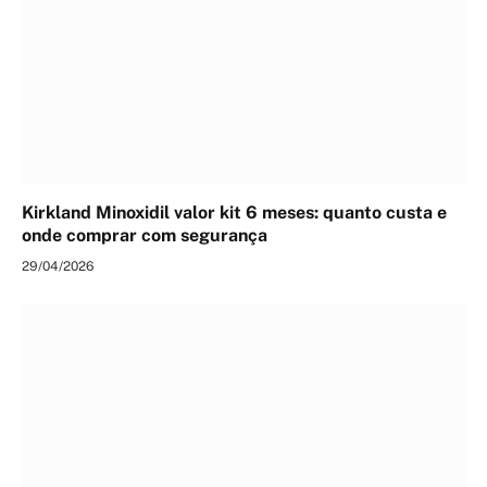
Kirkland Minoxidil valor kit 6 meses: quanto custa e
onde comprar com segurança
29/04/2026