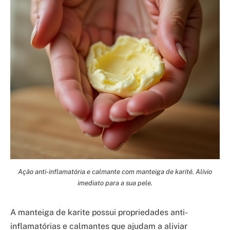
Ação anti-inflamatória e calmante com manteiga de karité. Alívio
imediato para a sua pele.
A manteiga de karite possui propriedades anti-
inflamatórias e calmantes que ajudam a aliviar