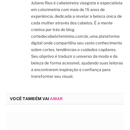
Juliana Rios é cabeleireira visagista e especialista
em colorimetria com mais de 15 anos de
experiência, dedicada a revelar a beleza única de
cada mulher através dos cabelos. É a mente
criativa por trás do blog
cortedecabelofeminino.com.br, uma plataforma
digital onde compartilha seu vasto conhecimento
sobre cortes, tendências e cuidados capilares.
Seu objetivo é traduzir o universo da moda e da
beleza de forma acessível, ajudando suas leitoras
a encontrarem inspiração e confiança para
transformar seu visual.
VOCÊ TAMBÉM VAI
AMAR