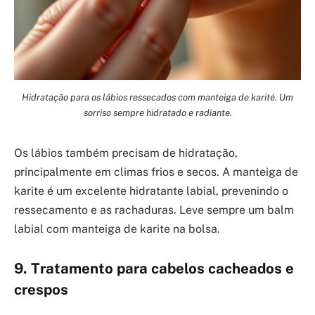
Hidratação para os lábios ressecados com manteiga de karité. Um
sorriso sempre hidratado e radiante.
Os lábios também precisam de hidratação,
principalmente em climas frios e secos. A manteiga de
karite é um excelente hidratante labial, prevenindo o
ressecamento e as rachaduras. Leve sempre um balm
labial com manteiga de karite na bolsa.
9. Tratamento para cabelos cacheados e
crespos