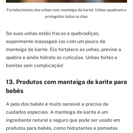
Fortalecimento das unhas com manteiga de karité. Unhas saudáveis e
protegidas todos os dias.
Se suas unhas estão fracas e quebradiças,
experimente massageá-las com um pouco de
manteiga de karite. Ela fortalece as unhas, previne a
quebra e ainda hidrata as cutículas. Unhas fortes e
bonitas sem complicação!
13. Produtos com manteiga de karite para
bebês
A pele dos bebês é muito sensível e precisa de
cuidados especiais. A manteiga de karite é um
ingrediente natural e seguro que pode ser usado em
produtos para bebês, como hidratantes e pomadas