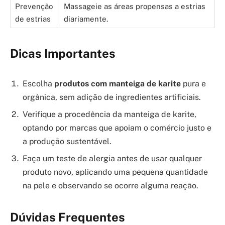
Prevenção
Massageie as áreas propensas a estrias
de estrias
diariamente.
Dicas Importantes
Escolha
produtos com manteiga de karite
pura e
orgânica, sem adição de ingredientes artificiais.
Verifique a procedência da manteiga de karite,
optando por marcas que apoiam o comércio justo e
a produção sustentável.
Faça um teste de alergia antes de usar qualquer
produto novo, aplicando uma pequena quantidade
na pele e observando se ocorre alguma reação.
Dúvidas Frequentes