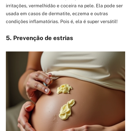
irritações, vermelhidão e coceira na pele. Ela pode ser
usada em casos de dermatite, eczema e outras
condições inflamatórias. Pois é, ela é super versátil!
5. Prevenção de estrias