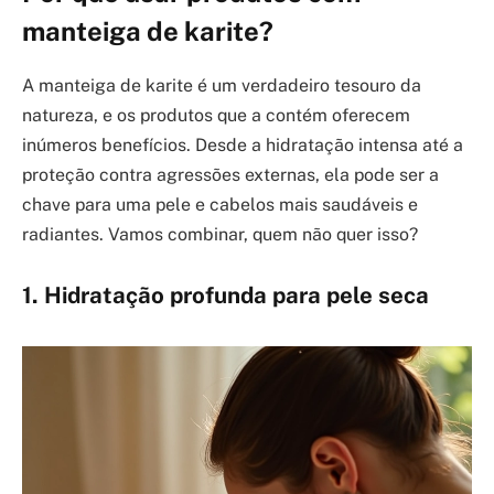
manteiga de karite?
A manteiga de karite é um verdadeiro tesouro da
natureza, e os produtos que a contém oferecem
inúmeros benefícios. Desde a hidratação intensa até a
proteção contra agressões externas, ela pode ser a
chave para uma pele e cabelos mais saudáveis e
radiantes. Vamos combinar, quem não quer isso?
1. Hidratação profunda para pele seca