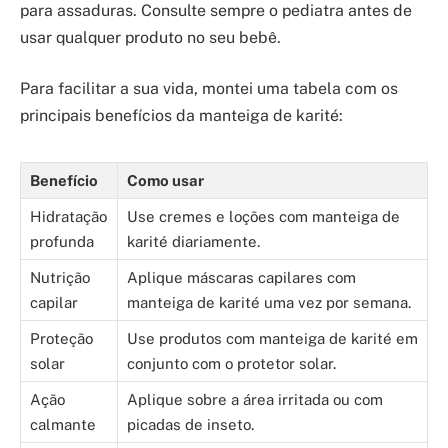
para assaduras. Consulte sempre o pediatra antes de
usar qualquer produto no seu bebê.
Para facilitar a sua vida, montei uma tabela com os
principais benefícios da manteiga de karité:
Benefício
Como usar
Hidratação
Use cremes e loções com manteiga de
profunda
karité diariamente.
Nutrição
Aplique máscaras capilares com
capilar
manteiga de karité uma vez por semana.
Proteção
Use produtos com manteiga de karité em
solar
conjunto com o protetor solar.
Ação
Aplique sobre a área irritada ou com
calmante
picadas de inseto.