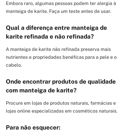
Embora raro, algumas pessoas podem ter alergia à
manteiga de karite. Faça um teste antes de usar.
Qual a diferença entre manteiga de
karite refinada e não refinada?
A manteiga de karite não refinada preserva mais
nutrientes e propriedades benéficas para a pele e o
cabelo.
Onde encontrar produtos de qualidade
com manteiga de karite?
Procure em lojas de produtos naturais, farmácias e
lojas online especializadas em cosméticos naturais.
Para não esquecer: