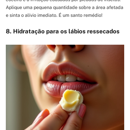
Aplique uma pequena quantidade sobre a área afetada
e sinta o alívio imediato. É um santo remédio!
8. Hidratação para os lábios ressecados