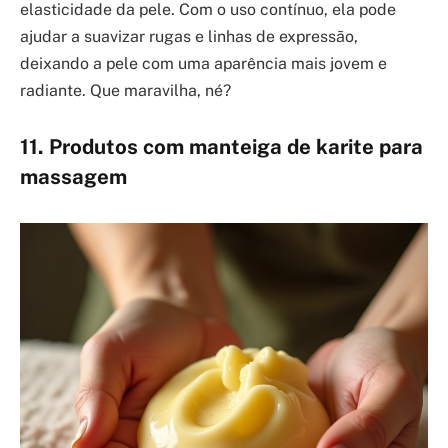
elasticidade da pele. Com o uso contínuo, ela pode
ajudar a suavizar rugas e linhas de expressão,
deixando a pele com uma aparência mais jovem e
radiante. Que maravilha, né?
11. Produtos com manteiga de karite para
massagem