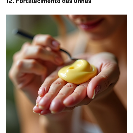
12. Fortalecimento das unhas