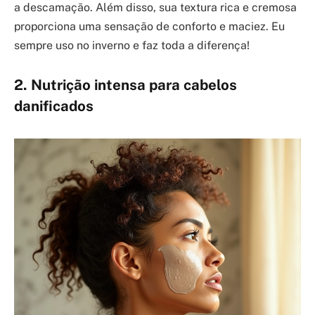
a descamação. Além disso, sua textura rica e cremosa
proporciona uma sensação de conforto e maciez. Eu
sempre uso no inverno e faz toda a diferença!
2. Nutrição intensa para cabelos
danificados