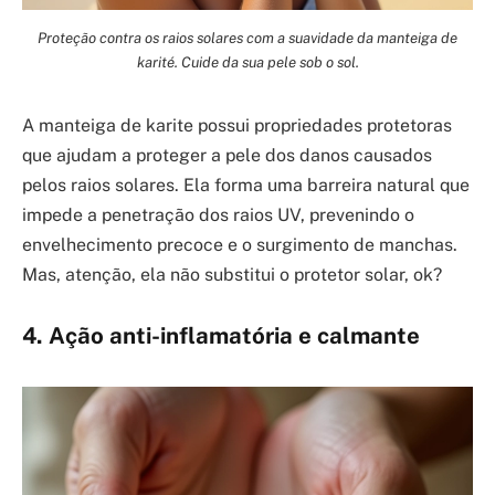
Proteção contra os raios solares com a suavidade da manteiga de
karité. Cuide da sua pele sob o sol.
A manteiga de karite possui propriedades protetoras
que ajudam a proteger a pele dos danos causados
pelos raios solares. Ela forma uma barreira natural que
impede a penetração dos raios UV, prevenindo o
envelhecimento precoce e o surgimento de manchas.
Mas, atenção, ela não substitui o protetor solar, ok?
4. Ação anti-inflamatória e calmante