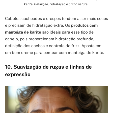
karité. Definição, hidratação e brilho natural.
Cabelos cacheados e crespos tendem a ser mais secos
e precisam de hidratação extra. Os
produtos com
manteiga de karite
são ideais para esse tipo de
cabelo, pois proporcionam hidratação profunda,
definição dos cachos e controle do frizz. Aposte em
um bom creme para pentear com manteiga de karite.
10. Suavização de rugas e linhas de
expressão