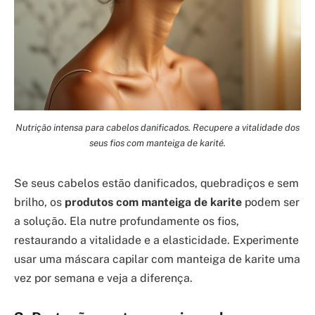
Nutrição intensa para cabelos danificados. Recupere a vitalidade dos
seus fios com manteiga de karité.
Se seus cabelos estão danificados, quebradiços e sem
brilho, os
produtos com manteiga de karite
podem ser
a solução. Ela nutre profundamente os fios,
restaurando a vitalidade e a elasticidade. Experimente
usar uma máscara capilar com manteiga de karite uma
vez por semana e veja a diferença.