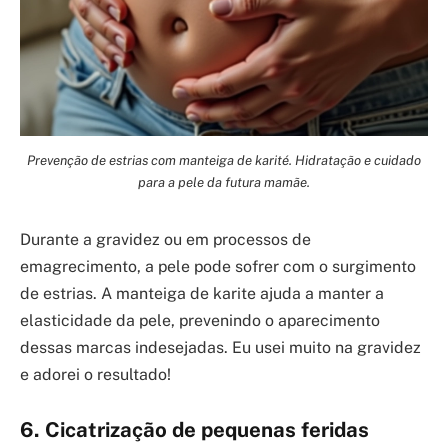
Prevenção de estrias com manteiga de karité. Hidratação e cuidado
para a pele da futura mamãe.
Durante a gravidez ou em processos de
emagrecimento, a pele pode sofrer com o surgimento
de estrias. A manteiga de karite ajuda a manter a
elasticidade da pele, prevenindo o aparecimento
dessas marcas indesejadas. Eu usei muito na gravidez
e adorei o resultado!
6. Cicatrização de pequenas feridas