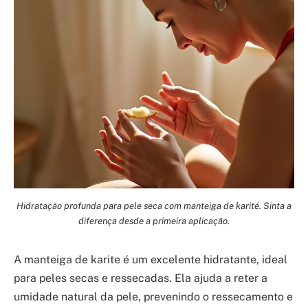
Hidratação profunda para pele seca com manteiga de karité. Sinta a
diferença desde a primeira aplicação.
A manteiga de karite é um excelente hidratante, ideal
para peles secas e ressecadas. Ela ajuda a reter a
umidade natural da pele, prevenindo o ressecamento e