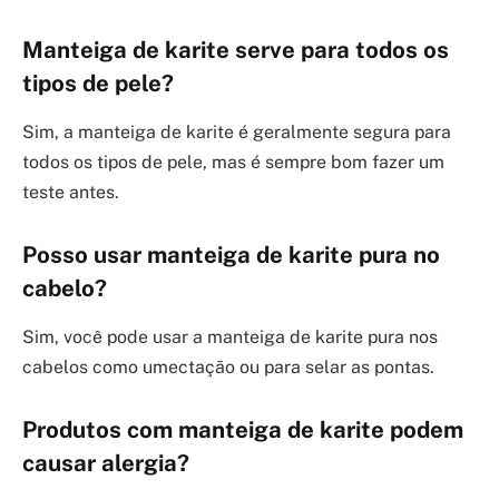
Manteiga de karite serve para todos os
tipos de pele?
Sim, a manteiga de karite é geralmente segura para
todos os tipos de pele, mas é sempre bom fazer um
teste antes.
Posso usar manteiga de karite pura no
cabelo?
Sim, você pode usar a manteiga de karite pura nos
cabelos como umectação ou para selar as pontas.
Produtos com manteiga de karite
podem
causar alergia?