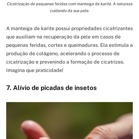
Cicatrização de pequenas feridas com manteiga de karité. A natureza
cuidando da sua pele.
A manteiga de karite possui propriedades cicatrizantes
que auxiliam na recuperação da pele em casos de
pequenas feridas, cortes e queimaduras. Ela estimula a
produção de colágeno, acelerando o processo de
cicatrização e prevenindo a formação de cicatrizes.
Imagina que praticidade!
7. Alívio de picadas de insetos