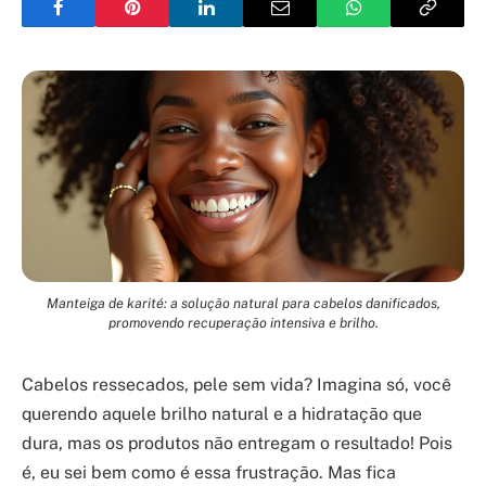
Manteiga de karité: a solução natural para cabelos danificados,
promovendo recuperação intensiva e brilho.
Cabelos ressecados, pele sem vida? Imagina só, você
querendo aquele brilho natural e a hidratação que
dura, mas os produtos não entregam o resultado! Pois
é, eu sei bem como é essa frustração. Mas fica