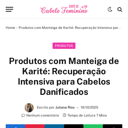
Home
»
Produtos com Manteiga de Karité: Recuperação Intensiva para Cabelos Danificados
PRODUTOS
Produtos com Manteiga de
Karité: Recuperação
Intensiva para Cabelos
Danificados
Escrito por
Juliana Rios
19/10/2025
Nenhum comentário
Tempo de Leitura 7 Mins