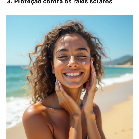
3. Proteção contra os raios solares