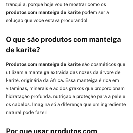
tranquila, porque hoje vou te mostrar como os
produtos com manteiga de karite
podem ser a
solução que você estava procurando!
O que são produtos com manteiga
de karite?
Produtos com manteiga de karite
são cosméticos que
utilizam a manteiga extraída das nozes da árvore de
karité, originária da África. Essa manteiga é rica em
vitaminas, minerais e ácidos graxos que proporcionam
hidratação profunda, nutrição e proteção para a pele e
os cabelos. Imagina só a diferença que um ingrediente
natural pode fazer!
Por que usar produtos com