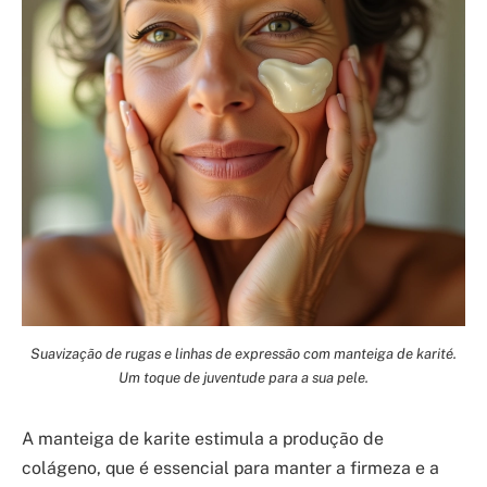
Suavização de rugas e linhas de expressão com manteiga de karité.
Um toque de juventude para a sua pele.
A manteiga de karite estimula a produção de
colágeno, que é essencial para manter a firmeza e a