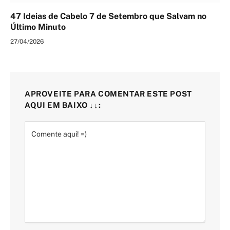
47 Ideias de Cabelo 7 de Setembro que Salvam no
Último Minuto
27/04/2026
APROVEITE PARA COMENTAR ESTE POST
AQUI EM BAIXO ↓↓: