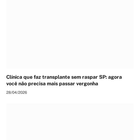
Clínica que faz transplante sem raspar SP: agora
você não precisa mais passar vergonha
28/04/2026