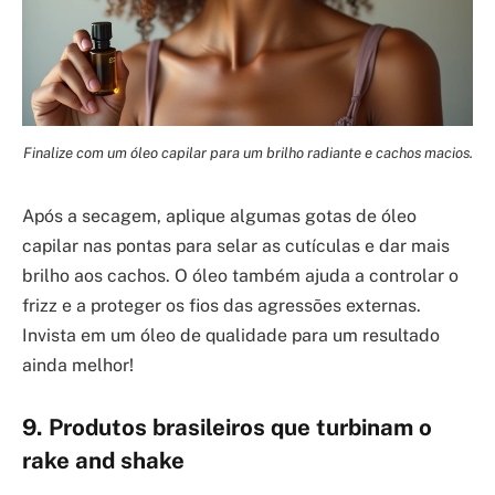
Finalize com um óleo capilar para um brilho radiante e cachos macios.
Após a secagem, aplique algumas gotas de óleo
capilar nas pontas para selar as cutículas e dar mais
brilho aos cachos. O óleo também ajuda a controlar o
frizz e a proteger os fios das agressões externas.
Invista em um óleo de qualidade para um resultado
ainda melhor!
9. Produtos brasileiros que turbinam o
rake and shake