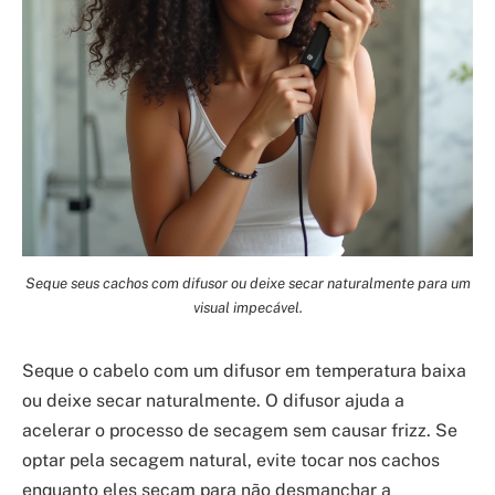
Seque seus cachos com difusor ou deixe secar naturalmente para um
visual impecável.
Seque o cabelo com um difusor em temperatura baixa
ou deixe secar naturalmente. O difusor ajuda a
acelerar o processo de secagem sem causar frizz. Se
optar pela secagem natural, evite tocar nos cachos
enquanto eles secam para não desmanchar a