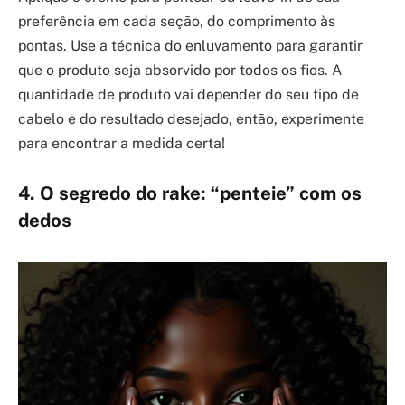
preferência em cada seção, do comprimento às
pontas. Use a técnica do enluvamento para garantir
que o produto seja absorvido por todos os fios. A
quantidade de produto vai depender do seu tipo de
cabelo e do resultado desejado, então, experimente
para encontrar a medida certa!
4. O segredo do rake: “penteie” com os
dedos