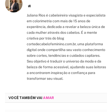
Site/Blog
Juliana Rios é cabeleireira visagista e especialista
em colorimetria com mais de 15 anos de
experiência, dedicada a revelar a beleza única de
cada mulher através dos cabelos. É a mente
criativa por trás do blog
cortedecabelofeminino.com.br, uma plataforma
digital onde compartilha seu vasto conhecimento
sobre cortes, tendências e cuidados capilares.
Seu objetivo é traduzir o universo da moda e da
beleza de forma acessível, ajudando suas leitoras
a encontrarem inspiração e confiança para
transformar seu visual.
VOCÊ TAMBÉM VAI
AMAR