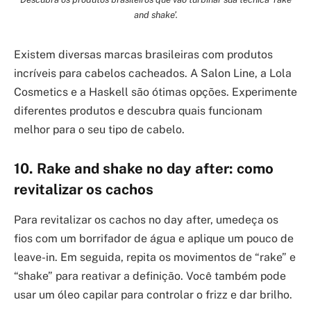
and shake’.
Existem diversas marcas brasileiras com produtos
incríveis para cabelos cacheados. A Salon Line, a Lola
Cosmetics e a Haskell são ótimas opções. Experimente
diferentes produtos e descubra quais funcionam
melhor para o seu tipo de cabelo.
10. Rake and shake no day after: como
revitalizar os cachos
Para revitalizar os cachos no day after, umedeça os
fios com um borrifador de água e aplique um pouco de
leave-in. Em seguida, repita os movimentos de “rake” e
“shake” para reativar a definição. Você também pode
usar um óleo capilar para controlar o frizz e dar brilho.