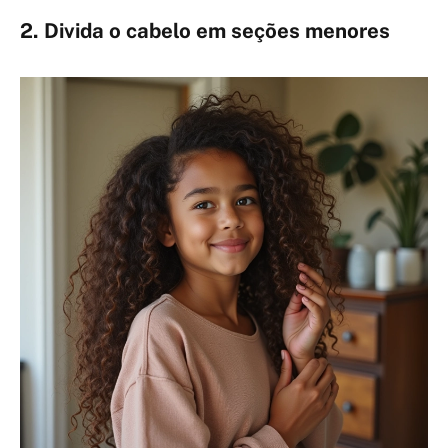
2. Divida o cabelo em seções menores