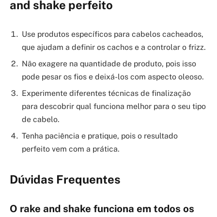
and shake perfeito
Use produtos específicos para cabelos cacheados,
que ajudam a definir os cachos e a controlar o frizz.
Não exagere na quantidade de produto, pois isso
pode pesar os fios e deixá-los com aspecto oleoso.
Experimente diferentes técnicas de finalização
para descobrir qual funciona melhor para o seu tipo
de cabelo.
Tenha paciência e pratique, pois o resultado
perfeito vem com a prática.
Dúvidas Frequentes
O rake and shake funciona em todos os