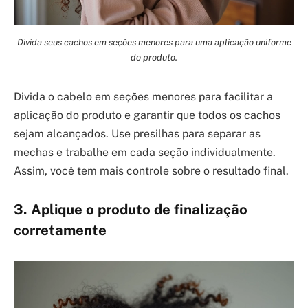
Divida seus cachos em seções menores para uma aplicação uniforme
do produto.
Divida o cabelo em seções menores para facilitar a
aplicação do produto e garantir que todos os cachos
sejam alcançados. Use presilhas para separar as
mechas e trabalhe em cada seção individualmente.
Assim, você tem mais controle sobre o resultado final.
3. Aplique o produto de finalização
corretamente