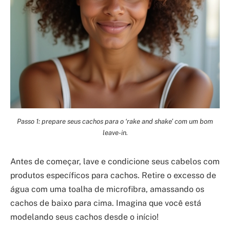
Passo 1: prepare seus cachos para o ‘rake and shake’ com um bom
leave-in.
Antes de começar, lave e condicione seus cabelos com
produtos específicos para cachos. Retire o excesso de
água com uma toalha de microfibra, amassando os
cachos de baixo para cima. Imagina que você está
modelando seus cachos desde o início!