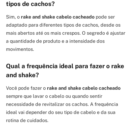
tipos de cachos?
Sim, o
rake and shake cabelo cacheado
pode ser
adaptado para diferentes tipos de cachos, desde os
mais abertos até os mais crespos. O segredo é ajustar
a quantidade de produto e a intensidade dos
movimentos.
Qual a frequência ideal para fazer o rake
and shake?
Você pode fazer o
rake and shake cabelo cacheado
sempre que lavar o cabelo ou quando sentir
necessidade de revitalizar os cachos. A frequência
ideal vai depender do seu tipo de cabelo e da sua
rotina de cuidados.