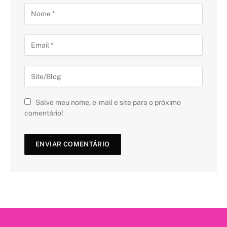
Salve meu nome, e-mail e site para o próximo
comentário!