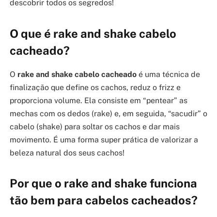
descobrir todos os segredos!
O que é rake and shake cabelo
cacheado?
O
rake and shake cabelo cacheado
é uma técnica de
finalização que define os cachos, reduz o frizz e
proporciona volume. Ela consiste em “pentear” as
mechas com os dedos (rake) e, em seguida, “sacudir” o
cabelo (shake) para soltar os cachos e dar mais
movimento. É uma forma super prática de valorizar a
beleza natural dos seus cachos!
Por que o rake and shake funciona
tão bem para cabelos cacheados?