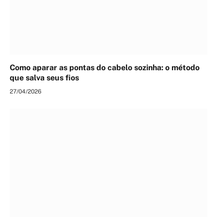
Como aparar as pontas do cabelo sozinha: o método
que salva seus fios
27/04/2026