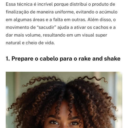
Essa técnica é incrível porque distribui o produto de
finalização de maneira uniforme, evitando o acúmulo
em algumas áreas e a falta em outras. Além disso, o
movimento de “sacudir” ajuda a ativar os cachos e a
dar mais volume, resultando em um visual super
natural e cheio de vida.
1. Prepare o cabelo para o rake and shake