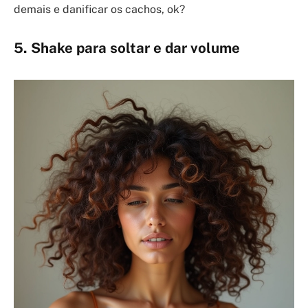
demais e danificar os cachos, ok?
5. Shake para soltar e dar volume