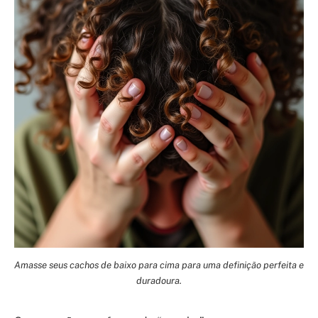
Amasse seus cachos de baixo para cima para uma definição perfeita e
duradoura.