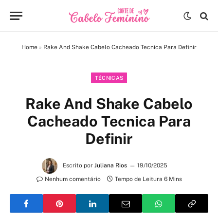
Home
»
Rake And Shake Cabelo Cacheado Tecnica Para Definir
TÉCNICAS
Rake And Shake Cabelo
Cacheado Tecnica Para
Definir
Escrito por
Juliana Rios
19/10/2025
Nenhum comentário
Tempo de Leitura 6 Mins