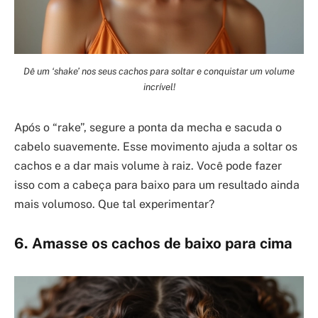
Dê um ‘shake’ nos seus cachos para soltar e conquistar um volume
incrível!
Após o “rake”, segure a ponta da mecha e sacuda o
cabelo suavemente. Esse movimento ajuda a soltar os
cachos e a dar mais volume à raiz. Você pode fazer
isso com a cabeça para baixo para um resultado ainda
mais volumoso. Que tal experimentar?
6. Amasse os cachos de baixo para cima