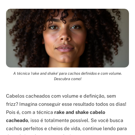
A técnica 'rake and shake' para cachos definidos e com volume.
Descubra como!
Cabelos cacheados com volume e definição, sem
frizz? Imagina conseguir esse resultado todos os dias!
Pois é, com a técnica
rake and shake cabelo
cacheado
, isso é totalmente possível. Se você busca
cachos perfeitos e cheios de vida, continue lendo para