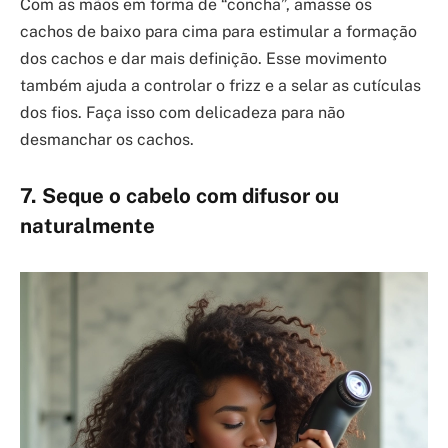
Com as mãos em forma de “concha”, amasse os
cachos de baixo para cima para estimular a formação
dos cachos e dar mais definição. Esse movimento
também ajuda a controlar o frizz e a selar as cutículas
dos fios. Faça isso com delicadeza para não
desmanchar os cachos.
7. Seque o cabelo com difusor ou
naturalmente