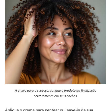
A chave para o sucesso: aplique o produto de finalização
corretamente em seus cachos.
Aplique o creme para pentear ou leave-in de sua