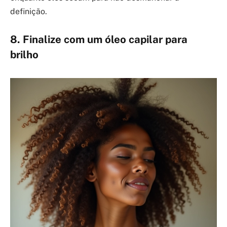
definição.
8. Finalize com um óleo capilar para
brilho