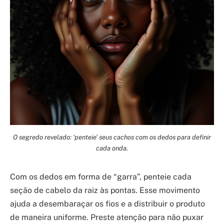
O segredo revelado: ‘penteie’ seus cachos com os dedos para definir
cada onda.
Com os dedos em forma de “garra”, penteie cada
seção de cabelo da raiz às pontas. Esse movimento
ajuda a desembaraçar os fios e a distribuir o produto
de maneira uniforme. Preste atenção para não puxar