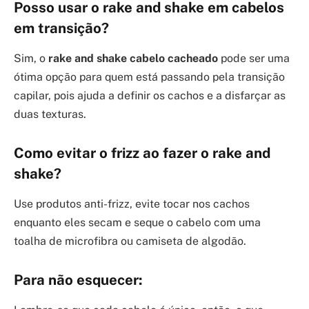
Posso usar o rake and shake em cabelos
em transição?
Sim, o
rake and shake cabelo cacheado
pode ser uma
ótima opção para quem está passando pela transição
capilar, pois ajuda a definir os cachos e a disfarçar as
duas texturas.
Como evitar o frizz ao fazer o rake and
shake?
Use produtos anti-frizz, evite tocar nos cachos
enquanto eles secam e seque o cabelo com uma
toalha de microfibra ou camiseta de algodão.
Para não esquecer: