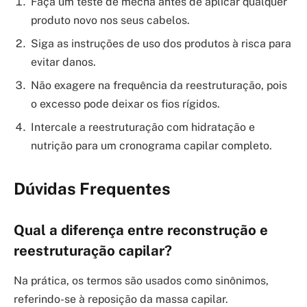
Faça um teste de mecha antes de aplicar qualquer
produto novo nos seus cabelos.
Siga as instruções de uso dos produtos à risca para
evitar danos.
Não exagere na frequência da reestruturação, pois
o excesso pode deixar os fios rígidos.
Intercale a reestruturação com hidratação e
nutrição para um cronograma capilar completo.
Dúvidas Frequentes
Qual a diferença entre reconstrução e
reestruturação capilar?
Na prática, os termos são usados como sinônimos,
referindo-se à reposição da massa capilar.