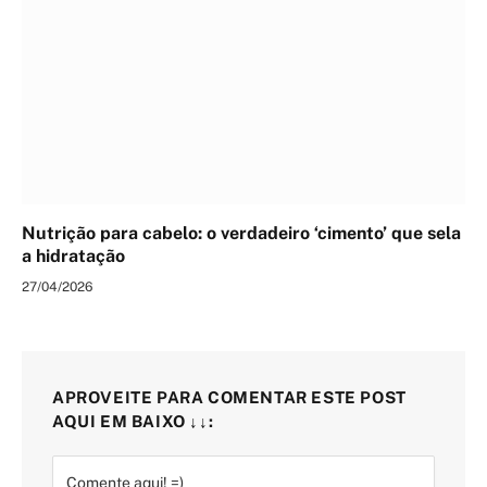
Nutrição para cabelo: o verdadeiro ‘cimento’ que sela
a hidratação
27/04/2026
APROVEITE PARA COMENTAR ESTE POST
AQUI EM BAIXO ↓↓: