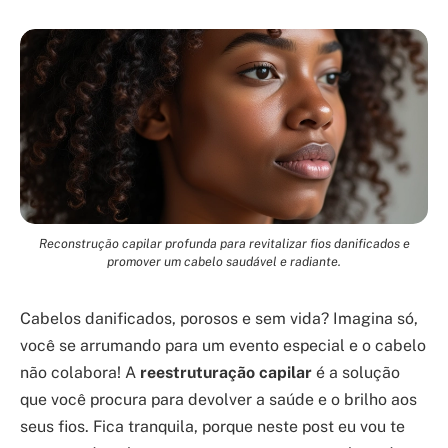
Reconstrução capilar profunda para revitalizar fios danificados e
promover um cabelo saudável e radiante.
Cabelos danificados, porosos e sem vida? Imagina só,
você se arrumando para um evento especial e o cabelo
não colabora! A
reestruturação capilar
é a solução
que você procura para devolver a saúde e o brilho aos
seus fios. Fica tranquila, porque neste post eu vou te