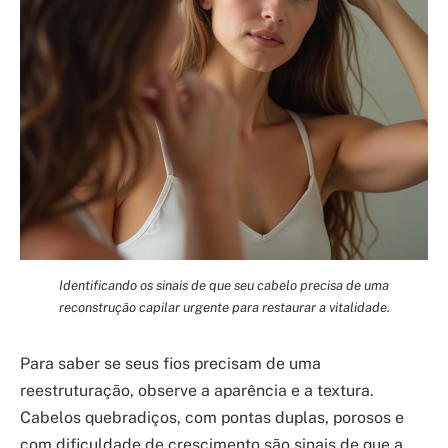
Identificando os sinais de que seu cabelo precisa de uma
reconstrução capilar urgente para restaurar a vitalidade.
Para saber se seus fios precisam de uma
reestruturação, observe a aparência e a textura.
Cabelos quebradiços, com pontas duplas, porosos e
com dificuldade de crescimento são sinais de que a