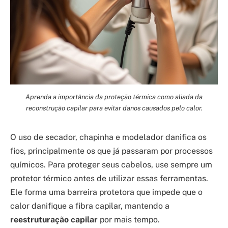
Aprenda a importância da proteção térmica como aliada da
reconstrução capilar para evitar danos causados pelo calor.
O uso de secador, chapinha e modelador danifica os
fios, principalmente os que já passaram por processos
químicos. Para proteger seus cabelos, use sempre um
protetor térmico antes de utilizar essas ferramentas.
Ele forma uma barreira protetora que impede que o
calor danifique a fibra capilar, mantendo a
reestruturação capilar
por mais tempo.