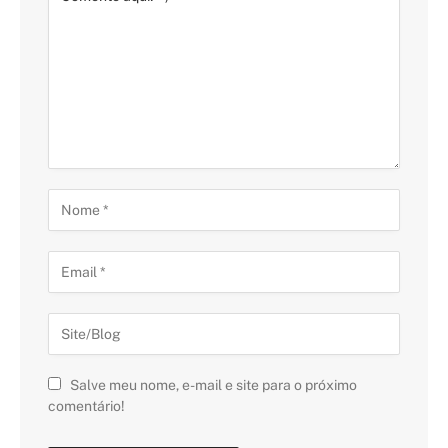
Salve meu nome, e-mail e site para o próximo
comentário!