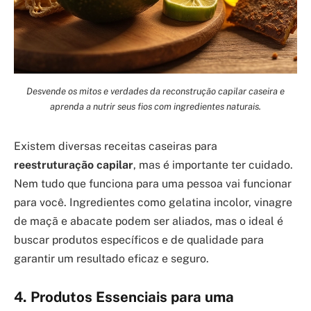
Desvende os mitos e verdades da reconstrução capilar caseira e
aprenda a nutrir seus fios com ingredientes naturais.
Existem diversas receitas caseiras para
reestruturação capilar
, mas é importante ter cuidado.
Nem tudo que funciona para uma pessoa vai funcionar
para você. Ingredientes como gelatina incolor, vinagre
de maçã e abacate podem ser aliados, mas o ideal é
buscar produtos específicos e de qualidade para
garantir um resultado eficaz e seguro.
4. Produtos Essenciais para uma