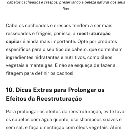
cabelos cacheados e crespos, preservando a beleza natural dos seus
fios.
Cabelos cacheados e crespos tendem a ser mais
ressecados e frágeis, por isso, a
reestruturação
capilar
é ainda mais importante. Opte por produtos
específicos para o seu tipo de cabelo, que contenham
ingredientes hidratantes e nutritivos, como óleos
vegetais e manteigas. E não se esqueça de fazer a
fitagem para definir os cachos!
10. Dicas Extras para Prolongar os
Efeitos da Reestruturação
Para prolongar os efeitos da reestruturação, evite lavar
os cabelos com água quente, use shampoos suaves e
sem sal, e faça umectação com óleos vegetais. Além