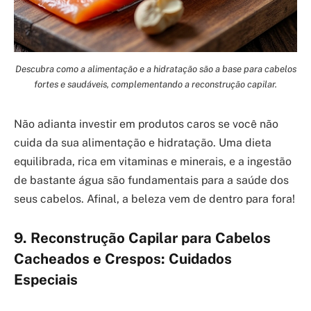
Descubra como a alimentação e a hidratação são a base para cabelos
fortes e saudáveis, complementando a reconstrução capilar.
Não adianta investir em produtos caros se você não
cuida da sua alimentação e hidratação. Uma dieta
equilibrada, rica em vitaminas e minerais, e a ingestão
de bastante água são fundamentais para a saúde dos
seus cabelos. Afinal, a beleza vem de dentro para fora!
9. Reconstrução Capilar para Cabelos
Cacheados e Crespos: Cuidados
Especiais