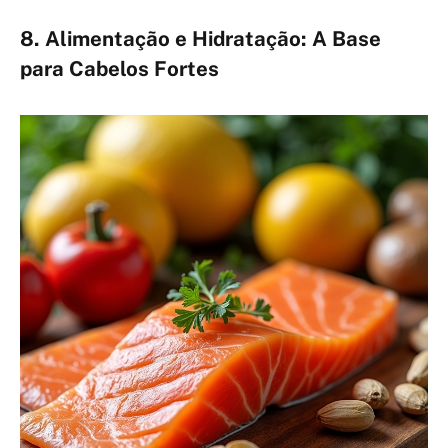
8. Alimentação e Hidratação: A Base
para Cabelos Fortes