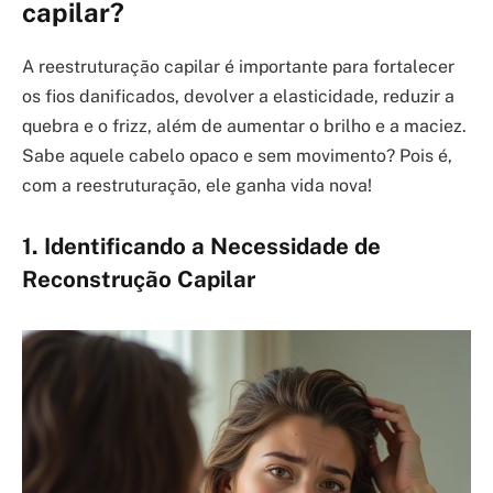
capilar?
A reestruturação capilar é importante para fortalecer
os fios danificados, devolver a elasticidade, reduzir a
quebra e o frizz, além de aumentar o brilho e a maciez.
Sabe aquele cabelo opaco e sem movimento? Pois é,
com a reestruturação, ele ganha vida nova!
1. Identificando a Necessidade de
Reconstrução Capilar