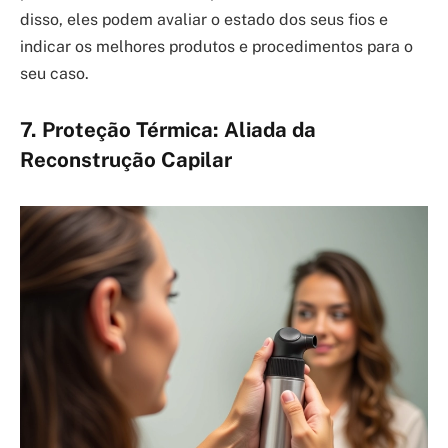
disso, eles podem avaliar o estado dos seus fios e
indicar os melhores produtos e procedimentos para o
seu caso.
7. Proteção Térmica: Aliada da
Reconstrução Capilar