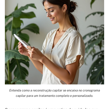
Entenda como a reconstrução capilar se encaixa no cronograma
capilar para um tratamento completo e personalizado.