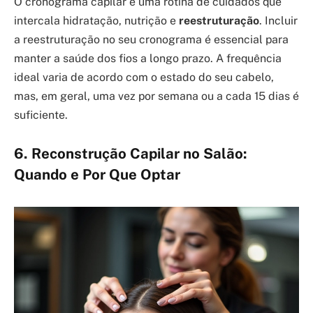
O cronograma capilar é uma rotina de cuidados que
intercala hidratação, nutrição e
reestruturação
. Incluir
a reestruturação no seu cronograma é essencial para
manter a saúde dos fios a longo prazo. A frequência
ideal varia de acordo com o estado do seu cabelo,
mas, em geral, uma vez por semana ou a cada 15 dias é
suficiente.
6. Reconstrução Capilar no Salão:
Quando e Por Que Optar