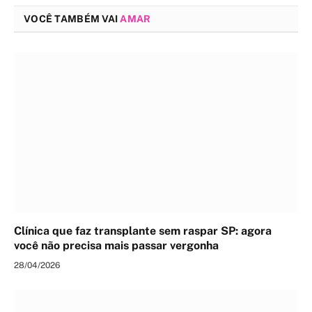
VOCÊ TAMBÉM VAI
AMAR
Clínica que faz transplante sem raspar SP: agora
você não precisa mais passar vergonha
28/04/2026