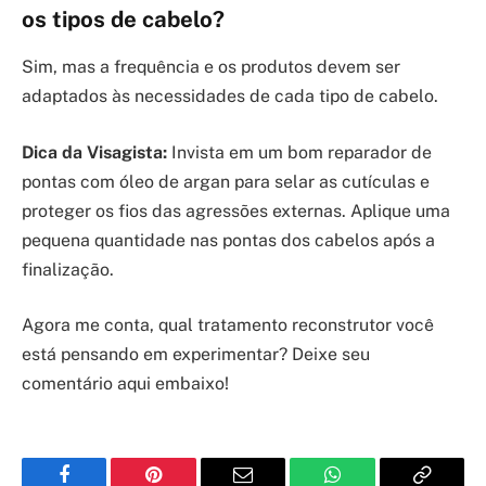
os tipos de cabelo?
Sim, mas a frequência e os produtos devem ser
adaptados às necessidades de cada tipo de cabelo.
Dica da Visagista:
Invista em um bom reparador de
pontas com óleo de argan para selar as cutículas e
proteger os fios das agressões externas. Aplique uma
pequena quantidade nas pontas dos cabelos após a
finalização.
Agora me conta, qual tratamento reconstrutor você
está pensando em experimentar? Deixe seu
comentário aqui embaixo!