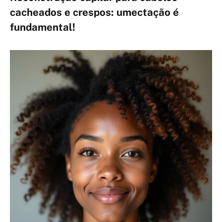
cacheados e crespos: umectação é
fundamental!