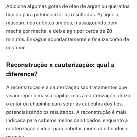
Adicione algumas gotas de óleo de argan ou queratina
líquida para potencializar os resultados. Aplique a
máscara nos cabelos úmidos, massageando bem
mecha por mecha, e deixe agir por cerca de 20
minutos. Enxágue abundantemente e finalize como de
costume.
Reconstrução x cauterização: qual a
diferença?
A reconstrução e a cauterização são tratamentos que
visam repor a massa capilar, mas a cauterização utiliza
o calor da chapinha para selar as cutículas dos fios,
potencializando os resultados. A reconstrução é mais
indicada para cabelos menos danificados, enquanto a
cauterização é ideal para cabelos muito danificados e
porosos.