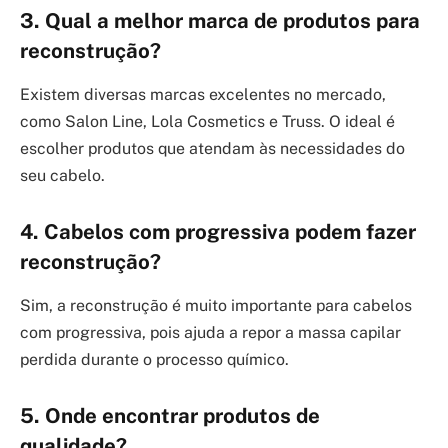
3. Qual a melhor marca de produtos para
reconstrução?
Existem diversas marcas excelentes no mercado,
como Salon Line, Lola Cosmetics e Truss. O ideal é
escolher produtos que atendam às necessidades do
seu cabelo.
4. Cabelos com progressiva podem fazer
reconstrução?
Sim, a reconstrução é muito importante para cabelos
com progressiva, pois ajuda a repor a massa capilar
perdida durante o processo químico.
5. Onde encontrar produtos de
qualidade?