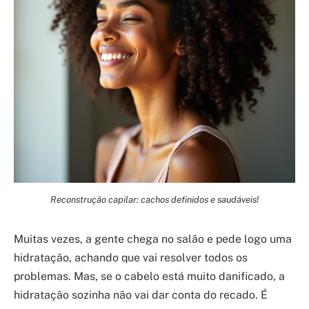
Reconstrução capilar: cachos definidos e saudáveis!
Muitas vezes, a gente chega no salão e pede logo uma
hidratação, achando que vai resolver todos os
problemas. Mas, se o cabelo está muito danificado, a
hidratação sozinha não vai dar conta do recado. É