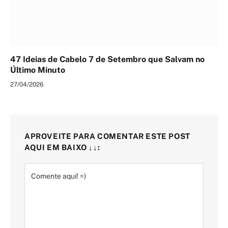
47 Ideias de Cabelo 7 de Setembro que Salvam no
Último Minuto
27/04/2026
APROVEITE PARA COMENTAR ESTE POST
AQUI EM BAIXO ↓↓: