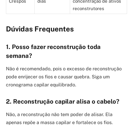
Crespos
dias
concentração de ativos
reconstrutores
Dúvidas Frequentes
1. Posso fazer reconstrução toda
semana?
Não é recomendado, pois o excesso de reconstrução
pode enrijecer os fios e causar quebra. Siga um
cronograma capilar equilibrado.
2. Reconstrução capilar alisa o cabelo?
Não, a reconstrução não tem poder de alisar. Ela
apenas repõe a massa capilar e fortalece os fios.