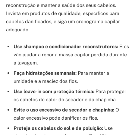
reconstrução e manter a saúde dos seus cabelos.
Invista em produtos de qualidade, específicos para
cabelos danificados, e siga um cronograma capilar
adequado.
Use shampoo e condicionador reconstrutores:
Eles
vão ajudar a repor a massa capilar perdida durante
a lavagem.
Faça hidratações semanais:
Para manter a
umidade e a maciez dos fios.
Use leave-in com proteção térmica:
Para proteger
os cabelos do calor do secador e da chapinha.
Evite o uso excessivo de secador e chapinha:
O
calor excessivo pode danificar os fios.
Proteja os cabelos do sol e da poluição:
Use