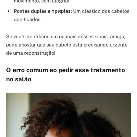
movimento, sem alegria!
Pontas duplas e триplaѕ:
Um clássico dos cabelos
danificados.
Se você identificou um ou mais desses sinais, amiga,
pode apostar que seu cabelo está precisando urgente
de uma reconstrução!
O erro comum ao pedir esse tratamento
no salão