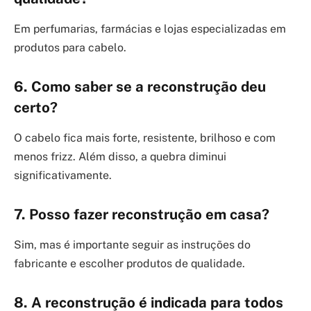
Em perfumarias, farmácias e lojas especializadas em
produtos para cabelo.
6. Como saber se a reconstrução deu
certo?
O cabelo fica mais forte, resistente, brilhoso e com
menos frizz. Além disso, a quebra diminui
significativamente.
7. Posso fazer reconstrução em casa?
Sim, mas é importante seguir as instruções do
fabricante e escolher produtos de qualidade.
8. A reconstrução é indicada para todos