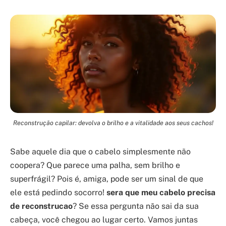
Reconstrução capilar: devolva o brilho e a vitalidade aos seus cachos!
Sabe aquele dia que o cabelo simplesmente não
coopera? Que parece uma palha, sem brilho e
superfrágil? Pois é, amiga, pode ser um sinal de que
ele está pedindo socorro!
sera que meu cabelo precisa
de reconstrucao
? Se essa pergunta não sai da sua
cabeça, você chegou ao lugar certo. Vamos juntas