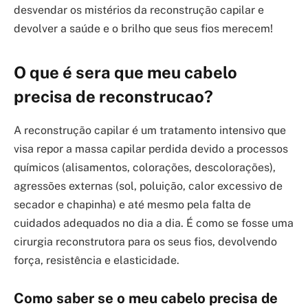
desvendar os mistérios da reconstrução capilar e
devolver a saúde e o brilho que seus fios merecem!
O que é
sera que meu cabelo
precisa de reconstrucao
?
A reconstrução capilar é um tratamento intensivo que
visa repor a massa capilar perdida devido a processos
químicos (alisamentos, colorações, descolorações),
agressões externas (sol, poluição, calor excessivo de
secador e chapinha) e até mesmo pela falta de
cuidados adequados no dia a dia. É como se fosse uma
cirurgia reconstrutora para os seus fios, devolvendo
força, resistência e elasticidade.
Como saber se o meu cabelo precisa de