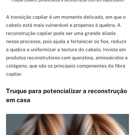
A transição capilar é um momento delicado, em que o
cabelo está mais vulnerável e propenso à quebra. A
reconstrução capilar pode ser uma grande aliada
nesse processo, pois ajuda a fortalecer os fios, reduzir
a quebra e uniformizar a textura do cabelo. Invista em
produtos reconstrutores com queratina, aminoácidos e
colágeno, que são os principais componentes da fibra
capilar.
Truque para potencializar a reconstrução
em casa