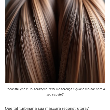
Reconstrução x Cauterização: qual a diferença e qual o melhor para o
seu cabelo?
Que tal turbinar a sua máscara reconstrutora?