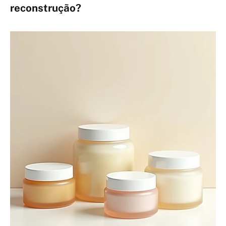
reconstrução?