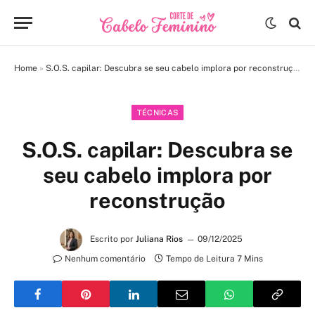
Home
»
S.O.S. capilar: Descubra se seu cabelo implora por reconstrução
TÉCNICAS
S.O.S. capilar: Descubra se
seu cabelo implora por
reconstrução
Escrito por
Juliana Rios
09/12/2025
Nenhum comentário
Tempo de Leitura 7 Mins