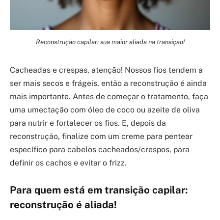
Reconstrução capilar: sua maior aliada na transição!
Cacheadas e crespas, atenção! Nossos fios tendem a
ser mais secos e frágeis, então a reconstrução é ainda
mais importante. Antes de começar o tratamento, faça
uma umectação com óleo de coco ou azeite de oliva
para nutrir e fortalecer os fios. E, depois da
reconstrução, finalize com um creme para pentear
específico para cabelos cacheados/crespos, para
definir os cachos e evitar o frizz.
Para quem está em transição capilar:
reconstrução é aliada!