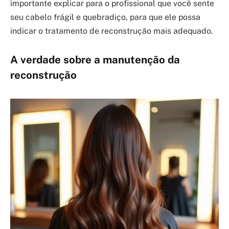
importante explicar para o profissional que você sente
seu cabelo frágil e quebradiço, para que ele possa
indicar o tratamento de reconstrução mais adequado.
A verdade sobre a manutenção da
reconstrução