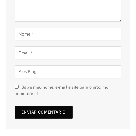
Salve meu nome, e-mail e site para o próximo
comentário!