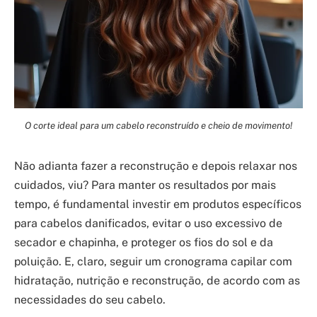
O corte ideal para um cabelo reconstruído e cheio de movimento!
Não adianta fazer a reconstrução e depois relaxar nos
cuidados, viu? Para manter os resultados por mais
tempo, é fundamental investir em produtos específicos
para cabelos danificados, evitar o uso excessivo de
secador e chapinha, e proteger os fios do sol e da
poluição. E, claro, seguir um cronograma capilar com
hidratação, nutrição e reconstrução, de acordo com as
necessidades do seu cabelo.