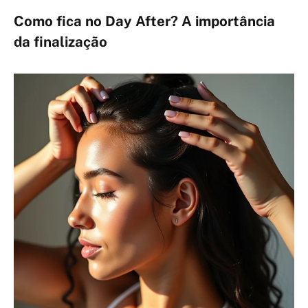
Como fica no Day After? A importância
da finalização