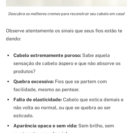
Descubra os melhores cremes para reconstruir seu cabelo em casa!
Observe atentamente os sinais que seus fios estão te
dando:
Cabelo extremamente poroso:
Sabe aquela
sensação de cabelo áspero e que não absorve os
produtos?
Quebra excessiva:
Fios que se partem com
facilidade, mesmo ao pentear.
Falta de elasticidade:
Cabelo que estica demais e
não volta ao normal, ou que se quebra ao ser
esticado.
Aparência opaca e sem vida:
Sem brilho, sem