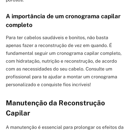
A importância de um cronograma capilar
completo
Para ter cabelos saudáveis e bonitos, não basta
apenas fazer a reconstrução de vez em quando. É
fundamental seguir um cronograma capilar completo,
com hidratação, nutrição e reconstrução, de acordo
com as necessidades do seu cabelo. Consulte um
profissional para te ajudar a montar um cronograma
personalizado e conquiste fios incríveis!
Manutenção da Reconstrução
Capilar
A manutenção é essencial para prolongar os efeitos da