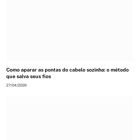
Como aparar as pontas do cabelo sozinha: o método
que salva seus fios
27/04/2026