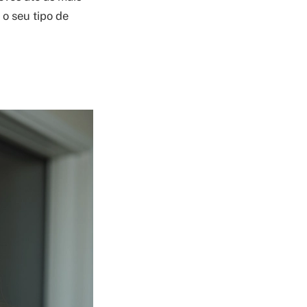
 o seu tipo de