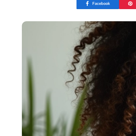
Facebook