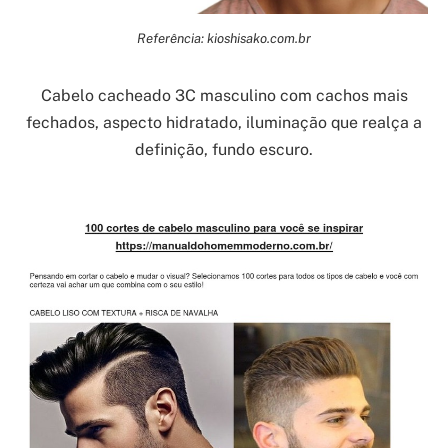
Referência: kioshisako.com.br
Cabelo cacheado 3C masculino com cachos mais
fechados, aspecto hidratado, iluminação que realça a
definição, fundo escuro.