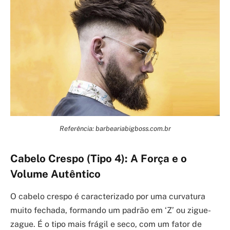
Referência: barbeariabigboss.com.br
Cabelo Crespo (Tipo 4): A Força e o
Volume Autêntico
O cabelo crespo é caracterizado por uma curvatura
muito fechada, formando um padrão em ‘Z’ ou zigue-
zague. É o tipo mais frágil e seco, com um fator de