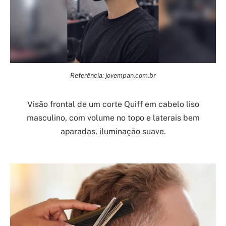
Referência: jovempan.com.br
Visão frontal de um corte Quiff em cabelo liso
masculino, com volume no topo e laterais bem
aparadas, iluminação suave.