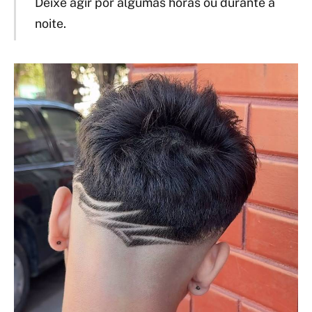
Deixe agir por algumas horas ou durante a
noite.