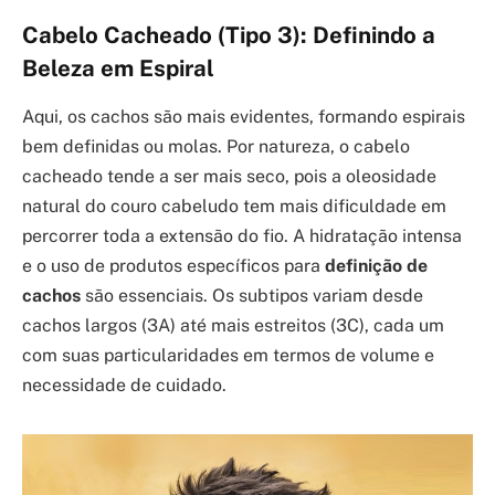
Cabelo Cacheado (Tipo 3): Definindo a
Beleza em Espiral
Aqui, os cachos são mais evidentes, formando espirais
bem definidas ou molas. Por natureza, o cabelo
cacheado tende a ser mais seco, pois a oleosidade
natural do couro cabeludo tem mais dificuldade em
percorrer toda a extensão do fio. A hidratação intensa
e o uso de produtos específicos para
definição de
cachos
são essenciais. Os subtipos variam desde
cachos largos (3A) até mais estreitos (3C), cada um
com suas particularidades em termos de volume e
necessidade de cuidado.