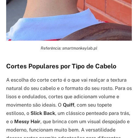
Referência: smartmonkeylab.pl
Cortes Populares por Tipo de Cabelo
A escolha do corte certo é o que vai realçar a textura
natural do seu cabelo e o formato do seu rosto. Para os
lisos e ondulados, cortes que adicionam volume e
movimento são ideais. O
Quiff
, com seu topete
estiloso, o
Slick Back
, um clássico penteado para trás,
e o
Messy Hair
, que brinca com um visual despojado e
moderno, funcionam muito bem. A versatilidade