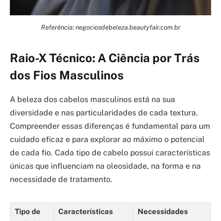
Referência: negociosdebeleza.beautyfair.com.br
Raio-X Técnico: A Ciência por Trás
dos Fios Masculinos
A beleza dos cabelos masculinos está na sua
diversidade e nas particularidades de cada textura.
Compreender essas diferenças é fundamental para um
cuidado eficaz e para explorar ao máximo o potencial
de cada fio. Cada tipo de cabelo possui características
únicas que influenciam na oleosidade, na forma e na
necessidade de tratamento.
Tipo de
Características
Necessidades