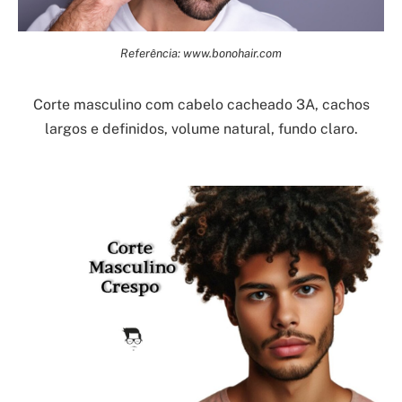
Referência: www.bonohair.com
Corte masculino com cabelo cacheado 3A, cachos
largos e definidos, volume natural, fundo claro.