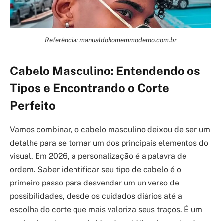
Referência: manualdohomemmoderno.com.br
Cabelo Masculino: Entendendo os
Tipos e Encontrando o Corte
Perfeito
Vamos combinar, o cabelo masculino deixou de ser um
detalhe para se tornar um dos principais elementos do
visual. Em 2026, a personalização é a palavra de
ordem. Saber identificar seu tipo de cabelo é o
primeiro passo para desvendar um universo de
possibilidades, desde os cuidados diários até a
escolha do corte que mais valoriza seus traços. É um