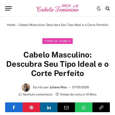
Home
»
Cabelo Masculino: Descubra Seu Tipo Ideal e o Corte Perfeito
TIPOS DE CABELO
Cabelo Masculino:
Descubra Seu Tipo Ideal e o
Corte Perfeito
Escrito por
Juliana Rios
07/03/2026
Nenhum comentário
Tempo de Leitura 10 Mins