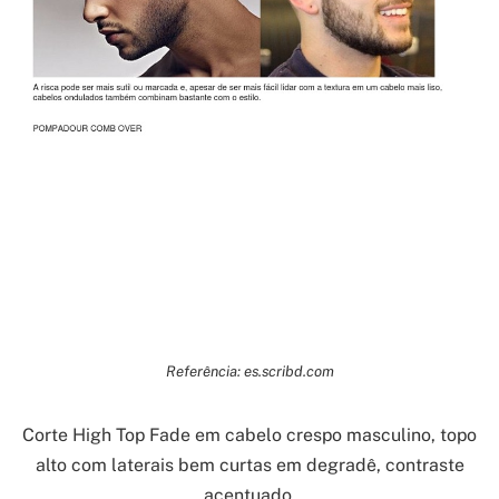
Referência: es.scribd.com
Corte High Top Fade em cabelo crespo masculino, topo
alto com laterais bem curtas em degradê, contraste
acentuado.