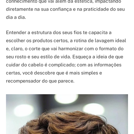
conhecimento que vai além da estética, impactando
diretamente na sua confiança e na praticidade do seu
dia a dia.
Entender a estrutura dos seus fios te capacita a
escolher os produtos certos, a rotina de lavagem ideal
e, claro, o corte que vai harmonizar com o formato do
seu rosto e seu estilo de vida. Esqueça a ideia de que
cuidar do cabelo é complicado; com as informações
certas, você descobre que é mais simples e
recompensador do que parece.