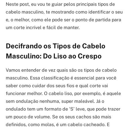
Neste post, eu vou te guiar pelos principais tipos de
cabelo masculino, te mostrando como identificar o seu
e, o melhor, como ele pode ser o ponto de partida para
um corte incrível e fácil de manter.
Decifrando os Tipos de Cabelo
Masculino: Do Liso ao Crespo
Vamos entender de vez quais são os tipos de cabelo
masculino. Essa classificação é essencial para você
saber como cuidar dos seus fios e qual corte vai
funcionar melhor. O cabelo liso, por exemplo, é aquele
sem ondulação nenhuma, super maleável. Já o
ondulado tem um formato de ‘S’ leve, que pode trazer
um pouco de volume. Se os seus cachos são mais
definidos, como molas, é um cabelo cacheado. E