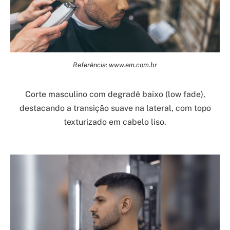
Referência: www.em.com.br
Corte masculino com degradê baixo (low fade),
destacando a transição suave na lateral, com topo
texturizado em cabelo liso.