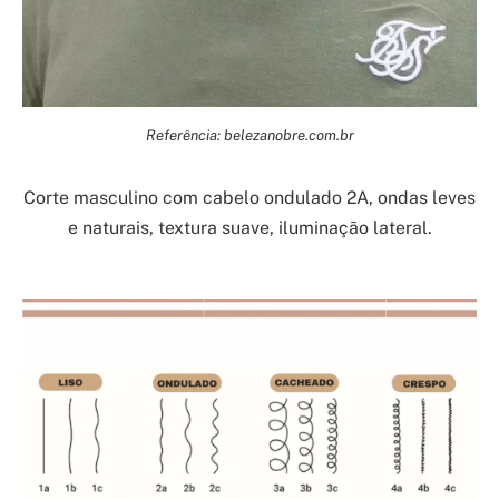
Referência: belezanobre.com.br
Corte masculino com cabelo ondulado 2A, ondas leves
e naturais, textura suave, iluminação lateral.