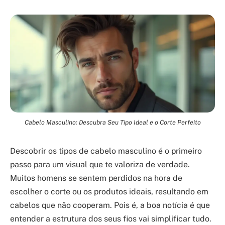
Cabelo Masculino: Descubra Seu Tipo Ideal e o Corte Perfeito
Descobrir os tipos de cabelo masculino é o primeiro
passo para um visual que te valoriza de verdade.
Muitos homens se sentem perdidos na hora de
escolher o corte ou os produtos ideais, resultando em
cabelos que não cooperam. Pois é, a boa notícia é que
entender a estrutura dos seus fios vai simplificar tudo.