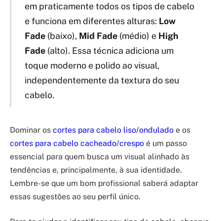
em praticamente todos os tipos de cabelo
e funciona em diferentes alturas:
Low
Fade
(baixo),
Mid Fade
(médio) e
High
Fade
(alto). Essa técnica adiciona um
toque moderno e polido ao visual,
independentemente da textura do seu
cabelo.
Dominar os
cortes para cabelo liso/ondulado
e os
cortes para cabelo cacheado/crespo
é um passo
essencial para quem busca um visual alinhado às
tendências e, principalmente, à sua identidade.
Lembre-se que um bom profissional saberá adaptar
essas sugestões ao seu perfil único.