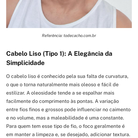
Referência: todecacho.com.br
Cabelo Liso (Tipo 1): A Elegância da
Simplicidade
O cabelo liso é conhecido pela sua falta de curvatura,
o que o torna naturalmente mais oleoso e fácil de
estilizar. A oleosidade tende a se espalhar mais
facilmente do comprimento às pontas. A variação
entre fios finos e grossos pode influenciar no caimento
e no volume, mas a maleabilidade é uma constante.
Para quem tem esse tipo de fio, o foco geralmente é
em manter a limpeza e, se desejado, adicionar textura.