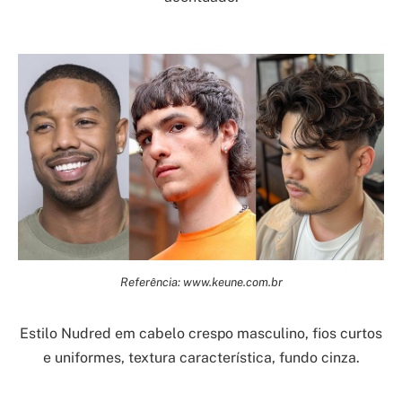
Referência: www.keune.com.br
Estilo Nudred em cabelo crespo masculino, fios curtos
e uniformes, textura característica, fundo cinza.