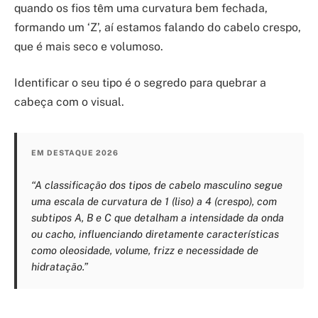
quando os fios têm uma curvatura bem fechada,
formando um ‘Z’, aí estamos falando do cabelo crespo,
que é mais seco e volumoso.
Identificar o seu tipo é o segredo para quebrar a
cabeça com o visual.
EM DESTAQUE 2026
“A classificação dos tipos de cabelo masculino segue
uma escala de curvatura de 1 (liso) a 4 (crespo), com
subtipos A, B e C que detalham a intensidade da onda
ou cacho, influenciando diretamente características
como oleosidade, volume, frizz e necessidade de
hidratação.”