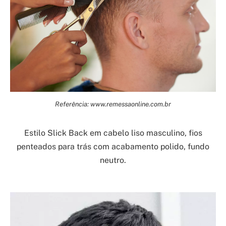
Referência: www.remessaonline.com.br
Estilo Slick Back em cabelo liso masculino, fios
penteados para trás com acabamento polido, fundo
neutro.