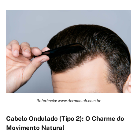
Referência: www.dermaclub.com.br
Cabelo Ondulado (Tipo 2): O Charme do
Movimento Natural