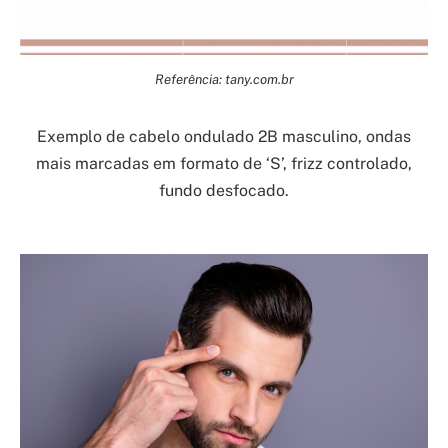
Referência: tany.com.br
Exemplo de cabelo ondulado 2B masculino, ondas
mais marcadas em formato de ‘S’, frizz controlado,
fundo desfocado.