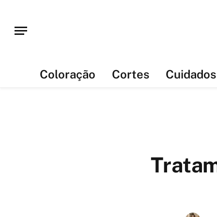
Coloração
Cortes
Cuidados
Tratam