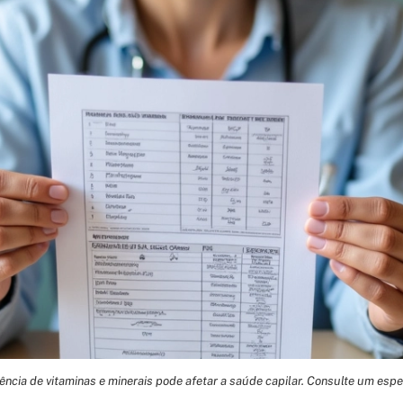
iência de vitaminas e minerais pode afetar a saúde capilar. Consulte um espec