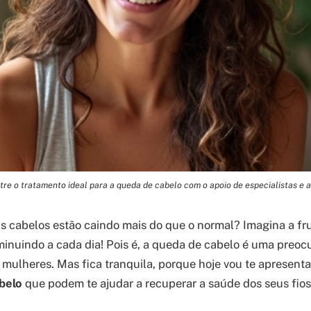
re o tratamento ideal para a queda de cabelo com o apoio de especialistas e 
 cabelos estão caindo mais do que o normal? Imagina a fru
inuindo a cada dia! Pois é, a queda de cabelo é uma preo
mulheres. Mas fica tranquila, porque hoje vou te apresenta
belo
que podem te ajudar a recuperar a saúde dos seus fios