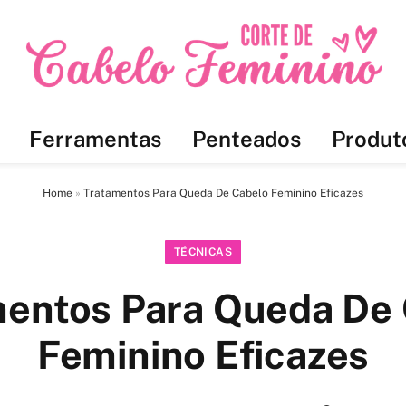
Ferramentas
Penteados
Produt
Home
»
Tratamentos Para Queda De Cabelo Feminino Eficazes
TÉCNICAS
entos Para Queda De
Feminino Eficazes