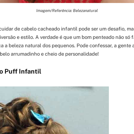
Imagem/Referência: Belezanatural
uidar de cabelo cacheado infantil pode ser um desafio, ma
diversão e estilo. A verdade é que um bom penteado não só fac
 a beleza natural dos pequenos. Pode confessar, a gente 
belo arrumadinho e cheio de personalidade!
 Puff Infantil