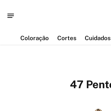
Coloração
Cortes
Cuidados
47 Pent